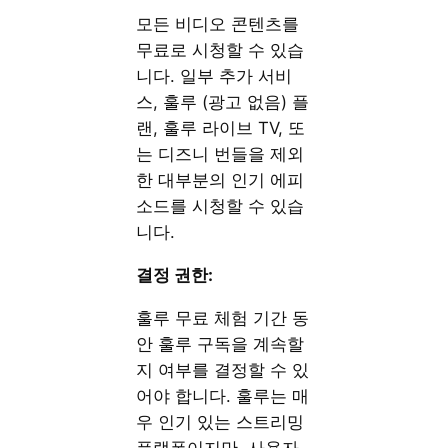
모든 비디오 콘텐츠를
무료로 시청할 수 있습
니다. 일부 추가 서비
스, 훌루 (광고 없음) 플
랜, 훌루 라이브 TV, 또
는 디즈니 번들을 제외
한 대부분의 인기 에피
소드를 시청할 수 있습
니다.
결정 권한:
훌루 무료 체험 기간 동
안 훌루 구독을 계속할
지 여부를 결정할 수 있
어야 합니다. 훌루는 매
우 인기 있는 스트리밍
플랫폼이지만, 사용자