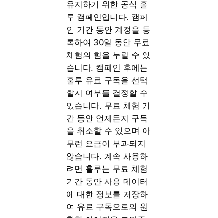
유지하기 위한 공식 훌
루 캠페인입니다. 캠페
인 기간 동안 계정을 등
록하여 30일 동안 무료
체험의 힘을 누릴 수 있
습니다. 캠페인 후에는
훌루 유료 구독을 선택
할지 여부를 결정할 수
있습니다. 무료 체험 기
간 동안 언제든지 구독
을 취소할 수 있으며 아
무런 요금이 부과되지
않습니다. 계속 사용하
려면 훌루는 무료 체험
기간 동안 사용 데이터
에 대한 정보를 저장하
여 유료 구독으로의 원