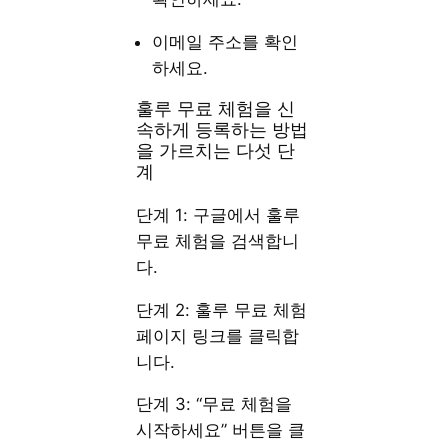
이메일 주소를 확인
하세요.
훌루 무료 체험을 신
속하게 등록하는 방법
을 가르치는 다섯 단
계
단계 1: 구글에서 훌루
무료 체험을 검색합니
다.
단계 2: 훌루 무료 체험
페이지 링크를 클릭합
니다.
단계 3: “무료 체험을
시작하세요” 버튼을 클