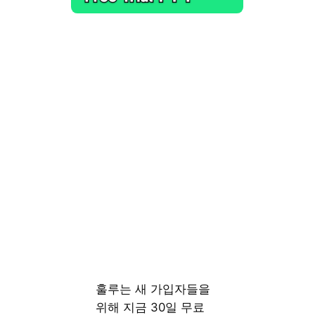
훌루는 새 가입자들을
위해 지금 30일 무료