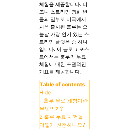
체험을 제공합니다. 디
즈니 스트리밍 영화 번
들의 일부로 미국에서
처음 출시된 훌루는 오
늘날 가장 인기 있는 스
트리밍 플랫폼 중 하나
입니다. 이 블로그 포스
트에서는 훌루의 무료
체험에 대한 포괄적인
개요를 제공합니다.
Table of contents
Hide
1
훌루 무료 체험이란
무엇인가?
2
훌루 무료 체험을
어떻게 신청하나요?