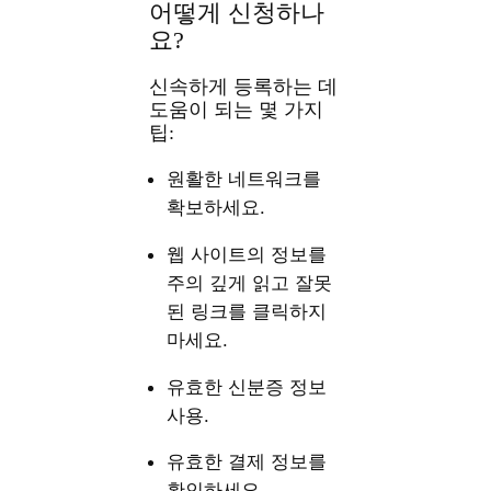
어떻게 신청하나
요?
신속하게 등록하는 데
도움이 되는 몇 가지
팁:
원활한 네트워크를
확보하세요.
웹 사이트의 정보를
주의 깊게 읽고 잘못
된 링크를 클릭하지
마세요.
유효한 신분증 정보
사용.
유효한 결제 정보를
확인하세요.