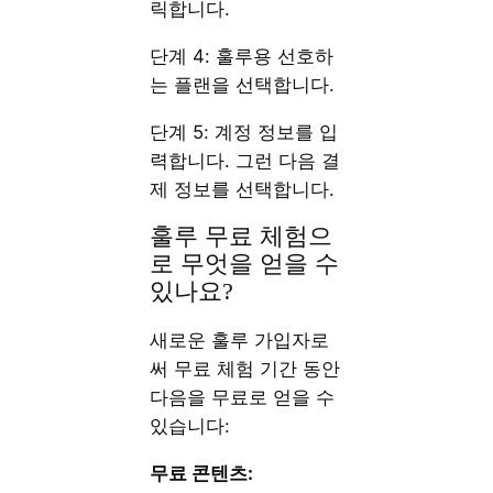
릭합니다.
단계 4: 훌루용 선호하
는 플랜을 선택합니다.
단계 5: 계정 정보를 입
력합니다. 그런 다음 결
제 정보를 선택합니다.
훌루 무료 체험으
로 무엇을 얻을 수
있나요?
새로운 훌루 가입자로
써 무료 체험 기간 동안
다음을 무료로 얻을 수
있습니다:
무료 콘텐츠: