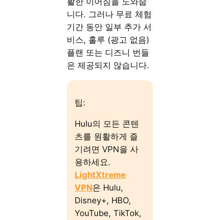
활한 이어짐을 도와줍
니다. 그러나 무료 체험
기간 동안 일부 추가 서
비스, 훌루 (광고 없음)
플랜 또는 디즈니 번들
은 제공되지 않습니다.
팁:
Hulu의 모든 콘텐
츠를 원활하게 즐
기려면 VPN을 사
용하세요.
LightXtreme
VPN
은 Hulu,
Disney+, HBO,
YouTube, TikTok,