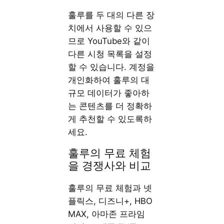
훌루를 두 대의 다른 장
치에서 사용할 수 있으
므로 YouTube와 같이
다른 시청 목록을 설정
할 수 있습니다. 계정을
개인화하여 훌루의 대
규모 데이터가 좋아하
는 콘텐츠를 더 정확하
게 추천할 수 있도록하
세요.
훌루의 무료 체험
을 경쟁사와 비교
훌루의 무료 체험과 넷
플릭스, 디즈니+, HBO
MAX, 아마존 프라임