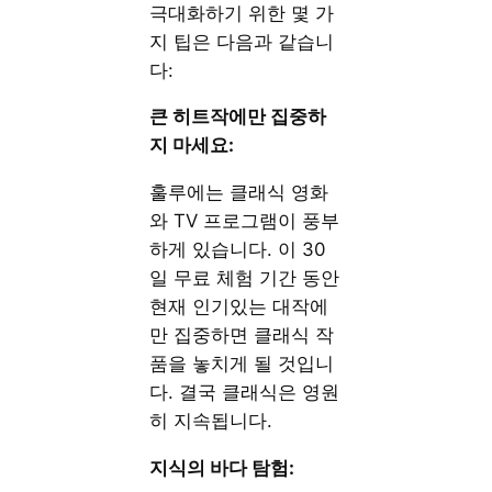
극대화하기 위한 몇 가
지 팁은 다음과 같습니
다:
큰 히트작에만 집중하
지 마세요:
훌루에는 클래식 영화
와 TV 프로그램이 풍부
하게 있습니다. 이 30
일 무료 체험 기간 동안
현재 인기있는 대작에
만 집중하면 클래식 작
품을 놓치게 될 것입니
다. 결국 클래식은 영원
히 지속됩니다.
지식의 바다 탐험: