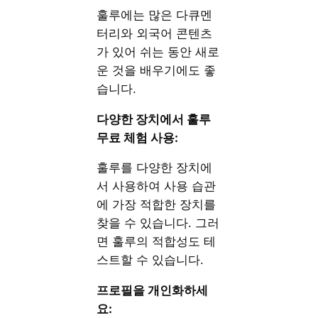
훌루에는 많은 다큐멘
터리와 외국어 콘텐츠
가 있어 쉬는 동안 새로
운 것을 배우기에도 좋
습니다.
다양한 장치에서 훌루
무료 체험 사용:
훌루를 다양한 장치에
서 사용하여 사용 습관
에 가장 적합한 장치를
찾을 수 있습니다. 그러
면 훌루의 적합성도 테
스트할 수 있습니다.
프로필을 개인화하세
요: