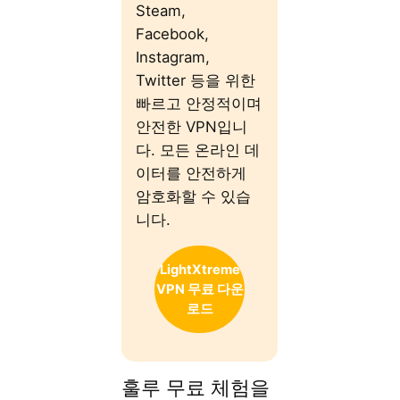
Steam,
Facebook,
Instagram,
Twitter 등을 위한
빠르고 안정적이며
안전한 VPN입니
다. 모든 온라인 데
이터를 안전하게
암호화할 수 있습
니다.
LightXtreme
VPN 무료 다운
로드
훌루 무료 체험을