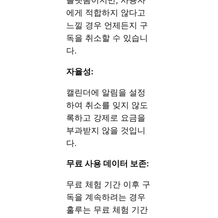
에게 적합하지 않다고
느낄 경우 언제든지 구
독을 취소할 수 있습니
다.
자율성:
캘린더에 알림을 설정
하여 취소를 잊지 않도
록하고 강제로 요금을
부과받지 않을 것입니
다.
무료 사용 데이터 보존:
무료 체험 기간 이후 구
독을 계속하려는 경우
훌루는 무료 체험 기간