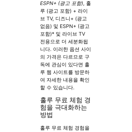
ESPN+ (광고 포함)
, 훌
루 (광고 포함) + 라이
브 TV, 디즈니+ (광고
없음) 및 ESPN+ (광고
포함)* 및 라이브 TV
전용으로 더 세분화됩
니다. 이러한 옵션 사이
의 가격은 다르므로 구
독에 관심이 있다면 훌
루 웹 사이트를 방문하
여 자세한 내용을 확인
할 수 있습니다.
훌루 무료 체험 경
험을 극대화하는
방법
훌루 무료 체험 경험을