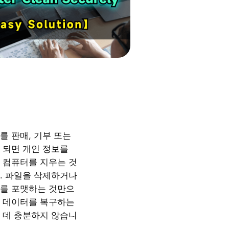
를 판매, 기부 또는
 되면 개인 정보를
 컴퓨터를 지우는 것
. 파일을 삭제하거나
를 포맷하는 것만으
 데이터를 복구하는
 데 충분하지 않습니