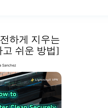
안전하게 지우는
하고 쉬운 방법]
a Sanchez