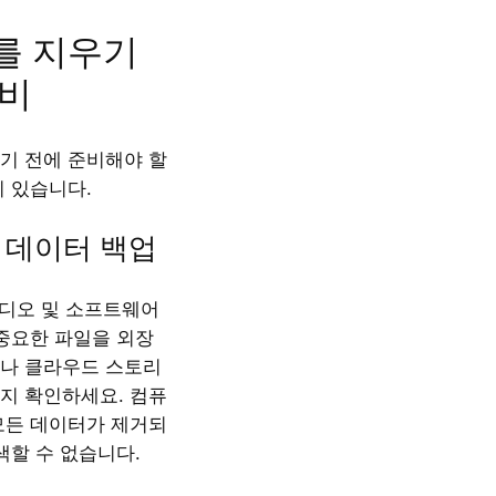
를 지우기
준비
기 전에 준비해야 할
이 있습니다.
한 데이터 백업
비디오 및 소프트웨어
 중요한 파일을 외장
나 클라우드 스토리
지 확인하세요. 컴퓨
모든 데이터가 제거되
색할 수 없습니다.