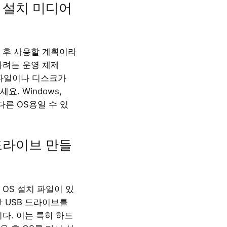
한 설치 미디어
 후 사용할 계획이라
하려는 운영 체제
 파일이나 디스크가
요. Windows,
 다른 OS용일 수 있
 드라이브 만들
OS 설치 파일이 있
한 USB 드라이브를
다. 이는 특히 하드