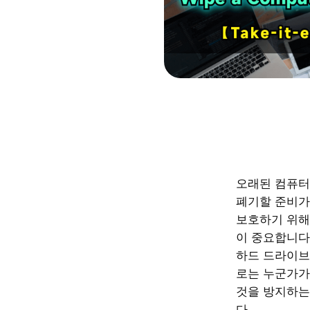
오래된 컴퓨터
폐기할 준비가
보호하기 위해
이 중요합니다
하드 드라이브
로는 누군가가
것을 방지하는
다.