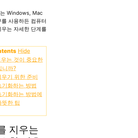
Windows, Mac
구를 사용하든 컴퓨터
지우는 자세한 단계를
ntents
Hide
지우는 것이 중요한
입니까?
지우기 위한 준비
초기화하는 방법
초기화하는 방법에
따뜻한 팁
를 지우는