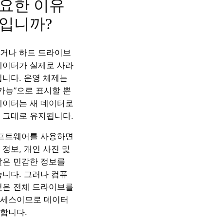
요한 이유
입니까?
거나 하드 드라이브
데이터가 실제로 사라
닙니다. 운영 체제는
가능”으로 표시할 뿐
데이터는 새 데이터로
 그대로 유지됩니다.
소프트웨어를 사용하면
정보, 개인 사진 및
같은 민감한 정보를
습니다. 그러나 컴퓨
것은 전체 드라이브를
로세스이므로 데이터
합니다.