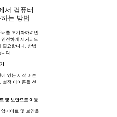
ws에서 컴퓨터
화하는 방법
컴퓨터를 초기화하려면
 안전하게 제거되도
가 필요합니다. 방법
습니다.
기
단에 있는 시작 버튼
. 설정 아이콘을 선
이트
및
보안으로
이동
 업데이트 및 보안을