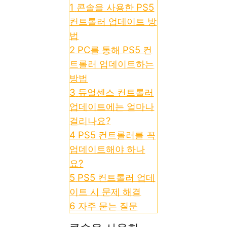
1
콘솔을 사용한 PS5
컨트롤러 업데이트 방
법
2
PC를 통해 PS5 컨
트롤러 업데이트하는
방법
3
듀얼센스 컨트롤러
업데이트에는 얼마나
걸리나요?
4
PS5 컨트롤러를 꼭
업데이트해야 하나
요?
5
PS5 컨트롤러 업데
이트 시 문제 해결
6
자주 묻는 질문