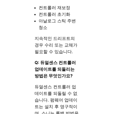
컨트롤러 재보정
컨트롤러 초기화
아날로그 스틱 주변
청소
지속적인 드리프트의
경우 수리 또는 교체가
필요할 수 있습니다.
Q: 듀얼센스 컨트롤러
업데이트를 되돌리는
방법은 무엇인가요?
듀얼센스 컨트롤러 업
데이트를 되돌릴 수 없
습니다. 펌웨어 업데이
트는 설치 후 영구적이
며, 소니는 롤백 방법을