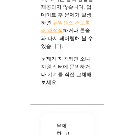
제공하지 않습니다. 업
데이트 후 문제가 발생
하면
듀얼센스 컨트롤
러 재설정
하거나 콘솔
과 다시 페어링해 볼 수
있습니다.
문제가 지속되면 소니
지원 센터에 문의하거
나 기기를 직접 교체해
보세요.
무제
한, 고