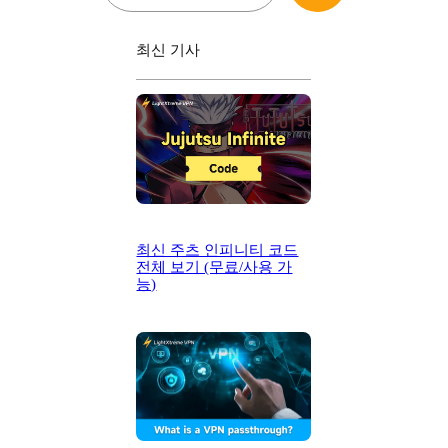
최신 기사
최신 주츠 인피니티 코드
전체 보기 (무료/사용 가
능)