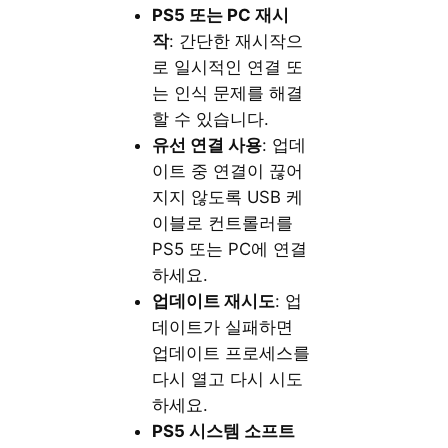
PS5 또는 PC 재시
작
: 간단한 재시작으
로 일시적인 연결 또
는 인식 문제를 해결
할 수 있습니다.
유선 연결 사용
: 업데
이트 중 연결이 끊어
지지 않도록 USB 케
이블로 컨트롤러를
PS5 또는 PC에 연결
하세요.
업데이트 재시도
: 업
데이트가 실패하면
업데이트 프로세스를
다시 열고 다시 시도
하세요.
PS5 시스템 소프트