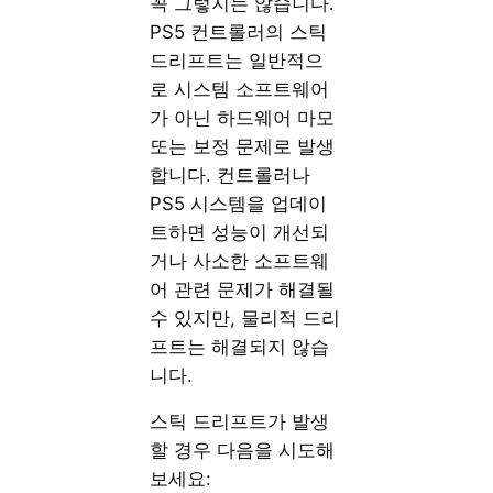
꼭 그렇지는 않습니다.
PS5 컨트롤러의 스틱
드리프트는 일반적으
로 시스템 소프트웨어
가 아닌 하드웨어 마모
또는 보정 문제로 발생
합니다. 컨트롤러나
PS5 시스템을 업데이
트하면 성능이 개선되
거나 사소한 소프트웨
어 관련 문제가 해결될
수 있지만, 물리적 드리
프트는 해결되지 않습
니다.
스틱 드리프트가 발생
할 경우 다음을 시도해
보세요: