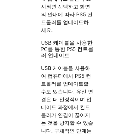
시되면 선택하고 화면
의 안내에 따라 PS5 컨
트롤러를 업데이트하
세요.
USB 케이블을 사용한
PC를 통한 PS5 컨트롤
러 업데이트
USB 케이블을 사용하
여 컴퓨터에서 PS5 컨
트롤러를 업데이트할
수도 있습니다. 유선 연
결은 더 안정적이며 업
데이트 과정에서 컨트
롤러가 연결이 끊어지
는 것을 방지할 수 있습
니다. 구체적인 단계는