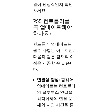
결이 안정적인지 확인
하세요.
PS5 컨트롤러를
꼭 업데이트해야
하나요?
컨트롤러 업데이트는
필수 사항은 아니지만,
다음과 같은 잠재적 이
점을 제공할 수 있습니
다:
연결성 향상:
펌웨어
업데이트는 컨트롤러
의 블루투스 연결을
최적화하여 연결 문
제와 지연 시간을 줄