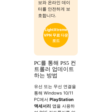
보와 온라인 데이
터를 안전하게 보
호합니다.
LightXtreme
VPN 무료 다운
로드
PC를 통해 PS5 컨
트롤러 업데이트
하는 방법
유선 또는 무선 연결을
통해 Windows 10/11
PC에서
PlayStation
액세서리
앱을 사용하