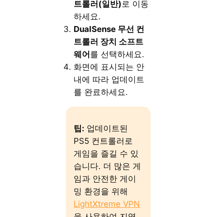
트롤러(일반)
로 이동
하세요.
DualSense 무선 컨
트롤러 장치 소프트
웨어
를 선택하세요.
화면에 표시되는 안
내에 따라 업데이트
를 완료하세요.
팁:
업데이트된
PS5 컨트롤러로
게임을 즐길 수 있
습니다. 더 많은 게
임과 안전한 게이
밍 환경을 위해
LightXtreme VPN
을 사용하여 지역