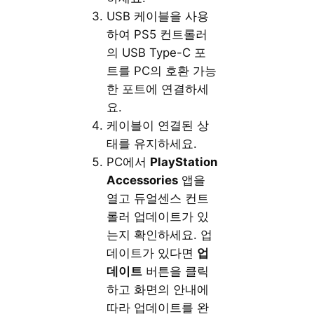
USB 케이블을 사용
하여 PS5 컨트롤러
의 USB Type-C 포
트를 PC의 호환 가능
한 포트에 연결하세
요.
케이블이 연결된 상
태를 유지하세요.
PC에서
PlayStation
Accessories
앱을
열고 듀얼센스 컨트
롤러 업데이트가 있
는지 확인하세요. 업
데이트가 있다면
업
데이트
버튼을 클릭
하고 화면의 안내에
따라 업데이트를 완