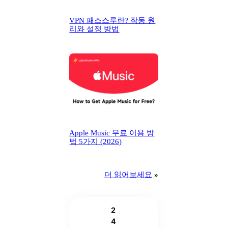
VPN 패스스루란? 작동 원
리와 설정 방법
Apple Music 무료 이용 방
법 5가지 (2026)
더 읽어보세요
»
2
4