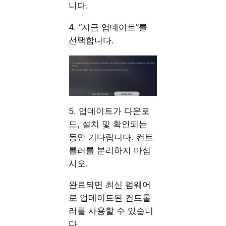
니다.
4. “지금 업데이트”를
선택합니다.
5. 업데이트가 다운로
드, 설치 및 확인되는
동안 기다립니다. 컨트
롤러를 분리하지 마십
시오.
완료되면 최신 펌웨어
로 업데이트된 컨트롤
러를 사용할 수 있습니
다.