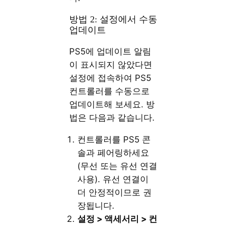
방법 2: 설정에서 수동
업데이트
PS5에 업데이트 알림
이 표시되지 않았다면
설정에 접속하여 PS5
컨트롤러를 수동으로
업데이트해 보세요. 방
법은 다음과 같습니다.
컨트롤러를 PS5 콘
솔과 페어링하세요
(무선 또는 유선 연결
사용). 유선 연결이
더 안정적이므로 권
장됩니다.
설정 > 액세서리 > 컨