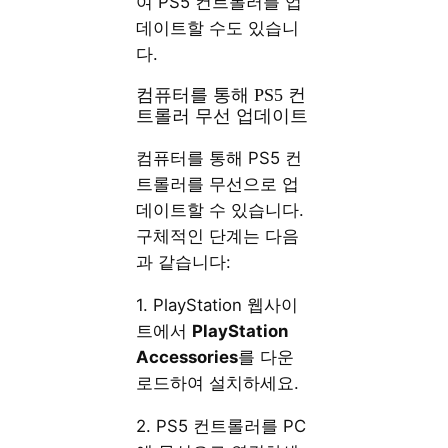
여 PS5 컨트롤러를 업
데이트할 수도 있습니
다.
컴퓨터를 통해 PS5 컨
트롤러 무선 업데이트
컴퓨터를 통해 PS5 컨
트롤러를 무선으로 업
데이트할 수 있습니다.
구체적인 단계는 다음
과 같습니다:
1. PlayStation 웹사이
트에서
PlayStation
Accessories
를 다운
로드하여 설치하세요.
2. PS5 컨트롤러를 PC