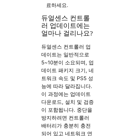
료하세요.
듀얼센스 컨트롤
러 업데이트에는
얼마나 걸리나요?
듀얼센스 컨트롤러 업
데이트는 일반적으로
5~10분이 소요되며, 업
데이트 패키지 크기, 네
트워크 속도 및 PS5 성
능에 따라 달라집니다.
이 과정에는 업데이트
다운로드, 설치 및 검증
이 포함됩니다. 중단을
방지하려면 컨트롤러
배터리가 충분히 충전
되어 있고 네트워크 연