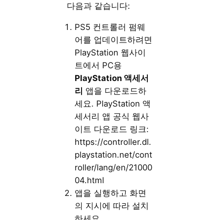
다음과 같습니다:
PS5 컨트롤러 펌웨
어를 업데이트하려면
PlayStation 웹사이
트에서 PC용
PlayStation 액세서
리
앱을 다운로드하
세요. PlayStation 액
세서리 앱 공식 웹사
이트 다운로드 링크:
https://controller.dl.
playstation.net/cont
roller/lang/en/21000
04.html
앱을 실행하고 화면
의 지시에 따라 설치
하세요.