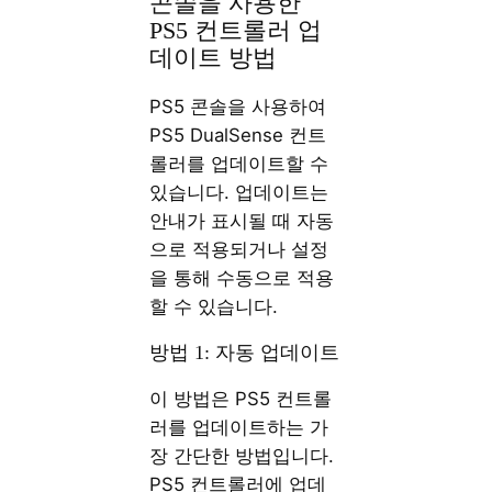
콘솔을 사용한
PS5 컨트롤러 업
데이트 방법
PS5 콘솔을 사용하여
PS5 DualSense 컨트
롤러를 업데이트할 수
있습니다. 업데이트는
안내가 표시될 때 자동
으로 적용되거나 설정
을 통해 수동으로 적용
할 수 있습니다.
방법 1: 자동 업데이트
이 방법은 PS5 컨트롤
러를 업데이트하는 가
장 간단한 방법입니다.
PS5 컨트롤러에 업데