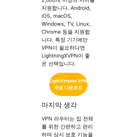
2,000개 이상의 서버를
지원합니다. Android,
iOS, macOS,
Windows, TV, Linux,
Chrome 등을 지원합
니다. 특정 기기에만
VPN이 필요하다면
LightningXVPN이 좋
은 선택입니다.
LightXtreme VPN
무료 다운로드
마지막 생각
VPN 라우터는 집 전체
를 위한 간편하고 편리
하며 상시 보호 기능을