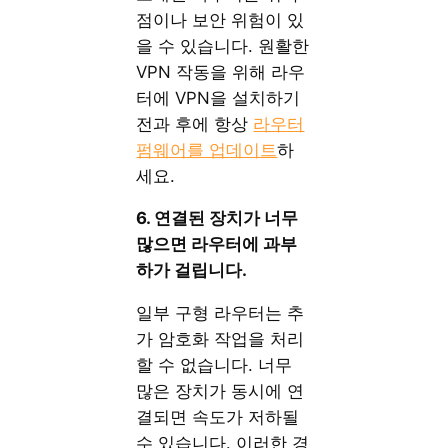
점이나 보안 위험이 있
을 수 있습니다. 원활한
VPN 작동을 위해 라우
터에 VPN을 설치하기
전과 후에 항상
라우터
펌웨어를 업데이트
하
세요.
6. 연결된 장치가 너무
많으면 라우터에 과부
하가 걸립니다.
일부 구형 라우터는 추
가 암호화 작업을 처리
할 수 없습니다. 너무
많은 장치가 동시에 연
결되면 속도가 저하될
수 있습니다. 이러한 경