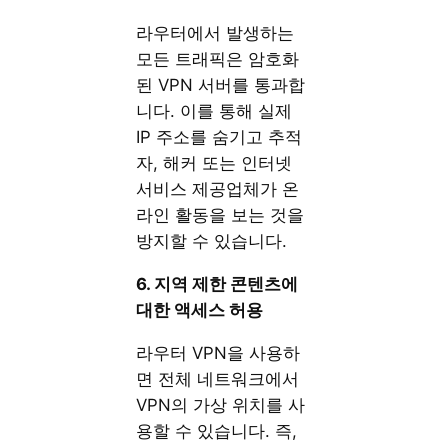
라우터에서 발생하는
모든 트래픽은 암호화
된 VPN 서버를 통과합
니다. 이를 통해 실제
IP 주소를 숨기고 추적
자, 해커 또는 인터넷
서비스 제공업체가 온
라인 활동을 보는 것을
방지할 수 있습니다.
6. 지역 제한 콘텐츠에
대한 액세스 허용
라우터 VPN을 사용하
면 전체 네트워크에서
VPN의 가상 위치를 사
용할 수 있습니다. 즉,