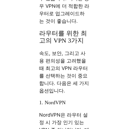
우 VPN에 더 적합한 라
우터로 업그레이드하
는 것이 좋습니다.
라우터를 위한 최
고의 VPN 3가지
속도, 보안, 그리고 사
용 편의성을 고려했을
때 최고의 VPN 라우터
를 선택하는 것이 중요
합니다. 다음은 세 가지
옵션입니다.
1. NordVPN
NordVPN은 라우터 설
정 시 가장 인기 있는