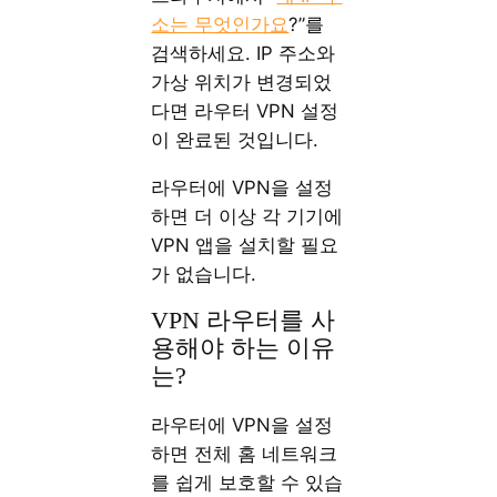
소는 무엇인가요
?”를
검색하세요. IP 주소와
가상 위치가 변경되었
다면 라우터 VPN 설정
이 완료된 것입니다.
라우터에 VPN을 설정
하면 더 이상 각 기기에
VPN 앱을 설치할 필요
가 없습니다.
VPN 라우터를 사
용해야 하는 이유
는?
라우터에 VPN을 설정
하면 전체 홈 네트워크
를 쉽게 보호할 수 있습