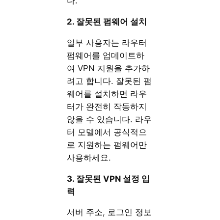
다.
2. 잘못된 펌웨어 설치
일부 사용자는 라우터
펌웨어를 업데이트하
여 VPN 지원을 추가하
려고 합니다. 잘못된 펌
웨어를 설치하면 라우
터가 완전히 작동하지
않을 수 있습니다. 라우
터 모델에서 공식적으
로 지원하는 펌웨어만
사용하세요.
3. 잘못된 VPN 설정 입
력
서버 주소, 로그인 정보