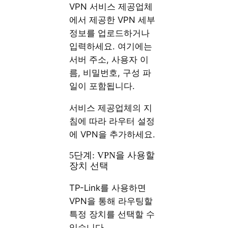
VPN 서비스 제공업체
에서 제공한 VPN 세부
정보를 업로드하거나
입력하세요. 여기에는
서버 주소, 사용자 이
름, 비밀번호, 구성 파
일이 포함됩니다.
서비스 제공업체의 지
침에 따라 라우터 설정
에 VPN을 추가하세요.
5단계: VPN을 사용할
장치 선택
TP-Link를 사용하면
VPN을 통해 라우팅할
특정 장치를 선택할 수
있습니다.