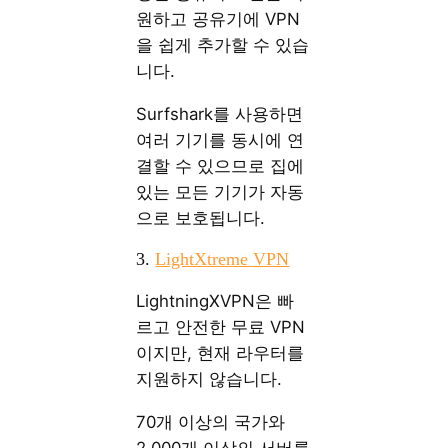
원하고 공유기에 VPN
을 쉽게 추가할 수 있습
니다.
Surfshark를 사용하면
여러 기기를 동시에 연
결할 수 있으므로 집에
있는 모든 기기가 자동
으로 보호됩니다.
3.
LightXtreme VPN
LightningXVPN은 빠
르고 안전한 무료 VPN
이지만, 현재 라우터를
지원하지 않습니다.
70개 이상의 국가와