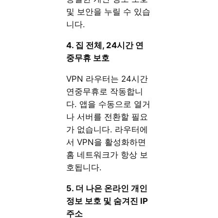
및 보안을 누릴 수 있습
니다.
4. 집 전체, 24시간 연
중무휴 보호
VPN 라우터는 24시간
연중무휴로 작동합니
다. 앱을 수동으로 열거
나 서버를 전환할 필요
가 없습니다. 라우터에
서 VPN을 활성화하면
홈 네트워크가 항상 보
호됩니다.
5. 더 나은 온라인 개인
정보 보호 및 숨겨진 IP
주소