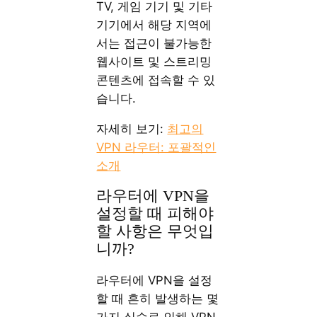
TV, 게임 기기 및 기타
기기에서 해당 지역에
서는 접근이 불가능한
웹사이트 및 스트리밍
콘텐츠에 접속할 수 있
습니다.
자세히 보기:
최고의
VPN 라우터: 포괄적인
소개
라우터에 VPN을
설정할 때 피해야
할 사항은 무엇입
니까?
라우터에 VPN을 설정
할 때 흔히 발생하는 몇
가지 실수로 인해 VPN