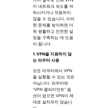
이 네트워크 속도를 저
하시키거나 작동하지
않을 수 있습니다. 이러
한 문제를 방지하면 더
욱 원활하고 안전한 설
정을 구축하는 데 도움
이 됩니다.
1. VPN을 지원하지 않
는 라우터 사용
모든 라우터에서 VPN
을 실행할 수 있는 것은
아닙니다. 라우터에
“VPN 클라이언트” 옵
션이 없으면 VPN이 제
대로 설치되지 않습니