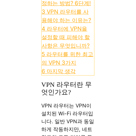
정하는 방법? 6단계!
3
VPN 라우터를 사
용해야 하는 이유는?
4
라우터에 VPN을
설정할 때 피해야 할
사항은 무엇입니까?
5
라우터를 위한 최고
의 VPN 3가지
6
마지막 생각
VPN 라우터란 무
엇인가요?
VPN 라우터는 VPN이
설치된 Wi-Fi 라우터입
니다. 일반 VPN과 동일
하게 작동하지만, 네트