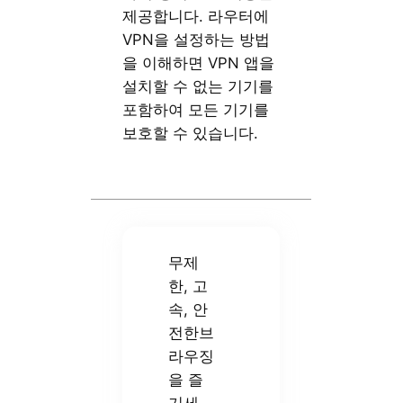
제공합니다. 라우터에
VPN을 설정하는 방법
을 이해하면 VPN 앱을
설치할 수 없는 기기를
포함하여 모든 기기를
보호할 수 있습니다.
무제
한, 고
속, 안
전한브
라우징
을 즐
기세