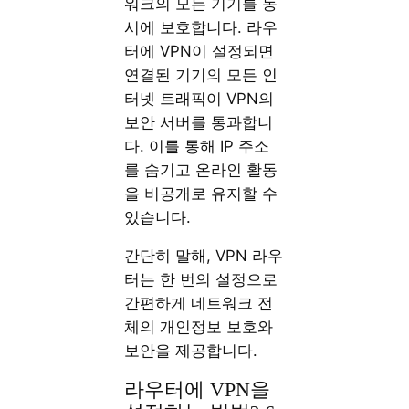
워크의 모든 기기를 동
시에 보호합니다. 라우
터에 VPN이 설정되면
연결된 기기의 모든 인
터넷 트래픽이 VPN의
보안 서버를 통과합니
다. 이를 통해 IP 주소
를 숨기고 온라인 활동
을 비공개로 유지할 수
있습니다.
간단히 말해, VPN 라우
터는 한 번의 설정으로
간편하게 네트워크 전
체의 개인정보 보호와
보안을 제공합니다.
라우터에 VPN을