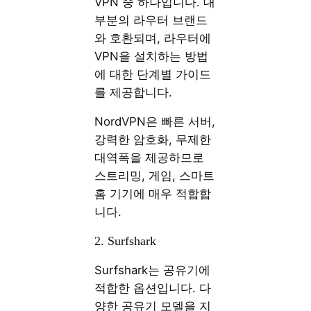
VPN 중 하나입니다. 대
부분의 라우터 브랜드
와 호환되며, 라우터에
VPN을 설치하는 방법
에 대한 단계별 가이드
를 제공합니다.
NordVPN은 빠른 서버,
강력한 암호화, 무제한
대역폭을 제공하므로
스트리밍, 게임, 스마트
홈 기기에 매우 적합합
니다.
2. Surfshark
Surfshark는 공유기에
적합한 옵션입니다. 다
양한 공유기 모델을 지