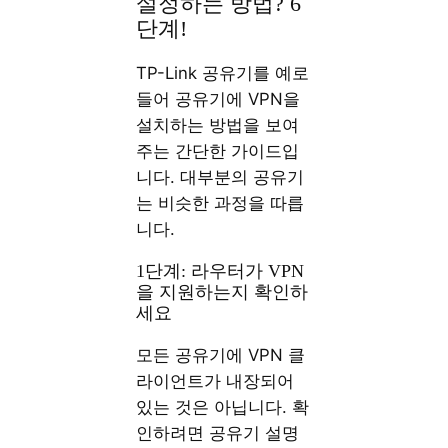
설정하는 방법? 6
단계!
TP-Link 공유기를 예로
들어 공유기에 VPN을
설치하는 방법을 보여
주는 간단한 가이드입
니다. 대부분의 공유기
는 비슷한 과정을 따릅
니다.
1단계: 라우터가 VPN
을 지원하는지 확인하
세요
모든 공유기에 VPN 클
라이언트가 내장되어
있는 것은 아닙니다. 확
인하려면 공유기 설명