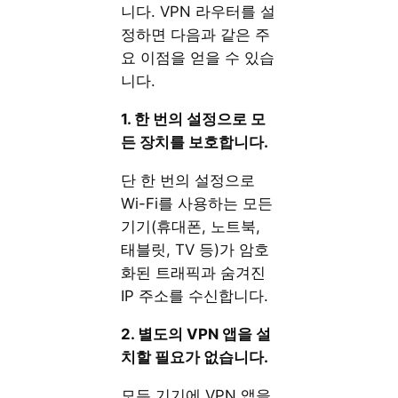
니다. VPN 라우터를 설
정하면 다음과 같은 주
요 이점을 얻을 수 있습
니다.
1. 한 번의 설정으로 모
든 장치를 보호합니다.
단 한 번의 설정으로
Wi-Fi를 사용하는 모든
기기(휴대폰, 노트북,
태블릿, TV 등)가 암호
화된 트래픽과 숨겨진
IP 주소를 수신합니다.
2. 별도의 VPN 앱을 설
치할 필요가 없습니다.
모든 기기에 VPN 앱을