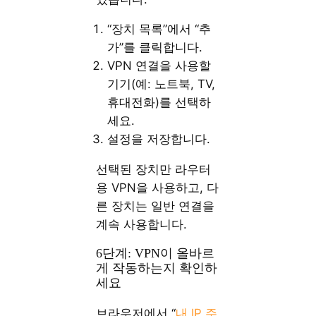
“장치 목록”에서 “추
가”를 클릭합니다.
VPN 연결을 사용할
기기(예: 노트북, TV,
휴대전화)를 선택하
세요.
설정을 저장합니다.
선택된 장치만 라우터
용 VPN을 사용하고, 다
른 장치는 일반 연결을
계속 사용합니다.
6단계: VPN이 올바르
게 작동하는지 확인하
세요
브라우저에서 “
내 IP 주