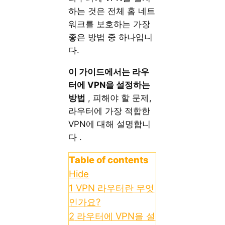
하는 것은 전체 홈 네트
워크를 보호하는 가장
좋은 방법 중 하나입니
다.
이 가이드에서는 라우
터에 VPN을 설정하는
방법
, 피해야 할 문제,
라우터에 가장 적합한
VPN에 대해 설명합니
다 .
Table of contents
Hide
1
VPN 라우터란 무엇
인가요?
2
라우터에 VPN을 설