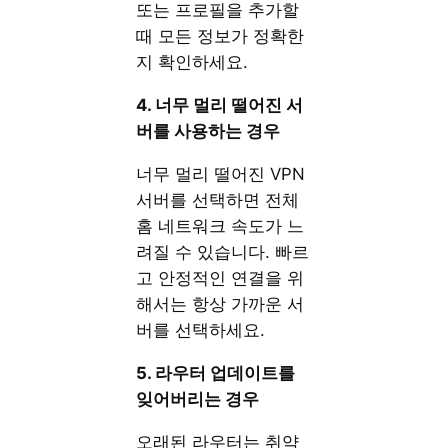
또는 프로필을 추가할
때 모든 정보가 정확한
지 확인하세요.
4. 너무 멀리 떨어진 서
버를 사용하는 경우
너무 멀리 떨어진 VPN
서버를 선택하면 전체
홈 네트워크 속도가 느
려질 수 있습니다. 빠르
고 안정적인 연결을 위
해서는 항상 가까운 서
버를 선택하세요.
5. 라우터 업데이트를
잊어버리는 경우
오래된 라우터는 취약