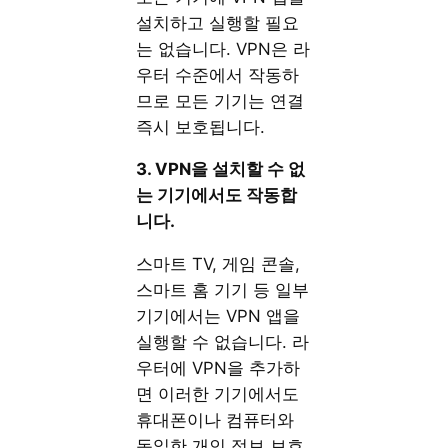
설치하고 실행할 필요
는 없습니다. VPN은 라
우터 수준에서 작동하
므로 모든 기기는 연결
즉시 보호됩니다.
3. VPN을 설치할 수 없
는 기기에서도 작동합
니다.
스마트 TV, 게임 콘솔,
스마트 홈 기기 등 일부
기기에서는 VPN 앱을
실행할 수 없습니다. 라
우터에 VPN을 추가하
면 이러한 기기에서도
휴대폰이나 컴퓨터와
동일한 개인 정보 보호