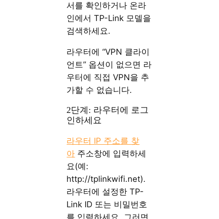
서를 확인하거나 온라
인에서 TP-Link 모델을
검색하세요.
라우터에 “VPN 클라이
언트” 옵션이 없으면 라
우터에 직접 VPN을 추
가할 수 없습니다.
2단계: 라우터에 로그
인하세요
라우터 IP 주소를 찾
아
주소창에 입력하세
요(예:
http://tplinkwifi.net).
라우터에 설정한 TP-
Link ID 또는 비밀번호
를 입력하세요. 그러면