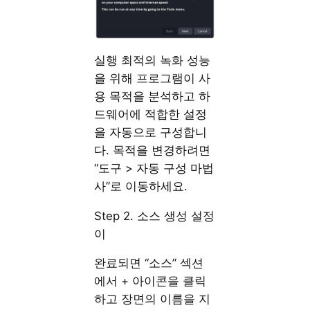
실행 최적의 녹화 성능
을 위해 프로그램이 사
용 목적을 분석하고 하
드웨어에 적합한 설정
을 자동으로 구성합니
다. 목적을 변경하려면
“도구 > 자동 구성 마법
사”로 이동하세요.
Step 2. 소스 생성 설정
이
완료되면 “소스” 섹션
에서 + 아이콘을 클릭
하고 장면의 이름을 지