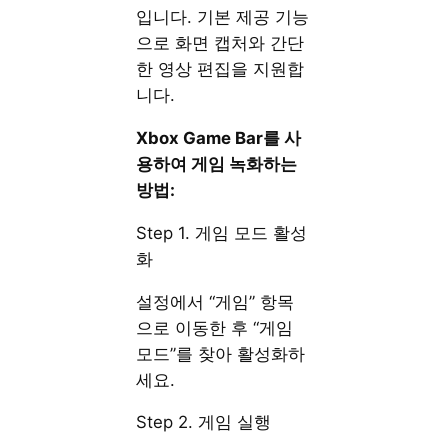
입니다. 기본 제공 기능
으로 화면 캡처와 간단
한 영상 편집을 지원합
니다.
Xbox Game Bar를 사
용하여 게임 녹화하는
방법:
Step 1. 게임 모드 활성
화
설정에서 “게임” 항목
으로 이동한 후 “게임
모드”를 찾아 활성화하
세요.
Step 2. 게임 실행