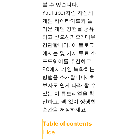
볼 수 있습니다.
YouTuber처럼 자신의
게임 하이라이트와 놀
라운 게임 경험을 공유
하고 싶으신가요? 매우
간단합니다. 이 블로그
에서는 몇 가지 무료 소
프트웨어를 추천하고
PC에서 게임 녹화하는
방법을 소개합니다. 초
보자도 쉽게 따라 할 수
있는 이 튜토리얼을 확
인하고, 랙 없이 생생한
순간을 저장하세요.
Table of contents
Hide