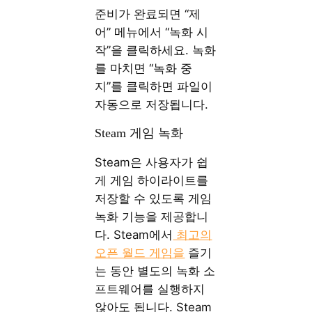
준비가 완료되면 “제
어” 메뉴에서 “녹화 시
작”을 클릭하세요. 녹화
를 마치면 “녹화 중
지”를 클릭하면 파일이
자동으로 저장됩니다.
Steam 게임 녹화
Steam은 사용자가 쉽
게 게임 하이라이트를
저장할 수 있도록 게임
녹화 기능을 제공합니
다. Steam에서
최고의
오픈 월드 게임을
즐기
는 동안 별도의 녹화 소
프트웨어를 실행하지
않아도 됩니다. Steam