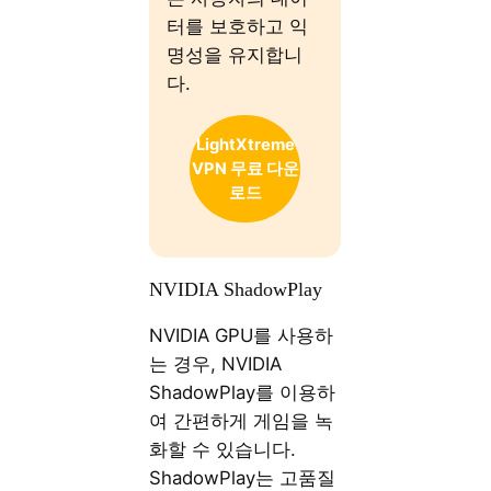
터를 보호하고 익
명성을 유지합니
다.
LightXtreme
VPN 무료 다운
로드
NVIDIA ShadowPlay
NVIDIA GPU를 사용하
는 경우, NVIDIA
ShadowPlay를 이용하
여 간편하게 게임을 녹
화할 수 있습니다.
ShadowPlay는 고품질