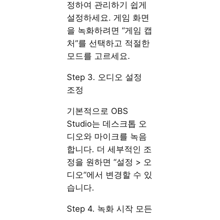
정하여 관리하기 쉽게
설정하세요. 게임 화면
을 녹화하려면 “게임 캡
처”를 선택하고 적절한
모드를 고르세요.
Step 3. 오디오 설정
조정
기본적으로 OBS
Studio는 데스크톱 오
디오와 마이크를 녹음
합니다. 더 세부적인 조
정을 원하면 “설정 > 오
디오”에서 변경할 수 있
습니다.
Step 4. 녹화 시작 모든