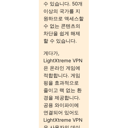
수 있습니다. 50개
이상의 국가를 지
원하므로 액세스할
수 없는 콘텐츠의
차단을 쉽게 해제
할 수 있습니다.
게다가,
LightXtreme VPN
은 온라인 게임에
적합합니다. 게임
핑을 효과적으로
줄이고 랙 없는 환
경을 제공합니다.
공용 와이파이에
연결되어 있어도
LightXtreme VPN
은 사용자의 데이