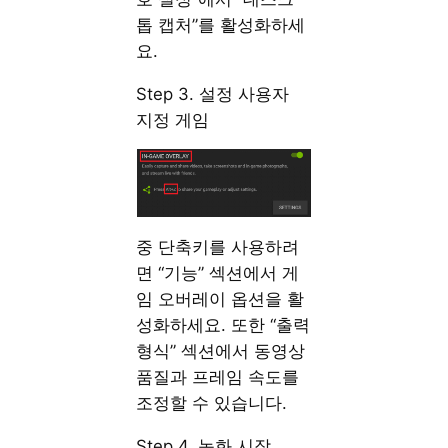
톱 캡처”를 활성화하세
요.
Step 3. 설정 사용자
지정 게임
중 단축키를 사용하려
면 “기능” 섹션에서 게
임 오버레이 옵션을 활
성화하세요. 또한 “출력
형식” 섹션에서 동영상
품질과 프레임 속도를
조정할 수 있습니다.
Step 4. 녹화 시작