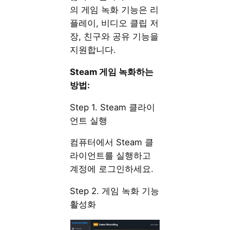
의 게임 녹화 기능은 리
플레이, 비디오 클립 저
장, 친구와 공유 기능을
지원합니다.
Steam 게임 녹화하는
방법:
Step 1. Steam 클라이
언트 실행
컴퓨터에서 Steam 클
라이언트를 실행하고
계정에 로그인하세요.
Step 2. 게임 녹화 기능
활성화