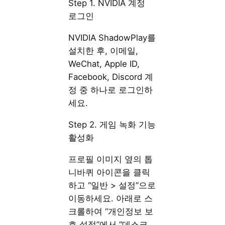
Step 1. NVIDIA 계정
로그인
NVIDIA ShadowPlay를
설치한 후, 이메일,
WeChat, Apple ID,
Facebook, Discord 계
정 중 하나로 로그인하
세요.
Step 2. 게임 녹화 기능
활성화
프로필 이미지 옆의 톱
니바퀴 아이콘을 클릭
하고 “일반 > 설정”으로
이동하세요. 아래로 스
크롤하여 “개인정보 보
호 설정”에서 “데스크