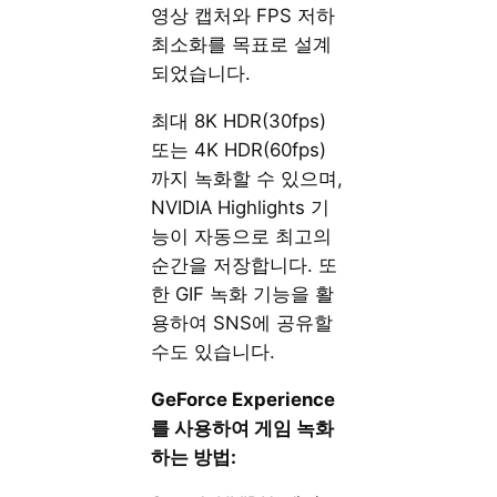
영상 캡처와 FPS 저하
최소화를 목표로 설계
되었습니다.
최대 8K HDR(30fps)
또는 4K HDR(60fps)
까지 녹화할 수 있으며,
NVIDIA Highlights 기
능이 자동으로 최고의
순간을 저장합니다. 또
한 GIF 녹화 기능을 활
용하여 SNS에 공유할
수도 있습니다.
GeForce Experience
를 사용하여 게임 녹화
하는 방법: