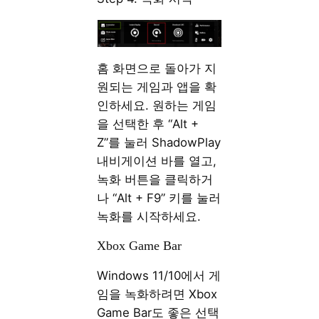
홈 화면으로 돌아가 지
원되는 게임과 앱을 확
인하세요. 원하는 게임
을 선택한 후 “Alt +
Z”를 눌러 ShadowPlay
내비게이션 바를 열고,
녹화 버튼을 클릭하거
나 “Alt + F9” 키를 눌러
녹화를 시작하세요.
Xbox Game Bar
Windows 11/10에서 게
임을 녹화하려면 Xbox
Game Bar도 좋은 선택