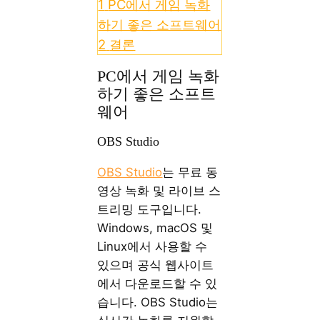
1
PC에서 게임 녹화
하기 좋은 소프트웨어
2
결론
PC에서 게임 녹화
하기 좋은 소프트
웨어
OBS Studio
OBS Studio
는 무료 동
영상 녹화 및 라이브 스
트리밍 도구입니다.
Windows, macOS 및
Linux에서 사용할 수
있으며 공식 웹사이트
에서 다운로드할 수 있
습니다. OBS Studio는