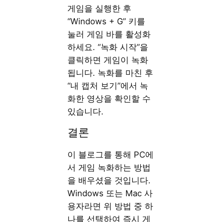
게임을 실행한 후
“Windows + G” 키를
눌러 게임 바를 활성화
하세요. “녹화 시작”을
클릭하면 게임이 녹화
됩니다. 녹화를 마친 후
“내 캡처 보기”에서 녹
화한 영상을 확인할 수
있습니다.
결론
이 블로그를 통해 PC에
서 게임 녹화하는 방법
을 배우셨을 것입니다.
Windows 또는 Mac 사
용자라면 위 방법 중 하
나를 선택하여 즉시 게