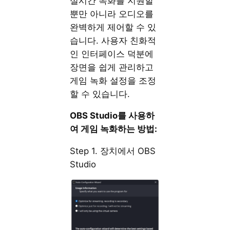
실시간 녹화를 지원할
뿐만 아니라 오디오를
완벽하게 제어할 수 있
습니다. 사용자 친화적
인 인터페이스 덕분에
장면을 쉽게 관리하고
게임 녹화 설정을 조정
할 수 있습니다.
OBS Studio를 사용하
여 게임 녹화하는 방법:
Step 1. 장치에서 OBS
Studio