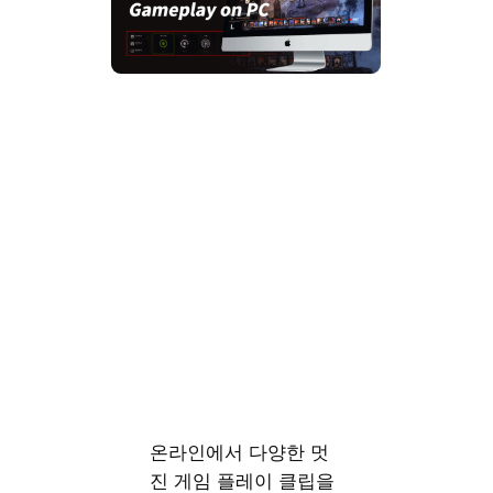
온라인에서 다양한 멋
진 게임 플레이 클립을