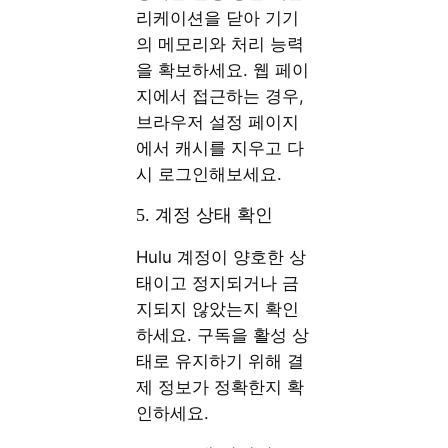
리케이션을 닫아 기기
의 메모리와 처리 능력
을 확보하세요. 웹 페이
지에서 접근하는 경우,
브라우저 설정 페이지
에서 캐시를 지우고 다
시 로그인해보세요.
5. 계정 상태 확인
Hulu 계정이 양호한 상
태이고 정지되거나 금
지되지 않았는지 확인
하세요. 구독을 활성 상
태로 유지하기 위해 결
제 정보가 정확한지 확
인하세요.