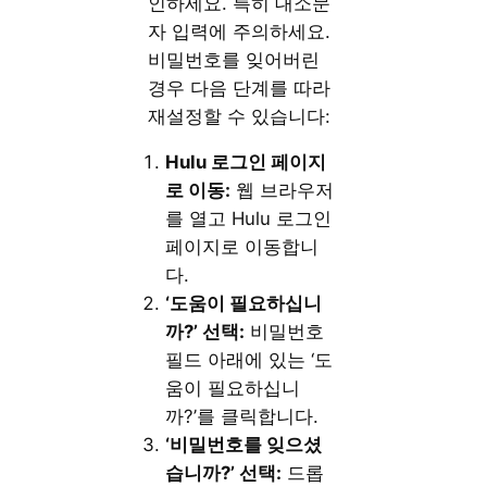
인하세요. 특히 대소문
자 입력에 주의하세요.
비밀번호를 잊어버린
경우 다음 단계를 따라
재설정할 수 있습니다:
Hulu 로그인 페이지
로 이동:
웹 브라우저
를 열고 Hulu 로그인
페이지로 이동합니
다.
‘도움이 필요하십니
까?’ 선택:
비밀번호
필드 아래에 있는 ‘도
움이 필요하십니
까?’를 클릭합니다.
‘비밀번호를 잊으셨
습니까?’ 선택:
드롭