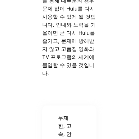
를 통해 대부분의 경우
문제 없이 Hulu를 다시
사용할 수 있게 될 것입
니다. 인내와 노력을 기
울이면 곧 다시 Hulu를
즐기고, 문제에 방해받
지 않고 고품질 영화와
TV 프로그램의 세계에
몰입할 수 있을 것입니
다.
무제
한, 고
속, 안