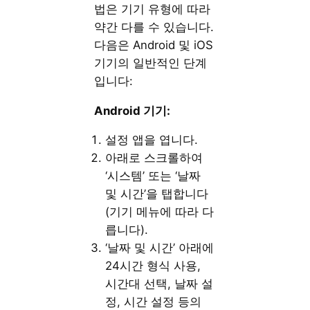
법은 기기 유형에 따라
약간 다를 수 있습니다.
다음은 Android 및 iOS
기기의 일반적인 단계
입니다:
Android 기기:
설정 앱을 엽니다.
아래로 스크롤하여
‘시스템’ 또는 ‘날짜
및 시간’을 탭합니다
(기기 메뉴에 따라 다
릅니다).
‘날짜 및 시간’ 아래에
24시간 형식 사용,
시간대 선택, 날짜 설
정, 시간 설정 등의