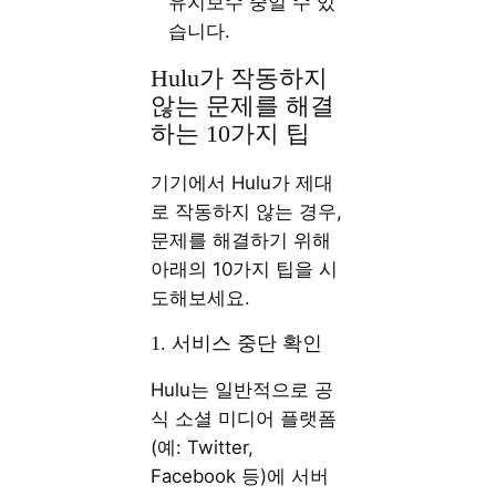
유지보수 중일 수 있
습니다.
Hulu가 작동하지
않는 문제를 해결
하는 10가지 팁
기기에서 Hulu가 제대
로 작동하지 않는 경우,
문제를 해결하기 위해
아래의 10가지 팁을 시
도해보세요.
1. 서비스 중단 확인
Hulu는 일반적으로 공
식 소셜 미디어 플랫폼
(예: Twitter,
Facebook 등)에 서버