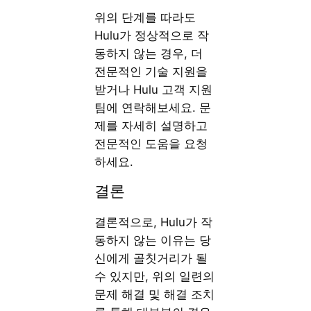
위의 단계를 따라도
Hulu가 정상적으로 작
동하지 않는 경우, 더
전문적인 기술 지원을
받거나 Hulu 고객 지원
팀에 연락해보세요. 문
제를 자세히 설명하고
전문적인 도움을 요청
하세요.
결론
결론적으로, Hulu가 작
동하지 않는 이유는 당
신에게 골칫거리가 될
수 있지만, 위의 일련의
문제 해결 및 해결 조치