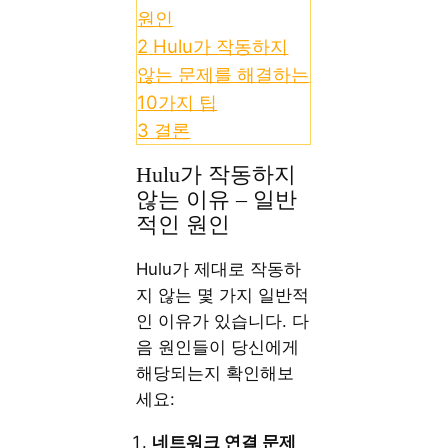
원인
2
Hulu가 작동하지
않는 문제를 해결하는
10가지 팁
3
결론
Hulu가 작동하지
않는 이유 – 일반
적인 원인
Hulu가 제대로 작동하
지 않는 몇 가지 일반적
인 이유가 있습니다. 다
음 원인들이 당신에게
해당되는지 확인해보
세요:
네트워크 연결 문제