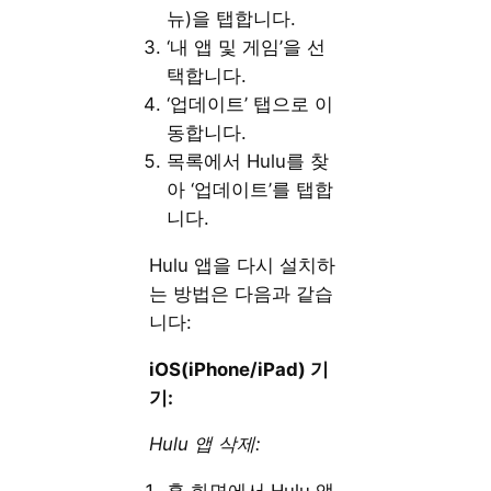
뉴)을 탭합니다.
‘내 앱 및 게임’을 선
택합니다.
‘업데이트’ 탭으로 이
동합니다.
목록에서 Hulu를 찾
아 ‘업데이트’를 탭합
니다.
Hulu 앱을 다시 설치하
는 방법은 다음과 같습
니다:
iOS(iPhone/iPad) 기
기:
Hulu 앱 삭제: