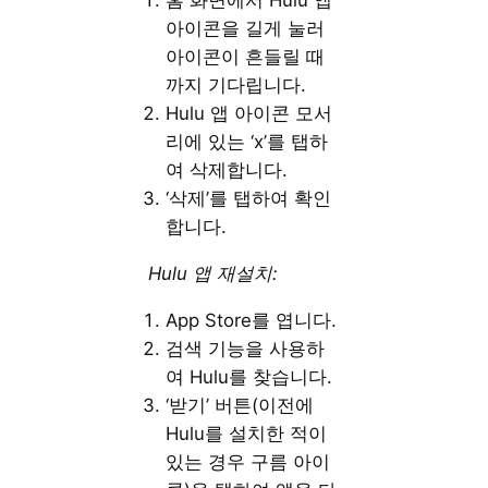
홈 화면에서 Hulu 앱
아이콘을 길게 눌러
아이콘이 흔들릴 때
까지 기다립니다.
Hulu 앱 아이콘 모서
리에 있는 ‘x’를 탭하
여 삭제합니다.
‘삭제’를 탭하여 확인
합니다.
Hulu 앱 재설치:
App Store를 엽니다.
검색 기능을 사용하
여 Hulu를 찾습니다.
‘받기’ 버튼(이전에
Hulu를 설치한 적이
있는 경우 구름 아이