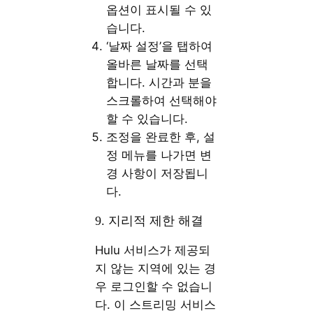
옵션이 표시될 수 있
습니다.
‘날짜 설정’을 탭하여
올바른 날짜를 선택
합니다. 시간과 분을
스크롤하여 선택해야
할 수 있습니다.
조정을 완료한 후, 설
정 메뉴를 나가면 변
경 사항이 저장됩니
다.
9. 지리적 제한 해결
Hulu 서비스가 제공되
지 않는 지역에 있는 경
우 로그인할 수 없습니
다. 이 스트리밍 서비스