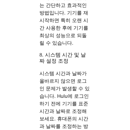
는 간단하고 효과적인
방법입니다. 기기를 재
시작하면 특히 오랜 시
간 사용한 후에 기기를
최상의 성능으로 되돌
릴 수 있습니다.
8. 시스템 시간 및 날
짜 설정 조정
시스템 시간과 날짜가
올바르지 않으면 로그
인 문제가 발생할 수 있
습니다. Hulu에 로그인
하기 전에 기기를 표준
시간과 날짜로 조정해
보세요. 휴대폰의 시간
과 날짜를 조정하는 방