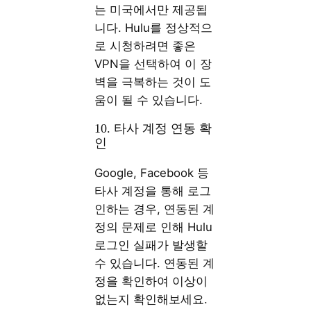
는 미국에서만 제공됩
니다. Hulu를 정상적으
로 시청하려면 좋은
VPN을 선택하여 이 장
벽을 극복하는 것이 도
움이 될 수 있습니다.
10. 타사 계정 연동 확
인
Google, Facebook 등
타사 계정을 통해 로그
인하는 경우, 연동된 계
정의 문제로 인해 Hulu
로그인 실패가 발생할
수 있습니다. 연동된 계
정을 확인하여 이상이
없는지 확인해보세요.