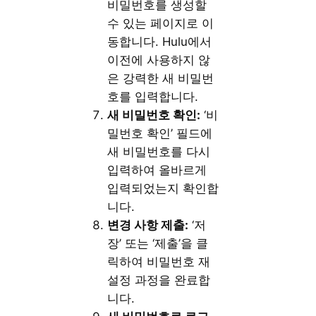
비밀번호를 생성할
수 있는 페이지로 이
동합니다. Hulu에서
이전에 사용하지 않
은 강력한 새 비밀번
호를 입력합니다.
새 비밀번호 확인:
‘비
밀번호 확인’ 필드에
새 비밀번호를 다시
입력하여 올바르게
입력되었는지 확인합
니다.
변경 사항 제출:
‘저
장’ 또는 ‘제출’을 클
릭하여 비밀번호 재
설정 과정을 완료합
니다.