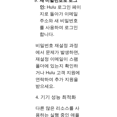
새 비밀번호로 로그
인:
Hulu 로그인 페이
지로 돌아가 이메일
주소와 새 비밀번호
를 사용하여 로그인
합니다.
비밀번호 재설정 과정
에서 문제가 발생하면,
재설정 이메일이 스팸
폴더에 있는지 확인하
거나 Hulu 고객 지원에
연락하여 추가 지원을
받으세요.
4. 기기 성능 최적화
다른 많은 리소스를 사
용하는 실행 중인 애플