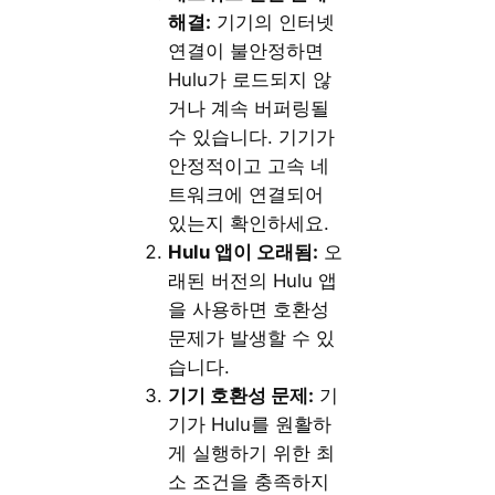
해결:
기기의 인터넷
연결이 불안정하면
Hulu가 로드되지 않
거나 계속 버퍼링될
수 있습니다. 기기가
안정적이고 고속 네
트워크에 연결되어
있는지 확인하세요.
Hulu 앱이 오래됨:
오
래된 버전의 Hulu 앱
을 사용하면 호환성
문제가 발생할 수 있
습니다.
기기 호환성 문제:
기
기가 Hulu를 원활하
게 실행하기 위한 최
소 조건을 충족하지