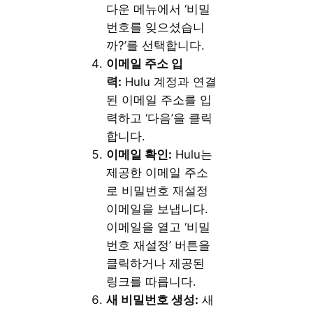
다운 메뉴에서 ‘비밀
번호를 잊으셨습니
까?’를 선택합니다.
이메일 주소 입
력:
Hulu 계정과 연결
된 이메일 주소를 입
력하고 ‘다음’을 클릭
합니다.
이메일 확인:
Hulu는
제공한 이메일 주소
로 비밀번호 재설정
이메일을 보냅니다.
이메일을 열고 ‘비밀
번호 재설정’ 버튼을
클릭하거나 제공된
링크를 따릅니다.
새 비밀번호 생성:
새