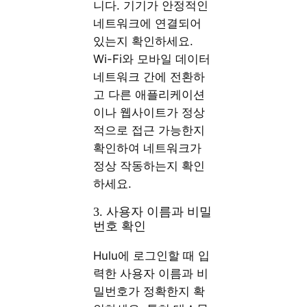
니다. 기기가 안정적인
네트워크에 연결되어
있는지 확인하세요.
Wi-Fi와 모바일 데이터
네트워크 간에 전환하
고 다른 애플리케이션
이나 웹사이트가 정상
적으로 접근 가능한지
확인하여 네트워크가
정상 작동하는지 확인
하세요.
3. 사용자 이름과 비밀
번호 확인
Hulu에 로그인할 때 입
력한 사용자 이름과 비
밀번호가 정확한지 확