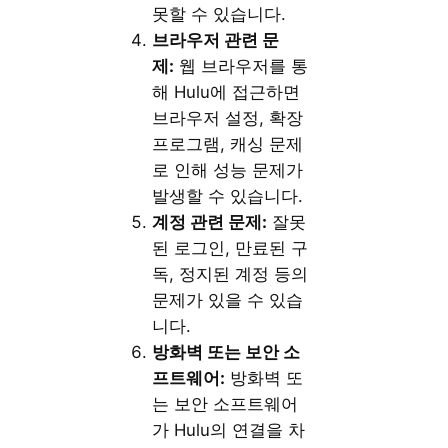
못할 수 있습니다.
브라우저 관련 문
제:
웹 브라우저를 통
해 Hulu에 접근하면
브라우저 설정, 확장
프로그램, 캐싱 문제
로 인해 성능 문제가
발생할 수 있습니다.
계정 관련 문제:
잘못
된 로그인, 만료된 구
독, 정지된 계정 등의
문제가 있을 수 있습
니다.
방화벽 또는 보안 소
프트웨어:
방화벽 또
는 보안 소프트웨어
가 Hulu의 연결을 차