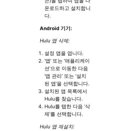
콘)을 탭하여 앱을 다
운로드하고 설치합니
다.
Android 기기:
Hulu 앱 삭제:
설정 앱을 엽니다.
‘앱’ 또는 ‘애플리케이
션’으로 이동한 다음
‘앱 관리’ 또는 ‘설치
된 앱’을 선택합니다.
설치된 앱 목록에서
Hulu를 찾습니다.
Hulu를 탭한 다음 ‘삭
제’를 선택합니다.
Hulu 앱 재설치: