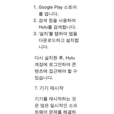
Google Play 스토어
를 엽니다.
검색 창을 사용하여
Hulu를 검색합니다.
‘설치’를 탭하여 앱을
다운로드하고 설치합
니다.
다시 설치한 후, Hulu
계정에 로그인하여 콘
텐츠에 접근해야 할 수
있습니다.
7. 기기 재시작
기기를 재시작하는 것
은 많은 일시적인 소프
트웨어 문제를 해결하