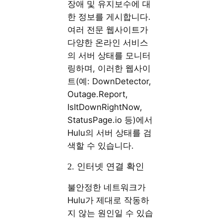
장애 및 유지보수에 대
한 정보를 게시합니다.
여러 전문 웹사이트가
다양한 온라인 서비스
의 서버 상태를 모니터
링하며, 이러한 웹사이
트(예: DownDetector,
Outage.Report,
IsItDownRightNow,
StatusPage.io 등)에서
Hulu의 서버 상태를 검
색할 수 있습니다.
2. 인터넷 연결 확인
불안정한 네트워크가
Hulu가 제대로 작동하
지 않는 원인일 수 있습