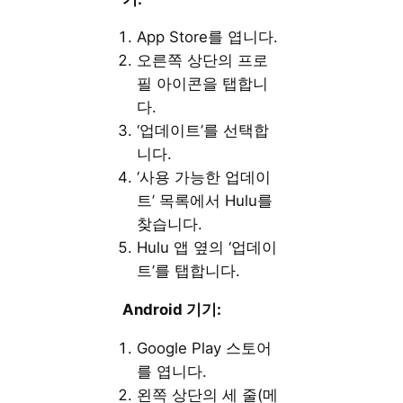
App Store를 엽니다.
오른쪽 상단의 프로
필 아이콘을 탭합니
다.
‘업데이트’를 선택합
니다.
‘사용 가능한 업데이
트’ 목록에서 Hulu를
찾습니다.
Hulu 앱 옆의 ‘업데이
트’를 탭합니다.
Android 기기:
Google Play 스토어
를 엽니다.
왼쪽 상단의 세 줄(메