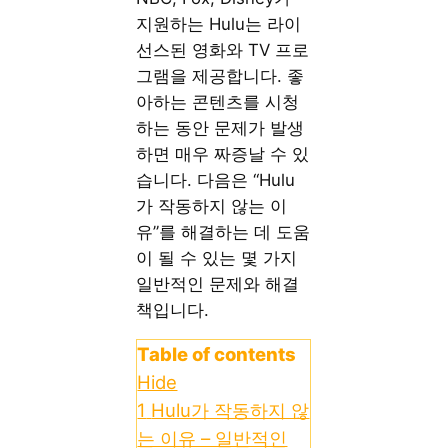
지원하는 Hulu는 라이
선스된 영화와 TV 프로
그램을 제공합니다. 좋
아하는 콘텐츠를 시청
하는 동안 문제가 발생
하면 매우 짜증날 수 있
습니다. 다음은 “Hulu
가 작동하지 않는 이
유”를 해결하는 데 도움
이 될 수 있는 몇 가지
일반적인 문제와 해결
책입니다.
Table of contents
Hide
1
Hulu가 작동하지 않
는 이유 – 일반적인