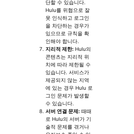
단할 수 있습니다.
Hulu를 위협으로 잘
못 인식하고 로그인
을 차단하는 경우가
있으므로 규칙을 확
인해야 합니다.
지리적 제한:
Hulu의
콘텐츠는 지리적 위
치에 따라 제한될 수
있습니다. 서비스가
제공되지 않는 지역
에 있는 경우 Hulu 로
그인 문제가 발생할
수 있습니다.
서버 연결 문제:
때때
로 Hulu의 서버가 기
술적 문제를 겪거나