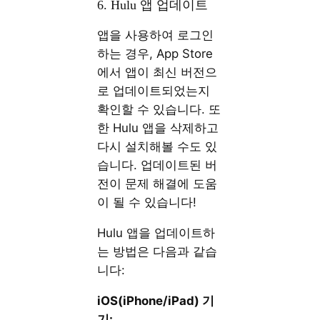
6. Hulu 앱 업데이트
앱을 사용하여 로그인
하는 경우, App Store
에서 앱이 최신 버전으
로 업데이트되었는지
확인할 수 있습니다. 또
한 Hulu 앱을 삭제하고
다시 설치해볼 수도 있
습니다. 업데이트된 버
전이 문제 해결에 도움
이 될 수 있습니다!
Hulu 앱을 업데이트하
는 방법은 다음과 같습
니다:
iOS(iPhone/iPad) 기
기: