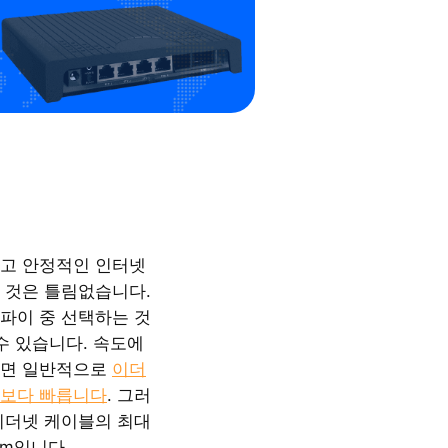
고 안정적인 인터넷
 것은 틀림없습니다.
파이 중 선택하는 것
수 있습니다. 속도에
다면 일반적으로
이더
보다 빠릅니다
. 그러
이더넷 케이블의 최대
0m입니다.