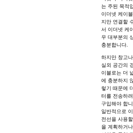
는 주된 목적
이더넷 케이블은
지만 연결할 
서 이더넷 케
우 대부분의 
충분합니다.
하지만 창고나
실외 공간의 
이블로는 더 
에 충분하지 않
렇기 때문에 
터를 전송하려
구입해야 합니
일반적으로 이
전선을 사용할
을 계획하거나