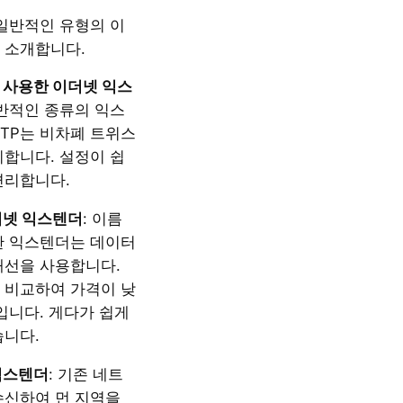
 일반적인 유형의 이
 소개합니다.
 사용한 이더넷 익스
일반적인 종류의 익스
UTP는 비차폐 트위스
미합니다. 설정이 쉽
편리합니다.
더넷 익스텐더
: 이름
한 익스텐더는 데이터
배선을 사용합니다.
 비교하여 가격이 낮
입니다. 게다가 쉽게
습니다.
익스텐더
: 기존 네트
수신하여 먼 지역을