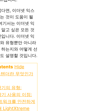
넓다면, 이더넷 익스
는 것이 도움이 될
 여기서는 이더넷 익
 알고 싶은 모든 것
것입니다. 이더넷 익
와 유형뿐만 아니라
 하는지와 어떻게 선
도 설명할 것입니다.
ntents
Hide
스텐더란 무엇인가
기의 유형:
기 사용의 이점:
네트워크를 안전하게
LightXtreme