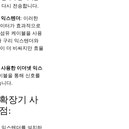
 다시 전송합니다.
 익스텐더
: 이러한
데이터가 효과적으로
섬유 케이블을 사용
나 구리 익스텐더와
이 더 비싸지만 효율
 사용한 이더넷 익스
케이블을 통해 신호를
습니다.
확장기 사
점:
 익스텐더를 설치하