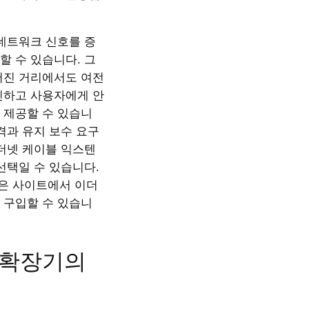
 네트워크 신호를 증
할 수 있습니다. 그
어진 거리에서도 여전
신하고 사용자에게 안
 제공할 수 있습니
격과 유지 보수 요구
이더넷 케이블 익스텐
선택일 수 있습니다.
같은 사이트에서 이더
 구입할 수 있습니
 확장기의