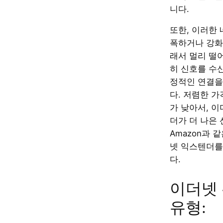
니다.
또한, 이러한
폭하거나 강화
래서 멀리 떨
히 신호를 수
정적인 연결을
다. 저렴한 가
가 낮아서, 
더가 더 나은 
Amazon과 
넷 익스텐더를
다.
이더넷
유형: