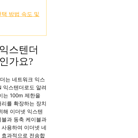
택 방법 속도 및
 익스텐더
인가요?
더는 네트워크 익스
AN 익스텐더로도 알려
이는 100m 제한을
거리를 확장하는 장치
 위해 이더넷 익스텐
케이블과 동축 케이블과
 사용하여 이더넷 네
 효과적으로 전송합