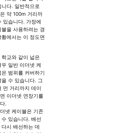
입니다. 일반적으로
 약 100m 거리까
수 있습니다. 가정에
이블을 사용하려는 경
상황에서는 이 정도면
 학교와 같이 넓은
경우 일반 이더넷 케
넓은 범위를 커버하기
을 수 있습니다. 그
더 먼 거리까지 데이
면 이더넷 연장기를
다.
더넷 케이블은 기존
 수 있습니다. 배선
 다시 배선하는 데