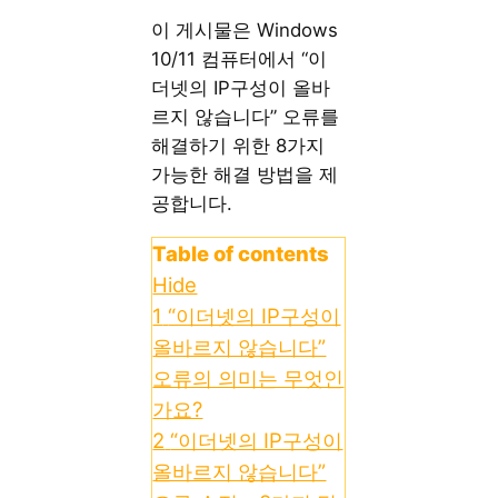
이 게시물은 Windows
10/11 컴퓨터에서 “이
더넷의 IP구성이 올바
르지 않습니다” 오류를
해결하기 위한 8가지
가능한 해결 방법을 제
공합니다.
Table of contents
Hide
1
“이더넷의 IP구성이
올바르지 않습니다”
오류의 의미는 무엇인
가요?
2
“이더넷의 IP구성이
올바르지 않습니다”