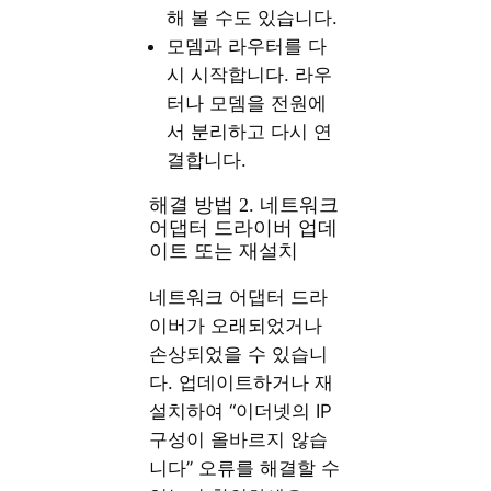
해 볼 수도 있습니다.
모뎀과 라우터를 다
시 시작합니다. 라우
터나 모뎀을 전원에
서 분리하고 다시 연
결합니다.
해결 방법 2. 네트워크
어댑터 드라이버 업데
이트 또는 재설치
네트워크 어댑터 드라
이버가 오래되었거나
손상되었을 수 있습니
다. 업데이트하거나 재
설치하여 “이더넷의 IP
구성이 올바르지 않습
니다” 오류를 해결할 수