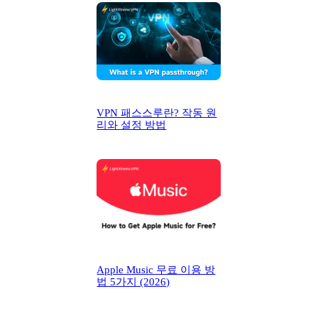
VPN 패스스루란? 작동 원
리와 설정 방법
Apple Music 무료 이용 방
법 5가지 (2026)