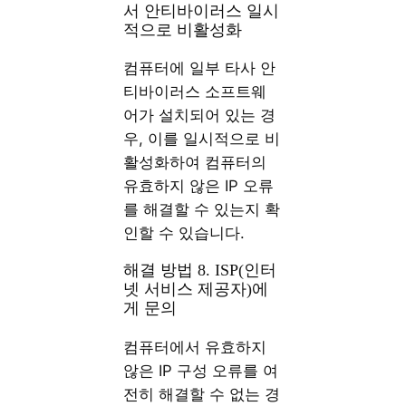
서 안티바이러스 일시
적으로 비활성화
컴퓨터에 일부 타사 안
티바이러스 소프트웨
어가 설치되어 있는 경
우, 이를 일시적으로 비
활성화하여 컴퓨터의
유효하지 않은 IP 오류
를 해결할 수 있는지 확
인할 수 있습니다.
해결 방법 8. ISP(인터
넷 서비스 제공자)에
게 문의
컴퓨터에서 유효하지
않은 IP 구성 오류를 여
전히 해결할 수 없는 경