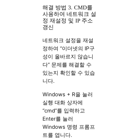
해결 방법 3. CMD를
사용하여 네트워크 설
정 재설정 및 IP 주소
갱신
네트워크 설정을 재설
정하여 “이더넷의 IP구
성이 올바르지 않습니
다” 문제를 해결할 수
있는지 확인할 수 있습
니다.
Windows + R을 눌러
실행 대화 상자에
“cmd”를 입력하고
Enter를 눌러
Windows 명령 프롬프
트를 엽니다.