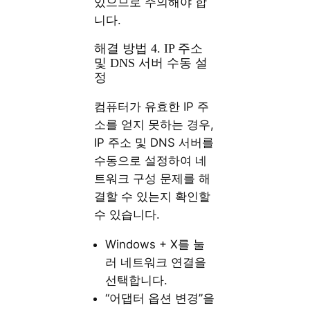
있으므로 주의해야 합
니다.
해결 방법 4. IP 주소
및 DNS 서버 수동 설
정
컴퓨터가 유효한 IP 주
소를 얻지 못하는 경우,
IP 주소 및 DNS 서버를
수동으로 설정하여 네
트워크 구성 문제를 해
결할 수 있는지 확인할
수 있습니다.
Windows + X를 눌
러 네트워크 연결을
선택합니다.
“어댑터 옵션 변경”을