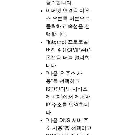
클릭합니다.
이더넷 연결을 마우
스 오른쪽 버튼으로
클릭하고 속성을 선
택합니다.
“Internet 프로토콜
버전 4 (TCP/IPv4)”
옵션을 더블 클릭합
니다.
“다음 IP 주소 사
용”을 선택하고
ISP(인터넷 서비스
제공자)에서 제공한
IP 주소를 입력합니
다.
“다음 DNS 서버 주
소 사용”을 선택하고