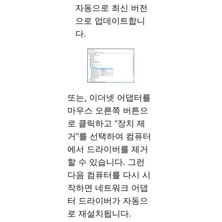
자동으로 최신 버전
으로 업데이트합니
다.
또는, 이더넷 어댑터를
마우스 오른쪽 버튼으
로 클릭하고 “장치 제
거”를 선택하여 컴퓨터
에서 드라이버를 제거
할 수 있습니다. 그런
다음 컴퓨터를 다시 시
작하면 네트워크 어댑
터 드라이버가 자동으
로 재설치됩니다.