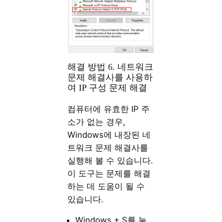
해결 방법 6. 네트워크
문제 해결사를 사용하
여 IP 구성 문제 해결
컴퓨터에 유효한 IP 주
소가 없는 경우,
Windows에 내장된 네
트워크 문제 해결사를
실행해 볼 수 있습니다.
이 도구는 문제를 해결
하는 데 도움이 될 수
있습니다.
Windows + S를 눌