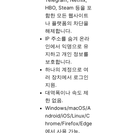
Telegram, Netflix,
HBO, Steam 등을 포
함한 모든 웹사이트
나 플랫폼의 차단을
해제합니다.
IP 주소를 숨겨 온라
인에서 익명으로 유
지하고 개인 정보를
보호합니다.
하나의 계정으로 여
러 장치에서 로그인
지원.
대역폭이나 속도 제
한 없음.
Windows/macOS/A
ndroid/iOS/Linux/C
hrome/Firefox/Edge
에서 사용 가능.