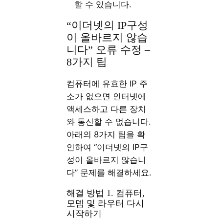
할 수 있습니다.
“이더넷의 IP구성
이 올바르지 않습
니다” 오류 수정 –
8가지 팁
컴퓨터에 유효한 IP 주
소가 없으면 인터넷에
액세스하고 다른 장치
와 통신할 수 없습니다.
아래의 8가지 팁을 확
인하여 “이더넷의 IP구
성이 올바르지 않습니
다” 문제를 해결하세요.
해결 방법 1. 컴퓨터,
모뎀 및 라우터 다시
시작하기