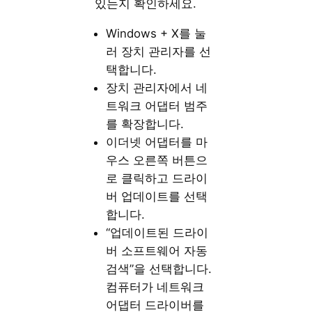
있는지 확인하세요.
Windows + X를 눌
러 장치 관리자를 선
택합니다.
장치 관리자에서 네
트워크 어댑터 범주
를 확장합니다.
이더넷 어댑터를 마
우스 오른쪽 버튼으
로 클릭하고 드라이
버 업데이트를 선택
합니다.
“업데이트된 드라이
버 소프트웨어 자동
검색”을 선택합니다.
컴퓨터가 네트워크
어댑터 드라이버를