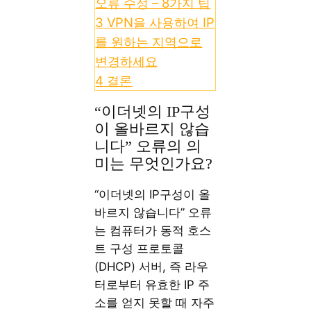
오류 수정 – 8가지 팁
3
VPN을 사용하여 IP
를 원하는 지역으로
변경하세요
4
결론
“이더넷의 IP구성
이 올바르지 않습
니다” 오류의 의
미는 무엇인가요?
“이더넷의 IP구성이 올
바르지 않습니다” 오류
는 컴퓨터가 동적 호스
트 구성 프로토콜
(DHCP) 서버, 즉 라우
터로부터 유효한 IP 주
소를 얻지 못할 때 자주