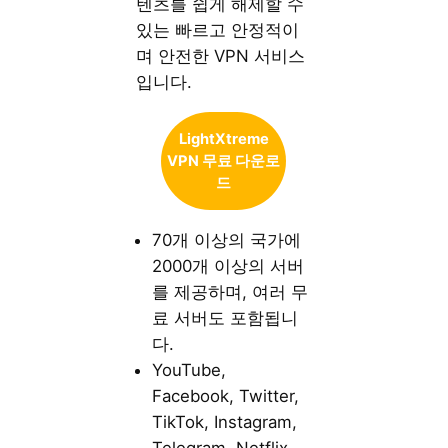
텐츠를 쉽게 해제할 수
있는 빠르고 안정적이
며 안전한 VPN 서비스
입니다.
LightXtreme
VPN 무료 다운로
드
70개 이상의 국가에
2000개 이상의 서버
를 제공하며, 여러 무
료 서버도 포함됩니
다.
YouTube,
Facebook, Twitter,
TikTok, Instagram,