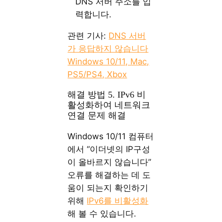
DNS 서버 주소를 입
력합니다.
관련 기사:
DNS 서버
가 응답하지 않습니다
Windows 10/11, Mac,
PS5/PS4, Xbox
해결 방법 5. IPv6 비
활성화하여 네트워크
연결 문제 해결
Windows 10/11 컴퓨터
에서 “이더넷의 IP구성
이 올바르지 않습니다”
오류를 해결하는 데 도
움이 되는지 확인하기
위해
IPv6를 비활성화
해 볼 수 있습니다.