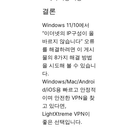
결론
Windows 11/10에서
“이더넷의 IP구성이 올
바르지 않습니다” 오류
를 해결하려면 이 게시
물의 8가지 해결 방법
을 시도해 볼 수 있습니
다.
Windows/Mac/Androi
d/iOS용 빠르고 안정적
이며 안전한 VPN을 찾
고 있다면,
LightXtreme VPN이
좋은 선택입니다.