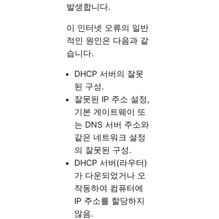
발생합니다.
이 인터넷 오류의 일반
적인 원인은 다음과 같
습니다.
DHCP 서버의 잘못
된 구성.
잘못된 IP 주소 설정,
기본 게이트웨이 또
는 DNS 서버 주소와
같은 네트워크 설정
의 잘못된 구성.
DHCP 서버(라우터)
가 다운되었거나 오
작동하여 컴퓨터에
IP 주소를 할당하지
않음.