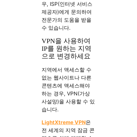
우, ISP(인터넷 서비스
제공자)에게 문의하여
전문가의 도움을 받을
수 있습니다.
VPN을 사용하여
IP를 원하는 지역
으로 변경하세요
지역에서 액세스할 수
없는 웹사이트나 다른
콘텐츠에 액세스해야
하는 경우, VPN(가상
사설망)을 사용할 수 있
습니다.
LightXtreme VPN
은
전 세계의 지역 잠금 콘