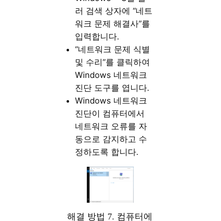
러 검색 상자에 “네트
워크 문제 해결사”를
입력합니다.
“네트워크 문제 식별
및 수리”를 클릭하여
Windows 네트워크
진단 도구를 엽니다.
Windows 네트워크
진단이 컴퓨터에서
네트워크 오류를 자
동으로 감지하고 수
정하도록 합니다.
해결 방법 7. 컴퓨터에