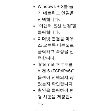
Windows + X를 눌
러 네트워크 연결을
선택합니다.
“어댑터 옵션 변경”을
클릭합니다.
이더넷 연결을 마우
스 오른쪽 버튼으로
클릭하고 속성을 선
택합니다.
“Internet 프로토콜
버전 6 (TCP/IPv6)”
옵션이 선택되지 않
았는지 확인합니다.
확인을 클릭하여 변
경 사항을 저장합니
다.