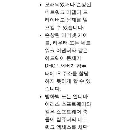
오래되었거나 손상된
네트워크 어댑터 드
라이버도 문제를 일
으킬 수 있습니다.
손상된 이더넷 케이
블, 라우터 또는 네트
워크 어댑터와 같은
하드웨어 문제가
DHCP 서버가 컴퓨
터에 IP 주소를 할당
하지 못하게 할 수 있
습니다.
방화벽 또는 안티바
이러스 소프트웨어와
같은 소프트웨어 충
돌이 컴퓨터의 네트
워크 액세스를 차단