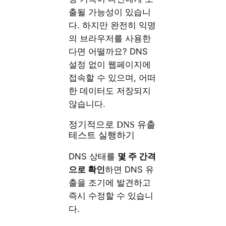
출될 가능성이 있습니
다. 하지만 완전히 익명
의 브라우저를 사용한
다면 어떨까요? DNS
설정 없이 웹페이지에
접속할 수 있으며, 어떠
한 데이터도 저장되지
않습니다.
정기적으로 DNS 유출
테스트 실행하기
DNS 상태를
몇 주 간격
으로 확인
하면 DNS 유
출을 조기에 발견하고
즉시 수정할 수 있습니
다.