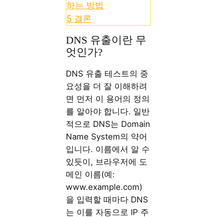
하는 방법
5
결론
DNS 유출이란 무
엇인가?
DNS 유출 테스트의 중
요성을 더 잘 이해하려
면 먼저 이 용어의 정의
를 알아야 합니다. 일반
적으로 DNS는 Domain
Name System의 약어
입니다. 이름에서 알 수
있듯이, 브라우저에 도
메인 이름(예:
www.example.com)
을 입력할 때마다 DNS
는 이를 자동으로 IP 주