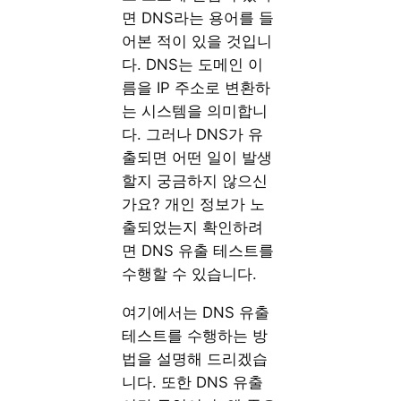
면 DNS라는 용어를 들
어본 적이 있을 것입니
다. DNS는 도메인 이
름을 IP 주소로 변환하
는 시스템을 의미합니
다. 그러나 DNS가 유
출되면 어떤 일이 발생
할지 궁금하지 않으신
가요? 개인 정보가 노
출되었는지 확인하려
면 DNS 유출 테스트를
수행할 수 있습니다.
여기에서는 DNS 유출
테스트를 수행하는 방
법을 설명해 드리겠습
니다. 또한 DNS 유출