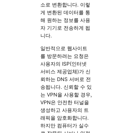
소로 변환합니다. 이렇
게 변환된 데이터를 통
해 원하는 정보를 사용
자 기기로 전송하게 됩
니다.
일반적으로 웹사이트
를 방문하려는 요청은
사용자의 ISP(인터넷
서비스 제공업체)가 신
뢰하는 DNS 서버로 전
송됩니다. 신뢰할 수 있
는 VPN을 사용할 경우,
VPN은 안전한 터널을
생성하고 사용자의 트
래픽을 암호화합니다.
하지만 컴퓨터가 실수