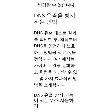
변경할 수 있습니다.
DNS 유출을 방지
하는 방법
DNS 유출 테스트 결과
를 확인한 후, 처음부터
DNS를 안전하게 보호
하는 방법을 알고 싶을
것입니다. 여기에서는
사이버 보안을 강화하
고 위협을 예방할 수 있
는 몇 가지 효과적인 방
법을 소개합니다.
DNS 유출 방지 기능
이 있는 VPN 사용하
기