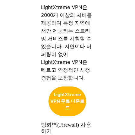
LightXtreme VPN은
2000개 이상의 서버를
제공하여 특정 지역에
서만 제공되는 스트리
밍 서비스를 시청할 수
있습니다. 지연이나 버
퍼링이 없어
LightXtreme VPN은
빠르고 안정적인 시청
경험을 보장합니다.
LightXtreme
VPN 무료 다운로
드
방화벽(Firewall) 사용
하기