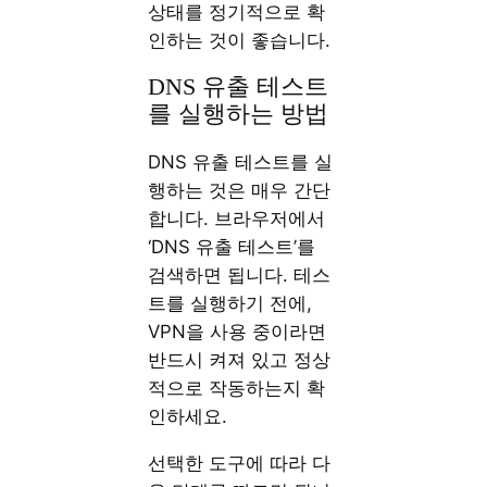
상태를 정기적으로 확
인하는 것이 좋습니다.
DNS 유출 테스트
를 실행하는 방법
DNS 유출 테스트를 실
행하는 것은 매우 간단
합니다. 브라우저에서
‘DNS 유출 테스트’를
검색하면 됩니다. 테스
트를 실행하기 전에,
VPN을 사용 중이라면
반드시 켜져 있고 정상
적으로 작동하는지 확
인하세요.
선택한 도구에 따라 다