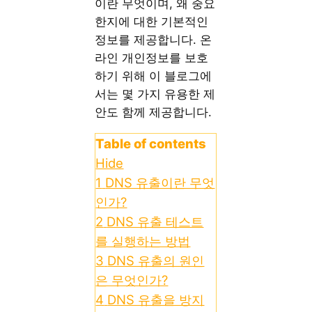
이란 무엇이며, 왜 중요
한지에 대한 기본적인
정보를 제공합니다. 온
라인 개인정보를 보호
하기 위해 이 블로그에
서는 몇 가지 유용한 제
안도 함께 제공합니다.
Table of contents
Hide
1
DNS 유출이란 무엇
인가?
2
DNS 유출 테스트
를 실행하는 방법
3
DNS 유출의 원인
은 무엇인가?
4
DNS 유출을 방지