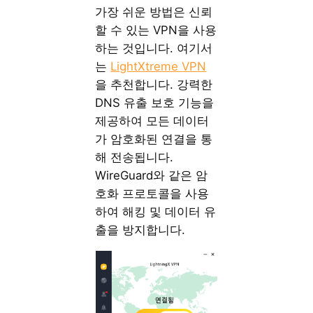
가장 쉬운 방법은 신뢰
할 수 있는 VPN을 사용
하는 것입니다. 여기서
는
LightXtreme VPN
을 추천합니다. 강력한
DNS 유출 보호 기능을
제공하여 모든 데이터
가 암호화된 연결을 통
해 전송됩니다.
WireGuard와 같은 암
호화 프로토콜을 사용
하여 해킹 및 데이터 유
출을 방지합니다.