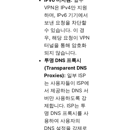
VPN은 IPv4만 지원
하며, IPv6 기기에서
보낸 요청을 차단할
수 있습니다. 이 경
우, 해당 요청이 VPN
터널을 통해 암호화
되지 않습니다.
투명 DNS 프록시
(Transparent DNS
Proxies):
일부 ISP
는 사용자들이 ISP에
서 제공하는 DNS 서
버만 사용하도록 강
제합니다. ISP는 투
명 DNS 프록시를 사
용하여 사용자의
DNS 설정을 강제로