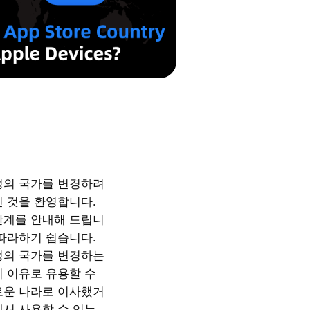
정의 국가를 변경하려
신 것을 환영합니다.
단계를 안내해 드립니
 따라하기 쉽습니다.
정의 국가를 변경하는
지 이유로 유용할 수
로운 나라로 이사했거
에서 사용할 수 있는