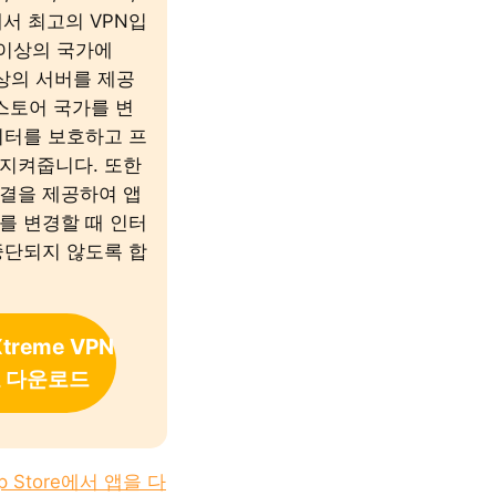
V에서 최고의 VPN입
 이상의 국가에
이상의 서버를 제공
 스토어 국가를 변
이터를 보호하고 프
지켜줍니다. 또한
결을 제공하여 앱
를 변경할 때 인터
중단되지 않도록 합
Xtreme
VPN
 다운로드
p Store에서 앱을 다