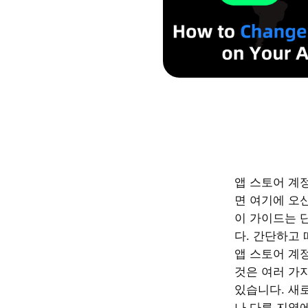
앱 스토어 계
면 여기에 오
이 가이드는 
다. 간단하고
앱 스토어 계
것은 여러 가
있습니다. 새
나 다른 지역