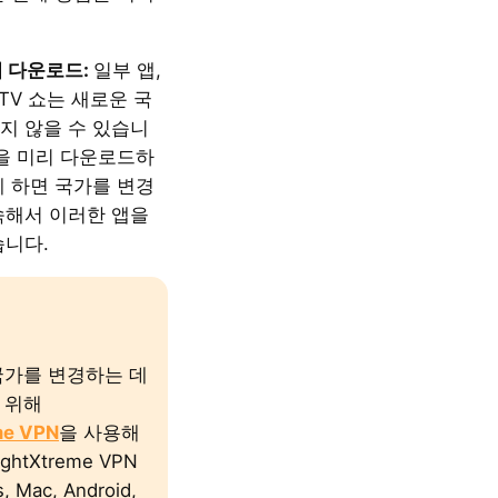
시 다운로드:
일부 앱,
 TV 쇼는 새로운 국
지 않을 수 있습니
앱을 미리 다운로드하
게 하면 국가를 변경
속해서 이러한 앱을
습니다.
국가를 변경하는 데
 위해
me VPN
을 사용해
ghtXtreme VPN
 Mac, Android,