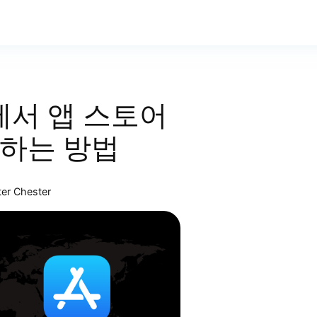
기에서 앱 스토어
하는 방법
ter Chester