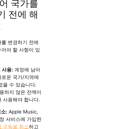
어 국가를
 전에 해
일
가를 변경하기 전에
두어야 할 사항이 있
액 사용:
계정에 남아
새로운 국가/지역에
없을 수 있습니다.
에 사용하지 않은 잔액이
저 사용해야 합니다.
소:
Apple Music,
등 특정 서비스에 가입한
앱 구독을 취소
하고