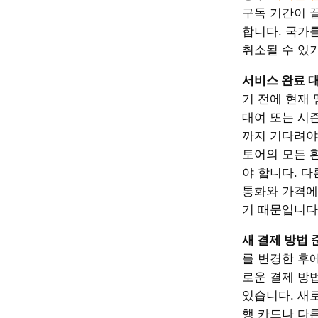
구독 기간이 
합니다. 국가
취소될 수 있
서비스 완료 
기 전에 현재 
대여 또는 시
까지 기다려야 
토어의 모든 
야 합니다. 
통화와 가격에
기 때문입니다
새 결제 방법 
를 변경한 후
로운 결제 방
있습니다. 새
행 카드나 다