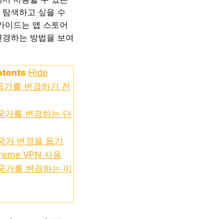
 탐색하고 싶을 수
 가이드는 앱 스토어
변경하는 방법을 보여
ntents
Hide
국가를 변경하기 전
국가를 변경하는 단
국가 변경을 돕기
treme VPN 사용
국가를 변경하는 이