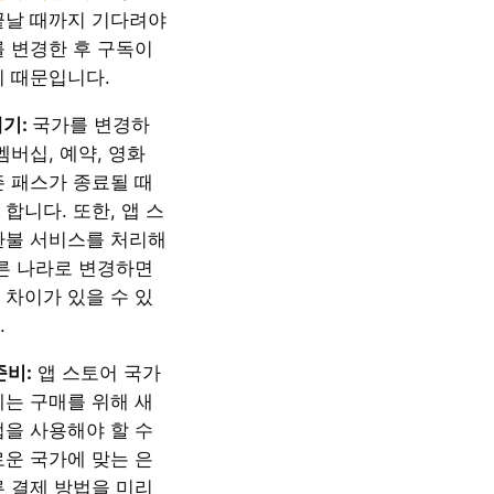
끝날 때까지 기다려야
를 변경한 후 구독이
기 때문입니다.
대기:
국가를 변경하
멤버십, 예약, 영화
즌 패스가 종료될 때
합니다. 또한, 앱 스
환불 서비스를 처리해
다른 나라로 변경하면
 차이가 있을 수 있
.
준비:
앱 스토어 국가
에는 구매를 위해 새
법을 사용해야 할 수
로운 국가에 맞는 은
른 결제 방법을 미리