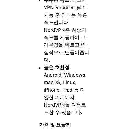
우수한 속도:
최고의
VPN Reddit의 필수
기능 중 하나는 높은
속도입니다.
NordVPN은 최상의
속도를 제공하여 브
라우징을 빠르고 안
정적으로 만들어줍니
다.
높은 호환성:
Android, Windows,
macOS, Linux,
iPhone, iPad 등 다
양한 기기에서
NordVPN을 다운로
드할 수 있습니다.
가격 및 요금제