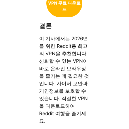
VPN 무료 다운로
드
결론
이 기사에서는 2026년
을 위한 Reddit용 최고
의 VPN을 추천합니다.
신뢰할 수 있는 VPN이
바로 온라인 브라우징
을 즐기는 데 필요한 것
입니다. 사이버 보안과
개인정보를 보호할 수
있습니다. 적절한 VPN
을 다운로드하여
Reddit 여행을 즐기세
요.