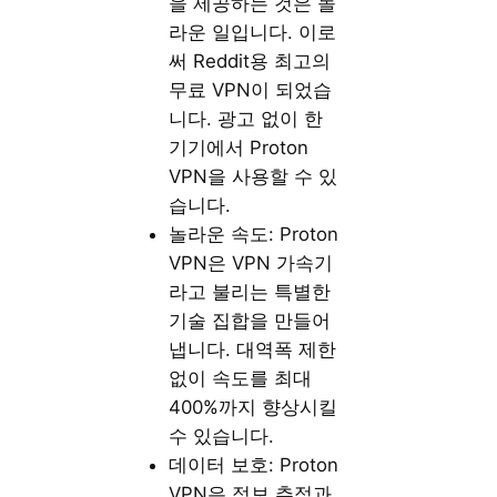
을 제공하는 것은 놀
라운 일입니다. 이로
써 Reddit용 최고의
무료 VPN이 되었습
니다. 광고 없이 한
기기에서 Proton
VPN을 사용할 수 있
습니다.
놀라운 속도: Proton
VPN은 VPN 가속기
라고 불리는 특별한
기술 집합을 만들어
냅니다. 대역폭 제한
없이 속도를 최대
400%까지 향상시킬
수 있습니다.
데이터 보호: Proton
VPN은 정보 추적과