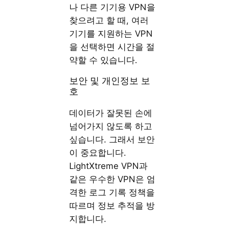
나 다른 기기용 VPN을
찾으려고 할 때, 여러
기기를 지원하는 VPN
을 선택하면 시간을 절
약할 수 있습니다.
보안 및 개인정보 보
호
데이터가 잘못된 손에
넘어가지 않도록 하고
싶습니다. 그래서 보안
이 중요합니다.
LightXtreme VPN과
같은 우수한 VPN은 엄
격한 로그 기록 정책을
따르며 정보 추적을 방
지합니다.