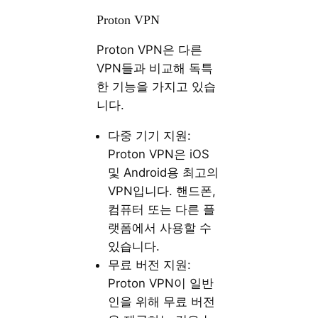
Proton VPN
Proton VPN은 다른
VPN들과 비교해 독특
한 기능을 가지고 있습
니다.
다중 기기 지원:
Proton VPN은 iOS
및 Android용 최고의
VPN입니다. 핸드폰,
컴퓨터 또는 다른 플
랫폼에서 사용할 수
있습니다.
무료 버전 지원:
Proton VPN이 일반
인을 위해 무료 버전