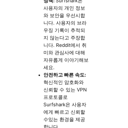
정책:
Surfshark은
사용자의 개인 정보
와 보안을 우선시합
니다. 사용자의 브라
우징 기록이 추적되
지 않는다고 주장합
니다. Reddit에서 취
미와 관심사에 대해
자유롭게 이야기해보
세요.
안전하고 빠른 속도:
혁신적인 암호화와
신뢰할 수 있는 VPN
프로토콜로
Surfshark은 사용자
에게 빠르고 신뢰할
수있는 환경을 제공
합니다.