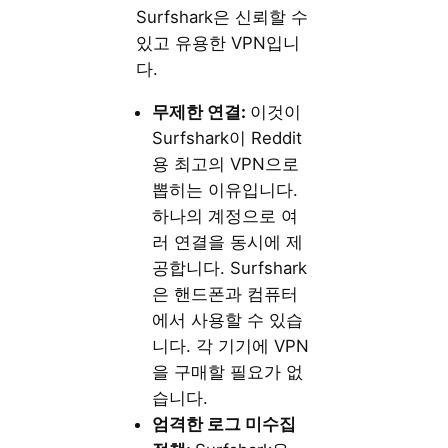
Surfshark은 신뢰할 수
있고 유용한 VPN입니
다.
무제한 연결:
이것이
Surfshark이 Reddit
용 최고의 VPN으로
뽑히는 이유입니다.
하나의 계정으로 여
러 연결을 동시에 제
공합니다. Surfshark
은 핸드폰과 컴퓨터
에서 사용할 수 있습
니다. 각 기기에 VPN
을 구매할 필요가 없
습니다.
엄격한 로그 미수집