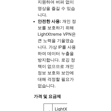
지원하여 버퍼 없이
영상을 즐길 수 있습
니다.
안전한 사용:
개인 정
보를 보호하기 위해
LightXtreme VPN은
큰 노력을 기울였습
니다. 가상 IP를 사용
하여 데이터 누출을
방지합니다. 로깅 정
책이 없으므로 개인
정보 보호와 보안에
대해 걱정할 필요가
없습니다.
가격 및 요금제
LightX