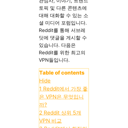
관심사, 이야기, 트렌드
토픽 및 다른 콘텐츠에
대해 대화할 수 있는 소
셜 미디어 포럼입니다.
Reddit를 통해 서브레
딧에 댓글을 게시할 수
있습니다. 다음은
Reddit를 위한 최고의
VPN들입니다.
Table of contents
Hide
1
Reddit에서 가장 좋
은 VPN은 무엇입니
까?
2
Reddit 상위 5개
VPN 비교