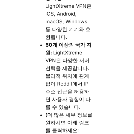
LightXtreme VPN은
iOS, Android,
macOS, Windows
등 다양한 기기와 호
환됩니다.
50개 이상의 국가 지
원:
LightXtreme
VPN은 다양한 서버
선택을 제공합니다.
물리적 위치에 관계
없이 Reddit에서 IP
주소 접근을 허용하
면 사용자 경험이 다
를 수 있습니다.
(더 많은 세부 정보를
원하시면 아래 링크
를 클릭하세요: