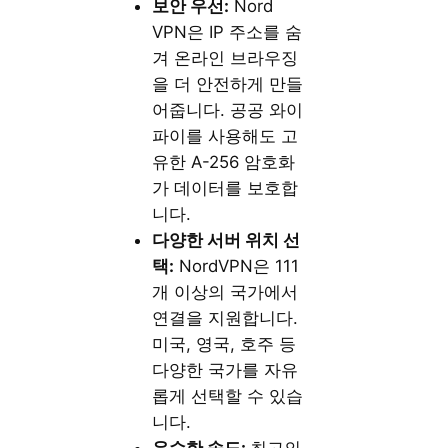
보안 우선:
Nord
VPN은 IP 주소를 숨
겨 온라인 브라우징
을 더 안전하게 만들
어줍니다. 공공 와이
파이를 사용해도 고
유한 A-256 암호화
가 데이터를 보호합
니다.
다양한 서버 위치 선
택:
NordVPN은 111
개 이상의 국가에서
연결을 지원합니다.
미국, 영국, 호주 등
다양한 국가를 자유
롭게 선택할 수 있습
니다.