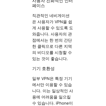
사용자 친화적인 인터
페이스
직관적인 네비게이션
은 사용자가 VPN을 쉽
게 사용할 수 있도록 도
와줍니다. 사용자의 관
점에서는 한 번의 간단
한 클릭으로 다른 지역
의 비디오를 시청할 수
있는 것이 좋습니다.
기기 호환성
일부 VPN은 특정 기기
에서만 이용할 수 있습
니다. 이는 일상적인 사
용에 어려움을 일으킬
수 있습니다. iPhone이