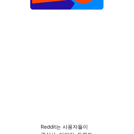
Reddit는 사용자들이