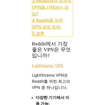
3
Reddit에서 최적의
VPN을 선택하는 방
법?
4
Reddit를 위한
VPN 설정 방법:
5
결론
Reddit에서 가장
좋은 VPN은 무엇
입니까?
LightXtreme VPN
LightXtreme VPN은
Reddit를 위한 최고의
VPN 중 하나입니다.
다양한 기기에서 이
용 가능: