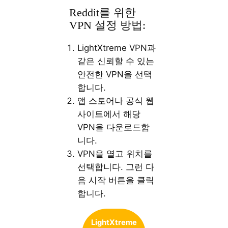
Reddit를 위한
VPN 설정 방법:
LightXtreme VPN과
같은 신뢰할 수 있는
안전한 VPN을 선택
합니다.
앱 스토어나 공식 웹
사이트에서 해당
VPN을 다운로드합
니다.
VPN을 열고 위치를
선택합니다. 그런 다
음 시작 버튼을 클릭
합니다.
LightXtreme