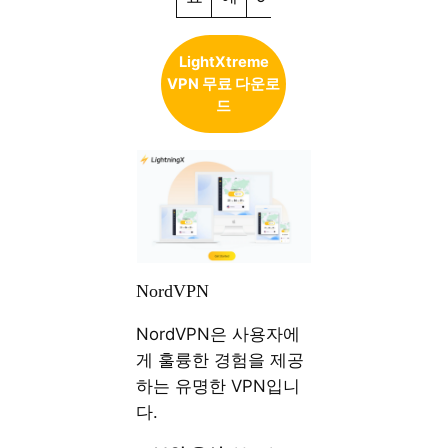
LightXtreme
VPN 무료 다운로
드
NordVPN
NordVPN은 사용자에
게 훌륭한 경험을 제공
하는 유명한 VPN입니
다.