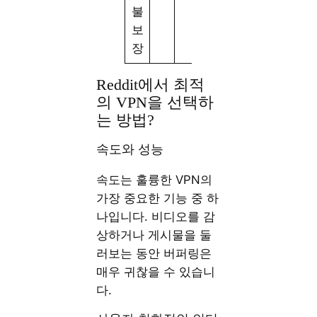
불
보
장
Reddit에서 최적
의 VPN을 선택하
는 방법?
속도와 성능
속도는 훌륭한 VPN의
가장 중요한 기능 중 하
나입니다. 비디오를 감
상하거나 게시물을 둘
러보는 동안 버퍼링은
매우 귀찮을 수 있습니
다.