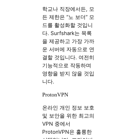
학교나 직장에서든, 모
든 제한은 “노 보더” 모
드를 활성화할 것입니
다. Surfshark는 목록
을 제공하고 가장 가까
운 서버에 자동으로 연
결할 것입니다. 여전히
기능적으로 작동하며
영향을 받지 않을 것입
니다.
ProtonVPN
온라인 개인 정보 보호
및 보안을 위한 최고의
VPN 중에서
ProtonVPN은 훌륭한