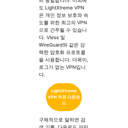
히 동일합니다. 이외에
도 LightXtreme VPN
은 개인 정보 보호와 속
도를 위한 최고의 VPN
으로 간주될 수 있습니
다. Vless 및
WireGuard와 같은 강
력한 암호화 프로토콜
을 사용합니다. 더욱이,
로그가 없는 VPN입니
다.
LightXtreme
VPN 무료 다운로
드
구체적으로 말하면 검
색 기록, 다운로드 파일