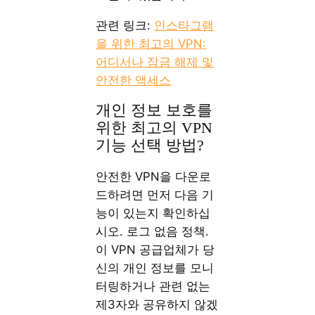
관련 링크:
인스타그램
을 위한 최고의 VPN:
어디서나 잠금 해제 및
안전한 액세스
개인 정보 보호를
위한 최고의 VPN
기능 선택 방법?
안전한 VPN을 다운로
드하려면 먼저 다음 기
능이 있는지 확인하십
시오. 로그 없음 정책.
이 VPN 공급업체가 당
신의 개인 정보를 모니
터링하거나 관련 없는
제3자와 공유하지 않겠