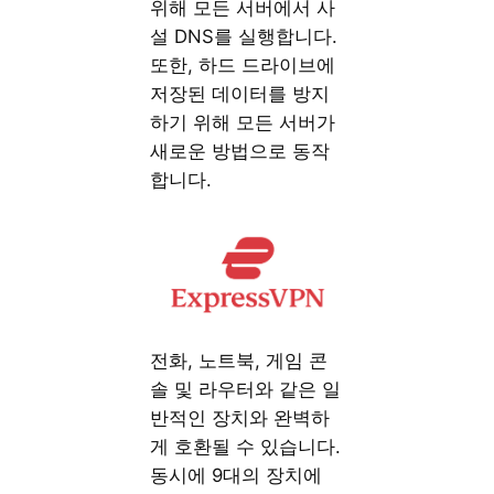
위해 모든 서버에서 사
설 DNS를 실행합니다.
또한, 하드 드라이브에
저장된 데이터를 방지
하기 위해 모든 서버가
새로운 방법으로 동작
합니다.
전화, 노트북, 게임 콘
솔 및 라우터와 같은 일
반적인 장치와 완벽하
게 호환될 수 있습니다.
동시에 9대의 장치에