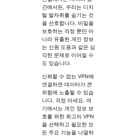
간에서든, 우리는 디지
털 발자취를 숨기는 것
을 선호합니다. 비밀을
보호하는 걱정 뿐만 아
니라 유출된 개인 정보
는 신원 도용과 같은 심
각한 문제로 이어질 수
도 있습니다.
신뢰할 수 없는 VPN에
연결하면 데이터가 큰
위험에 노출될 수 있습
니다. 걱정 마세요. 여
기에서는 개인 정보 보
호를 위한 최고의 VPN
을 선택하고 필요한 모
든 주요 기능을 나열하