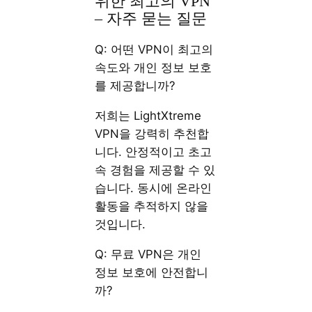
위한 최고의 VPN
– 자주 묻는 질문
Q: 어떤 VPN이 최고의
속도와 개인 정보 보호
를 제공합니까?
저희는 LightXtreme
VPN을 강력히 추천합
니다. 안정적이고 초고
속 경험을 제공할 수 있
습니다. 동시에 온라인
활동을 추적하지 않을
것입니다.
Q: 무료 VPN은 개인
정보 보호에 안전합니
까?