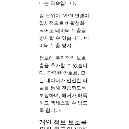
다는 약속입니다.
킬 스위치. VPN 연결이
일시적으로 비활성화
되어도 데이터 누출을
방지할 수 있습니다. 데
이터 누출 방지.
정보에 추가적인 보호
층을 추가할 수 있습니
다. 강력한 암호화. 모
든 데이터가 안전한 터
널을 통해 전송되도록
보장하며, 해커가 해독
하고 액세스할 수 없도
록 합니다.
개인 정보 보호를