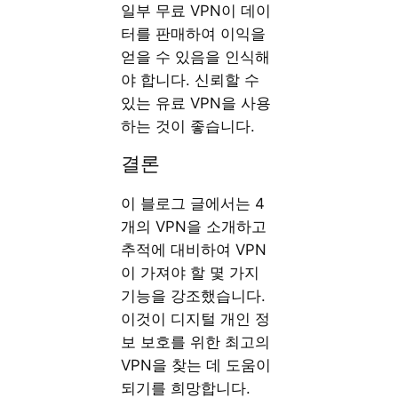
일부 무료 VPN이 데이
터를 판매하여 이익을
얻을 수 있음을 인식해
야 합니다. 신뢰할 수
있는 유료 VPN을 사용
하는 것이 좋습니다.
결론
이 블로그 글에서는 4
개의 VPN을 소개하고
추적에 대비하여 VPN
이 가져야 할 몇 가지
기능을 강조했습니다.
이것이 디지털 개인 정
보 보호를 위한 최고의
VPN을 찾는 데 도움이
되기를 희망합니다.