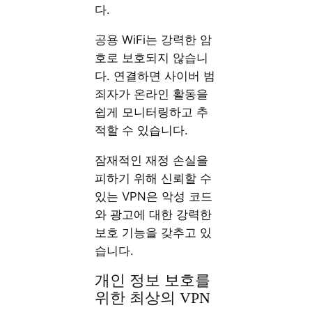
다.
공용 WiFi는 강력한 암
호로 보호되지 않습니
다. 연결하면 사이버 범
죄자가 온라인 활동을
쉽게 모니터링하고 추
적할 수 있습니다.
잠재적인 재정 손실을
피하기 위해 신뢰할 수
있는 VPN은 악성 코드
와 광고에 대한 강력한
보호 기능을 갖추고 있
습니다.
개인 정보 보호를
위한 최상의 VPN