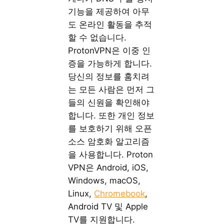
기능을 제공하여 아무
도 온라인 활동을 추적
할 수 없습니다.
ProtonVPN은 이중 인
증을 가능하게 합니다.
당신의 정보를 훔치려
는 모든 사람은 먼저 그
들의 신원을 확인해야
합니다. 또한 개인 정보
를 보호하기 위해 오픈
소스 암호화 알고리즘
을 사용합니다. Proton
VPN은 Android, iOS,
Windows, macOS,
Linux,
Chromebook
,
Android TV 및 Apple
TV를 지원합니다.