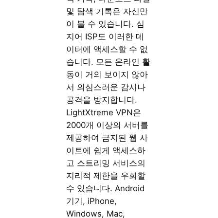
및 탐색 기록은 자신만
이 볼 수 있습니다. 심
지어 ISP도 이러한 데
이터에 액세스할 수 없
습니다. 모든 온라인 활
동이 거의 보이지 않아
서 의심스러운 감시나
공격을 방지합니다.
LightXtreme VPN은
2000개 이상의 서버를
제공하여 금지된 웹 사
이트에 쉽게 액세스하
고 스트리밍 서비스의
지리적 제한을 우회할
수 있습니다. Android
기기, iPhone,
Windows, Mac,