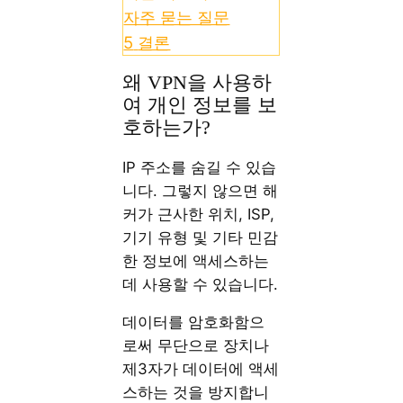
자주 묻는 질문
5
결론
왜 VPN을 사용하
여 개인 정보를 보
호하는가?
IP 주소를 숨길 수 있습
니다. 그렇지 않으면 해
커가 근사한 위치, ISP,
기기 유형 및 기타 민감
한 정보에 액세스하는
데 사용할 수 있습니다.
데이터를 암호화함으
로써 무단으로 장치나
제3자가 데이터에 액세
스하는 것을 방지합니