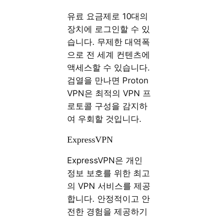
유료 요금제로 10대의
장치에 로그인할 수 있
습니다. 무제한 대역폭
으로 전 세계 컨텐츠에
액세스할 수 있습니다.
검열을 만나면 Proton
VPN은 최적의 VPN 프
로토콜 구성을 감지하
여 우회할 것입니다.
ExpressVPN
ExpressVPN은 개인
정보 보호를 위한 최고
의 VPN 서비스를 제공
합니다. 안정적이고 안
전한 경험을 제공하기