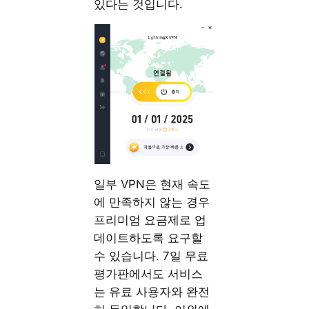
있다는 것입니다.
일부 VPN은 현재 속도
에 만족하지 않는 경우
프리미엄 요금제로 업
데이트하도록 요구할
수 있습니다. 7일 무료
평가판에서도 서비스
는 유료 사용자와 완전