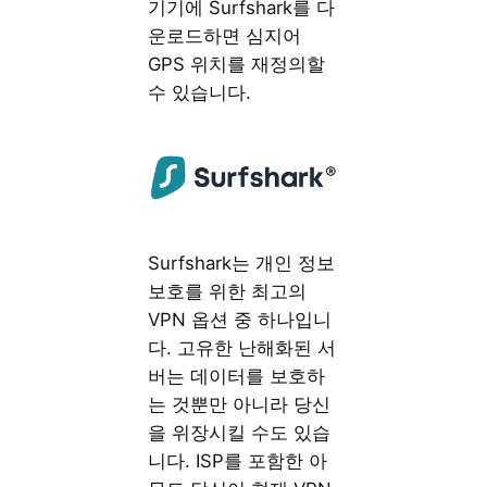
기기에 Surfshark를 다
운로드하면 심지어
GPS 위치를 재정의할
수 있습니다.
Surfshark는 개인 정보
보호를 위한 최고의
VPN 옵션 중 하나입니
다. 고유한 난해화된 서
버는 데이터를 보호하
는 것뿐만 아니라 당신
을 위장시킬 수도 있습
니다. ISP를 포함한 아