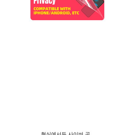
현실에서든 사이버 공