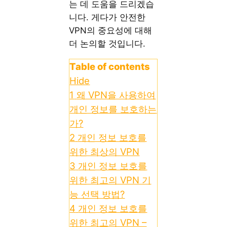
는 데 도움을 드리겠습
니다. 게다가 안전한
VPN의 중요성에 대해
더 논의할 것입니다.
Table of contents
Hide
1
왜 VPN을 사용하여
개인 정보를 보호하는
가?
2
개인 정보 보호를
위한 최상의 VPN
3
개인 정보 보호를
위한 최고의 VPN 기
능 선택 방법?
4
개인 정보 보호를
위한 최고의 VPN –