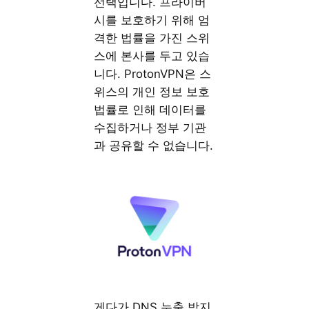
선택입니다. 프라이버
시를 보호하기 위해 엄
격한 법률을 가진 스위
스에 본사를 두고 있습
니다. ProtonVPN은 스
위스의 개인 정보 보호
법률로 인해 데이터를
수집하거나 정부 기관
과 공유할 수 없습니다.
게다가 DNS 누출 방지