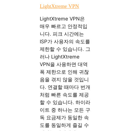
LightXtreme VPN
LightXtreme VPN은
매우 빠르고 안정적입
니다. 피크 시간에는
ISP가 사용자의 속도를
제한할 수 있습니다. 그
러나 LightXtreme
VPN을 사용하면 대역
폭 제한으로 인해 귀찮
음을 겪지 않을 것입니
다. 연결할 때마다 번개
처럼 빠른 속도를 제공
할 수 있습니다. 하이라
이트 중 하나는 모든 구
독 요금제가 동일한 속
도를 동일하게 즐길 수