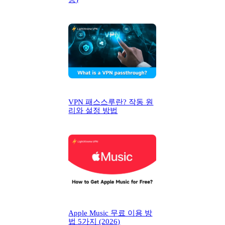
VPN 패스스루란? 작동 원
리와 설정 방법
Apple Music 무료 이용 방
법 5가지 (2026)