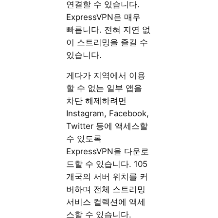
연결할 수 있습니다.
ExpressVPN은 매우
빠릅니다. 전혀 지연 없
이 스트리밍을 즐길 수
있습니다.
게다가 지역에서 이용
할 수 없는 일부 앱을
차단 해제하려면
Instagram, Facebook,
Twitter 등에 액세스할
수 있도록
ExpressVPN을 다운로
드할 수 있습니다. 105
개국의 서버 위치를 커
버하며 전체 스트리밍
서비스 컬렉션에 액세
스할 수 있습니다.