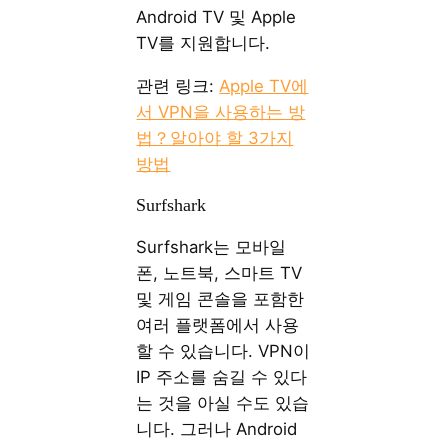
Android TV 및 Apple
TV를 지원합니다.
관련 링크:
Apple TV에
서 VPN을 사용하는 방
법？알아야 할 3가지
방법
Surfshark
Surfshark는 모바일
폰, 노트북, 스마트 TV
및 게임 콘솔을 포함한
여러 플랫폼에서 사용
할 수 있습니다. VPN이
IP 주소를 숨길 수 있다
는 것을 아실 수도 있습
니다. 그러나 Android