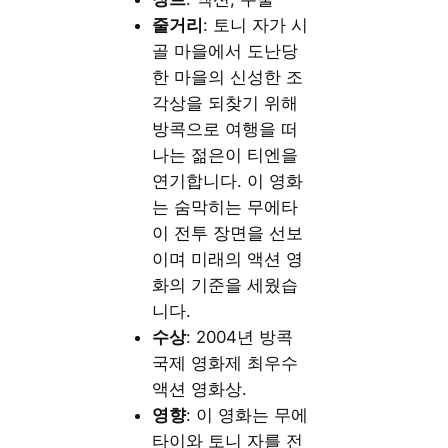
줄거리
: 토니 자가 시
골 마을에서 도난당
한 마을의 신성한 조
각상을 되찾기 위해
방콕으로 여행을 떠
나는 젊은이 티엔을
연기합니다. 이 영화
는 숨막히는 무에타
이 전투 장면을 선보
이며 미래의 액션 영
화의 기준을 세웠습
니다.
수상
: 2004년 방콕
국제 영화제 최우수
액션 영화상.
영향
: 이 영화는 무에
타이와 토니 자를 전