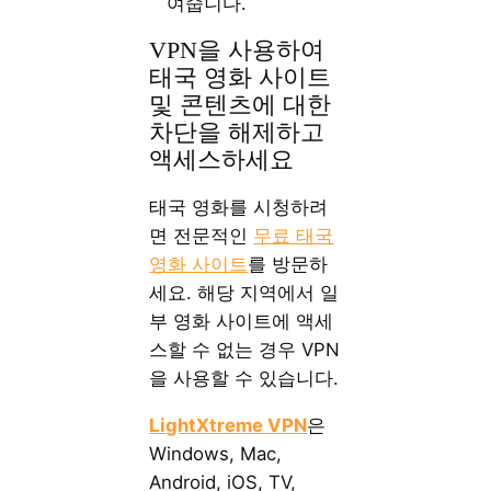
여줍니다.
VPN을 사용하여
태국 영화 사이트
및 콘텐츠에 대한
차단을 해제하고
액세스하세요
태국 영화를 시청하려
면 전문적인
무료 태국
영화 사이트
를 방문하
세요. 해당 지역에서 일
부 영화 사이트에 액세
스할 수 없는 경우 VPN
을 사용할 수 있습니다.
LightXtreme VPN
은
Windows, Mac,
Android, iOS, TV,