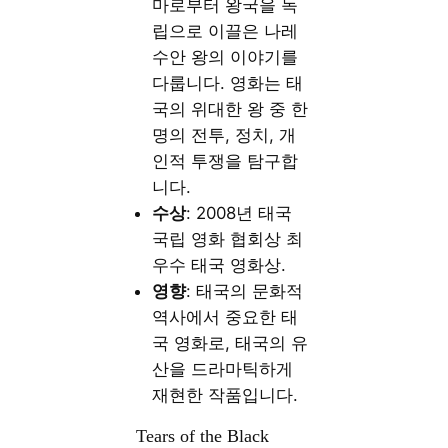
마로부터 왕국을 독
립으로 이끌은 나레
수안 왕의 이야기를
다룹니다. 영화는 태
국의 위대한 왕 중 한
명의 전투, 정치, 개
인적 투쟁을 탐구합
니다.
수상
: 2008년 태국
국립 영화 협회상 최
우수 태국 영화상.
영향
: 태국의 문화적
역사에서 중요한 태
국 영화로, 태국의 유
산을 드라마틱하게
재현한 작품입니다.
Tears of the Black