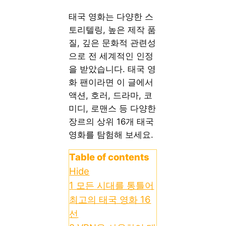
태국 영화는 다양한 스
토리텔링, 높은 제작 품
질, 깊은 문화적 관련성
으로 전 세계적인 인정
을 받았습니다. 태국 영
화 팬이라면 이 글에서
액션, 호러, 드라마, 코
미디, 로맨스 등 다양한
장르의 상위 16개 태국
영화를 탐험해 보세요.
Table of contents
Hide
1
모든 시대를 통틀어
최고의 태국 영화 16
선