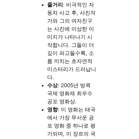
줄거리
: 비극적인 자
동차 사고 후, 사진작
가와 그의 여자친구
는 사진에 이상한 이
미지가 나타나기 시
작합니다. 그들이 더
깊이 파고들수록, 소
름 끼치는 초자연적
미스터리가 드러납니
다.
수상
: 2005년 방콕
국제 영화제 최우수
공포 영화상.
영향
: 이 영화는 태국
에서 가장 무서운 공
포 영화 중 하나로 평
가되며, 이 장르의 국