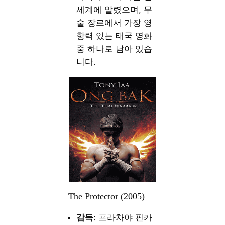
세계에 알렸으며, 무
술 장르에서 가장 영
향력 있는 태국 영화
중 하나로 남아 있습
니다.
The Protector (2005)
감독
: 프라차야 핀카