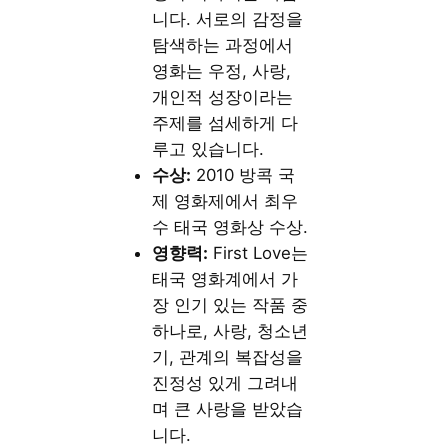
니다. 서로의 감정을
탐색하는 과정에서
영화는 우정, 사랑,
개인적 성장이라는
주제를 섬세하게 다
루고 있습니다.
수상:
2010 방콕 국
제 영화제에서 최우
수 태국 영화상 수상.
영향력:
First Love는
태국 영화계에서 가
장 인기 있는 작품 중
하나로, 사랑, 청소년
기, 관계의 복잡성을
진정성 있게 그려내
며 큰 사랑을 받았습
니다.