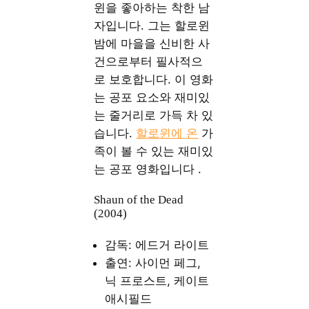
윈을 좋아하는 착한 남
자입니다. 그는 할로윈
밤에 마을을 신비한 사
건으로부터 필사적으
로 보호합니다. 이 영화
는 공포 요소와 재미있
는 줄거리로 가득 차 있
습니다.
할로윈에 온
가
족이 볼 수 있는 재미있
는 공포 영화입니다 .
Shaun of the Dead
(2004)
감독: 에드거 라이트
출연: 사이먼 페그,
닉 프로스트, 케이트
애시필드