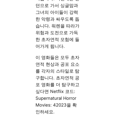
던으로 가서 싱글맘과
그녀의 아이들이 강력
한 악령과 싸우도록 돕
습니다. 워렌을 따라가
위험과 도전으로 가득
한 초자연적 모험에 들
어가게 됩니다.
이 영화들은 모두 초자
연적 현상과 공포 요소
를 각자의 스타일로 탐
구합니다. 초자연적 공
포 영화를 더 탐구하고
싶다면 Netflix 코드:
Supernatural Horror
Movies: 42023을 확
인하세요.