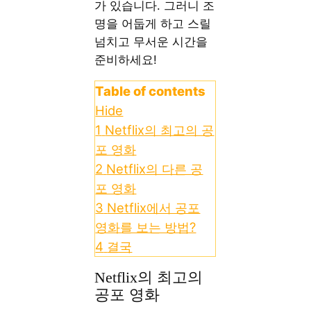
가 있습니다. 그러니 조
명을 어둡게 하고 스릴
넘치고 무서운 시간을
준비하세요!
Table of contents
Hide
1
Netflix의 최고의 공
포 영화
2
Netflix의 다른 공
포 영화
3
Netflix에서 공포
영화를 보는 방법?
4
결국
Netflix의 최고의
공포 영화