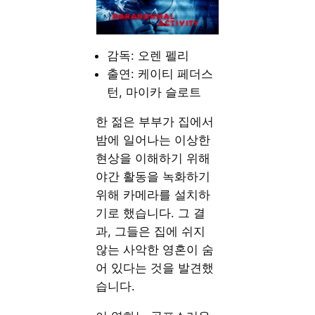
감독: 오렌 펠리
출연: 케이티 페더스
턴, 마이카 슬로트
한 젊은 부부가 집에서
밤에 일어나는 이상한
현상을 이해하기 위해
야간 활동을 녹화하기
위해 카메라를 설치하
기로 했습니다. 그 결
과, 그들은 집에 쉬지
않는 사악한 영혼이 숨
어 있다는 것을 발견했
습니다.