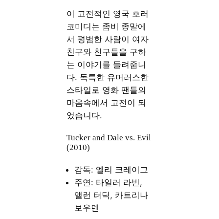
이 고전적인 영국 호러
코미디는 좀비 종말에
서 평범한 사람이 여자
친구와 친구들을 구하
는 이야기를 들려줍니
다. 독특한 유머러스한
스타일로 영화 팬들의
마음속에서 고전이 되
었습니다.
Tucker and Dale vs. Evil
(2010)
감독: 엘리 크레이그
주연: 타일러 라빈,
앨런 터딕, 카트리나
보우덴