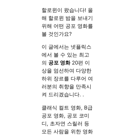
할로윈이 왔습니다! 올
해 할로윈 밤을 보내기
위해 어떤 공포 영화를
볼 것인가요?
이 글에서는 넷플릭스
에서 볼 수 있는 최고
의
공포 영화
20편 이
상을 엄선하여 다양한
하위 장르를 다루어 여
러분의 취향을 만족시
켜 드리겠습니다.
.
클래식 컬트 영화, B급
공포 영화, 공포 코미
디, 초자연 스릴러 등
모든 사람을 위한 영화