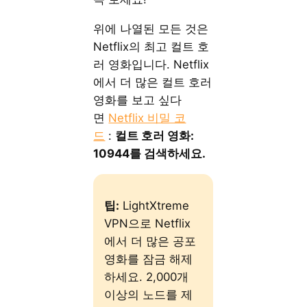
위에 나열된 모든 것은
Netflix의 최고 컬트 호
러 영화입니다. Netflix
에서 더 많은 컬트 호러
영화를 보고 싶다
면
Netflix 비밀 코
드
:
컬트 호러 영화:
10944를 검색하세요.
팁:
LightXtreme
VPN으로 Netflix
에서 더 많은 공포
영화를 잠금 해제
하세요. 2,000개
이상의 노드를 제