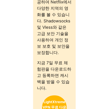
공하여 Netflix에서
다양한 지역의 영
화를 볼 수 있습니
다. Shadowsocks
및 Vless와 같은
고급 보안 기술을
사용하여 개인 정
보 보호 및 보안을
보장합니다.
지금 7일 무료 체
험판을 다운로드하
고 등록하면 캐시
백을 받을 수 있습
니다.
LightXtreme
VPN 무료 다운