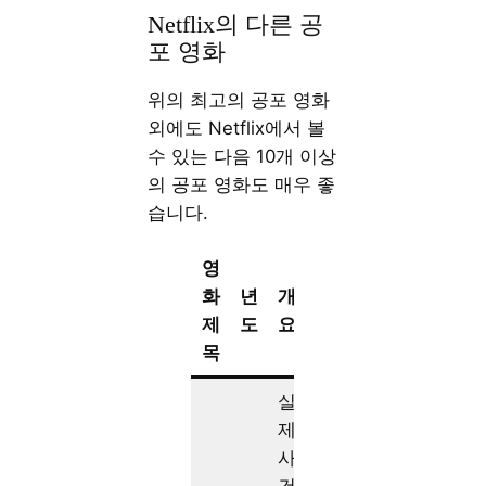
Netflix의 다른 공
포 영화
위의 최고의 공포 영화
외에도 Netflix에서 볼
수 있는 다음 10개 이상
의 공포 영화도 매우 좋
습니다.
영
화
년
개
제
도
요
목
실
제
사