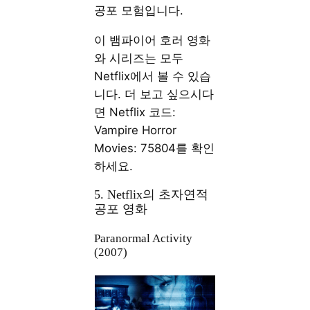
공포 모험입니다.
이 뱀파이어 호러 영화
와 시리즈는 모두
Netflix에서 볼 수 있습
니다. 더 보고 싶으시다
면 Netflix 코드:
Vampire Horror
Movies: 75804를 확인
하세요.
5. Netflix의 초자연적
공포 영화
Paranormal Activity
(2007)