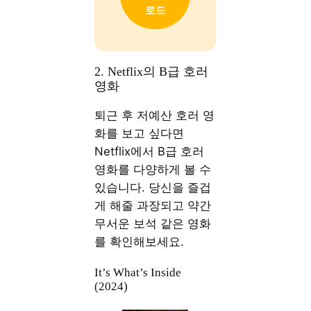
로드
2. Netflix의 B급 호러
영화
퇴근 후 저예산 호러 영
화를 보고 싶다면
Netflix에서 B급 호러
영화를 다양하게 볼 수
있습니다. 당신을 즐겁
게 해줄 과장되고 약간
무서운 보석 같은 영화
를 확인해보세요.
It’s What’s Inside
(2024)