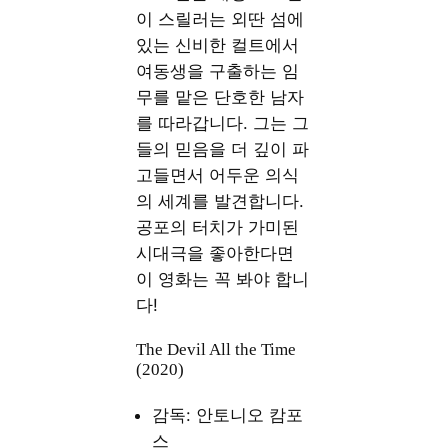
이 스릴러는 외딴 섬에
있는 신비한 컬트에서
여동생을 구출하는 임
무를 맡은 단호한 남자
를 따라갑니다. 그는 그
들의 믿음을 더 깊이 파
고들면서 어두운 의식
의 세계를 발견합니다.
공포의 터치가 가미된 ​​
시대극을 좋아한다면
이 영화는 꼭 봐야 합니
다!
The Devil All the Time
(2020)
감독: 안토니오 캄포
스