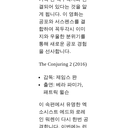
결되어 있다는 것을 알
게 됩니다. 이 영화는
공포와 서스펜스를 결
합하여 꼭두각시 이미
지와 우울한 분위기를
통해 새로운 공포 경험
을 선사합니다.
The Conjuring 2 (2016)
감독: 제임스 완
출연: 베라 파미가,
패트릭 윌슨
이 속편에서 유명한 엑
소시스트 에드와 로레
인 워렌이 다시 한번 공
격합니다. 이번에는 런