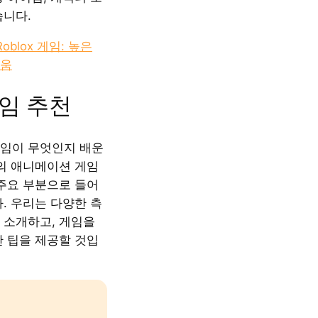
습니다.
oblox 게임: 높은
로움
임 추천
임이 무엇인지 배운
고의 애니메이션 게임
 주요 부분으로 들어
. 우리는 다양한 측
 소개하고, 게임을
한 팁을 제공할 것입