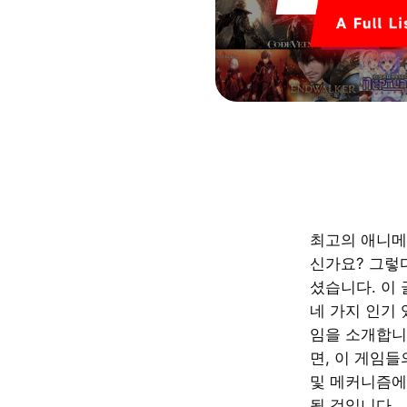
최고의 애니메
신가요? 그렇
셨습니다. 이
네 가지 인기
임을 소개합니
면, 이 게임들
및 메커니즘에
될 것입니다.