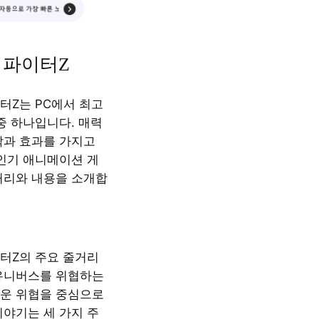
 파이터Z
터Z는 PC에서 최고
중 하나입니다. 매력
작과 효과를 가지고
 인기 애니메이션 게
거리와 내용을 소개합
터Z의 주요 줄거리
유니버스를 위협하는
운 위협을 중심으로
이야기는 세 가지 주