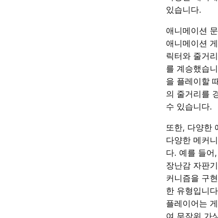
있습니다.
애니메이션 문
애니메이션 게
릭터와 줄거리
를 계승했습니
을 플레이할 
의 줄거리를 
수 있습니다.
또한, 다양한
다양한 메커니
다. 예를 들어
장난감 자판기와
커니즘을 구현
한 유형입니다
플레이어는 게
여 무작위 가상