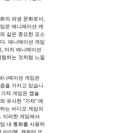
화의 파생 문화로서,
임은 애니메이션 캐
와 같은 중요한 요소
다. 애니메이션 게임
때, 마치 애니메이션
경험하는 것처럼 느낄
 애니메이션 게임은
즘을 가지고 있습니
, 가챠 게임은 캡슐
 유사한 “가챠” 메
하는 비디오 게임의
. 이러한 게임에서
임 내 통화를 사용하
 아이템, 캐릭터 또