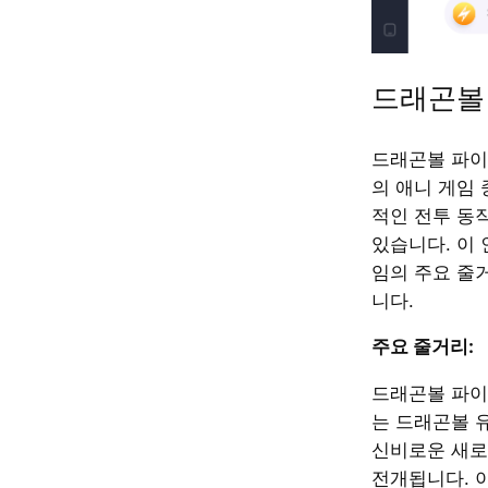
드래곤볼
드래곤볼 파이
의 애니 게임 
적인 전투 동
있습니다. 이
임의 주요 줄
니다.
주요 줄거리:
드래곤볼 파이
는 드래곤볼 
신비로운 새로
전개됩니다. 