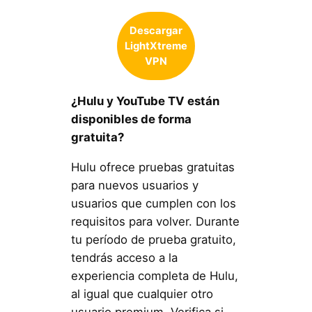
Descargar
LightXtreme
VPN
¿Hulu y YouTube TV están
disponibles de forma
gratuita?
Hulu ofrece pruebas gratuitas
para nuevos usuarios y
usuarios que cumplen con los
requisitos para volver. Durante
tu período de prueba gratuito,
tendrás acceso a la
experiencia completa de Hulu,
al igual que cualquier otro
usuario premium. Verifica si