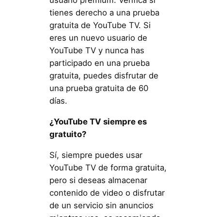
tienes derecho a una prueba
gratuita de YouTube TV. Si
eres un nuevo usuario de
YouTube TV y nunca has
participado en una prueba
gratuita, puedes disfrutar de
una prueba gratuita de 60
días.
¿YouTube TV siempre es
gratuito?
Sí, siempre puedes usar
YouTube TV de forma gratuita,
pero si deseas almacenar
contenido de video o disfrutar
de un servicio sin anuncios