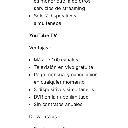
es menor que la de otros
servicios de streaming
Solo 2 dispositivos
simultáneos
YouTube TV
Ventajas：
Más de 100 canales
Televisión en vivo gratuita
Pago mensual y cancelación
en cualquier momento
3 dispositivos simultáneos
DVR en la nube ilimitado
Sin contratos anuales
Desventajas：