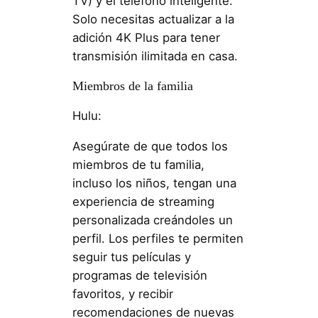
TV) y el teléfono inteligente.
Solo necesitas actualizar a la
adición 4K Plus para tener
transmisión ilimitada en casa.
Miembros de la familia
Hulu:
Asegúrate de que todos los
miembros de tu familia,
incluso los niños, tengan una
experiencia de streaming
personalizada creándoles un
perfil. Los perfiles te permiten
seguir tus películas y
programas de televisión
favoritos, y recibir
recomendaciones de nuevas