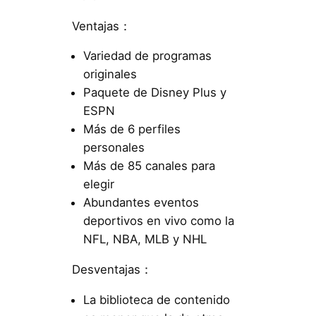
Ventajas：
Variedad de programas
originales
Paquete de Disney Plus y
ESPN
Más de 6 perfiles
personales
Más de 85 canales para
elegir
Abundantes eventos
deportivos en vivo como la
NFL, NBA, MLB y NHL
Desventajas：
La biblioteca de contenido