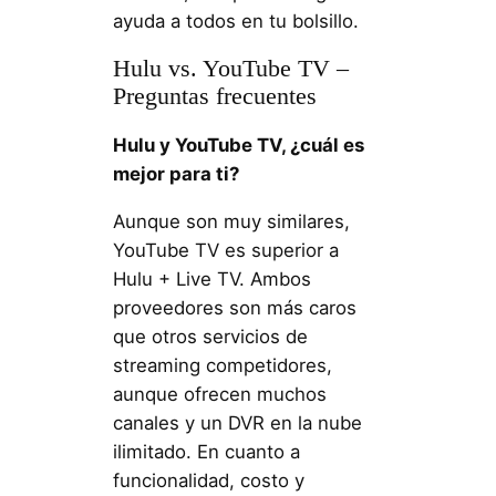
ayuda a todos en tu bolsillo.
Hulu vs. YouTube TV –
Preguntas frecuentes
Hulu y YouTube TV, ¿cuál es
mejor para ti?
Aunque son muy similares,
YouTube TV es superior a
Hulu + Live TV. Ambos
proveedores son más caros
que otros servicios de
streaming competidores,
aunque ofrecen muchos
canales y un DVR en la nube
ilimitado. En cuanto a
funcionalidad, costo y