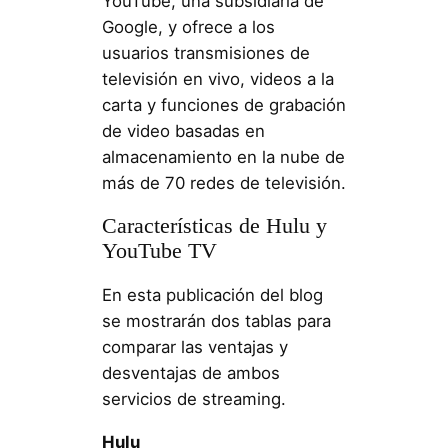
YouTube, una subsidiaria de
Google, y ofrece a los
usuarios transmisiones de
televisión en vivo, videos a la
carta y funciones de grabación
de video basadas en
almacenamiento en la nube de
más de 70 redes de televisión.
Características de Hulu y
YouTube TV
En esta publicación del blog
se mostrarán dos tablas para
comparar las ventajas y
desventajas de ambos
servicios de streaming.
Hulu