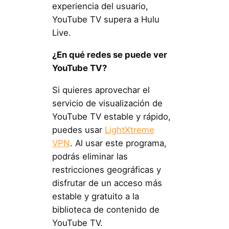
experiencia del usuario,
YouTube TV supera a Hulu
Live.
¿En qué redes se puede ver
YouTube TV?
Si quieres aprovechar el
servicio de visualización de
YouTube TV estable y rápido,
puedes usar
LightXtreme
VPN
. Al usar este programa,
podrás eliminar las
restricciones geográficas y
disfrutar de un acceso más
estable y gratuito a la
biblioteca de contenido de
YouTube TV.