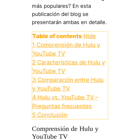
más populares? En esta
publicación del blog se
presentarán ambas en detalle.
Table of contents
Hide
1
Comprensión de Hulu y
YouTube TV
2
Características de Hulu y
YouTube TV
3
Comparación entre Hulu
y YouTube TV
4
Hulu vs. YouTube TV –
Preguntas frecuentes
5
Conclusión
Comprensión de Hulu y
YouTube TV