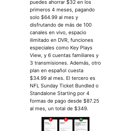
puedes ahorrar $32 en los
primeros 4 meses, pagando
solo $64.99 al mes y
disfrutando de más de 100
canales en vivo, espacio
ilimitado en DVR, funciones
especiales como Key Plays
View, y 6 cuentas familiares y
3 transmisiones. Además, otro
plan en español cuesta
$34.99 al mes. El tercero es
NFL Sunday Ticket Bundled o
Standalone Starting por 4
formas de pago desde $87.25
al mes, un total de $349.