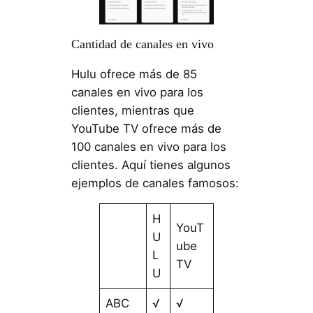
Cantidad de canales en vivo
Hulu ofrece más de 85
canales en vivo para los
clientes, mientras que
YouTube TV ofrece más de
100 canales en vivo para los
clientes. Aquí tienes algunos
ejemplos de canales famosos:
H
YouT
U
ube
L
TV
U
ABC
√
√