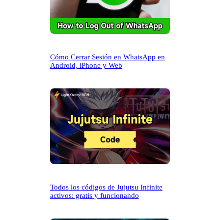
Cómo Cerrar Sesión en WhatsApp en
Android, iPhone y Web
Todos los códigos de Jujutsu Infinite
activos: gratis y funcionando