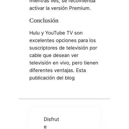
mientras ves, se recomienda
activar la versión Premium.
Conclusión
Hulu y YouTube TV son
excelentes opciones para los
suscriptores de televisión por
cable que desean ver
televisión en vivo, pero tienen
diferentes ventajas. Esta
publicación del blog
Disfrut
e