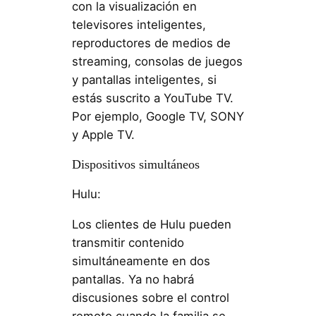
con la visualización en
televisores inteligentes,
reproductores de medios de
streaming, consolas de juegos
y pantallas inteligentes, si
estás suscrito a YouTube TV.
Por ejemplo, Google TV, SONY
y Apple TV.
Dispositivos simultáneos
Hulu:
Los clientes de Hulu pueden
transmitir contenido
simultáneamente en dos
pantallas. Ya no habrá
discusiones sobre el control
remoto cuando la familia se