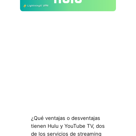
¿Qué ventajas o desventajas
tienen Hulu y YouTube TV, dos
de los servicios de streaming