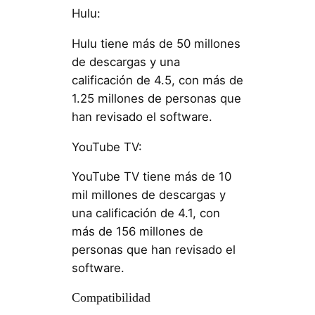
Hulu:
Hulu tiene más de 50 millones
de descargas y una
calificación de 4.5, con más de
1.25 millones de personas que
han revisado el software.
YouTube TV:
YouTube TV tiene más de 10
mil millones de descargas y
una calificación de 4.1, con
más de 156 millones de
personas que han revisado el
software.
Compatibilidad