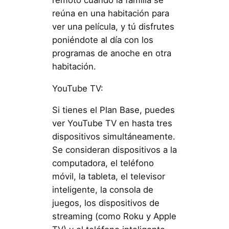
reúna en una habitación para
ver una película, y tú disfrutes
poniéndote al día con los
programas de anoche en otra
habitación.
YouTube TV:
Si tienes el Plan Base, puedes
ver YouTube TV en hasta tres
dispositivos simultáneamente.
Se consideran dispositivos a la
computadora, el teléfono
móvil, la tableta, el televisor
inteligente, la consola de
juegos, los dispositivos de
streaming (como Roku y Apple