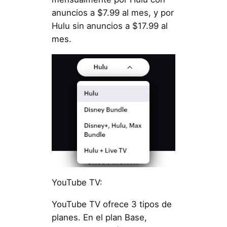
anuncios a $7.99 al mes, y por
Hulu sin anuncios a $17.99 al
mes.
YouTube TV:
YouTube TV ofrece 3 tipos de
planes. En el plan Base,