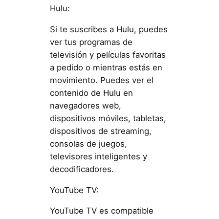
Hulu:
Si te suscribes a Hulu, puedes
ver tus programas de
televisión y películas favoritas
a pedido o mientras estás en
movimiento. Puedes ver el
contenido de Hulu en
navegadores web,
dispositivos móviles, tabletas,
dispositivos de streaming,
consolas de juegos,
televisores inteligentes y
decodificadores.
YouTube TV:
YouTube TV es compatible