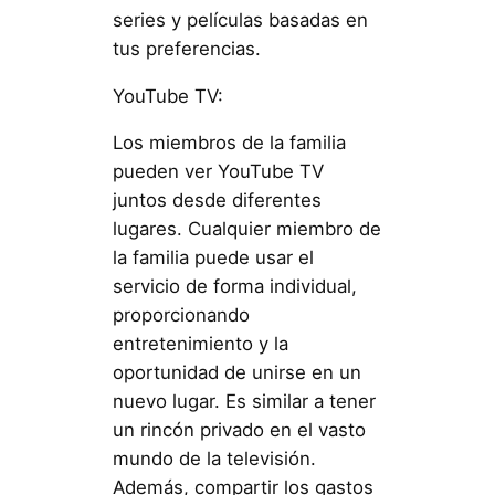
series y películas basadas en
tus preferencias.
YouTube TV:
Los miembros de la familia
pueden ver YouTube TV
juntos desde diferentes
lugares. Cualquier miembro de
la familia puede usar el
servicio de forma individual,
proporcionando
entretenimiento y la
oportunidad de unirse en un
nuevo lugar. Es similar a tener
un rincón privado en el vasto
mundo de la televisión.
Además, compartir los gastos