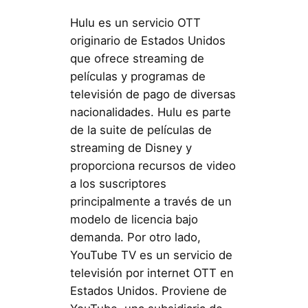
Hulu es un servicio OTT
originario de Estados Unidos
que ofrece streaming de
películas y programas de
televisión de pago de diversas
nacionalidades. Hulu es parte
de la suite de películas de
streaming de Disney y
proporciona recursos de video
a los suscriptores
principalmente a través de un
modelo de licencia bajo
demanda. Por otro lado,
YouTube TV es un servicio de
televisión por internet OTT en
Estados Unidos. Proviene de