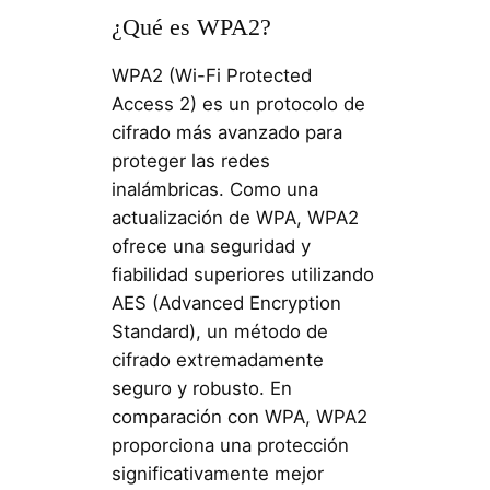
¿Qué es WPA2?
WPA2 (Wi-Fi Protected
Access 2) es un protocolo de
cifrado más avanzado para
proteger las redes
inalámbricas. Como una
actualización de WPA, WPA2
ofrece una seguridad y
fiabilidad superiores utilizando
AES (Advanced Encryption
Standard), un método de
cifrado extremadamente
seguro y robusto. En
comparación con WPA, WPA2
proporciona una protección
significativamente mejor