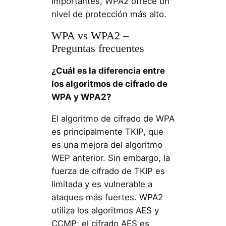
importantes, WPA2 ofrece un
nivel de protección más alto.
WPA vs WPA2 –
Preguntas frecuentes
¿Cuál es la diferencia entre
los algoritmos de cifrado de
WPA y WPA2?
El algoritmo de cifrado de WPA
es principalmente TKIP, que
es una mejora del algoritmo
WEP anterior. Sin embargo, la
fuerza de cifrado de TKIP es
limitada y es vulnerable a
ataques más fuertes. WPA2
utiliza los algoritmos AES y
CCMP; el cifrado AES es