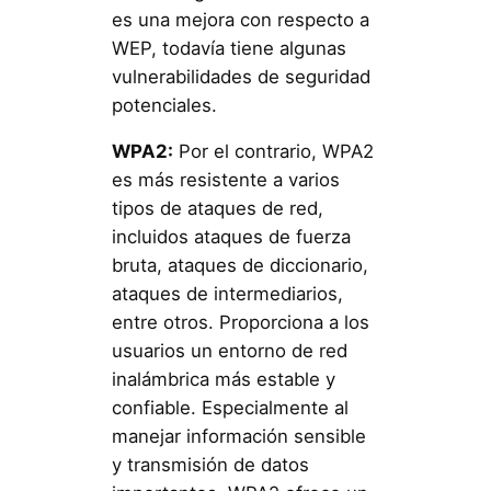
es una mejora con respecto a
WEP, todavía tiene algunas
vulnerabilidades de seguridad
potenciales.
WPA2:
Por el contrario, WPA2
es más resistente a varios
tipos de ataques de red,
incluidos ataques de fuerza
bruta, ataques de diccionario,
ataques de intermediarios,
entre otros. Proporciona a los
usuarios un entorno de red
inalámbrica más estable y
confiable. Especialmente al
manejar información sensible
y transmisión de datos