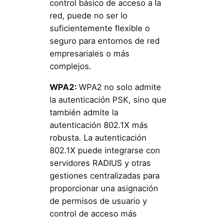
control básico de acceso a la
red, puede no ser lo
suficientemente flexible o
seguro para entornos de red
empresariales o más
complejos.
WPA2:
WPA2 no solo admite
la autenticación PSK, sino que
también admite la
autenticación 802.1X más
robusta. La autenticación
802.1X puede integrarse con
servidores RADIUS y otras
gestiones centralizadas para
proporcionar una asignación
de permisos de usuario y
control de acceso más