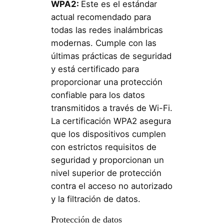
WPA2:
Este es el estándar
actual recomendado para
todas las redes inalámbricas
modernas. Cumple con las
últimas prácticas de seguridad
y está certificado para
proporcionar una protección
confiable para los datos
transmitidos a través de Wi-Fi.
La certificación WPA2 asegura
que los dispositivos cumplen
con estrictos requisitos de
seguridad y proporcionan un
nivel superior de protección
contra el acceso no autorizado
y la filtración de datos.
Protección de datos