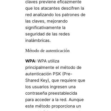
claves previene eficazmente
que los atacantes descifren la
red analizando los patrones de
las claves, mejorando
significativamente la
seguridad de las redes
inalámbricas.
Método de autenticación
WPA:
WPA utiliza
principalmente el método de
autenticación PSK (Pre-
Shared Key), que requiere que
los usuarios ingresen una
contraseña preestablecida
para acceder a la red. Aunque
este método proporciona un