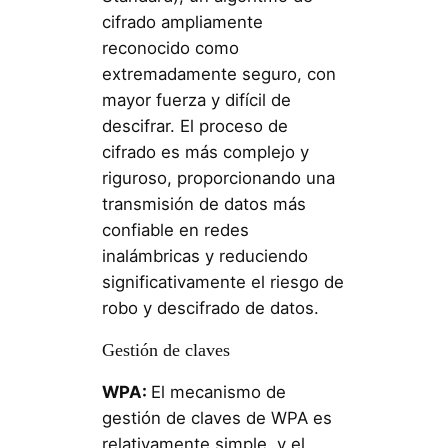
cifrado ampliamente
reconocido como
extremadamente seguro, con
mayor fuerza y difícil de
descifrar. El proceso de
cifrado es más complejo y
riguroso, proporcionando una
transmisión de datos más
confiable en redes
inalámbricas y reduciendo
significativamente el riesgo de
robo y descifrado de datos.
Gestión de claves
WPA:
El mecanismo de
gestión de claves de WPA es
relativamente simple, y el