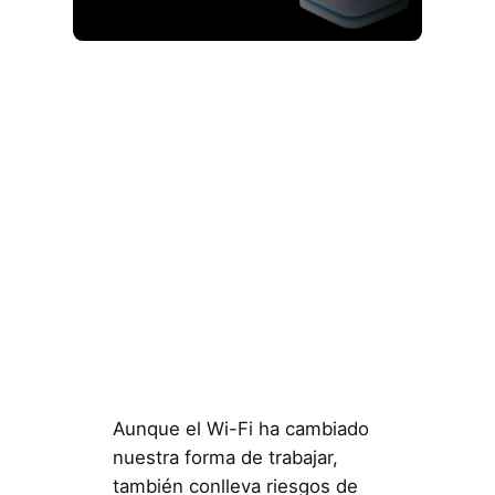
Aunque el Wi-Fi ha cambiado
nuestra forma de trabajar,
también conlleva riesgos de