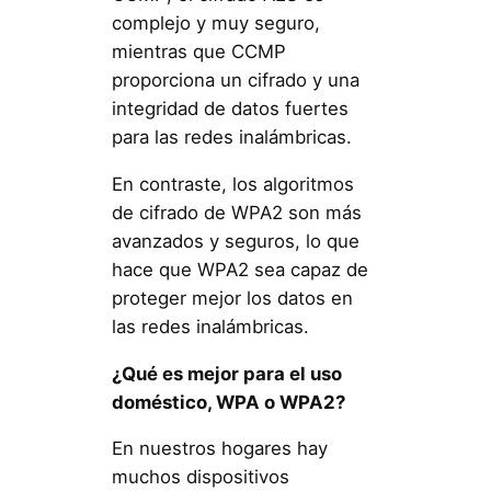
complejo y muy seguro,
mientras que CCMP
proporciona un cifrado y una
integridad de datos fuertes
para las redes inalámbricas.
En contraste, los algoritmos
de cifrado de WPA2 son más
avanzados y seguros, lo que
hace que WPA2 sea capaz de
proteger mejor los datos en
las redes inalámbricas.
¿Qué es mejor para el uso
doméstico, WPA o WPA2?
En nuestros hogares hay
muchos dispositivos