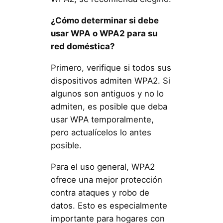
¿Cómo determinar si debe
usar WPA o WPA2 para su
red doméstica?
Primero, verifique si todos sus
dispositivos admiten WPA2. Si
algunos son antiguos y no lo
admiten, es posible que deba
usar WPA temporalmente,
pero actualícelos lo antes
posible.
Para el uso general, WPA2
ofrece una mejor protección
contra ataques y robo de
datos. Esto es especialmente
importante para hogares con