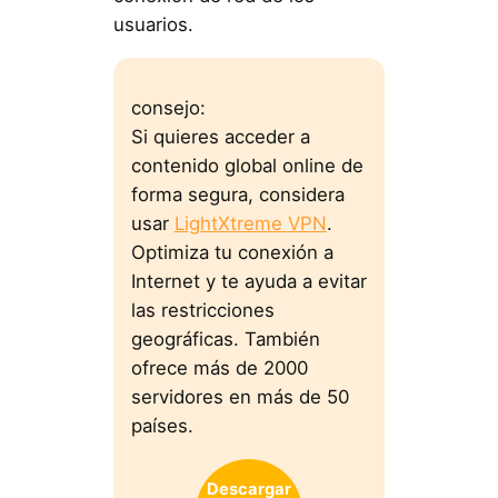
usuarios.
consejo:
Si quieres acceder a
contenido global online de
forma segura, considera
usar
LightXtreme VPN
.
Optimiza tu conexión a
Internet y te ayuda a evitar
las restricciones
geográficas. También
ofrece más de 2000
servidores en más de 50
países.
Descargar