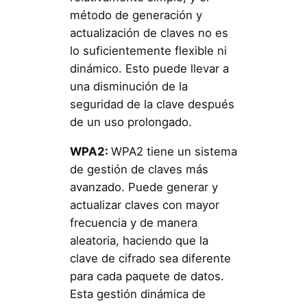
método de generación y
actualización de claves no es
lo suficientemente flexible ni
dinámico. Esto puede llevar a
una disminución de la
seguridad de la clave después
de un uso prolongado.
WPA2:
WPA2 tiene un sistema
de gestión de claves más
avanzado. Puede generar y
actualizar claves con mayor
frecuencia y de manera
aleatoria, haciendo que la
clave de cifrado sea diferente
para cada paquete de datos.
Esta gestión dinámica de