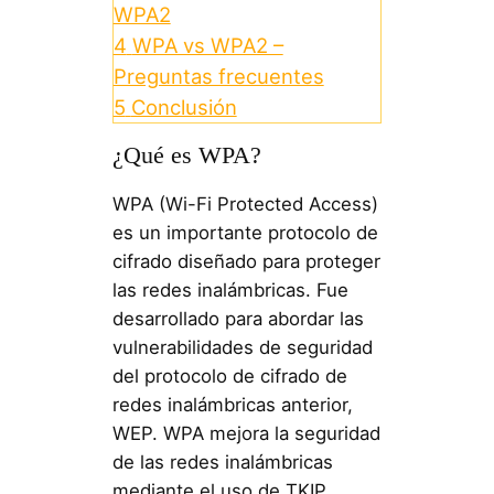
WPA2
4
WPA vs WPA2 –
Preguntas frecuentes
5
Conclusión
¿Qué es WPA?
WPA (Wi-Fi Protected Access)
es un importante protocolo de
cifrado diseñado para proteger
las redes inalámbricas. Fue
desarrollado para abordar las
vulnerabilidades de seguridad
del protocolo de cifrado de
redes inalámbricas anterior,
WEP. WPA mejora la seguridad
de las redes inalámbricas
mediante el uso de TKIP