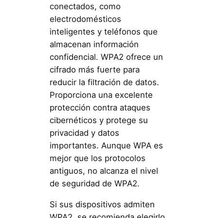
conectados, como
electrodomésticos
inteligentes y teléfonos que
almacenan información
confidencial. WPA2 ofrece un
cifrado más fuerte para
reducir la filtración de datos.
Proporciona una excelente
protección contra ataques
cibernéticos y protege su
privacidad y datos
importantes. Aunque WPA es
mejor que los protocolos
antiguos, no alcanza el nivel
de seguridad de WPA2.
Si sus dispositivos admiten
WPA2, se recomienda elegirlo.