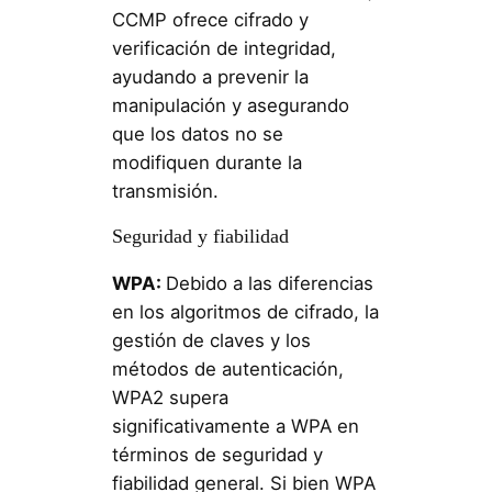
CCMP ofrece cifrado y
verificación de integridad,
ayudando a prevenir la
manipulación y asegurando
que los datos no se
modifiquen durante la
transmisión.
Seguridad y fiabilidad
WPA:
Debido a las diferencias
en los algoritmos de cifrado, la
gestión de claves y los
métodos de autenticación,
WPA2 supera
significativamente a WPA en
términos de seguridad y
fiabilidad general. Si bien WPA