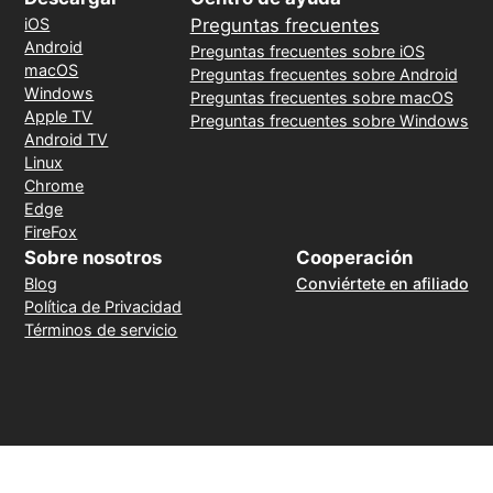
iOS
Preguntas frecuentes
Android
Preguntas frecuentes sobre iOS
macOS
Preguntas frecuentes sobre Android
Windows
Preguntas frecuentes sobre macOS
Apple TV
Preguntas frecuentes sobre Windows
Android TV
Linux
Chrome
Edge
FireFox
Sobre nosotros
Cooperación
Blog
Conviértete en afiliado
Política de Privacidad
Términos de servicio