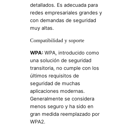
detallados. Es adecuada para
redes empresariales grandes y
con demandas de seguridad
muy altas.
Compatibilidad y soporte
WPA:
WPA, introducido como
una solución de seguridad
transitoria, no cumple con los
últimos requisitos de
seguridad de muchas
aplicaciones modernas.
Generalmente se considera
menos seguro y ha sido en
gran medida reemplazado por
WPA2.