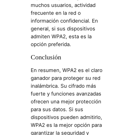
muchos usuarios, actividad
frecuente en la red o
información confidencial. En
general, si sus dispositivos
admiten WPA2, esta es la
opción preferida.
Conclusión
En resumen, WPA2 es el claro
ganador para proteger su red
inalámbrica. Su cifrado más
fuerte y funciones avanzadas
ofrecen una mejor protección
para sus datos. Si sus
dispositivos pueden admitirlo,
WPA2 es la mejor opción para
garantizar la seguridad y