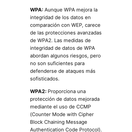
WPA:
Aunque WPA mejora la
integridad de los datos en
comparación con WEP, carece
de las protecciones avanzadas
de WPA2. Las medidas de
integridad de datos de WPA
abordan algunos riesgos, pero
no son suficientes para
defenderse de ataques más
sofisticados.
WPA2:
Proporciona una
protección de datos mejorada
mediante el uso de CCMP
(Counter Mode with Cipher
Block Chaining Message
Authentication Code Protocol).