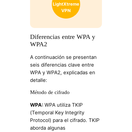
LightXtreme
VPN
Diferencias entre WPA y
WPA2
A continuación se presentan
seis diferencias clave entre
WPA y WPA2, explicadas en
detalle:
Método de cifrado
WPA:
WPA utiliza TKIP
(Temporal Key Integrity
Protocol) para el cifrado. TKIP
aborda algunas