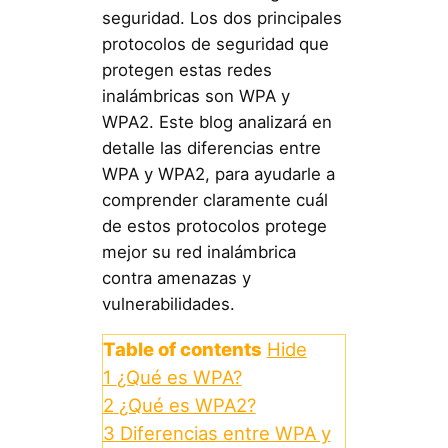
seguridad. Los dos principales
protocolos de seguridad que
protegen estas redes
inalámbricas son WPA y
WPA2. Este blog analizará en
detalle las diferencias entre
WPA y WPA2, para ayudarle a
comprender claramente cuál
de estos protocolos protege
mejor su red inalámbrica
contra amenazas y
vulnerabilidades.
Table of contents
Hide
1
¿Qué es WPA?
2
¿Qué es WPA2?
3
Diferencias entre WPA y