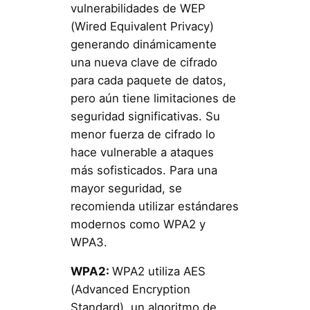
vulnerabilidades de WEP
(Wired Equivalent Privacy)
generando dinámicamente
una nueva clave de cifrado
para cada paquete de datos,
pero aún tiene limitaciones de
seguridad significativas. Su
menor fuerza de cifrado lo
hace vulnerable a ataques
más sofisticados. Para una
mayor seguridad, se
recomienda utilizar estándares
modernos como WPA2 y
WPA3.
WPA2:
WPA2 utiliza AES
(Advanced Encryption
Standard), un algoritmo de