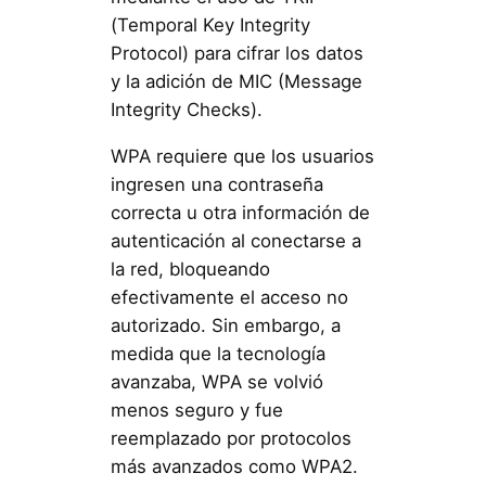
(Temporal Key Integrity
Protocol) para cifrar los datos
y la adición de MIC (Message
Integrity Checks).
WPA requiere que los usuarios
ingresen una contraseña
correcta u otra información de
autenticación al conectarse a
la red, bloqueando
efectivamente el acceso no
autorizado. Sin embargo, a
medida que la tecnología
avanzaba, WPA se volvió
menos seguro y fue
reemplazado por protocolos
más avanzados como WPA2.