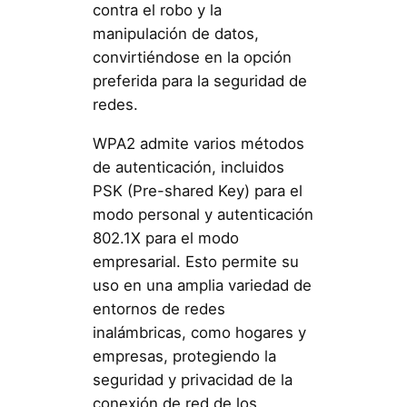
contra el robo y la
manipulación de datos,
convirtiéndose en la opción
preferida para la seguridad de
redes.
WPA2 admite varios métodos
de autenticación, incluidos
PSK (Pre-shared Key) para el
modo personal y autenticación
802.1X para el modo
empresarial. Esto permite su
uso en una amplia variedad de
entornos de redes
inalámbricas, como hogares y
empresas, protegiendo la
seguridad y privacidad de la
conexión de red de los