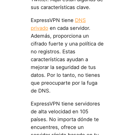
sus características clave.
ExpressVPN tiene
DNS
privado
en cada servidor.
Además, proporciona un
cifrado fuerte y una política de
no registros. Estas
características ayudan a
mejorar la seguridad de tus
datos. Por lo tanto, no tienes
que preocuparte por la fuga
de DNS.
ExpressVPN tiene servidores
de alta velocidad en 105
países. No importa dónde te
encuentres, ofrece un