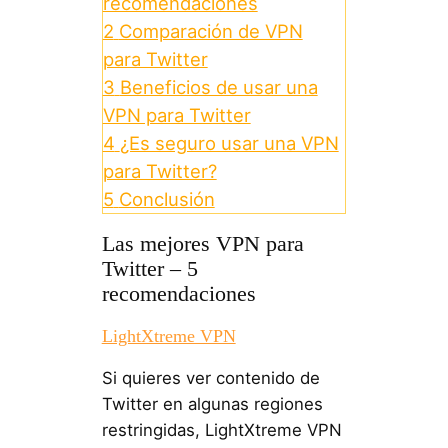
recomendaciones
2
Comparación de VPN
para Twitter
3
Beneficios de usar una
VPN para Twitter
4
¿Es seguro usar una VPN
para Twitter?
5
Conclusión
Las mejores VPN para
Twitter – 5
recomendaciones
LightXtreme VPN
Si quieres ver contenido de
Twitter en algunas regiones
restringidas, LightXtreme VPN