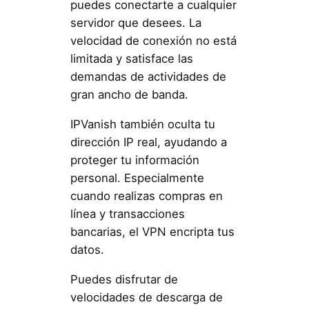
puedes conectarte a cualquier
servidor que desees. La
velocidad de conexión no está
limitada y satisface las
demandas de actividades de
gran ancho de banda.
IPVanish también oculta tu
dirección IP real, ayudando a
proteger tu información
personal. Especialmente
cuando realizas compras en
línea y transacciones
bancarias, el VPN encripta tus
datos.
Puedes disfrutar de
velocidades de descarga de