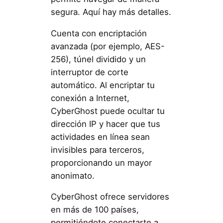
segura. Aquí hay más detalles.
Cuenta con encriptación
avanzada (por ejemplo, AES-
256), túnel dividido y un
interruptor de corte
automático. Al encriptar tu
conexión a Internet,
CyberGhost puede ocultar tu
dirección IP y hacer que tus
actividades en línea sean
invisibles para terceros,
proporcionando un mayor
anonimato.
CyberGhost ofrece servidores
en más de 100 países,
permitiéndote conectarte a