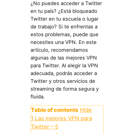
¿No puedes acceder a Twitter
en tu país? ¿Está bloqueado
Twitter en tu escuela o lugar
de trabajo? Si te enfrentas a
estos problemas, puede que
necesites una VPN. En este
artículo, recomendamos
algunas de las mejores VPN
para Twitter. Al elegir la VPN
adecuada, podrás acceder a
Twitter y otros servicios de
streaming de forma segura y
fluida.
Table of contents
Hide
1
Las mejores VPN para
Twitter – 5