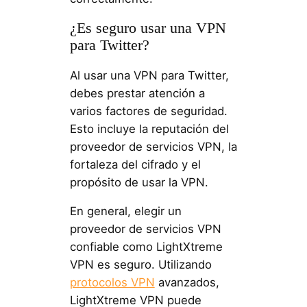
¿Es seguro usar una VPN
para Twitter?
Al usar una VPN para Twitter,
debes prestar atención a
varios factores de seguridad.
Esto incluye la reputación del
proveedor de servicios VPN, la
fortaleza del cifrado y el
propósito de usar la VPN.
En general, elegir un
proveedor de servicios VPN
confiable como LightXtreme
VPN es seguro. Utilizando
protocolos VPN
avanzados,
LightXtreme VPN puede