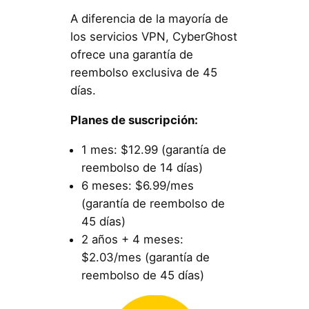
A diferencia de la mayoría de
los servicios VPN, CyberGhost
ofrece una garantía de
reembolso exclusiva de 45
días.
Planes de suscripción:
1 mes: $12.99 (garantía de
reembolso de 14 días)
6 meses: $6.99/mes
(garantía de reembolso de
45 días)
2 años + 4 meses:
$2.03/mes (garantía de
reembolso de 45 días)