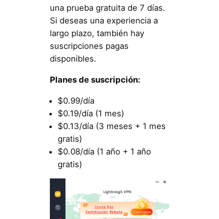
una prueba gratuita de 7 días.
Si deseas una experiencia a
largo plazo, también hay
suscripciones pagas
disponibles.
Planes de suscripción:
$0.99/día
$0.19/día (1 mes)
$0.13/día (3 meses + 1 mes
gratis)
$0.08/día (1 año + 1 año
gratis)