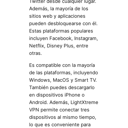
Twitter desde cualquier lugar.
Además, la mayoría de los
sitios web y aplicaciones
pueden desbloquearse con él.
Estas plataformas populares
incluyen Facebook, Instagram,
Netflix, Disney Plus, entre
otras.
Es compatible con la mayoría
de las plataformas, incluyendo
Windows, MacOS y Smart TV.
También puedes descargarlo
en dispositivos iPhone o
Android. Además, LightXtreme
VPN permite conectar tres
dispositivos al mismo tiempo,
lo que es conveniente para