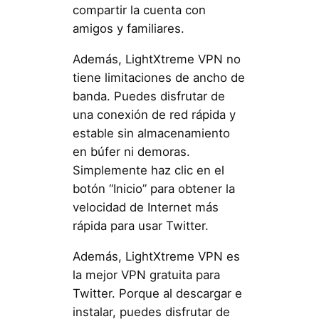
compartir la cuenta con
amigos y familiares.
Además, LightXtreme VPN no
tiene limitaciones de ancho de
banda. Puedes disfrutar de
una conexión de red rápida y
estable sin almacenamiento
en búfer ni demoras.
Simplemente haz clic en el
botón “Inicio” para obtener la
velocidad de Internet más
rápida para usar Twitter.
Además, LightXtreme VPN es
la mejor VPN gratuita para
Twitter. Porque al descargar e
instalar, puedes disfrutar de