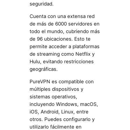
seguridad.
Cuenta con una extensa red
de más de 6000 servidores en
todo el mundo, cubriendo más
de 96 ubicaciones. Esto te
permite acceder a plataformas
de streaming como Netflix y
Hulu, evitando restricciones
geográficas.
PureVPN es compatible con
múltiples dispositivos y
sistemas operativos,
incluyendo Windows, macOS,
iOS, Android, Linux, entre
otros. Puedes configurarlo y
utilizarlo fácilmente en