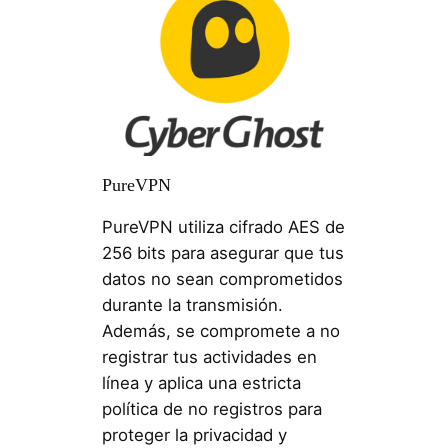
PureVPN
PureVPN utiliza cifrado AES de
256 bits para asegurar que tus
datos no sean comprometidos
durante la transmisión.
Además, se compromete a no
registrar tus actividades en
línea y aplica una estricta
política de no registros para
proteger la privacidad y