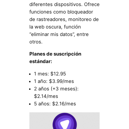
diferentes dispositivos. Ofrece
funciones como bloqueador
de rastreadores, monitoreo de
la web oscura, función
“eliminar mis datos”, entre
otros.
Planes de suscripción
estándar:
1 mes: $12.95
1 año: $3.99/mes
2 años (+3 meses):
$2.14/mes
5 años: $2.16/mes