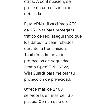
otros. A continuación, se
presenta una descripción
detallada.
Este VPN utiliza cifrado AES
de 256 bits para proteger tu
tráfico de red, asegurando que
los datos no sean robados
durante la transmisión.
También admite varios
protocolos de seguridad
(como OpenVPN, IKEv2,
WireGuard) para mejorar tu
protección de privacidad.
Ofrece más de 2400
servidores en más de 130
países. Con un solo clic,