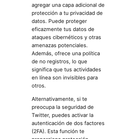
agregar una capa adicional de
protección a tu privacidad de
datos. Puede proteger
eficazmente tus datos de
ataques cibernéticos y otras
amenazas potenciales.
Además, ofrece una política
de no registros, lo que
significa que tus actividades
en línea son invisibles para
otros.
Alternativamente, si te
preocupa la seguridad de
Twitter, puedes activar la
autenticación de dos factores
(2FA). Esta función te