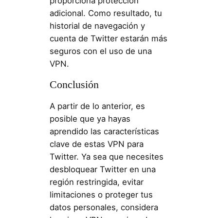
proporciona protección
adicional. Como resultado, tu
historial de navegación y
cuenta de Twitter estarán más
seguros con el uso de una
VPN.
Conclusión
A partir de lo anterior, es
posible que ya hayas
aprendido las características
clave de estas VPN para
Twitter. Ya sea que necesites
desbloquear Twitter en una
región restringida, evitar
limitaciones o proteger tus
datos personales, considera