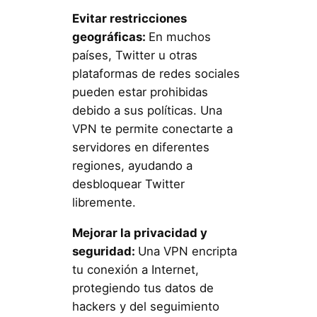
Evitar restricciones
geográficas:
En muchos
países, Twitter u otras
plataformas de redes sociales
pueden estar prohibidas
debido a sus políticas. Una
VPN te permite conectarte a
servidores en diferentes
regiones, ayudando a
desbloquear Twitter
libremente.
Mejorar la privacidad y
seguridad:
Una VPN encripta
tu conexión a Internet,
protegiendo tus datos de
hackers y del seguimiento