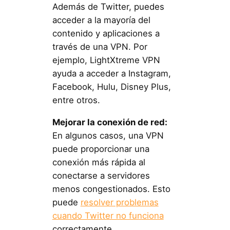
Además de Twitter, puedes
acceder a la mayoría del
contenido y aplicaciones a
través de una VPN. Por
ejemplo, LightXtreme VPN
ayuda a acceder a Instagram,
Facebook, Hulu, Disney Plus,
entre otros.
Mejorar la conexión de red:
En algunos casos, una VPN
puede proporcionar una
conexión más rápida al
conectarse a servidores
menos congestionados. Esto
puede
resolver problemas
cuando Twitter no funciona
correctamente.