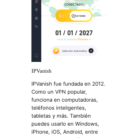
IPVanish
IPVanish fue fundada en 2012.
Como un VPN popular,
funciona en computadoras,
teléfonos inteligentes,
tabletas y más. También
puedes usarlo en Windows,
iPhone, iOS, Android, entre