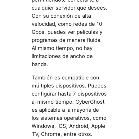
cualquier servidor que desees.
Con su conexión de alta
velocidad, como redes de 10
Gbps, puedes ver películas y
programas de manera fluida.
Al mismo tiempo, no hay
limitaciones de ancho de
banda.
También es compatible con
múltiples dispositivos. Puedes
configurar hasta 7 dispositivos
al mismo tiempo. CyberGhost
es aplicable a la mayoría de
los sistemas operativos, como
Windows, iOS, Android, Apple
TV, Chrome, entre otros.