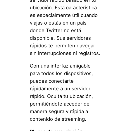
servidor rápido basado en tu
ubicación. Esta característica
es especialmente útil cuando
viajas o estás en un país
donde Twitter no está
disponible. Sus servidores
rápidos te permiten navegar
sin interrupciones ni registros.
Con una interfaz amigable
para todos los dispositivos,
puedes conectarte
rápidamente a un servidor
rápido. Oculta tu ubicación,
permitiéndote acceder de
manera segura y rápida a
contenido de streaming.