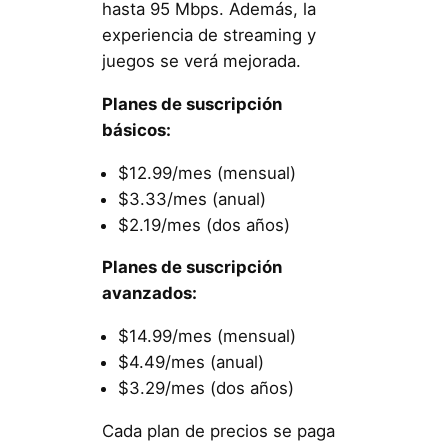
hasta 95 Mbps. Además, la
experiencia de streaming y
juegos se verá mejorada.
Planes de suscripción
básicos:
$12.99/mes (mensual)
$3.33/mes (anual)
$2.19/mes (dos años)
Planes de suscripción
avanzados:
$14.99/mes (mensual)
$4.49/mes (anual)
$3.29/mes (dos años)
Cada plan de precios se paga