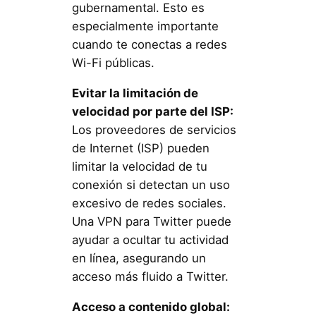
gubernamental. Esto es
especialmente importante
cuando te conectas a redes
Wi-Fi públicas.
Evitar la limitación de
velocidad por parte del ISP:
Los proveedores de servicios
de Internet (ISP) pueden
limitar la velocidad de tu
conexión si detectan un uso
excesivo de redes sociales.
Una VPN para Twitter puede
ayudar a ocultar tu actividad
en línea, asegurando un
acceso más fluido a Twitter.
Acceso a contenido global: