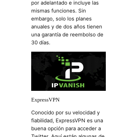
por adelantado e incluye las
mismas funciones. Sin
embargo, solo los planes
anuales y de dos años tienen
una garantía de reembolso de
30 días.
ExpressVPN
Conocido por su velocidad y
fiabilidad, ExpressVPN es una
buena opción para acceder a
Twitter. Aquí están algunas de