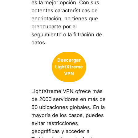
es la mejor opción. Con sus
potentes características de
encriptación, no tienes que
preocuparte por el
seguimiento o la filtración de
datos.
Descargar
LightXtreme
VPN
LightXtreme VPN ofrece más
de 2000 servidores en más de
50 ubicaciones globales. En la
mayoría de los casos, puedes
evitar restricciones
geográficas y acceder a