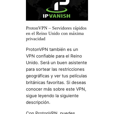
ProtonVPN – Servidores rápidos
en el Reino Unido con máxima
privacidad
ProtonVPN también es un
VPN confiable para el Reino
Unido. Será un buen asistente
para sortear las restricciones
geográficas y ver tus películas
británicas favoritas. Si deseas
conocer más sobre este VPN,
sigue leyendo la siguiente
descripción.
Con ProtonVPN, puedes