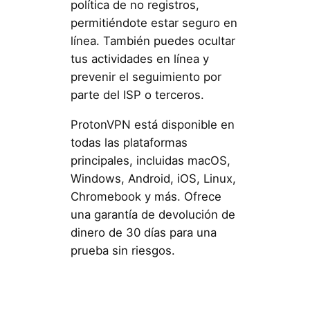
política de no registros,
permitiéndote estar seguro en
línea. También puedes ocultar
tus actividades en línea y
prevenir el seguimiento por
parte del ISP o terceros.
ProtonVPN está disponible en
todas las plataformas
principales, incluidas macOS,
Windows, Android, iOS, Linux,
Chromebook y más. Ofrece
una garantía de devolución de
dinero de 30 días para una
prueba sin riesgos.