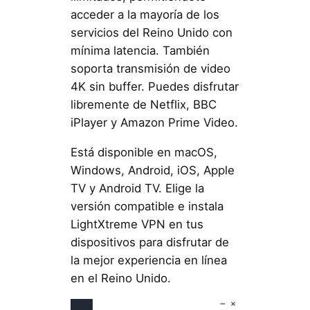
acceder a la mayoría de los
servicios del Reino Unido con
mínima latencia. También
soporta transmisión de video
4K sin buffer. Puedes disfrutar
libremente de Netflix, BBC
iPlayer y Amazon Prime Video.
Está disponible en macOS,
Windows, Android, iOS, Apple
TV y Android TV. Elige la
versión compatible e instala
LightXtreme VPN en tus
dispositivos para disfrutar de
la mejor experiencia en línea
en el Reino Unido.