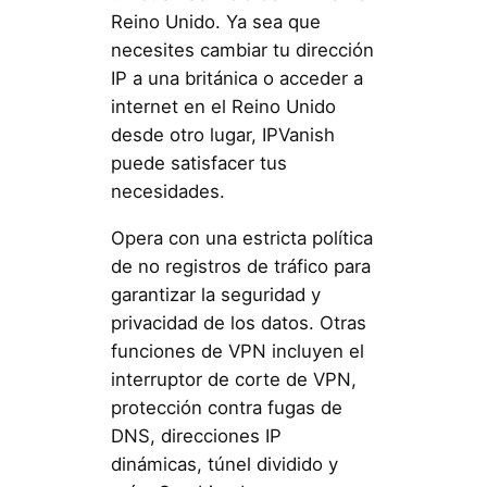
Reino Unido. Ya sea que
necesites cambiar tu dirección
IP a una británica o acceder a
internet en el Reino Unido
desde otro lugar, IPVanish
puede satisfacer tus
necesidades.
Opera con una estricta política
de no registros de tráfico para
garantizar la seguridad y
privacidad de los datos. Otras
funciones de VPN incluyen el
interruptor de corte de VPN,
protección contra fugas de
DNS, direcciones IP
dinámicas, túnel dividido y