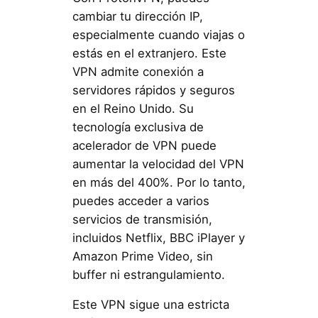
cambiar tu dirección IP,
especialmente cuando viajas o
estás en el extranjero. Este
VPN admite conexión a
servidores rápidos y seguros
en el Reino Unido. Su
tecnología exclusiva de
acelerador de VPN puede
aumentar la velocidad del VPN
en más del 400%. Por lo tanto,
puedes acceder a varios
servicios de transmisión,
incluidos Netflix, BBC iPlayer y
Amazon Prime Video, sin
buffer ni estrangulamiento.
Este VPN sigue una estricta