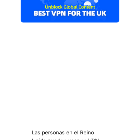
Las personas en el Reino