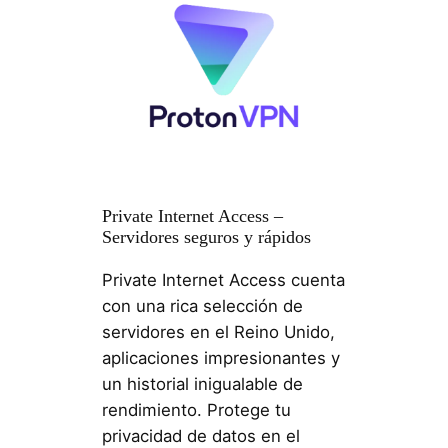
Private Internet Access –
Servidores seguros y rápidos
Private Internet Access cuenta
con una rica selección de
servidores en el Reino Unido,
aplicaciones impresionantes y
un historial inigualable de
rendimiento. Protege tu
privacidad de datos en el