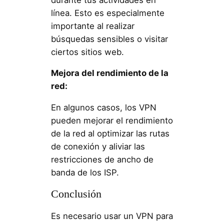
línea. Esto es especialmente
importante al realizar
búsquedas sensibles o visitar
ciertos sitios web.
Mejora del rendimiento de la
red:
En algunos casos, los VPN
pueden mejorar el rendimiento
de la red al optimizar las rutas
de conexión y aliviar las
restricciones de ancho de
banda de los ISP.
Conclusión
Es necesario usar un VPN para