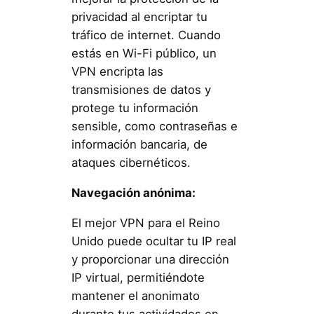
privacidad al encriptar tu
tráfico de internet. Cuando
estás en Wi-Fi público, un
VPN encripta las
transmisiones de datos y
protege tu información
sensible, como contraseñas e
información bancaria, de
ataques cibernéticos.
Navegación anónima:
El mejor VPN para el Reino
Unido puede ocultar tu IP real
y proporcionar una dirección
IP virtual, permitiéndote
mantener el anonimato
durante tus actividades en