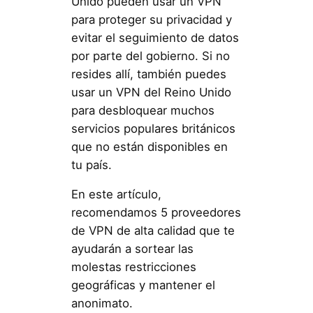
Unido pueden usar un VPN
para proteger su privacidad y
evitar el seguimiento de datos
por parte del gobierno. Si no
resides allí, también puedes
usar un VPN del Reino Unido
para desbloquear muchos
servicios populares británicos
que no están disponibles en
tu país.
En este artículo,
recomendamos 5 proveedores
de VPN de alta calidad que te
ayudarán a sortear las
molestas restricciones
geográficas y mantener el
anonimato.