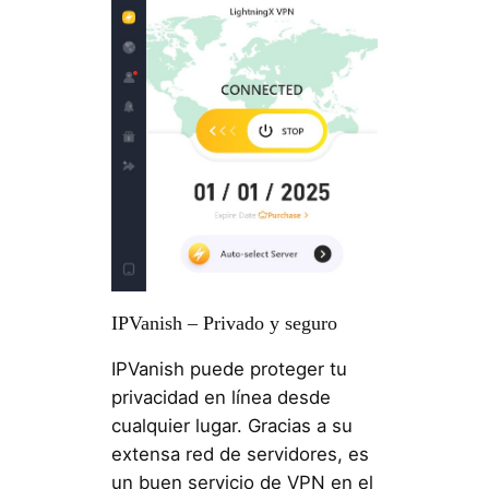
IPVanish – Privado y seguro
IPVanish puede proteger tu
privacidad en línea desde
cualquier lugar. Gracias a su
extensa red de servidores, es
un buen servicio de VPN en el