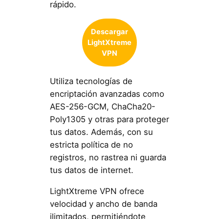
rápido.
Descargar
LightXtreme
VPN
Utiliza tecnologías de
encriptación avanzadas como
AES-256-GCM, ChaCha20-
Poly1305 y otras para proteger
tus datos. Además, con su
estricta política de no
registros, no rastrea ni guarda
tus datos de internet.
LightXtreme VPN ofrece
velocidad y ancho de banda
ilimitados, permitiéndote