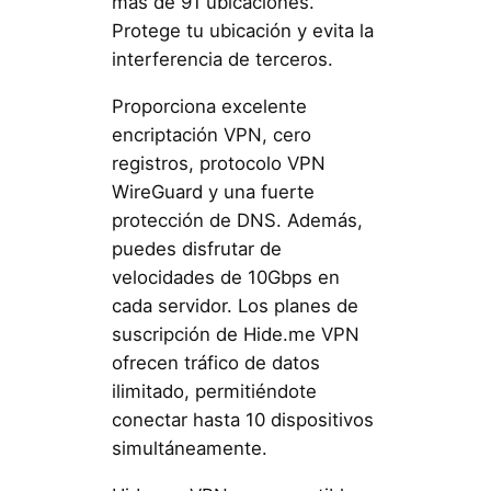
más de 91 ubicaciones.
Protege tu ubicación y evita la
interferencia de terceros.
Proporciona excelente
encriptación VPN, cero
registros, protocolo VPN
WireGuard y una fuerte
protección de DNS. Además,
puedes disfrutar de
velocidades de 10Gbps en
cada servidor. Los planes de
suscripción de Hide.me VPN
ofrecen tráfico de datos
ilimitado, permitiéndote
conectar hasta 10 dispositivos
simultáneamente.