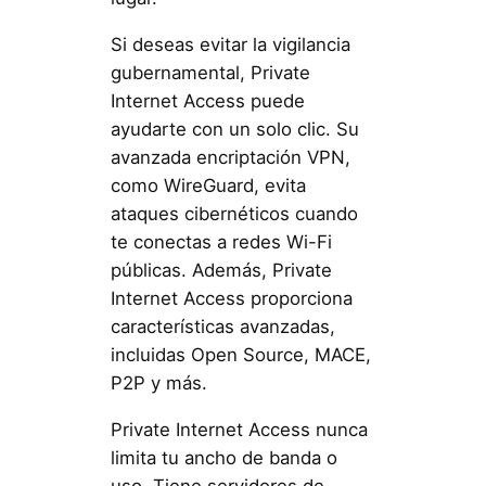
Si deseas evitar la vigilancia
gubernamental, Private
Internet Access puede
ayudarte con un solo clic. Su
avanzada encriptación VPN,
como WireGuard, evita
ataques cibernéticos cuando
te conectas a redes Wi-Fi
públicas. Además, Private
Internet Access proporciona
características avanzadas,
incluidas Open Source, MACE,
P2P y más.
Private Internet Access nunca
limita tu ancho de banda o