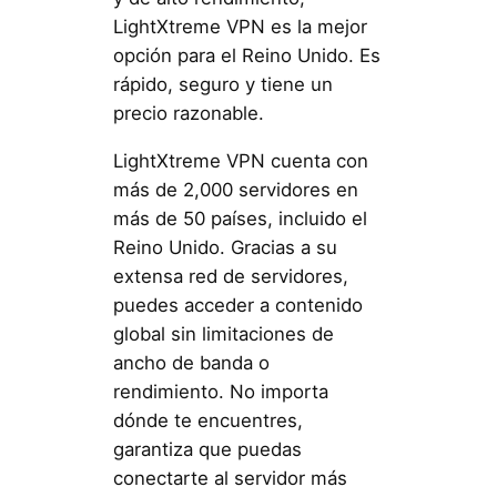
LightXtreme VPN es la mejor
opción para el Reino Unido. Es
rápido, seguro y tiene un
precio razonable.
LightXtreme VPN cuenta con
más de 2,000 servidores en
más de 50 países, incluido el
Reino Unido. Gracias a su
extensa red de servidores,
puedes acceder a contenido
global sin limitaciones de
ancho de banda o
rendimiento. No importa
dónde te encuentres,
garantiza que puedas
conectarte al servidor más