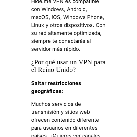
Hide.me VPN es compatible
con Windows, Android,
macOS, iOS, Windows Phone,
Linux y otros dispositivos. Con
su red altamente optimizada,
siempre te conectarás al
servidor más rápido.
¿Por qué usar un VPN para
el Reino Unido?
Saltar restricciones
geográficas:
Muchos servicios de
transmisión y sitios web
ofrecen contenido diferente
para usuarios en diferentes
países. ¿Quieres ver canales