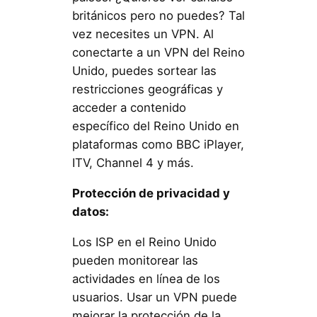
británicos pero no puedes? Tal
vez necesites un VPN. Al
conectarte a un VPN del Reino
Unido, puedes sortear las
restricciones geográficas y
acceder a contenido
específico del Reino Unido en
plataformas como BBC iPlayer,
ITV, Channel 4 y más.
Protección de privacidad y
datos:
Los ISP en el Reino Unido
pueden monitorear las
actividades en línea de los
usuarios. Usar un VPN puede
mejorar la protección de la