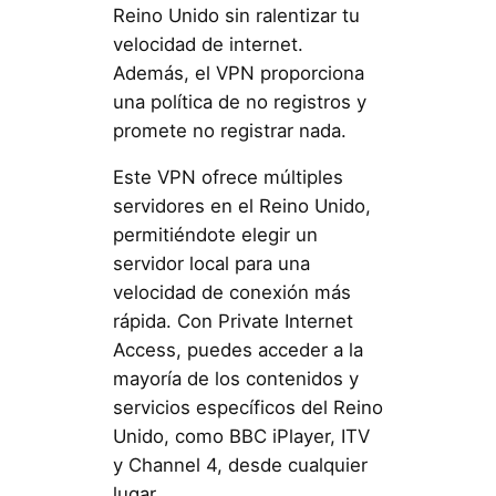
Reino Unido sin ralentizar tu
velocidad de internet.
Además, el VPN proporciona
una política de no registros y
promete no registrar nada.
Este VPN ofrece múltiples
servidores en el Reino Unido,
permitiéndote elegir un
servidor local para una
velocidad de conexión más
rápida. Con Private Internet
Access, puedes acceder a la
mayoría de los contenidos y
servicios específicos del Reino
Unido, como BBC iPlayer, ITV
y Channel 4, desde cualquier
lugar.