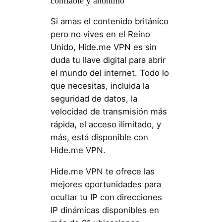
confiable y anónimo
Si amas el contenido británico
pero no vives en el Reino
Unido, Hide.me VPN es sin
duda tu llave digital para abrir
el mundo del internet. Todo lo
que necesitas, incluida la
seguridad de datos, la
velocidad de transmisión más
rápida, el acceso ilimitado, y
más, está disponible con
Hide.me VPN.
Hide.me VPN te ofrece las
mejores oportunidades para
ocultar tu IP con direcciones
IP dinámicas disponibles en