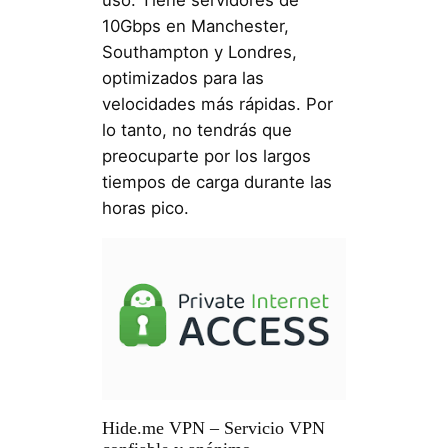
uso. Tiene servidores de
10Gbps en Manchester,
Southampton y Londres,
optimizados para las
velocidades más rápidas. Por
lo tanto, no tendrás que
preocuparte por los largos
tiempos de carga durante las
horas pico.
Hide.me VPN – Servicio VPN