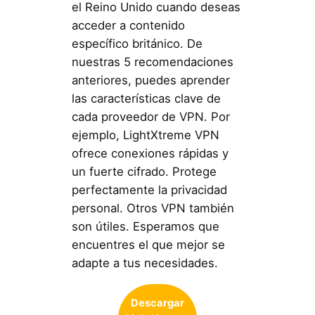
el Reino Unido cuando deseas
acceder a contenido
específico británico. De
nuestras 5 recomendaciones
anteriores, puedes aprender
las características clave de
cada proveedor de VPN. Por
ejemplo, LightXtreme VPN
ofrece conexiones rápidas y
un fuerte cifrado. Protege
perfectamente la privacidad
personal. Otros VPN también
son útiles. Esperamos que
encuentres el que mejor se
adapte a tus necesidades.
Descargar