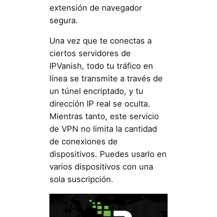
extensión de navegador
segura.
Una vez que te conectas a
ciertos servidores de
IPVanish, todo tu tráfico en
línea se transmite a través de
un túnel encriptado, y tu
dirección IP real se oculta.
Mientras tanto, este servicio
de VPN no limita la cantidad
de conexiones de
dispositivos. Puedes usarlo en
varios dispositivos con una
sola suscripción.