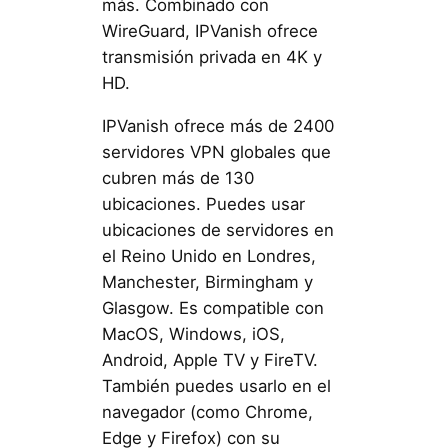
más. Combinado con
WireGuard, IPVanish ofrece
transmisión privada en 4K y
HD.
IPVanish ofrece más de 2400
servidores VPN globales que
cubren más de 130
ubicaciones. Puedes usar
ubicaciones de servidores en
el Reino Unido en Londres,
Manchester, Birmingham y
Glasgow. Es compatible con
MacOS, Windows, iOS,
Android, Apple TV y FireTV.
También puedes usarlo en el
navegador (como Chrome,
Edge y Firefox) con su