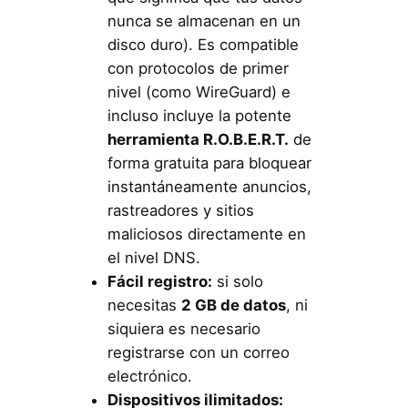
nunca se almacenan en un
disco duro). Es compatible
con protocolos de primer
nivel (como WireGuard) e
incluso incluye la potente
herramienta R.O.B.E.R.T.
de
forma gratuita para bloquear
instantáneamente anuncios,
rastreadores y sitios
maliciosos directamente en
el nivel DNS.
Fácil registro:
si solo
necesitas
2 GB de datos
, ni
siquiera es necesario
registrarse con un correo
electrónico.
Dispositivos ilimitados: