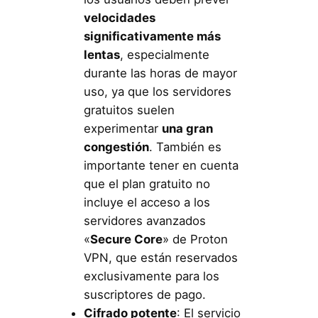
velocidades
significativamente más
lentas
, especialmente
durante las horas de mayor
uso, ya que los servidores
gratuitos suelen
experimentar
una gran
congestión
. También es
importante tener en cuenta
que el plan gratuito no
incluye el acceso a los
servidores avanzados
«
Secure Core
» de Proton
VPN, que están reservados
exclusivamente para los
suscriptores de pago.
Cifrado potente
: El servicio