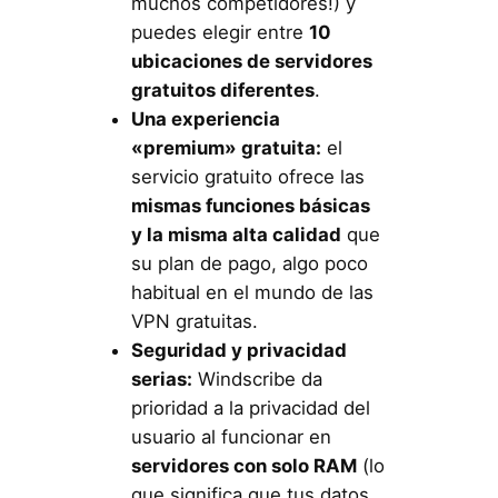
muchos competidores!) y
puedes elegir entre
10
ubicaciones de servidores
gratuitos diferentes
.
Una experiencia
«premium» gratuita:
el
servicio gratuito ofrece las
mismas funciones básicas
y la misma alta calidad
que
su plan de pago, algo poco
habitual en el mundo de las
VPN gratuitas.
Seguridad y privacidad
serias:
Windscribe da
prioridad a la privacidad del
usuario al funcionar en
servidores con solo RAM
(lo
que significa que tus datos