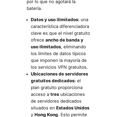
por lo que no agotará la
batería.
Datos y uso ilimitados:
una
característica diferenciadora
clave es que el nivel gratuito
ofrece
ancho de banda y
uso ilimitados
, eliminando
los límites de datos típicos
que imponen la mayoría de
los servicios VPN gratuitos.
Ubicaciones de servidores
gratuitos dedicados:
el
plan gratuito proporciona
acceso a
tres
ubicaciones
de servidores dedicados
situados en
Estados Unidos
y
Hong Kong
. Esto permite