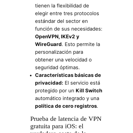
tienen la flexibilidad de
elegir entre tres protocolos
estándar del sector en
función de sus necesidades:
OpenVPN, IKEv2 y
WireGuard
. Esto permite la
personalización para
obtener una velocidad o
seguridad óptimas.
Características básicas de
privacidad:
El servicio está
protegido por un
Kill Switch
automático integrado y una
política de cero registros
.
Prueba de latencia de VPN
gratuita para iOS: el