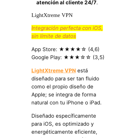
atención al cliente 24/7
.
LightXtreme VPN
Integración perfecta con iOS,
sin límite de datos
App Store: ★★★★☆ (4,6)
Google Play: ★★★☆☆ (3,5)
LightXtreme VPN
está
diseñado para ser tan fluido
como el propio diseño de
Apple; se integra de forma
natural con tu iPhone o iPad.
Diseñado específicamente
para iOS, es optimizado y
energéticamente eficiente,