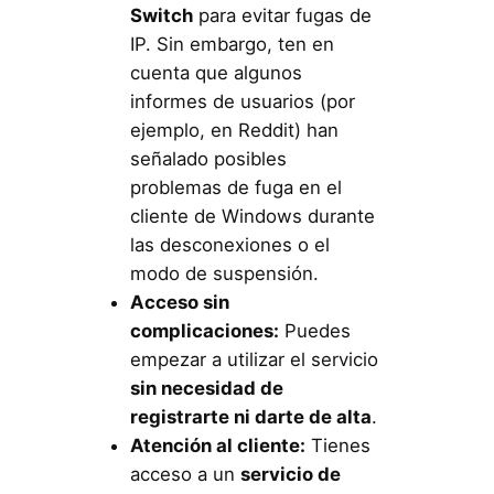
Switch
para evitar fugas de
IP. Sin embargo, ten en
cuenta que algunos
informes de usuarios (por
ejemplo, en Reddit) han
señalado posibles
problemas de fuga en el
cliente de Windows durante
las desconexiones o el
modo de suspensión.
Acceso sin
complicaciones:
Puedes
empezar a utilizar el servicio
sin necesidad de
registrarte ni darte de alta
.
Atención al cliente:
Tienes
acceso a un
servicio de