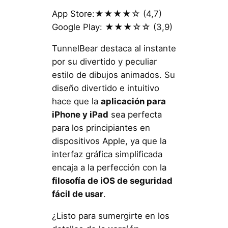
App Store:★★★★☆ (4,7)
Google Play: ★★★☆☆ (3,9)
TunnelBear destaca al instante
por su divertido y peculiar
estilo de dibujos animados. Su
diseño divertido e intuitivo
hace que la
aplicación para
iPhone y iPad
sea perfecta
para los principiantes en
dispositivos Apple, ya que la
interfaz gráfica simplificada
encaja a la perfección con la
filosofía de iOS de seguridad
fácil de usar
.
¿Listo para sumergirte en los