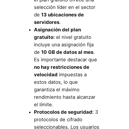
selección líder en el sector
de
13 ubicaciones de
servidores
.
Asignación del plan
gratuito:
el nivel gratuito
incluye una asignación fija
de
10 GB de datos al mes
.
Es importante destacar que
no hay restricciones de
velocidad
impuestas a
estos datos, lo que
garantiza el máximo
rendimiento hasta alcanzar
el límite.
Protocolos de seguridad:
3
protocolos de cifrado
seleccionables. Los usuarios