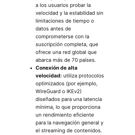
a los usuarios probar la
velocidad y la estabilidad sin
limitaciones de tiempo o
datos antes de
comprometerse con la
suscripción completa, que
ofrece una red global que
abarca más de 70 países.
Conexión de alta
velocidad:
utiliza protocolos
optimizados (por ejemplo,
WireGuard o IKEv2)
diseñados para una latencia
mínima, lo que proporciona
un rendimiento eficiente
para la navegación general y
el streaming de contenidos.