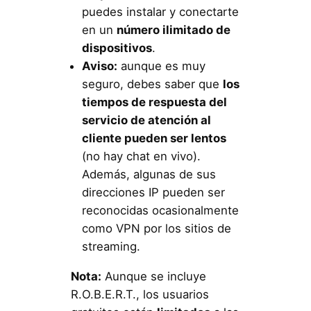
puedes instalar y conectarte
en un
número ilimitado de
dispositivos
.
Aviso:
aunque es muy
seguro, debes saber que
los
tiempos de respuesta del
servicio de atención al
cliente pueden ser lentos
(no hay chat en vivo).
Además, algunas de sus
direcciones IP pueden ser
reconocidas ocasionalmente
como VPN por los sitios de
streaming.
Nota:
Aunque se incluye
R.O.B.E.R.T., los usuarios