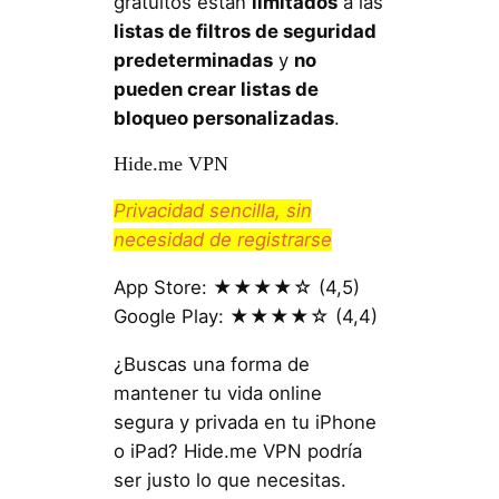
gratuitos están
limitados
a las
listas de filtros de seguridad
predeterminadas
y
no
pueden crear listas de
bloqueo personalizadas
.
Hide.me VPN
Privacidad sencilla, sin
necesidad de registrarse
App Store: ★★★★☆ (4,5)
Google Play: ★★★★☆ (4,4)
¿Buscas una forma de
mantener tu vida online
segura y privada en tu iPhone
o iPad? Hide.me VPN podría
ser justo lo que necesitas.