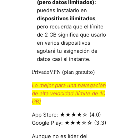
(pero datos limitados):
puedes instalarlo en
dispositivos ilimitados
,
pero recuerda que el límite
de 2 GB significa que usarlo
en varios dispositivos
agotará tu asignación de
datos casi al instante.
PrivadoVPN (plan gratuito)
Lo mejor para una navegación
de alta velocidad (límite de 10
GB)
App Store: ★★★★☆ (4,0)
Google Play: ★★★☆☆ (3,3)
Aunque no es líder del