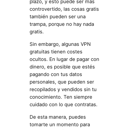
plazo, y esto puede ser más
controvertido, las cosas gratis
también pueden ser una
trampa, porque no hay nada
gratis.
Sin embargo, algunas VPN
gratuitas tienen costes
ocultos. En lugar de pagar con
dinero, es posible que estés
pagando con tus datos
personales, que pueden ser
recopilados y vendidos sin tu
conocimiento. Ten siempre
cuidado con lo que contratas.
De esta manera, puedes
tomarte un momento para