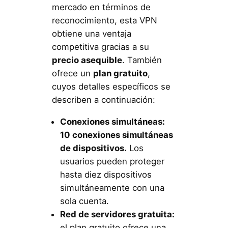
mercado en términos de
reconocimiento, esta VPN
obtiene una ventaja
competitiva gracias a su
precio asequible
. También
ofrece un
plan gratuito
,
cuyos detalles específicos se
describen a continuación:
Conexiones simultáneas:
10 conexiones simultáneas
de dispositivos.
Los
usuarios pueden proteger
hasta diez dispositivos
simultáneamente con una
sola cuenta.
Red de servidores gratuita:
el plan gratuito ofrece una