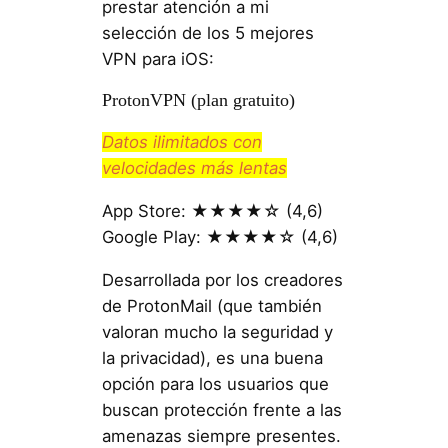
prestar atención a mi
selección de los 5 mejores
VPN para iOS:
ProtonVPN (plan gratuito)
Datos ilimitados con
velocidades más lentas
App Store: ★★★★☆ (4,6)
Google Play: ★★★★☆ (4,6)
Desarrollada por los creadores
de ProtonMail (que también
valoran mucho la seguridad y
la privacidad), es una buena
opción para los usuarios que
buscan protección frente a las
amenazas siempre presentes.