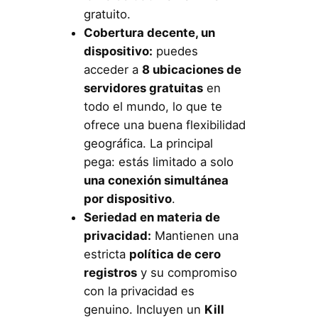
gratuito.
Cobertura decente, un
dispositivo:
puedes
acceder a
8 ubicaciones de
servidores gratuitas
en
todo el mundo, lo que te
ofrece una buena flexibilidad
geográfica. La principal
pega: estás limitado a solo
una conexión simultánea
por dispositivo
.
Seriedad en materia de
privacidad:
Mantienen una
estricta
política de cero
registros
y su compromiso
con la privacidad es
genuino. Incluyen un
Kill