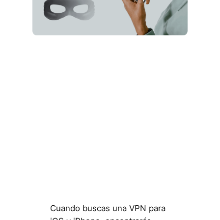
Cuando buscas una VPN para