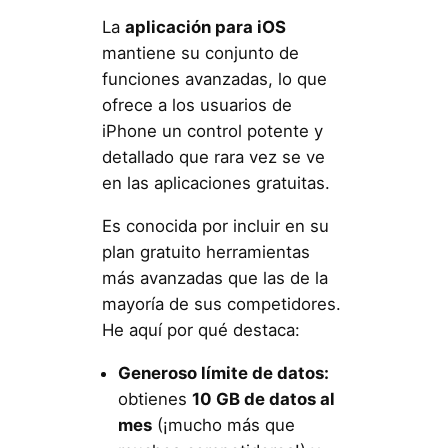
La
aplicación para iOS
mantiene su conjunto de
funciones avanzadas, lo que
ofrece a los usuarios de
iPhone un control potente y
detallado que rara vez se ve
en las aplicaciones gratuitas.
Es conocida por incluir en su
plan gratuito herramientas
más avanzadas que las de la
mayoría de sus competidores.
He aquí por qué destaca:
Generoso límite de datos:
obtienes
10 GB de datos al
mes
(¡mucho más que