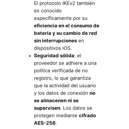
El protocolo IKEv2 también
es conocido
específicamente por su
eficiencia en el consumo de
batería y su cambio de red
sin interrupciones
en
dispositivos iOS.
Seguridad sólida
: el
proveedor se adhiere a una
política verificada de no
registro, lo que garantiza
que la actividad del usuario
y los datos de conexión
no
se almacenen ni se
supervisen
. Los datos se
protegen mediante
cifrado
AES-256
.