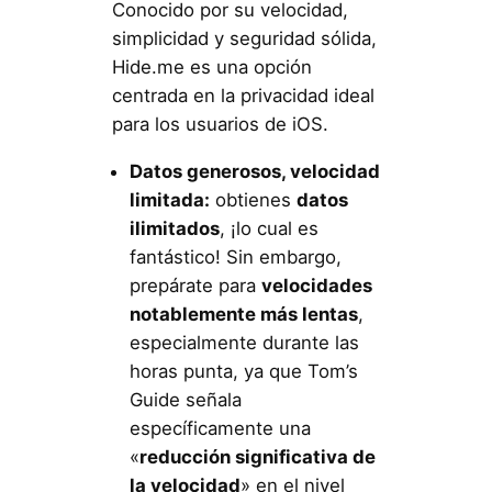
Conocido por su velocidad,
simplicidad y seguridad sólida,
Hide.me es una opción
centrada en la privacidad ideal
para los usuarios de iOS.
Datos generosos, velocidad
limitada:
obtienes
datos
ilimitados
, ¡lo cual es
fantástico! Sin embargo,
prepárate para
velocidades
notablemente más lentas
,
especialmente durante las
horas punta, ya que Tom’s
Guide señala
específicamente una
«
reducción significativa de
la velocidad
» en el nivel