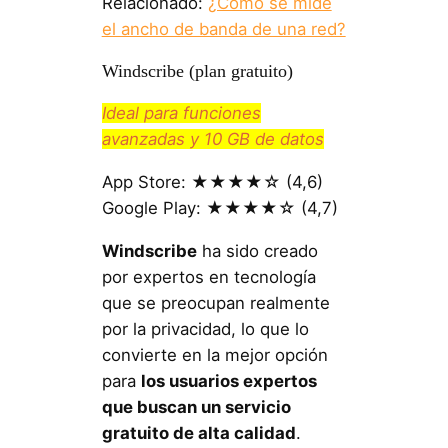
Relacionado:
¿Cómo se mide
el ancho de banda de una red?
Windscribe (plan gratuito)
Ideal para funciones
avanzadas y 10 GB de datos
App Store: ★★★★☆ (4,6)
Google Play: ★★★★☆ (4,7)
Windscribe
ha sido creado
por expertos en tecnología
que se preocupan realmente
por la privacidad, lo que lo
convierte en la mejor opción
para
los usuarios expertos
que buscan un servicio
gratuito de alta calidad
.