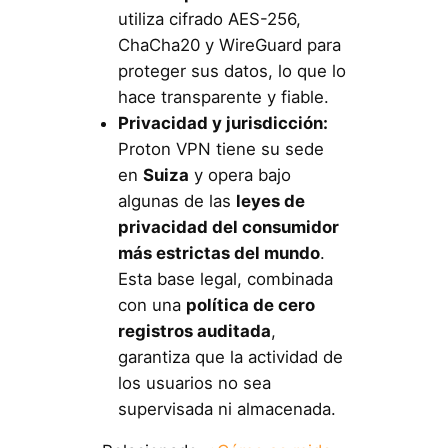
utiliza cifrado AES-256,
ChaCha20 y WireGuard para
proteger sus datos, lo que lo
hace transparente y fiable.
Privacidad y jurisdicción:
Proton VPN tiene su sede
en
Suiza
y opera bajo
algunas de las
leyes de
privacidad del consumidor
más estrictas del mundo
.
Esta base legal, combinada
con una
política de cero
registros auditada
,
garantiza que la actividad de
los usuarios no sea
supervisada ni almacenada.