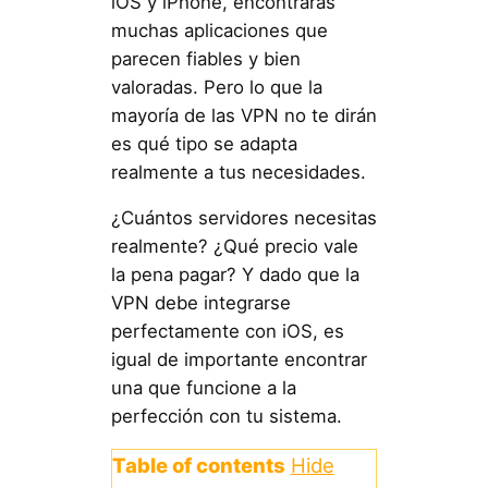
iOS y iPhone, encontrarás
muchas aplicaciones que
parecen fiables y bien
valoradas. Pero lo que la
mayoría de las VPN no te dirán
es qué tipo se adapta
realmente a tus necesidades.
¿Cuántos servidores necesitas
realmente? ¿Qué precio vale
la pena pagar? Y dado que la
VPN debe integrarse
perfectamente con iOS, es
igual de importante encontrar
una que funcione a la
perfección con tu sistema.
Table of contents
Hide