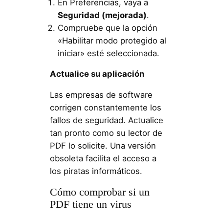
En Preferencias, vaya a
Seguridad (mejorada)
.
Compruebe que la opción
«Habilitar modo protegido al
iniciar» esté seleccionada.
Actualice su aplicación
Las empresas de software
corrigen constantemente los
fallos de seguridad. Actualice
tan pronto como su lector de
PDF lo solicite. Una versión
obsoleta facilita el acceso a
los piratas informáticos.
Cómo comprobar si un
PDF tiene un virus