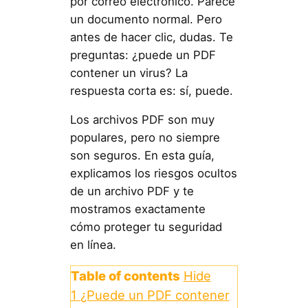
por correo electrónico. Parece
un documento normal. Pero
antes de hacer clic, dudas. Te
preguntas: ¿puede un PDF
contener un virus? La
respuesta corta es: sí, puede.
Los archivos PDF son muy
populares, pero no siempre
son seguros. En esta guía,
explicamos los riesgos ocultos
de un archivo PDF y te
mostramos exactamente
cómo proteger tu seguridad
en línea.
Table of contents
Hide
1
¿Puede un PDF contener