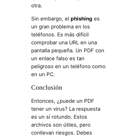
otra.
Sin embargo, el
phishing
es
un gran problema en los
teléfonos. Es más difícil
comprobar una URL en una
pantalla pequeña. Un PDF con
un enlace falso es tan
peligroso en un teléfono como
en un PC.
Conclusión
Entonces, ¿puede un PDF
tener un virus? La respuesta
es un sí rotundo. Estos
archivos son útiles, pero
conllevan riesgos. Debes