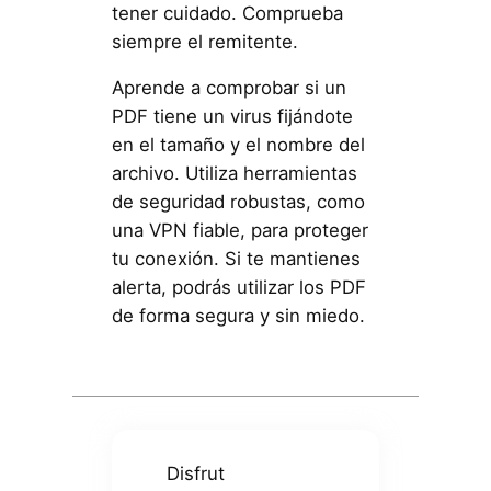
tener cuidado. Comprueba
siempre el remitente.
Aprende a comprobar si un
PDF tiene un virus fijándote
en el tamaño y el nombre del
archivo. Utiliza herramientas
de seguridad robustas, como
una VPN fiable, para proteger
tu conexión. Si te mantienes
alerta, podrás utilizar los PDF
de forma segura y sin miedo.
Disfrut