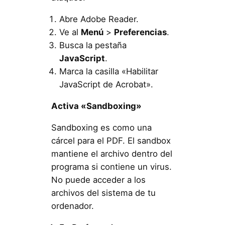
Abre Adobe Reader.
Ve al
Menú
>
Preferencias
.
Busca la pestaña
JavaScript
.
Marca la casilla «Habilitar
JavaScript de Acrobat».
Activa «Sandboxing»
Sandboxing es como una
cárcel para el PDF. El sandbox
mantiene el archivo dentro del
programa si contiene un virus.
No puede acceder a los
archivos del sistema de tu
ordenador.