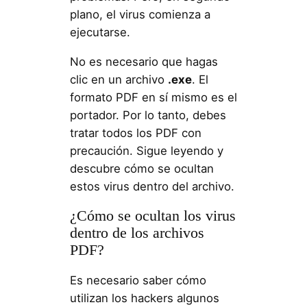
plano, el virus comienza a
ejecutarse.
No es necesario que hagas
clic en un archivo
.exe
. El
formato PDF en sí mismo es el
portador. Por lo tanto, debes
tratar todos los PDF con
precaución. Sigue leyendo y
descubre cómo se ocultan
estos virus dentro del archivo.
¿Cómo se ocultan los virus
dentro de los archivos
PDF?
Es necesario saber cómo
utilizan los hackers algunos