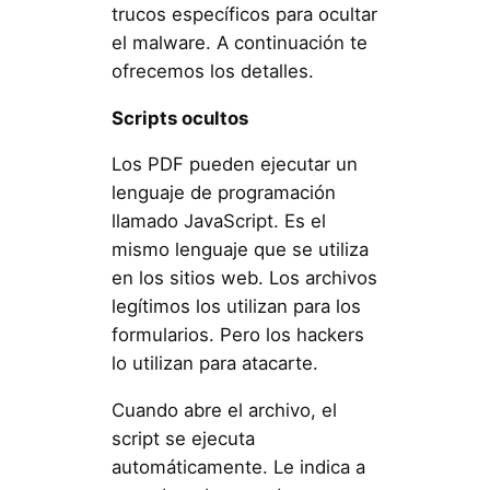
trucos específicos para ocultar
el malware. A continuación te
ofrecemos los detalles.
Scripts ocultos
Los PDF pueden ejecutar un
lenguaje de programación
llamado JavaScript. Es el
mismo lenguaje que se utiliza
en los sitios web. Los archivos
legítimos los utilizan para los
formularios. Pero los hackers
lo utilizan para atacarte.
Cuando abre el archivo, el
script se ejecuta
automáticamente. Le indica a