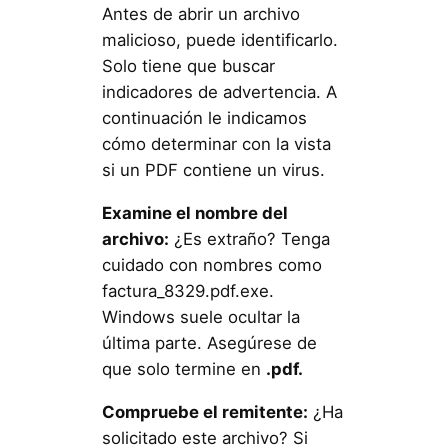
Antes de abrir un archivo
malicioso, puede identificarlo.
Solo tiene que buscar
indicadores de advertencia. A
continuación le indicamos
cómo determinar con la vista
si un PDF contiene un virus.
Examine el nombre del
archivo:
¿Es extraño? Tenga
cuidado con nombres como
factura_8329.pdf.exe.
Windows suele ocultar la
última parte. Asegúrese de
que solo termine en
.pdf.
Compruebe el remitente:
¿Ha
solicitado este archivo? Si