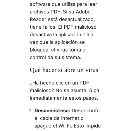
software que utiliza para leer
archivos PDF. Si su Adobe
Reader está desactualizado,
tiene fallos. El PDF malicioso
desactiva la aplicación. Una
vez que la aplicación se
bloquea, el virus toma el
control de su sistema.
Qué hacer si abre un virus
¿Ha hecho clic en un PDF
malicioso? No se asuste. Siga
inmediatamente estos pasos.
Desconéctese:
Desenchufe
el cable de Internet o
apague el Wi-Fi. Esto impide