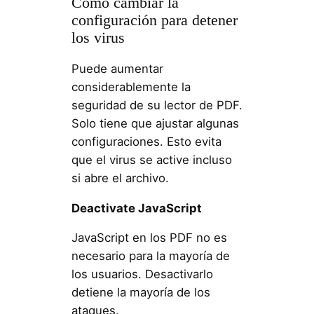
Cómo cambiar la
configuración para detener
los virus
Puede aumentar
considerablemente la
seguridad de su lector de PDF.
Solo tiene que ajustar algunas
configuraciones. Esto evita
que el virus se active incluso
si abre el archivo.
Deactivate JavaScript
JavaScript en los PDF no es
necesario para la mayoría de
los usuarios. Desactivarlo
detiene la mayoría de los
ataques.