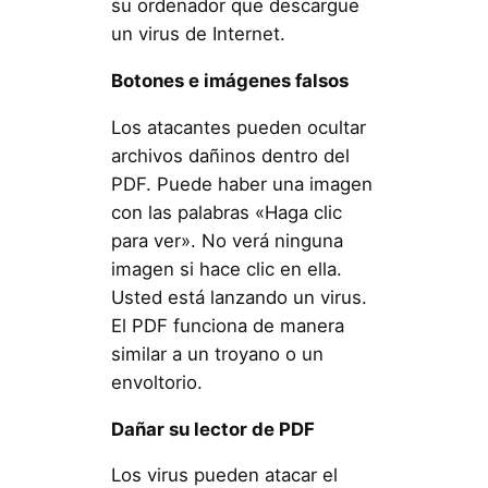
su ordenador que descargue
un virus de Internet.
Botones e imágenes falsos
Los atacantes pueden ocultar
archivos dañinos dentro del
PDF. Puede haber una imagen
con las palabras «Haga clic
para ver». No verá ninguna
imagen si hace clic en ella.
Usted está lanzando un virus.
El PDF funciona de manera
similar a un troyano o un
envoltorio.
Dañar su lector de PDF
Los virus pueden atacar el