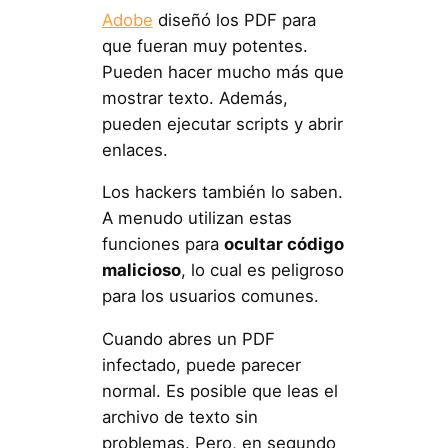
Adobe
diseñó los PDF para
que fueran muy potentes.
Pueden hacer mucho más que
mostrar texto. Además,
pueden ejecutar scripts y abrir
enlaces.
Los hackers también lo saben.
A menudo utilizan estas
funciones para
ocultar código
malicioso
, lo cual es peligroso
para los usuarios comunes.
Cuando abres un PDF
infectado, puede parecer
normal. Es posible que leas el
archivo de texto sin
problemas. Pero, en segundo