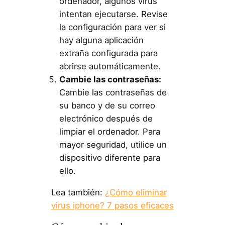
ordenador, algunos virus
intentan ejecutarse. Revise
la configuración para ver si
hay alguna aplicación
extraña configurada para
abrirse automáticamente.
Cambie las contraseñas:
Cambie las contraseñas de
su banco y de su correo
electrónico después de
limpiar el ordenador. Para
mayor seguridad, utilice un
dispositivo diferente para
ello.
Lea también:
¿Cómo eliminar
virus iphone? 7 pasos eficaces