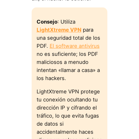
Consejo
: Utiliza
LightXtreme VPN
para
una seguridad total de los
PDF.
El software antivirus
no es suficiente; los PDF
maliciosos a menudo
intentan «llamar a casa» a
los hackers.
LightXtreme VPN protege
tu conexión ocultando tu
dirección IP y cifrando el
tráfico, lo que evita fugas
de datos si
accidentalmente haces