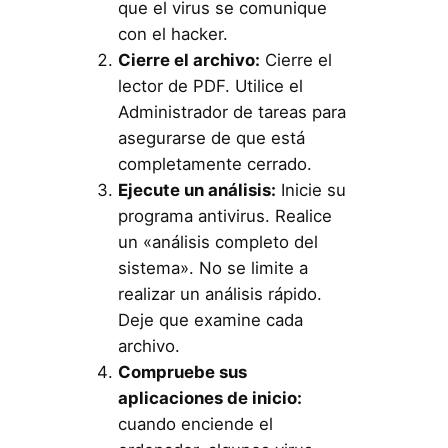
que el virus se comunique
con el hacker.
Cierre el archivo:
Cierre el
lector de PDF. Utilice el
Administrador de tareas para
asegurarse de que está
completamente cerrado.
Ejecute un análisis:
Inicie su
programa antivirus. Realice
un «análisis completo del
sistema». No se limite a
realizar un análisis rápido.
Deje que examine cada
archivo.
Compruebe sus
aplicaciones de inicio:
cuando enciende el