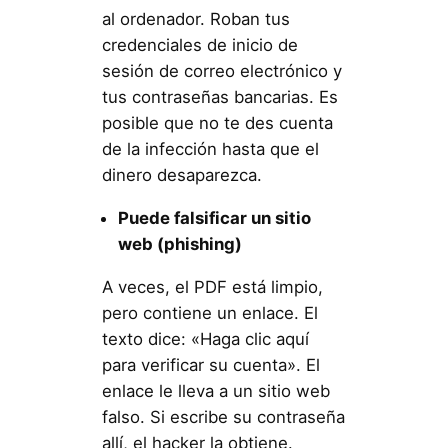
al ordenador. Roban tus
credenciales de inicio de
sesión de correo electrónico y
tus contraseñas bancarias. Es
posible que no te des cuenta
de la infección hasta que el
dinero desaparezca.
Puede falsificar un sitio
web (phishing)
A veces, el PDF está limpio,
pero contiene un enlace. El
texto dice: «Haga clic aquí
para verificar su cuenta». El
enlace le lleva a un sitio web
falso. Si escribe su contraseña
allí, el hacker la obtiene.