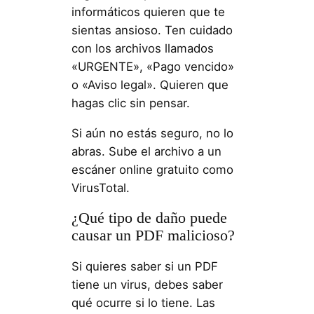
informáticos quieren que te
sientas ansioso. Ten cuidado
con los archivos llamados
«URGENTE», «Pago vencido»
o «Aviso legal». Quieren que
hagas clic sin pensar.
Si aún no estás seguro, no lo
abras. Sube el archivo a un
escáner online gratuito como
VirusTotal.
¿Qué tipo de daño puede
causar un PDF malicioso?
Si quieres saber si un PDF
tiene un virus, debes saber
qué ocurre si lo tiene. Las