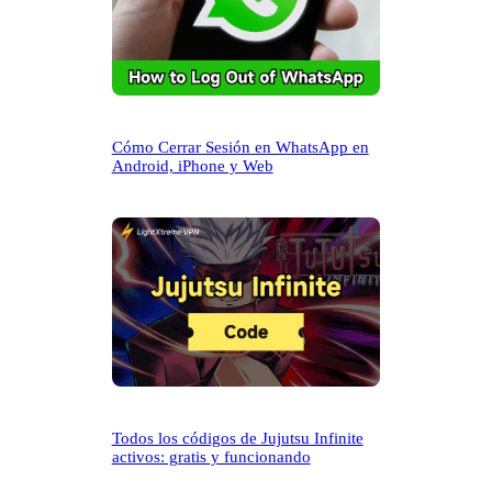
Cómo Cerrar Sesión en WhatsApp en
Android, iPhone y Web
Todos los códigos de Jujutsu Infinite
activos: gratis y funcionando