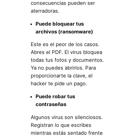
consecuencias pueden ser
aterradoras.
Puede bloquear tus
archivos (ransomware)
Este es el peor de los casos.
Abres el PDF. El virus bloquea
todas tus fotos y documentos.
Ya no puedes abrirlos. Para
proporcionarte la clave, el
hacker te pide un pago.
Puede robar tus
contraseñas
Algunos virus son silenciosos.
Registran lo que escribes
mientras estás sentado frente