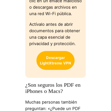
clic en un enlace malicioso
o descargas archivos en
una red Wi-Fi pública.
Actívalo antes de abrir
documentos para obtener
una capa esencial de
privacidad y protección.
Descargar
LightXtreme
VPN
¿Son seguros los PDF en
iPhones o Macs?
Muchas personas también
preguntan: «¿Puede un PDF