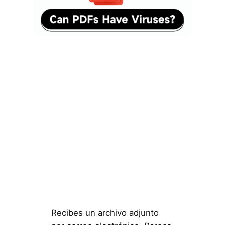
Recibes un archivo adjunto