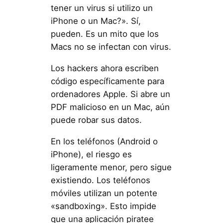
tener un virus si utilizo un
iPhone o un Mac?». Sí,
pueden. Es un mito que los
Macs no se infectan con virus.
Los hackers ahora escriben
código específicamente para
ordenadores Apple. Si abre un
PDF malicioso en un Mac, aún
puede robar sus datos.
En los teléfonos (Android o
iPhone), el riesgo es
ligeramente menor, pero sigue
existiendo. Los teléfonos
móviles utilizan un potente
«sandboxing». Esto impide
que una aplicación piratee