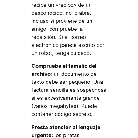
recibe un «recibo» de un
desconocido, no lo abra.
Incluso si proviene de un
amigo, compruebe la
redacción. Si el correo
electrónico parece escrito por
un robot, tenga cuidado.
Compruebe el tamaño del
archivo:
un documento de
texto debe ser pequeño. Una
factura sencilla es sospechosa
si es excesivamente grande
(varios megabytes). Puede
contener código secreto.
Presta atención al lenguaje
urgente:
los piratas