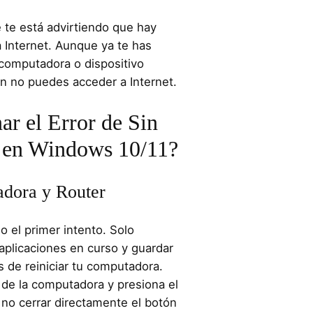
te está advirtiendo que hay
 Internet. Aunque ya te has
 computadora o dispositivo
n no puedes acceder a Internet.
r el Error de Sin
a en Windows 10/11?
adora y Router
 el primer intento. Solo
 aplicaciones en curso y guardar
 de reiniciar tu computadora.
 de la computadora y presiona el
r no cerrar directamente el botón