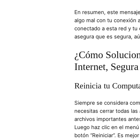
En resumen, este mensaje 
algo mal con tu conexión a
conectado a esta red y tu
asegura que es segura, aú
¿Cómo Soluciona
Internet, Segur
Reinicia tu Comput
Siempre se considera como
necesitas cerrar todas las
archivos importantes antes
Luego haz clic en el menú
botón “Reiniciar”. Es mejo