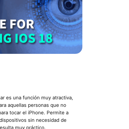
ar es una función muy atractiva,
ara aquellas personas que no
para tocar el iPhone. Permite a
 dispositivos sin necesidad de
 resulta muy práctico.