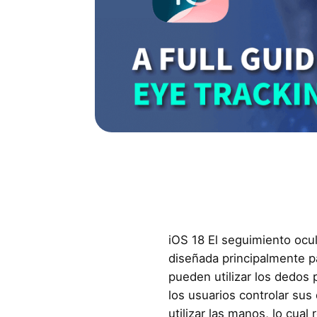
iOS 18 El seguimiento ocul
diseñada principalmente p
pueden utilizar los dedos 
los usuarios controlar sus
utilizar las manos, lo cual