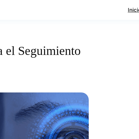
Inici
 el Seguimiento