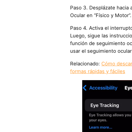
Paso 3. Desplázate hacia 
Ocular en “Físico y Motor”.
Paso 4. Activa el interrup
Luego, sigue las instruccio
función de seguimiento oc
usar el seguimiento ocular
Relacionado:
Cómo descarg
formas rápidas y fáciles