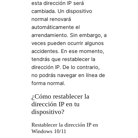
esta dirección IP será
cambiada. Un dispositivo
normal renovará
automáticamente el
arrendamiento. Sin embargo, a
veces pueden ocurrir algunos
accidentes. En ese momento,
tendrás que restablecer la
dirección IP. De lo contrario,
no podrás navegar en línea de
forma normal.
¿Cómo restablecer la
dirección IP en tu
dispositivo?
Restablecer la dirección IP en
Windows 10/11