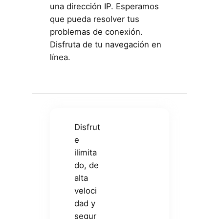
una dirección IP. Esperamos
que pueda resolver tus
problemas de conexión.
Disfruta de tu navegación en
línea.
Disfrut
e
ilimita
do, de
alta
veloci
dad y
segur