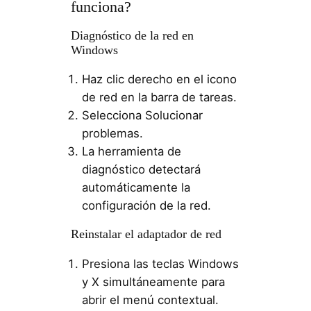
funciona?
Diagnóstico de la red en
Windows
Haz clic derecho en el icono
de red en la barra de tareas.
Selecciona Solucionar
problemas.
La herramienta de
diagnóstico detectará
automáticamente la
configuración de la red.
Reinstalar el adaptador de red
Presiona las teclas Windows
y X simultáneamente para
abrir el menú contextual.