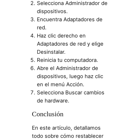
Selecciona Administrador de
dispositivos.
Encuentra Adaptadores de
red.
Haz clic derecho en
Adaptadores de red y elige
Desinstalar.
Reinicia tu computadora.
Abre el Administrador de
dispositivos, luego haz clic
en el menú Acción.
Selecciona Buscar cambios
de hardware.
Conclusión
En este artículo, detallamos
todo sobre cómo restablecer