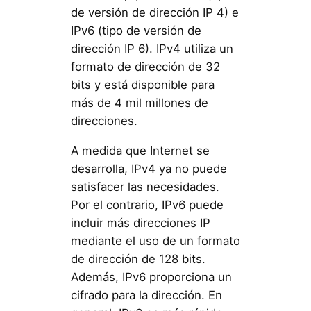
de versión de dirección IP 4) e
IPv6 (tipo de versión de
dirección IP 6). IPv4 utiliza un
formato de dirección de 32
bits y está disponible para
más de 4 mil millones de
direcciones.
A medida que Internet se
desarrolla, IPv4 ya no puede
satisfacer las necesidades.
Por el contrario, IPv6 puede
incluir más direcciones IP
mediante el uso de un formato
de dirección de 128 bits.
Además, IPv6 proporciona un
cifrado para la dirección. En