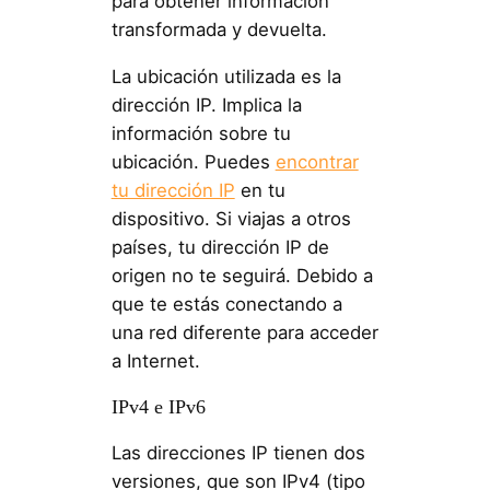
para obtener información
transformada y devuelta.
La ubicación utilizada es la
dirección IP. Implica la
información sobre tu
ubicación. Puedes
encontrar
tu dirección IP
en tu
dispositivo. Si viajas a otros
países, tu dirección IP de
origen no te seguirá. Debido a
que te estás conectando a
una red diferente para acceder
a Internet.
IPv4 e IPv6
Las direcciones IP tienen dos
versiones, que son IPv4 (tipo