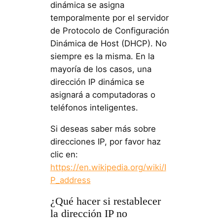
dinámica se asigna
temporalmente por el servidor
de Protocolo de Configuración
Dinámica de Host (DHCP). No
siempre es la misma. En la
mayoría de los casos, una
dirección IP dinámica se
asignará a computadoras o
teléfonos inteligentes.
Si deseas saber más sobre
direcciones IP, por favor haz
clic en:
https://en.wikipedia.org/wiki/I
P_address
¿Qué hacer si restablecer
la dirección IP no