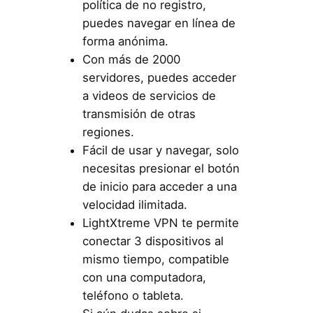
política de no registro,
puedes navegar en línea de
forma anónima.
Con más de 2000
servidores, puedes acceder
a videos de servicios de
transmisión de otras
regiones.
Fácil de usar y navegar, solo
necesitas presionar el botón
de inicio para acceder a una
velocidad ilimitada.
LightXtreme VPN te permite
conectar 3 dispositivos al
mismo tiempo, compatible
con una computadora,
teléfono o tableta.