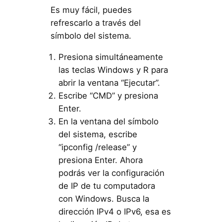
Es muy fácil, puedes
refrescarlo a través del
símbolo del sistema.
Presiona simultáneamente
las teclas Windows y R para
abrir la ventana “Ejecutar”.
Escribe “CMD” y presiona
Enter.
En la ventana del símbolo
del sistema, escribe
“ipconfig /release” y
presiona Enter. Ahora
podrás ver la configuración
de IP de tu computadora
con Windows. Busca la
dirección IPv4 o IPv6, esa es