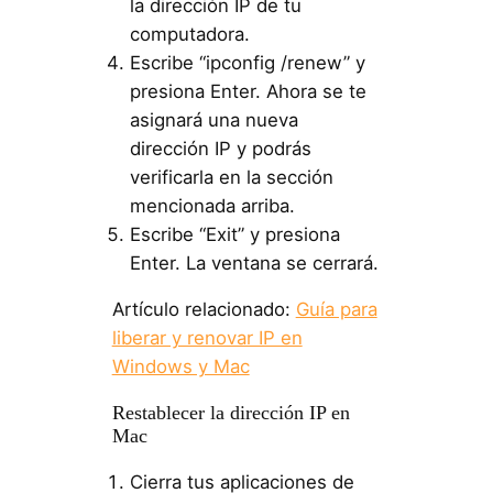
la dirección IP de tu
computadora.
Escribe “ipconfig /renew” y
presiona Enter. Ahora se te
asignará una nueva
dirección IP y podrás
verificarla en la sección
mencionada arriba.
Escribe “Exit” y presiona
Enter. La ventana se cerrará.
Artículo relacionado:
Guía para
liberar y renovar IP en
Windows y Mac
Restablecer la dirección IP en
Mac
Cierra tus aplicaciones de