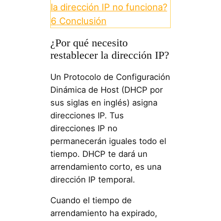
la dirección IP no funciona?
6
Conclusión
¿Por qué necesito
restablecer la dirección IP?
Un Protocolo de Configuración
Dinámica de Host (DHCP por
sus siglas en inglés) asigna
direcciones IP. Tus
direcciones IP no
permanecerán iguales todo el
tiempo. DHCP te dará un
arrendamiento corto, es una
dirección IP temporal.
Cuando el tiempo de
arrendamiento ha expirado,