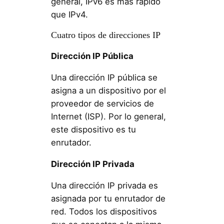
general, IPv6 es más rápido
que IPv4.
Cuatro tipos de direcciones IP
Dirección IP Pública
Una dirección IP pública se
asigna a un dispositivo por el
proveedor de servicios de
Internet (ISP). Por lo general,
este dispositivo es tu
enrutador.
Dirección IP Privada
Una dirección IP privada es
asignada por tu enrutador de
red. Todos los dispositivos