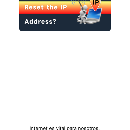
Internet es vital para nosotros,