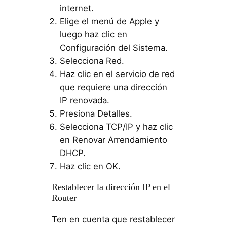
internet.
Elige el menú de Apple y
luego haz clic en
Configuración del Sistema.
Selecciona Red.
Haz clic en el servicio de red
que requiere una dirección
IP renovada.
Presiona Detalles.
Selecciona TCP/IP y haz clic
en Renovar Arrendamiento
DHCP.
Haz clic en OK.
Restablecer la dirección IP en el
Router
Ten en cuenta que restablecer