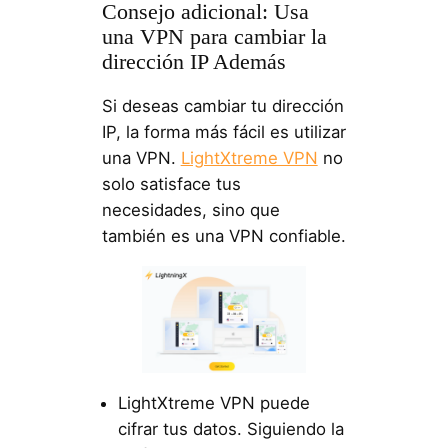
Consejo adicional: Usa
una VPN para cambiar la
dirección IP Además
Si deseas cambiar tu dirección
IP, la forma más fácil es utilizar
una VPN.
LightXtreme VPN
no
solo satisface tus
necesidades, sino que
también es una VPN confiable.
LightXtreme VPN puede
cifrar tus datos. Siguiendo la