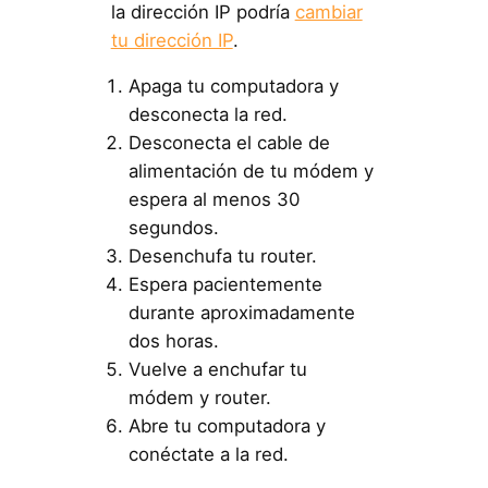
la dirección IP podría
cambiar
tu dirección IP
.
Apaga tu computadora y
desconecta la red.
Desconecta el cable de
alimentación de tu módem y
espera al menos 30
segundos.
Desenchufa tu router.
Espera pacientemente
durante aproximadamente
dos horas.
Vuelve a enchufar tu
módem y router.
Abre tu computadora y
conéctate a la red.