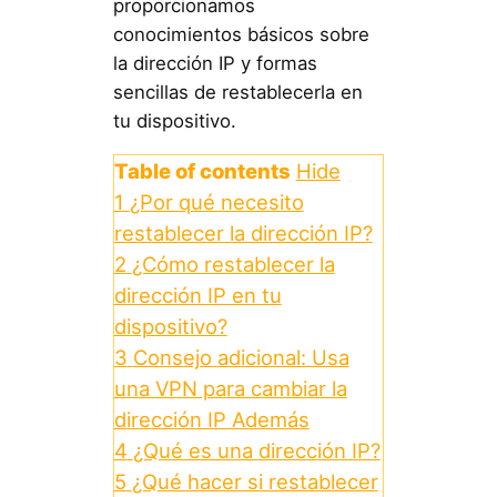
proporcionamos
conocimientos básicos sobre
la dirección IP y formas
sencillas de restablecerla en
tu dispositivo.
Table of contents
Hide
1
¿Por qué necesito
restablecer la dirección IP?
2
¿Cómo restablecer la
dirección IP en tu
dispositivo?
3
Consejo adicional: Usa
una VPN para cambiar la
dirección IP Además
4
¿Qué es una dirección IP?
5
¿Qué hacer si restablecer