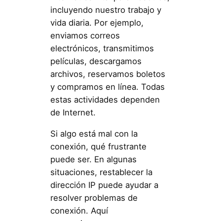
incluyendo nuestro trabajo y
vida diaria. Por ejemplo,
enviamos correos
electrónicos, transmitimos
películas, descargamos
archivos, reservamos boletos
y compramos en línea. Todas
estas actividades dependen
de Internet.
Si algo está mal con la
conexión, qué frustrante
puede ser. En algunas
situaciones, restablecer la
dirección IP puede ayudar a
resolver problemas de
conexión. Aquí