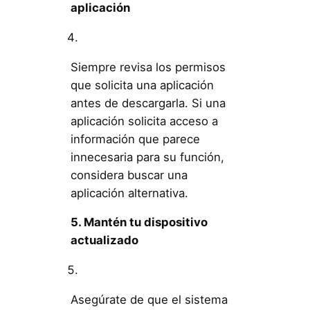
aplicación
Siempre revisa los permisos
que solicita una aplicación
antes de descargarla. Si una
aplicación solicita acceso a
información que parece
innecesaria para su función,
considera buscar una
aplicación alternativa.
5. Mantén tu dispositivo
actualizado
Asegúrate de que el sistema