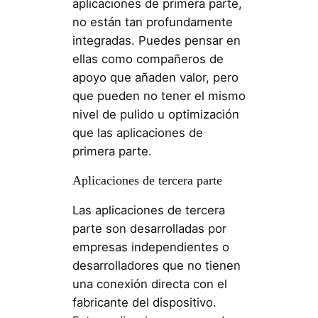
aplicaciones de primera parte,
no están tan profundamente
integradas. Puedes pensar en
ellas como compañeros de
apoyo que añaden valor, pero
que pueden no tener el mismo
nivel de pulido u optimización
que las aplicaciones de
primera parte.
Aplicaciones de tercera parte
Las aplicaciones de tercera
parte son desarrolladas por
empresas independientes o
desarrolladores que no tienen
una conexión directa con el
fabricante del dispositivo.