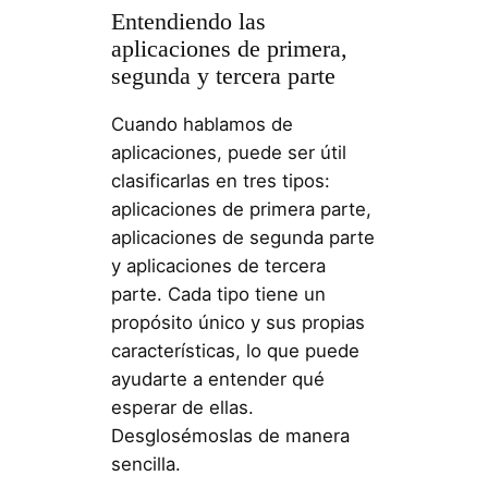
Entendiendo las
aplicaciones de primera,
segunda y tercera parte
Cuando hablamos de
aplicaciones, puede ser útil
clasificarlas en tres tipos:
aplicaciones de primera parte,
aplicaciones de segunda parte
y aplicaciones de tercera
parte. Cada tipo tiene un
propósito único y sus propias
características, lo que puede
ayudarte a entender qué
esperar de ellas.
Desglosémoslas de manera
sencilla.