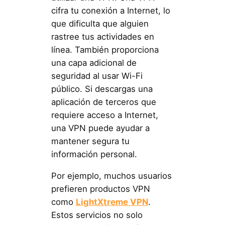
cifra tu conexión a Internet, lo
que dificulta que alguien
rastree tus actividades en
línea. También proporciona
una capa adicional de
seguridad al usar Wi-Fi
público. Si descargas una
aplicación de terceros que
requiere acceso a Internet,
una VPN puede ayudar a
mantener segura tu
información personal.
Por ejemplo, muchos usuarios
prefieren productos VPN
como
LightXtreme VPN
.
Estos servicios no solo