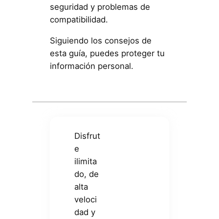
seguridad y problemas de
compatibilidad.
Siguiendo los consejos de
esta guía, puedes proteger tu
información personal.
Disfrut
e
ilimita
do, de
alta
veloci
dad y