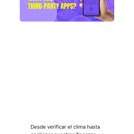
Desde verificar el clima hasta