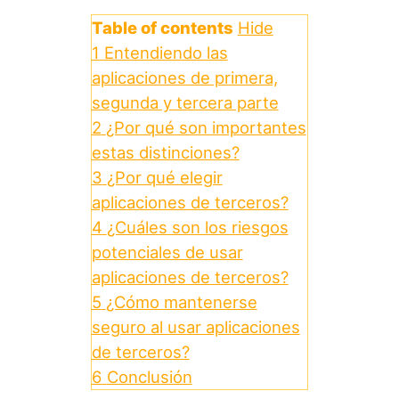
Table of contents
Hide
1
Entendiendo las
aplicaciones de primera,
segunda y tercera parte
2
¿Por qué son importantes
estas distinciones?
3
¿Por qué elegir
aplicaciones de terceros?
4
¿Cuáles son los riesgos
potenciales de usar
aplicaciones de terceros?
5
¿Cómo mantenerse
seguro al usar aplicaciones
de terceros?
6
Conclusión