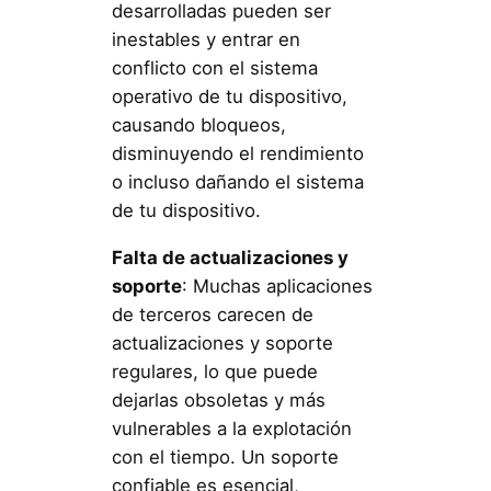
desarrolladas pueden ser
inestables y entrar en
conflicto con el sistema
operativo de tu dispositivo,
causando bloqueos,
disminuyendo el rendimiento
o incluso dañando el sistema
de tu dispositivo.
Falta de actualizaciones y
soporte
: Muchas aplicaciones
de terceros carecen de
actualizaciones y soporte
regulares, lo que puede
dejarlas obsoletas y más
vulnerables a la explotación
con el tiempo. Un soporte
confiable es esencial,