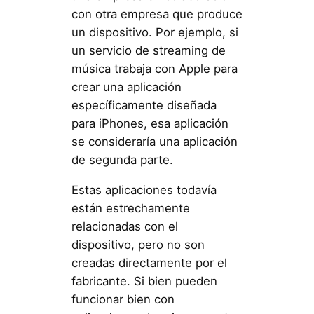
con otra empresa que produce
un dispositivo. Por ejemplo, si
un servicio de streaming de
música trabaja con Apple para
crear una aplicación
específicamente diseñada
para iPhones, esa aplicación
se consideraría una aplicación
de segunda parte.
Estas aplicaciones todavía
están estrechamente
relacionadas con el
dispositivo, pero no son
creadas directamente por el
fabricante. Si bien pueden
funcionar bien con