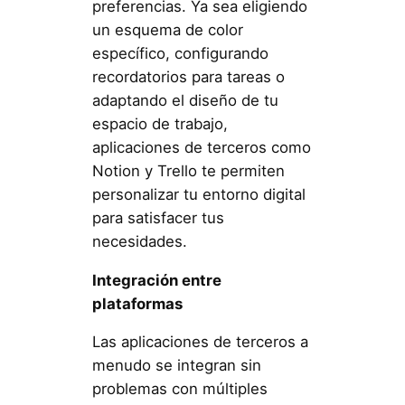
preferencias. Ya sea eligiendo
un esquema de color
específico, configurando
recordatorios para tareas o
adaptando el diseño de tu
espacio de trabajo,
aplicaciones de terceros como
Notion y Trello te permiten
personalizar tu entorno digital
para satisfacer tus
necesidades.
Integración entre
plataformas
Las aplicaciones de terceros a
menudo se integran sin
problemas con múltiples