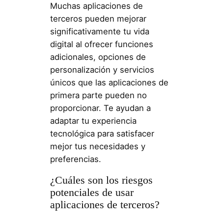
Muchas aplicaciones de
terceros pueden mejorar
significativamente tu vida
digital al ofrecer funciones
adicionales, opciones de
personalización y servicios
únicos que las aplicaciones de
primera parte pueden no
proporcionar. Te ayudan a
adaptar tu experiencia
tecnológica para satisfacer
mejor tus necesidades y
preferencias.
¿Cuáles son los riesgos
potenciales de usar
aplicaciones de terceros?