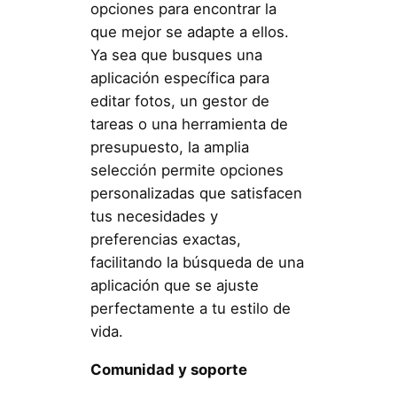
opciones para encontrar la
que mejor se adapte a ellos.
Ya sea que busques una
aplicación específica para
editar fotos, un gestor de
tareas o una herramienta de
presupuesto, la amplia
selección permite opciones
personalizadas que satisfacen
tus necesidades y
preferencias exactas,
facilitando la búsqueda de una
aplicación que se ajuste
perfectamente a tu estilo de
vida.
Comunidad y soporte