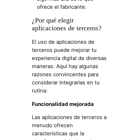
ofrece el fabricante.
¿Por qué elegir
aplicaciones de terceros?
El uso de aplicaciones de
terceros puede mejorar tu
experiencia digital de diversas
maneras. Aquí hay algunas
razones convincentes para
considerar integrarlas en tu
rutina:
Funcionalidad mejorada
Las aplicaciones de terceros a
menudo ofrecen
características que la