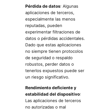
Pérdida de datos
: Algunas
aplicaciones de terceros,
especialmente las menos
reputadas, pueden
experimentar filtraciones de
datos o pérdidas accidentales.
Dado que estas aplicaciones
no siempre tienen protocolos
de seguridad o respaldo
robustos, perder datos o
tenerlos expuestos puede ser
un riesgo significativo.
Rendimiento deficiente y
estabilidad del dispositivo
:
Las aplicaciones de terceros
no autorizadas o mal