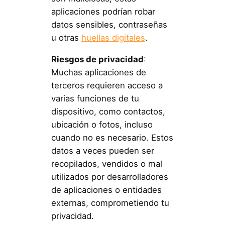
aplicaciones podrían robar
datos sensibles, contraseñas
u otras
huellas digitales
.
Riesgos de privacidad
:
Muchas aplicaciones de
terceros requieren acceso a
varias funciones de tu
dispositivo, como contactos,
ubicación o fotos, incluso
cuando no es necesario. Estos
datos a veces pueden ser
recopilados, vendidos o mal
utilizados por desarrolladores
de aplicaciones o entidades
externas, comprometiendo tu
privacidad.