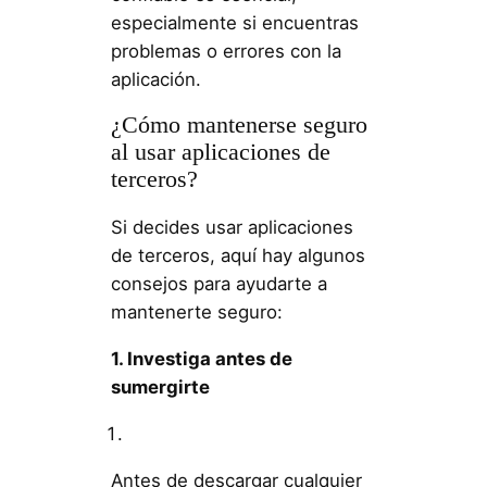
especialmente si encuentras
problemas o errores con la
aplicación.
¿Cómo mantenerse seguro
al usar aplicaciones de
terceros?
Si decides usar aplicaciones
de terceros, aquí hay algunos
consejos para ayudarte a
mantenerte seguro:
1. Investiga antes de
sumergirte
Antes de descargar cualquier