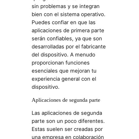
sin problemas y se integran
bien con el sistema operativo.
Puedes confiar en que las
aplicaciones de primera parte
serán confiables, ya que son
desarrolladas por el fabricante
del dispositivo. A menudo
proporcionan funciones
esenciales que mejoran tu
experiencia general con el
dispositivo.
Aplicaciones de segunda parte
Las aplicaciones de segunda
parte son un poco diferentes.
Estas suelen ser creadas por
una empresa en colaboración