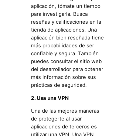
aplicación, tómate un tiempo
para investigarla. Busca
reseñas y calificaciones en la
tienda de aplicaciones. Una
aplicación bien reseñada tiene
más probabilidades de ser
confiable y segura. También
puedes consultar el sitio web
del desarrollador para obtener
más información sobre sus
prácticas de seguridad.
2. Usa una VPN
Una de las mejores maneras
de protegerte al usar
aplicaciones de terceros es
utilizar una VPN. Una VPN