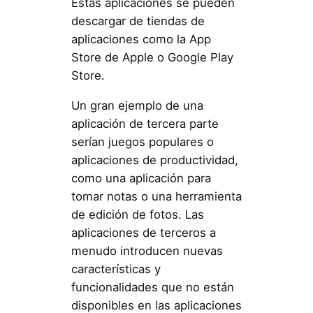
Estas aplicaciones se pueden
descargar de tiendas de
aplicaciones como la App
Store de Apple o Google Play
Store.
Un gran ejemplo de una
aplicación de tercera parte
serían juegos populares o
aplicaciones de productividad,
como una aplicación para
tomar notas o una herramienta
de edición de fotos. Las
aplicaciones de terceros a
menudo introducen nuevas
características y
funcionalidades que no están
disponibles en las aplicaciones