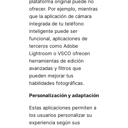
plataforma original puede no
ofrecer. Por ejemplo, mientras
que la aplicación de cámara
integrada de tu teléfono
inteligente puede ser
funcional, aplicaciones de
terceros como Adobe
Lightroom o VSCO ofrecen
herramientas de edición
avanzadas y filtros que
pueden mejorar tus
habilidades fotográficas.
Personalización y adaptación
Estas aplicaciones permiten a
los usuarios personalizar su
experiencia según sus