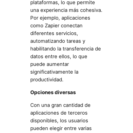
plataformas, lo que permite
una experiencia más cohesiva.
Por ejemplo, aplicaciones
como Zapier conectan
diferentes servicios,
automatizando tareas y
habilitando la transferencia de
datos entre ellos, lo que
puede aumentar
significativamente la
productividad.
Opciones diversas
Con una gran cantidad de
aplicaciones de terceros
disponibles, los usuarios
pueden elegir entre varias