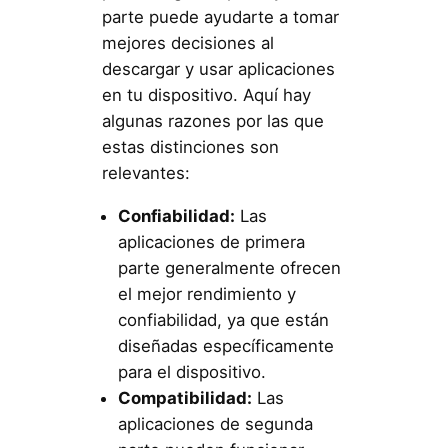
parte puede ayudarte a tomar
mejores decisiones al
descargar y usar aplicaciones
en tu dispositivo. Aquí hay
algunas razones por las que
estas distinciones son
relevantes:
Confiabilidad:
Las
aplicaciones de primera
parte generalmente ofrecen
el mejor rendimiento y
confiabilidad, ya que están
diseñadas específicamente
para el dispositivo.
Compatibilidad:
Las
aplicaciones de segunda