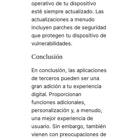
operativo de tu dispositivo
esté siempre actualizado. Las
actualizaciones a menudo
incluyen parches de seguridad
que protegen tu dispositivo de
vulnerabilidades.
Conclusión
En conclusión, las aplicaciones
de terceros pueden ser una
gran adición a tu experiencia
digital. Proporcionan
funciones adicionales,
personalización y, a menudo,
una mejor experiencia de
usuario. Sin embargo, también
vienen con preocupaciones de