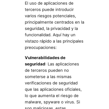
El uso de aplicaciones de
terceros puede introducir
varios riesgos potenciales,
principalmente centrados en la
seguridad, la privacidad y la
funcionalidad. Aquí hay un
vistazo rápido a las principales
preocupaciones:
Vulnerabilidades de
seguridad
: Las aplicaciones
de terceros pueden no
someterse a las mismas
verificaciones de seguridad
que las aplicaciones oficiales,
lo que aumenta el riesgo de
malware, spyware o virus. Si
son maliciosas, estas