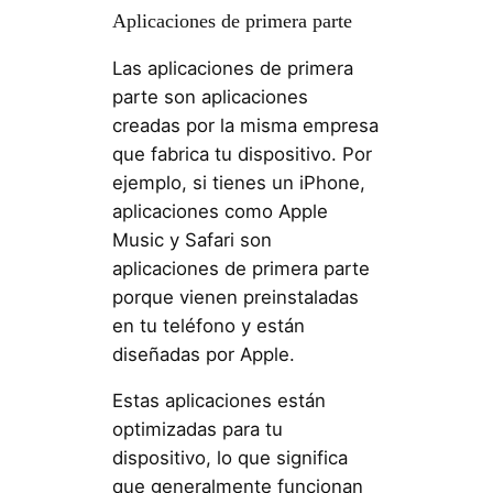
Aplicaciones de primera parte
Las aplicaciones de primera
parte son aplicaciones
creadas por la misma empresa
que fabrica tu dispositivo. Por
ejemplo, si tienes un iPhone,
aplicaciones como Apple
Music y Safari son
aplicaciones de primera parte
porque vienen preinstaladas
en tu teléfono y están
diseñadas por Apple.
Estas aplicaciones están
optimizadas para tu
dispositivo, lo que significa
que generalmente funcionan