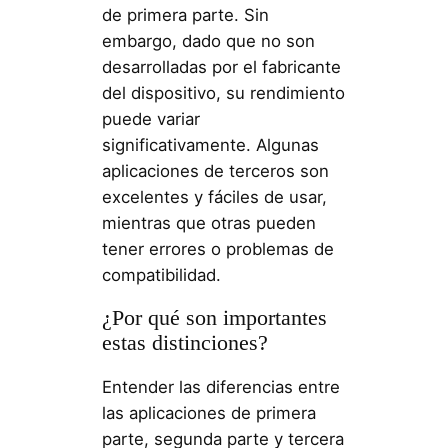
de primera parte. Sin
embargo, dado que no son
desarrolladas por el fabricante
del dispositivo, su rendimiento
puede variar
significativamente. Algunas
aplicaciones de terceros son
excelentes y fáciles de usar,
mientras que otras pueden
tener errores o problemas de
compatibilidad.
¿Por qué son importantes
estas distinciones?
Entender las diferencias entre
las aplicaciones de primera
parte, segunda parte y tercera