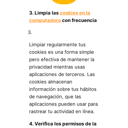
3. Limpia las
cookies en la
computadora
con frecuencia
Limpiar regularmente tus
cookies es una forma simple
pero efectiva de mantener la
privacidad mientras usas
aplicaciones de terceros. Las
cookies almacenan
información sobre tus hábitos
de navegación, que las
aplicaciones pueden usar para
rastrear tu actividad en línea.
4. Verifica los permisos de la