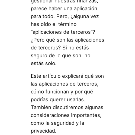
gestionar nuestras finanzas,
parece haber una aplicación
para todo. Pero, ¿alguna vez
has oído el término
“aplicaciones de terceros”?
¿Pero qué son las aplicaciones
de terceros? Si no estás
seguro de lo que son, no
estás solo.
Este artículo explicará qué son
las aplicaciones de terceros,
cómo funcionan y por qué
podrías querer usarlas.
También discutiremos algunas
consideraciones importantes,
como la seguridad y la
privacidad.