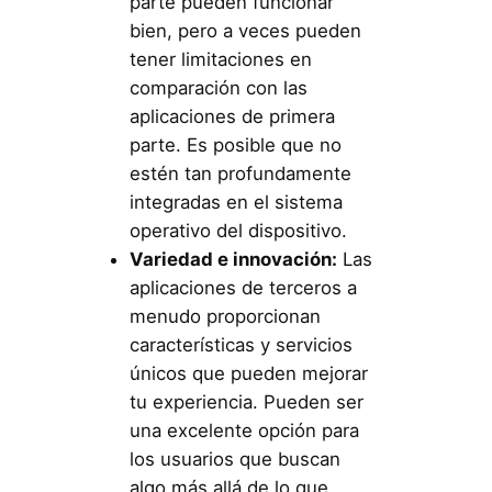
parte pueden funcionar
bien, pero a veces pueden
tener limitaciones en
comparación con las
aplicaciones de primera
parte. Es posible que no
estén tan profundamente
integradas en el sistema
operativo del dispositivo.
Variedad e innovación:
Las
aplicaciones de terceros a
menudo proporcionan
características y servicios
únicos que pueden mejorar
tu experiencia. Pueden ser
una excelente opción para
los usuarios que buscan
algo más allá de lo que