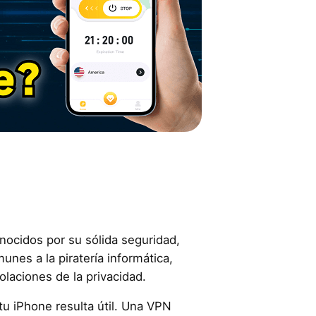
nocidos por su sólida seguridad,
nes a la piratería informática,
iolaciones de la privacidad.
u iPhone resulta útil. Una VPN