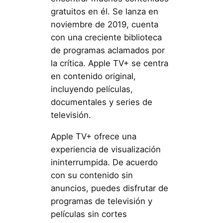
gratuitos en él. Se lanza en
noviembre de 2019, cuenta
con una creciente biblioteca
de programas aclamados por
la crítica. Apple TV+ se centra
en contenido original,
incluyendo películas,
documentales y series de
televisión.
Apple TV+ ofrece una
experiencia de visualización
ininterrumpida. De acuerdo
con su contenido sin
anuncios, puedes disfrutar de
programas de televisión y
películas sin cortes