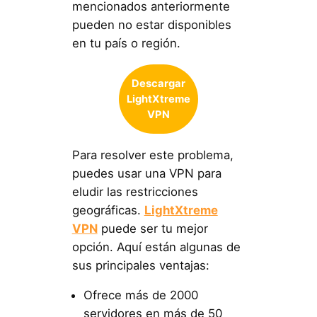
mencionados anteriormente
pueden no estar disponibles
en tu país o región.
Descargar
LightXtreme
VPN
Para resolver este problema,
puedes usar una VPN para
eludir las restricciones
geográficas.
LightXtreme
VPN
puede ser tu mejor
opción. Aquí están algunas de
sus principales ventajas:
Ofrece más de 2000
servidores en más de 50