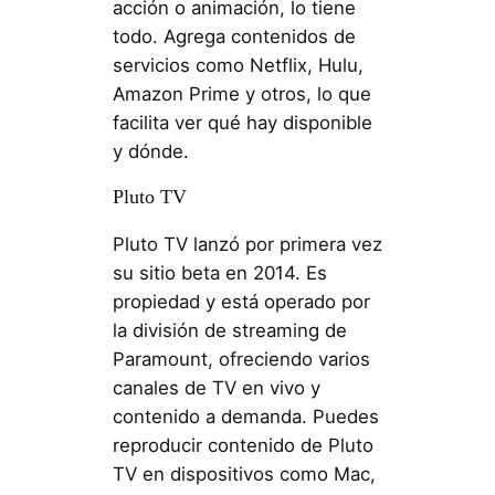
acción o animación, lo tiene
todo. Agrega contenidos de
servicios como Netflix, Hulu,
Amazon Prime y otros, lo que
facilita ver qué hay disponible
y dónde.
Pluto TV
Pluto TV lanzó por primera vez
su sitio beta en 2014. Es
propiedad y está operado por
la división de streaming de
Paramount, ofreciendo varios
canales de TV en vivo y
contenido a demanda. Puedes
reproducir contenido de Pluto
TV en dispositivos como Mac,