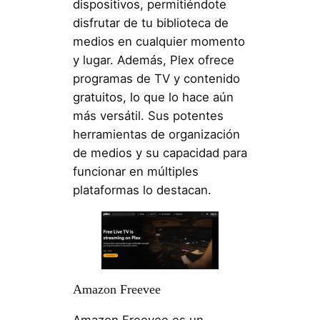
dispositivos, permitiéndote
disfrutar de tu biblioteca de
medios en cualquier momento
y lugar. Además, Plex ofrece
programas de TV y contenido
gratuitos, lo que lo hace aún
más versátil. Sus potentes
herramientas de organización
de medios y su capacidad para
funcionar en múltiples
plataformas lo destacan.
Amazon Freevee
Amazon Freevee es un