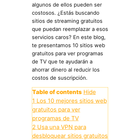
algunos de ellos pueden ser
costosos. ¿Estás buscando
sitios de streaming gratuitos
que puedan reemplazar a esos
servicios caros? En este blog,
te presentamos 10 sitios web
gratuitos para ver programas
de TV que te ayudarán a
ahorrar dinero al reducir los
costos de suscripción.
Table of contents
Hide
1
Los 10 mejores sitios web
gratuitos para ver
programas de TV
2
Usa una VPN para
desbloquear sitios gratuitos