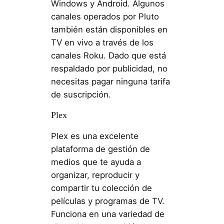
Windows y Android. Algunos
canales operados por Pluto
también están disponibles en
TV en vivo a través de los
canales Roku. Dado que está
respaldado por publicidad, no
necesitas pagar ninguna tarifa
de suscripción.
Plex
Plex es una excelente
plataforma de gestión de
medios que te ayuda a
organizar, reproducir y
compartir tu colección de
películas y programas de TV.
Funciona en una variedad de