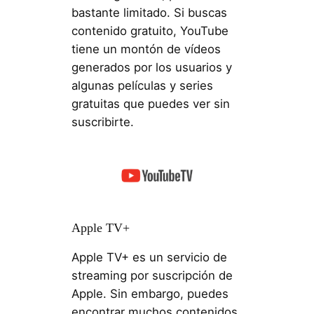
bastante limitado. Si buscas
contenido gratuito, YouTube
tiene un montón de vídeos
generados por los usuarios y
algunas películas y series
gratuitas que puedes ver sin
suscribirte.
Apple TV+
Apple TV+ es un servicio de
streaming por suscripción de
Apple. Sin embargo, puedes
encontrar muchos contenidos