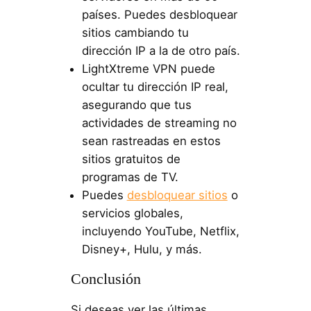
países. Puedes desbloquear
sitios cambiando tu
dirección IP a la de otro país.
LightXtreme VPN puede
ocultar tu dirección IP real,
asegurando que tus
actividades de streaming no
sean rastreadas en estos
sitios gratuitos de
programas de TV.
Puedes
desbloquear sitios
o
servicios globales,
incluyendo YouTube, Netflix,
Disney+, Hulu, y más.
Conclusión
Si deseas ver las últimas