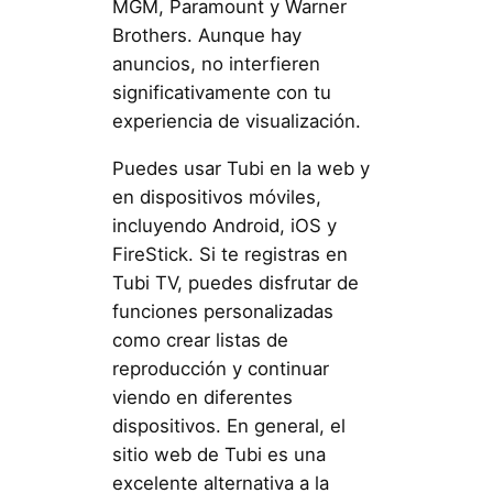
MGM, Paramount y Warner
Brothers. Aunque hay
anuncios, no interfieren
significativamente con tu
experiencia de visualización.
Puedes usar Tubi en la web y
en dispositivos móviles,
incluyendo Android, iOS y
FireStick. Si te registras en
Tubi TV, puedes disfrutar de
funciones personalizadas
como crear listas de
reproducción y continuar
viendo en diferentes
dispositivos. En general, el
sitio web de Tubi es una
excelente alternativa a la