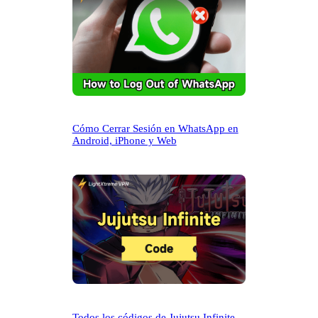
Cómo Cerrar Sesión en WhatsApp en
Android, iPhone y Web
Todos los códigos de Jujutsu Infinite