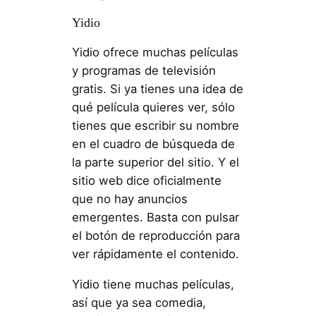
Yidio
Yidio ofrece muchas películas
y programas de televisión
gratis. Si ya tienes una idea de
qué película quieres ver, sólo
tienes que escribir su nombre
en el cuadro de búsqueda de
la parte superior del sitio. Y el
sitio web dice oficialmente
que no hay anuncios
emergentes. Basta con pulsar
el botón de reproducción para
ver rápidamente el contenido.
Yidio tiene muchas películas,
así que ya sea comedia,