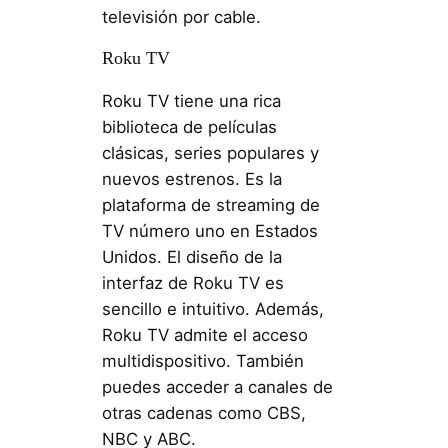
televisión por cable.
Roku TV
Roku TV tiene una rica
biblioteca de películas
clásicas, series populares y
nuevos estrenos. Es la
plataforma de streaming de
TV número uno en Estados
Unidos. El diseño de la
interfaz de Roku TV es
sencillo e intuitivo. Además,
Roku TV admite el acceso
multidispositivo. También
puedes acceder a canales de
otras cadenas como CBS,
NBC y ABC.