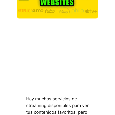
Hay muchos servicios de
streaming disponibles para ver
tus contenidos favoritos, pero