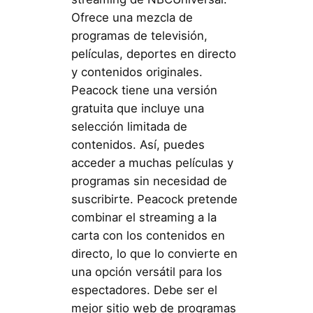
Ofrece una mezcla de
programas de televisión,
películas, deportes en directo
y contenidos originales.
Peacock tiene una versión
gratuita que incluye una
selección limitada de
contenidos. Así, puedes
acceder a muchas películas y
programas sin necesidad de
suscribirte. Peacock pretende
combinar el streaming a la
carta con los contenidos en
directo, lo que lo convierte en
una opción versátil para los
espectadores. Debe ser el
mejor sitio web de programas