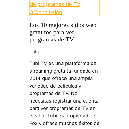
de programas de TV
3
Conclusión
Los 10 mejores sitios web
gratuitos para ver
programas de TV
Tubi
Tubi TV es una plataforma de
streaming gratuita fundada en
2014 que ofrece una amplia
variedad de películas y
programas de TV. No
necesitas registrar una cuenta
para ver programas de TV en
el sitio. Tubi es propiedad de
Fox y ofrece muchos éxitos de