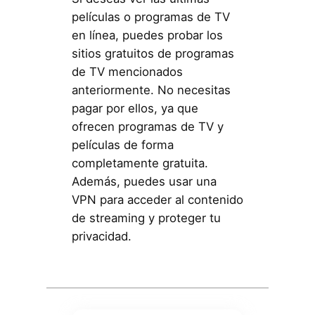
películas o programas de TV
en línea, puedes probar los
sitios gratuitos de programas
de TV mencionados
anteriormente. No necesitas
pagar por ellos, ya que
ofrecen programas de TV y
películas de forma
completamente gratuita.
Además, puedes usar una
VPN para acceder al contenido
de streaming y proteger tu
privacidad.