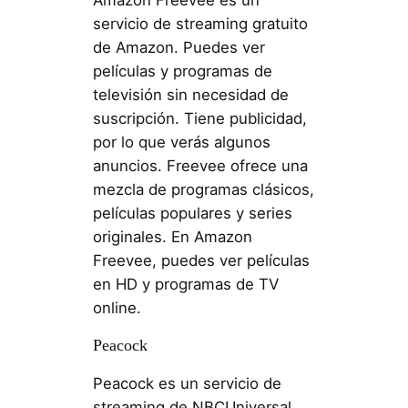
servicio de streaming gratuito
de Amazon. Puedes ver
películas y programas de
televisión sin necesidad de
suscripción. Tiene publicidad,
por lo que verás algunos
anuncios. Freevee ofrece una
mezcla de programas clásicos,
películas populares y series
originales. En Amazon
Freevee, puedes ver películas
en HD y programas de TV
online.
Peacock
Peacock es un servicio de
streaming de NBCUniversal.