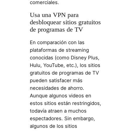
comerciales.
Usa una VPN para
desbloquear sitios gratuitos
de programas de TV
En comparación con las
plataformas de streaming
conocidas (como Disney Plus,
Hulu, YouTube, etc.), los sitios
gratuitos de programas de TV
pueden satisfacer más
necesidades de ahorro.
Aunque algunos videos en
estos sitios están restringidos,
todavía atraen a muchos
espectadores. Sin embargo,
algunos de los sitios