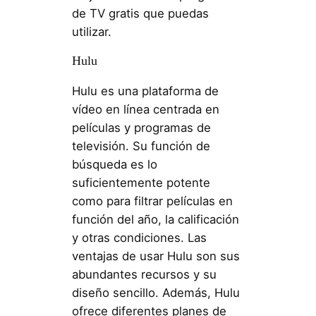
de TV gratis que puedas
utilizar.
Hulu
Hulu es una plataforma de
vídeo en línea centrada en
películas y programas de
televisión. Su función de
búsqueda es lo
suficientemente potente
como para filtrar películas en
función del año, la calificación
y otras condiciones. Las
ventajas de usar Hulu son sus
abundantes recursos y su
diseño sencillo. Además, Hulu
ofrece diferentes planes de