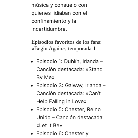
música y consuelo con
quienes lidiaban con el
confinamiento y la
incertidumbre.
Episodios favoritos de los fans:
«Begin Again», temporada 1
Episodio 1: Dublín, Irlanda –
Canción destacada: «Stand
By Me»
Episodio 3: Galway, Irlanda –
Canción destacada: «Can’t
Help Falling in Love»
Episodio 5: Chester, Reino
Unido – Canción destacada:
«Let It Be»
Episodio 6: Chester y