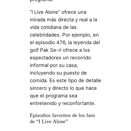
“I Live Alone” ofrece una
mirada más directa y real a la
vida cotidiana de las
celebridades. Por ejemplo, en
el episodio 476, la leyenda del
golf Pak Se-ri ofrece a los
espectadores un recorrido
informal por su casa,
incluyendo su puesto de
comida. Es este tipo de detalle
sincero y directo lo que hace
que el programa sea
entretenido y reconfortante.
Episodios favoritos de los fans
de “I Live Alone”