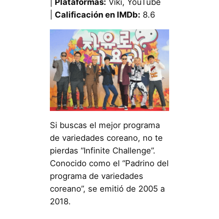
|
Plataformas:
Viki, YouTube
|
Calificación en IMDb:
8.6
Si buscas el mejor programa
de variedades coreano, no te
pierdas “Infinite Challenge”.
Conocido como el “Padrino del
programa de variedades
coreano”, se emitió de 2005 a
2018.