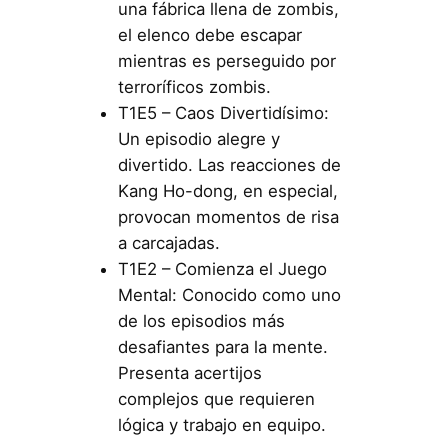
una fábrica llena de zombis,
el elenco debe escapar
mientras es perseguido por
terroríficos zombis.
T1E5 – Caos Divertidísimo:
Un episodio alegre y
divertido. Las reacciones de
Kang Ho-dong, en especial,
provocan momentos de risa
a carcajadas.
T1E2 – Comienza el Juego
Mental: Conocido como uno
de los episodios más
desafiantes para la mente.
Presenta acertijos
complejos que requieren
lógica y trabajo en equipo.