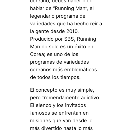
coreano, debes haber oído
hablar de “Running Man”, el
legendario programa de
variedades que ha hecho reír a
la gente desde 2010.
Producido por SBS, Running
Man no solo es un éxito en
Corea; es uno de los
programas de variedades
coreanos más emblemáticos
de todos los tiempos.
El concepto es muy simple,
pero tremendamente adictivo.
El elenco y los invitados
famosos se enfrentan en
misiones que van desde lo
más divertido hasta lo más