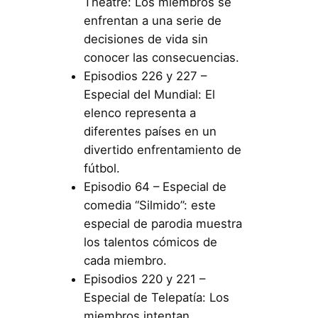
Theatre: Los miembros se
enfrentan a una serie de
decisiones de vida sin
conocer las consecuencias.
Episodios 226 y 227 –
Especial del Mundial: El
elenco representa a
diferentes países en un
divertido enfrentamiento de
fútbol.
Episodio 64 – Especial de
comedia “Silmido”: este
especial de parodia muestra
los talentos cómicos de
cada miembro.
Episodios 220 y 221 –
Especial de Telepatía: Los
miembros intentan