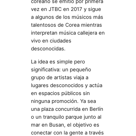
coreano se emitió por primera
vez en JTBC en 2017 y sigue
a algunos de los músicos más
talentosos de Corea mientras
interpretan música callejera en
vivo en ciudades
desconocidas.
La idea es simple pero
significativa: un pequeño
grupo de artistas viaja a
lugares desconocidos y actúa
en espacios públicos sin
ninguna promoción. Ya sea
una plaza concurrida en Berlín
o un tranquilo parque junto al
mar en Busan, el objetivo es
conectar con la gente a través