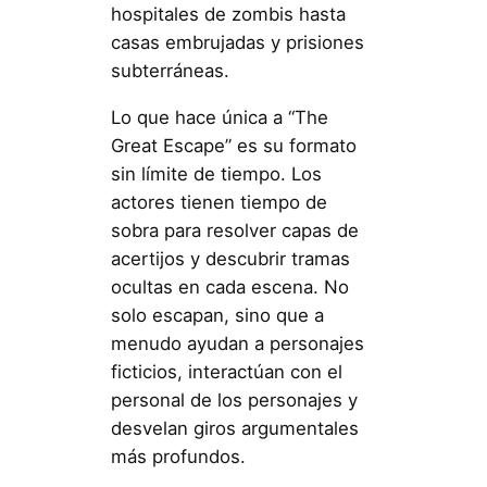
hospitales de zombis hasta
casas embrujadas y prisiones
subterráneas.
Lo que hace única a “The
Great Escape” es su formato
sin límite de tiempo. Los
actores tienen tiempo de
sobra para resolver capas de
acertijos y descubrir tramas
ocultas en cada escena. No
solo escapan, sino que a
menudo ayudan a personajes
ficticios, interactúan con el
personal de los personajes y
desvelan giros argumentales
más profundos.