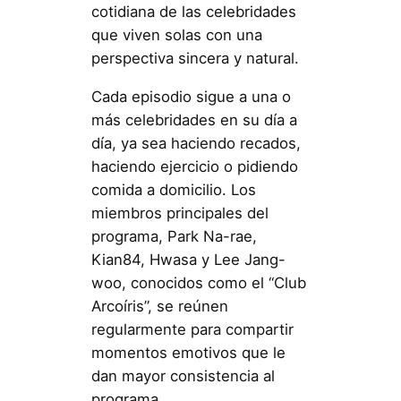
cotidiana de las celebridades
que viven solas con una
perspectiva sincera y natural.
Cada episodio sigue a una o
más celebridades en su día a
día, ya sea haciendo recados,
haciendo ejercicio o pidiendo
comida a domicilio. Los
miembros principales del
programa, Park Na-rae,
Kian84, Hwasa y Lee Jang-
woo, conocidos como el “Club
Arcoíris”, se reúnen
regularmente para compartir
momentos emotivos que le
dan mayor consistencia al
programa.