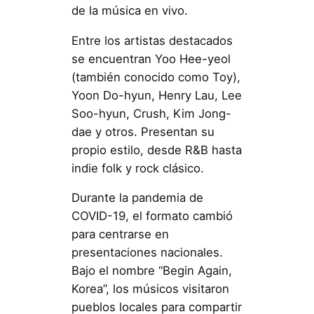
de la música en vivo.
Entre los artistas destacados
se encuentran Yoo Hee-yeol
(también conocido como Toy),
Yoon Do-hyun, Henry Lau, Lee
Soo-hyun, Crush, Kim Jong-
dae y otros. Presentan su
propio estilo, desde R&B hasta
indie folk y rock clásico.
Durante la pandemia de
COVID-19, el formato cambió
para centrarse en
presentaciones nacionales.
Bajo el nombre “Begin Again,
Korea”, los músicos visitaron
pueblos locales para compartir