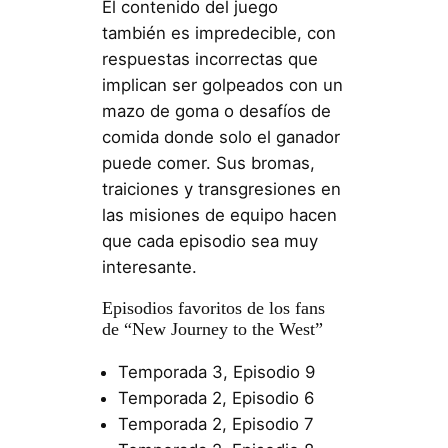
El contenido del juego
también es impredecible, con
respuestas incorrectas que
implican ser golpeados con un
mazo de goma o desafíos de
comida donde solo el ganador
puede comer. Sus bromas,
traiciones y transgresiones en
las misiones de equipo hacen
que cada episodio sea muy
interesante.
Episodios favoritos de los fans
de “New Journey to the West”
Temporada 3, Episodio 9
Temporada 2, Episodio 6
Temporada 2, Episodio 7