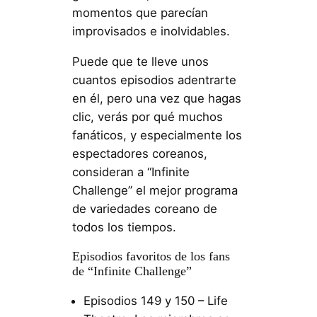
momentos que parecían
improvisados ​​e inolvidables.
Puede que te lleve unos
cuantos episodios adentrarte
en él, pero una vez que hagas
clic, verás por qué muchos
fanáticos, y especialmente los
espectadores coreanos,
consideran a “Infinite
Challenge” el mejor programa
de variedades coreano de
todos los tiempos.
Episodios favoritos de los fans
de “Infinite Challenge”
Episodios 149 y 150 – Life