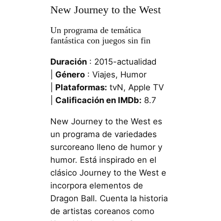
New Journey to the West
Un programa de temática
fantástica con juegos sin fin
Duración
: 2015-actualidad
|
Género
: Viajes, Humor
|
Plataformas:
tvN, Apple TV
|
Calificación en IMDb:
8.7
New Journey to the West es
un programa de variedades
surcoreano lleno de humor y
humor. Está inspirado en el
clásico Journey to the West e
incorpora elementos de
Dragon Ball. Cuenta la historia
de artistas coreanos como