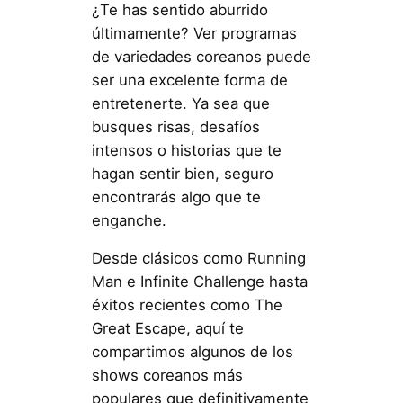
¿Te has sentido aburrido
últimamente? Ver programas
de variedades coreanos puede
ser una excelente forma de
entretenerte. Ya sea que
busques risas, desafíos
intensos o historias que te
hagan sentir bien, seguro
encontrarás algo que te
enganche.
Desde clásicos como Running
Man e Infinite Challenge hasta
éxitos recientes como The
Great Escape, aquí te
compartimos algunos de los
shows coreanos más
populares que definitivamente