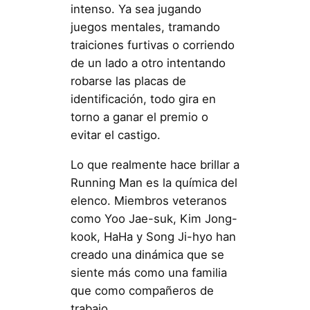
intenso. Ya sea jugando
juegos mentales, tramando
traiciones furtivas o corriendo
de un lado a otro intentando
robarse las placas de
identificación, todo gira en
torno a ganar el premio o
evitar el castigo.
Lo que realmente hace brillar a
Running Man es la química del
elenco. Miembros veteranos
como Yoo Jae-suk, Kim Jong-
kook, HaHa y Song Ji-hyo han
creado una dinámica que se
siente más como una familia
que como compañeros de
trabajo.