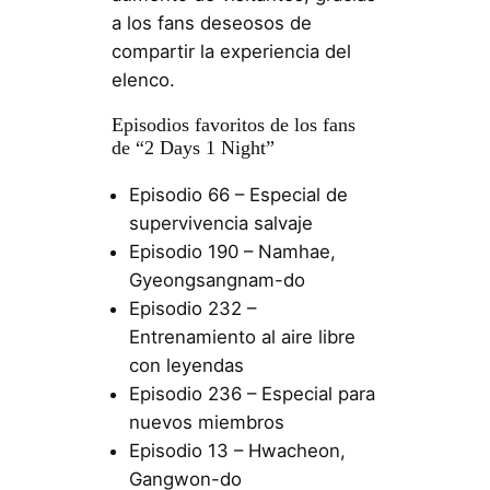
a los fans deseosos de
compartir la experiencia del
elenco.
Episodios favoritos de los fans
de “2 Days 1 Night”
Episodio 66 – Especial de
supervivencia salvaje
Episodio 190 – Namhae,
Gyeongsangnam-do
Episodio 232 –
Entrenamiento al aire libre
con leyendas
Episodio 236 – Especial para
nuevos miembros
Episodio 13 – Hwacheon,
Gangwon-do