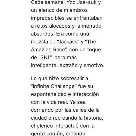
Cada semana, Yoo Jae-suk y
un elenco de miembros
impredecibles se enfrentaban
a retos alocados y, a menudo,
absurdos. Era como una
mezcla de “Jackass” y “The
Amazing Race”, con un toque
de “SNL”, pero más
inteligente, extraño y emotivo.
Lo que hizo sobresalir a
“Infinite Challenge” fue su
espontaneidad e interacción
con la vida real. Ya sea
corriendo por las calles de la
ciudad o recreando la historia,
el elenco interactuó con la
gente común, creando