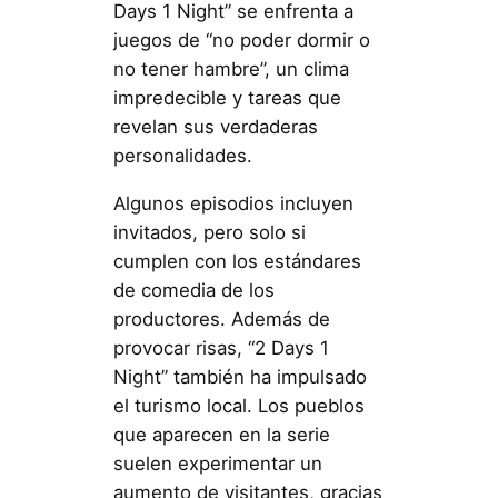
Days 1 Night” se enfrenta a
juegos de “no poder dormir o
no tener hambre”, un clima
impredecible y tareas que
revelan sus verdaderas
personalidades.
Algunos episodios incluyen
invitados, pero solo si
cumplen con los estándares
de comedia de los
productores. Además de
provocar risas, “2 Days 1
Night” también ha impulsado
el turismo local. Los pueblos
que aparecen en la serie
suelen experimentar un
aumento de visitantes, gracias