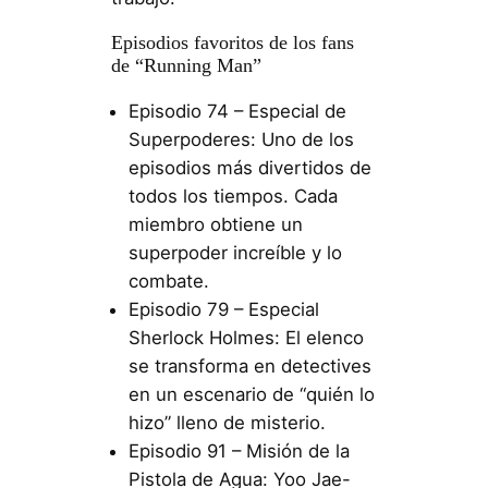
Episodios favoritos de los fans
de “Running Man”
Episodio 74 – Especial de
Superpoderes: Uno de los
episodios más divertidos de
todos los tiempos. Cada
miembro obtiene un
superpoder increíble y lo
combate.
Episodio 79 – Especial
Sherlock Holmes: El elenco
se transforma en detectives
en un escenario de “quién lo
hizo” lleno de misterio.
Episodio 91 – Misión de la
Pistola de Agua: Yoo Jae-