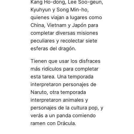
Kang Ho-dong, Lee Soo-geun,
Kyuhyun y Song Min-ho,
quienes viajan a lugares como
China, Vietnam y Japón para
completar diversas misiones
peculiares y recolectar siete
esferas del dragón.
Tienen que usar los disfraces
más ridículos para completar
esta tarea. Una temporada
interpretaron personajes de
Naruto, otra temporada
interpretaron animales y
personajes de la cultura pop, y
verás a un panda comiendo
ramen con Drácula.