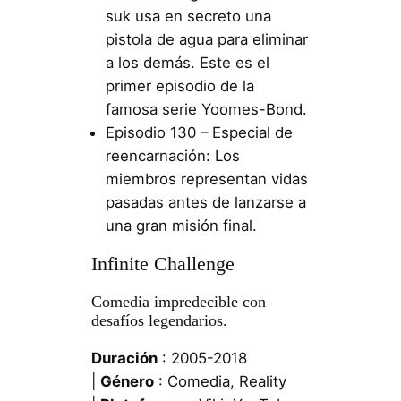
suk usa en secreto una
pistola de agua para eliminar
a los demás. Este es el
primer episodio de la
famosa serie Yoomes-Bond.
Episodio 130 – Especial de
reencarnación: Los
miembros representan vidas
pasadas antes de lanzarse a
una gran misión final.
Infinite Challenge
Comedia impredecible con
desafíos legendarios.
Duración
: 2005-2018
|
Género
: Comedia, Reality