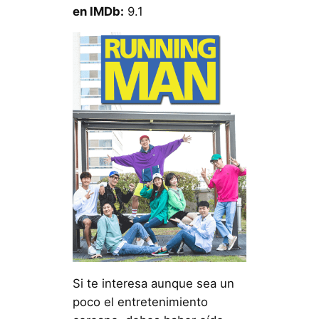
en IMDb:
9.1
Si te interesa aunque sea un
poco el entretenimiento