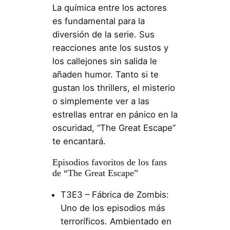
La química entre los actores
es fundamental para la
diversión de la serie. Sus
reacciones ante los sustos y
los callejones sin salida le
añaden humor. Tanto si te
gustan los thrillers, el misterio
o simplemente ver a las
estrellas entrar en pánico en la
oscuridad, “The Great Escape”
te encantará.
Episodios favoritos de los fans
de “The Great Escape”
T3E3 – Fábrica de Zombis:
Uno de los episodios más
terroríficos. Ambientado en