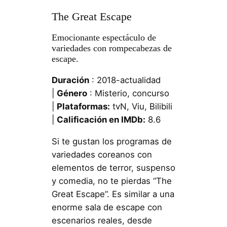
The Great Escape
Emocionante espectáculo de
variedades con rompecabezas de
escape.
Duración
: 2018-actualidad
|
Género
: Misterio, concurso
|
Plataformas:
tvN, Viu, Bilibili
|
Calificación en IMDb:
8.6
Si te gustan los programas de
variedades coreanos con
elementos de terror, suspenso
y comedia, no te pierdas “The
Great Escape”. Es similar a una
enorme sala de escape con
escenarios reales, desde