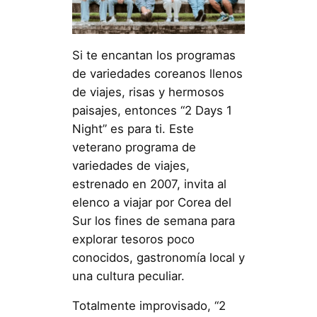
Si te encantan los programas
de variedades coreanos llenos
de viajes, risas y hermosos
paisajes, entonces “2 Days 1
Night” es para ti. Este
veterano programa de
variedades de viajes,
estrenado en 2007, invita al
elenco a viajar por Corea del
Sur los fines de semana para
explorar tesoros poco
conocidos, gastronomía local y
una cultura peculiar.
Totalmente improvisado, “2