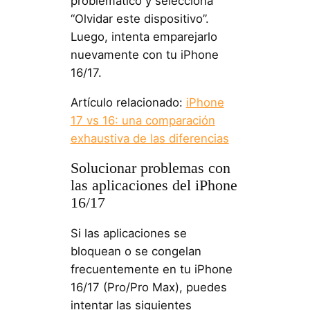
problemático y selecciona
“Olvidar este dispositivo”.
Luego, intenta emparejarlo
nuevamente con tu iPhone
16/17.
Artículo relacionado:
iPhone
17 vs 16: una comparación
exhaustiva de las diferencias
Solucionar problemas con
las aplicaciones del iPhone
16/17
Si las aplicaciones se
bloquean o se congelan
frecuentemente en tu iPhone
16/17 (Pro/Pro Max), puedes
intentar las siguientes