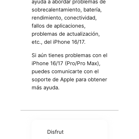
ayuda a abordar problemas de
sobrecalentamiento, batería,
rendimiento, conectividad,
fallos de aplicaciones,
problemas de actualización,
etc., del iPhone 16/17.
Si aún tienes problemas con el
iPhone 16/17 (Pro/Pro Max),
puedes comunicarte con el
soporte de Apple para obtener
más ayuda.
Disfrut