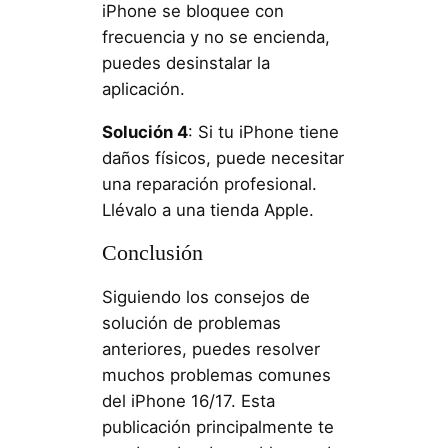
iPhone se bloquee con
frecuencia y no se encienda,
puedes desinstalar la
aplicación.
Solución 4
: Si tu iPhone tiene
daños físicos, puede necesitar
una reparación profesional.
Llévalo a una tienda Apple.
Conclusión
Siguiendo los consejos de
solución de problemas
anteriores, puedes resolver
muchos problemas comunes
del iPhone 16/17. Esta
publicación principalmente te