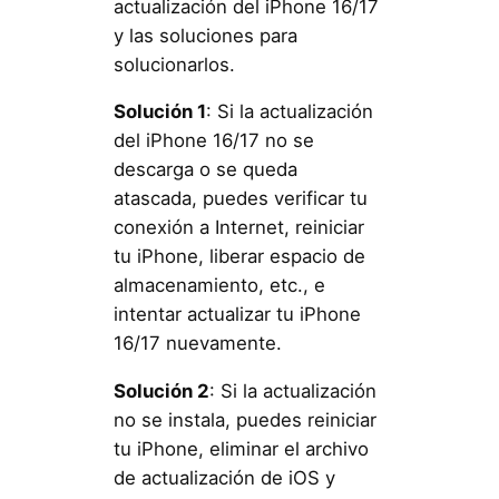
actualización del iPhone 16/17
y las soluciones para
solucionarlos.
Solución 1
: Si la actualización
del iPhone 16/17 no se
descarga o se queda
atascada, puedes verificar tu
conexión a Internet, reiniciar
tu iPhone, liberar espacio de
almacenamiento, etc., e
intentar actualizar tu iPhone
16/17 nuevamente.
Solución 2
: Si la actualización
no se instala, puedes reiniciar
tu iPhone, eliminar el archivo
de actualización de iOS y