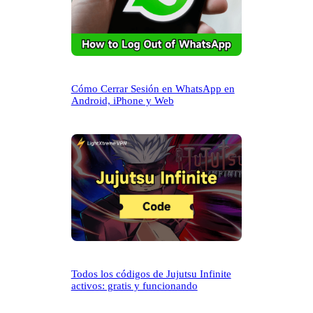
Cómo Cerrar Sesión en WhatsApp en
Android, iPhone y Web
Todos los códigos de Jujutsu Infinite
activos: gratis y funcionando