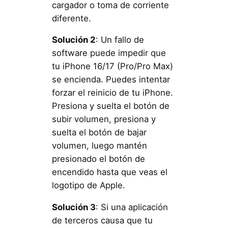
cargador o toma de corriente
diferente.
Solución 2
: Un fallo de
software puede impedir que
tu iPhone 16/17 (Pro/Pro Max)
se encienda. Puedes intentar
forzar el reinicio de tu iPhone.
Presiona y suelta el botón de
subir volumen, presiona y
suelta el botón de bajar
volumen, luego mantén
presionado el botón de
encendido hasta que veas el
logotipo de Apple.
Solución 3
: Si una aplicación
de terceros causa que tu