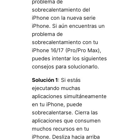
problema de
sobrecalentamiento del
iPhone con la nueva serie
iPhone. Si aún encuentras un
problema de
sobrecalentamiento con tu
iPhone 16/17 (Pro/Pro Max),
puedes intentar los siguientes
consejos para solucionarlo.
Solución 1
: Si estás
ejecutando muchas
aplicaciones simultáneamente
en tu iPhone, puede
sobrecalentarse. Cierra las
aplicaciones que consumen
muchos recursos en tu
iPhone. Desliza hacia arriba