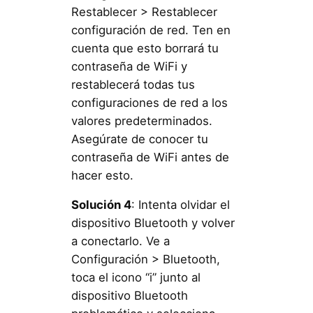
Restablecer > Restablecer
configuración de red. Ten en
cuenta que esto borrará tu
contraseña de WiFi y
restablecerá todas tus
configuraciones de red a los
valores predeterminados.
Asegúrate de conocer tu
contraseña de WiFi antes de
hacer esto.
Solución 4
: Intenta olvidar el
dispositivo Bluetooth y volver
a conectarlo. Ve a
Configuración > Bluetooth,
toca el icono “i” junto al
dispositivo Bluetooth