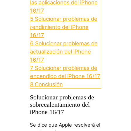
las aplicaciones del iPhone
16/17
5
Solucionar problemas de
rendimiento del iPhone
16/17
6
Solucionar problemas de
actualización del iPhone
16/17
7
Solucionar problemas de
encendido del iPhone 16/17
8
Conclusión
Solucionar problemas de
sobrecalentamiento del
iPhone 16/17
Se dice que Apple resolverá el