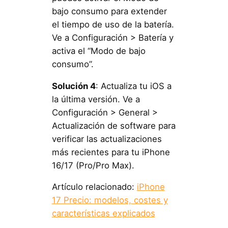
bajo consumo para extender
el tiempo de uso de la batería.
Ve a Configuración > Batería y
activa el “Modo de bajo
consumo”.
Solución 4
: Actualiza tu iOS a
la última versión. Ve a
Configuración > General >
Actualización de software para
verificar las actualizaciones
más recientes para tu iPhone
16/17 (Pro/Pro Max).
Artículo relacionado:
iPhone
17 Precio: modelos, costes y
características explicados