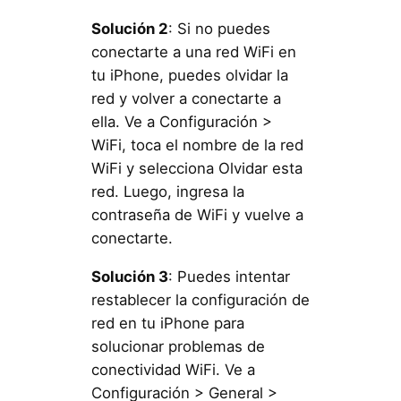
Solución 2
: Si no puedes
conectarte a una red WiFi en
tu iPhone, puedes olvidar la
red y volver a conectarte a
ella. Ve a Configuración >
WiFi, toca el nombre de la red
WiFi y selecciona Olvidar esta
red. Luego, ingresa la
contraseña de WiFi y vuelve a
conectarte.
Solución 3
: Puedes intentar
restablecer la configuración de
red en tu iPhone para
solucionar problemas de
conectividad WiFi. Ve a
Configuración > General >