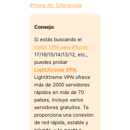
iPhone Air: Diferencias
Consejo
:
Si estás buscando el
mejor VPN para iPhone
17/16/15/14/13/12, etc.,
puedes probar
LightXtreme VPN
.
LightXtreme VPN ofrece
más de 2000 servidores
rápidos en más de 70
países, incluye varios
servidores gratuitos. Te
proporciona una conexión
de red rápida, estable y