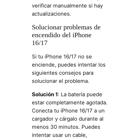
verificar manualmente si hay
actualizaciones.
Solucionar problemas de
encendido del iPhone
16/17
Si tu iPhone 16/17 no se
enciende, puedes intentar los
siguientes consejos para
solucionar el problema.
Solución 1
: La batería puede
estar completamente agotada.
Conecta tu iPhone 16/17 a un
cargador y cárgalo durante al
menos 30 minutos. Puedes
intentar usar un cable,