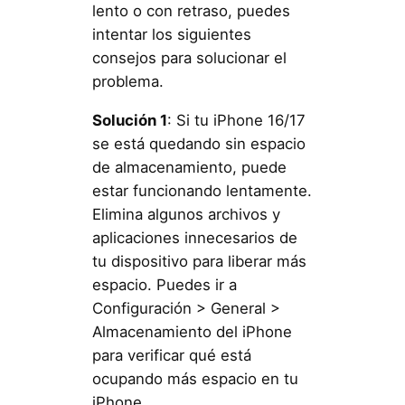
lento o con retraso, puedes
intentar los siguientes
consejos para solucionar el
problema.
Solución 1
: Si tu iPhone 16/17
se está quedando sin espacio
de almacenamiento, puede
estar funcionando lentamente.
Elimina algunos archivos y
aplicaciones innecesarios de
tu dispositivo para liberar más
espacio. Puedes ir a
Configuración > General >
Almacenamiento del iPhone
para verificar qué está
ocupando más espacio en tu
iPhone.