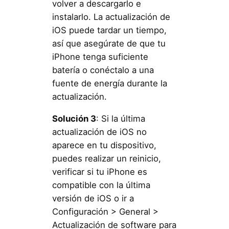
volver a descargarlo e
instalarlo. La actualización de
iOS puede tardar un tiempo,
así que asegúrate de que tu
iPhone tenga suficiente
batería o conéctalo a una
fuente de energía durante la
actualización.
Solución 3
: Si la última
actualización de iOS no
aparece en tu dispositivo,
puedes realizar un reinicio,
verificar si tu iPhone es
compatible con la última
versión de iOS o ir a
Configuración > General >
Actualización de software para