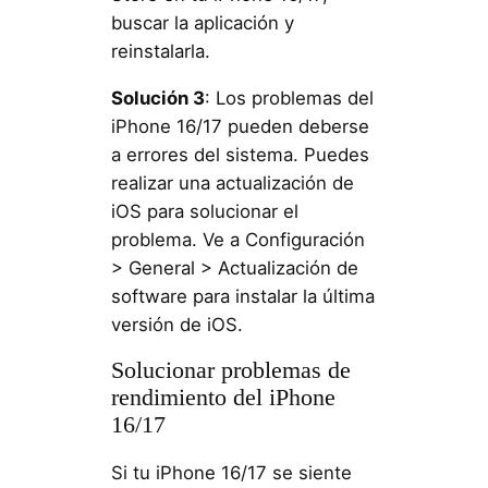
buscar la aplicación y
reinstalarla.
Solución 3
: Los problemas del
iPhone 16/17 pueden deberse
a errores del sistema. Puedes
realizar una actualización de
iOS para solucionar el
problema. Ve a Configuración
> General > Actualización de
software para instalar la última
versión de iOS.
Solucionar problemas de
rendimiento del iPhone
16/17
Si tu iPhone 16/17 se siente