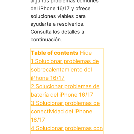
algunos problemas comunes
del iPhone 16/17 y ofrece
soluciones viables para
ayudarte a resolverlos.
Consulta los detalles a
continuación.
Table of contents
Hide
1
Solucionar problemas de
sobrecalentamiento del
iPhone 16/17
2
Solucionar problemas de
batería del iPhone 16/17
3
Solucionar problemas de
conectividad del iPhone
16/17
4
Solucionar problemas con