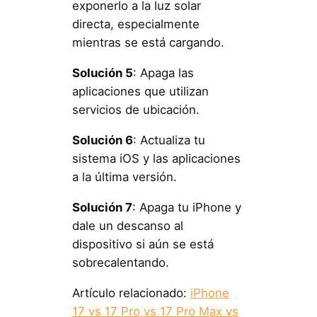
exponerlo a la luz solar
directa, especialmente
mientras se está cargando.
Solución 5
: Apaga las
aplicaciones que utilizan
servicios de ubicación.
Solución 6
: Actualiza tu
sistema iOS y las aplicaciones
a la última versión.
Solución 7
: Apaga tu iPhone y
dale un descanso al
dispositivo si aún se está
sobrecalentando.
Artículo relacionado:
iPhone
17 vs 17 Pro vs 17 Pro Max vs