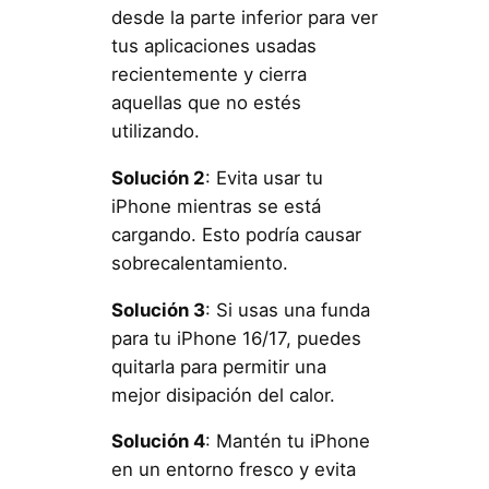
desde la parte inferior para ver
tus aplicaciones usadas
recientemente y cierra
aquellas que no estés
utilizando.
Solución 2
: Evita usar tu
iPhone mientras se está
cargando. Esto podría causar
sobrecalentamiento.
Solución 3
: Si usas una funda
para tu iPhone 16/17, puedes
quitarla para permitir una
mejor disipación del calor.
Solución 4
: Mantén tu iPhone
en un entorno fresco y evita