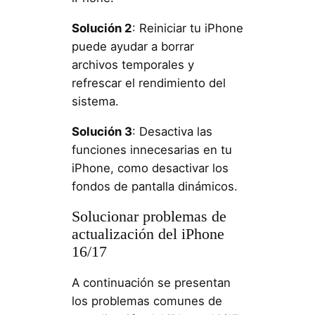
Solución 2
: Reiniciar tu iPhone
puede ayudar a borrar
archivos temporales y
refrescar el rendimiento del
sistema.
Solución 3
: Desactiva las
funciones innecesarias en tu
iPhone, como desactivar los
fondos de pantalla dinámicos.
Solucionar problemas de
actualización del iPhone
16/17
A continuación se presentan
los problemas comunes de