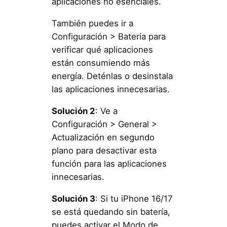
aplicaciones no esenciales.
También puedes ir a
Configuración > Batería para
verificar qué aplicaciones
están consumiendo más
energía. Deténlas o desinstala
las aplicaciones innecesarias.
Solución 2
: Ve a
Configuración > General >
Actualización en segundo
plano para desactivar esta
función para las aplicaciones
innecesarias.
Solución 3
: Si tu iPhone 16/17
se está quedando sin batería,
puedes activar el Modo de