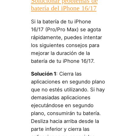
Solucionar problemas de
batería del iPhone 16/17
Si la batería de tu iPhone
16/17 (Pro/Pro Max) se agota
rápidamente, puedes intentar
los siguientes consejos para
mejorar la duración de la
batería de tu iPhone 16/17.
Solución 1
: Cierra las
aplicaciones en segundo plano
que no estés utilizando. Si hay
demasiadas aplicaciones
ejecutándose en segundo
plano, consumirán tu batería.
Desliza hacia arriba desde la
parte inferior y cierra las