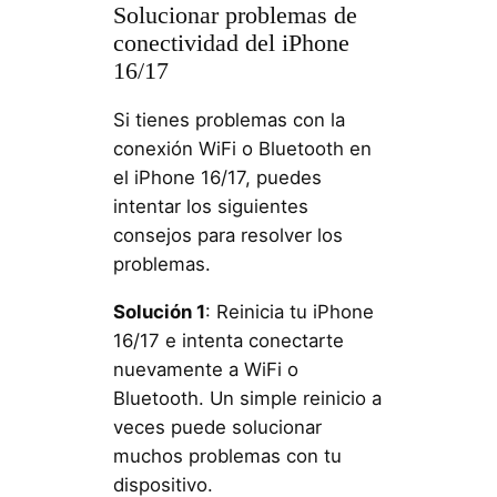
Solucionar problemas de
conectividad del iPhone
16/17
Si tienes problemas con la
conexión WiFi o Bluetooth en
el iPhone 16/17, puedes
intentar los siguientes
consejos para resolver los
problemas.
Solución 1
: Reinicia tu iPhone
16/17 e intenta conectarte
nuevamente a WiFi o
Bluetooth. Un simple reinicio a
veces puede solucionar
muchos problemas con tu
dispositivo.