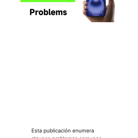
Esta publicación enumera