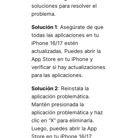
soluciones para resolver el
problema.
Solución 1
: Asegúrate de que
todas las aplicaciones en tu
iPhone 16/17 estén
actualizadas. Puedes abrir la
App Store en tu iPhone y
verificar si hay actualizaciones
para las aplicaciones.
Solución 2
: Reinstala la
aplicación problemática.
Mantén presionada la
aplicación problemática y haz
clic en “X” para eliminarla.
Luego, puedes abrir la App
Store en tu iPhone 16/17,