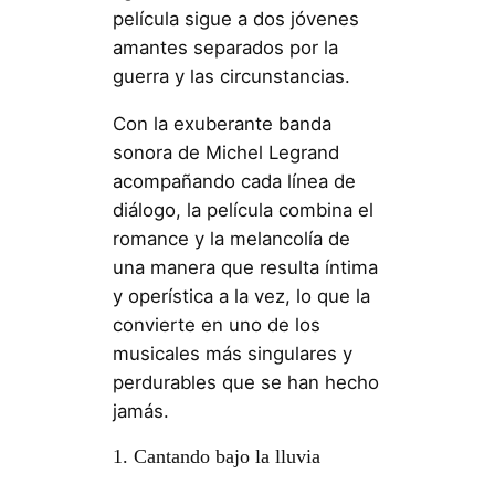
película sigue a dos jóvenes
amantes separados por la
guerra y las circunstancias.
Con la exuberante banda
sonora de Michel Legrand
acompañando cada línea de
diálogo, la película combina el
romance y la melancolía de
una manera que resulta íntima
y operística a la vez, lo que la
convierte en uno de los
musicales más singulares y
perdurables que se han hecho
jamás.
1. Cantando bajo la lluvia