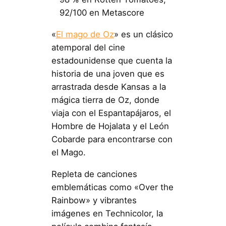
92/100 en Metascore
«
El mago de Oz
» es un clásico
atemporal del cine
estadounidense que cuenta la
historia de una joven que es
arrastrada desde Kansas a la
mágica tierra de Oz, donde
viaja con el Espantapájaros, el
Hombre de Hojalata y el León
Cobarde para encontrarse con
el Mago.
Repleta de canciones
emblemáticas como «Over the
Rainbow» y vibrantes
imágenes en Technicolor, la