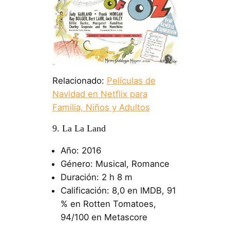
Relacionado:
Películas de
Navidad en Netflix para
Familia, Niños y Adultos
9. La La Land
Año: 2016
Género: Musical, Romance
Duración: 2 h 8 m
Calificación: 8,0 en IMDB, 91
% en Rotten Tomatoes,
94/100 en Metascore