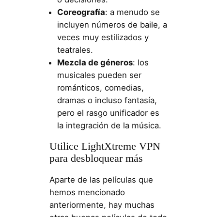
Coreografía
: a menudo se
incluyen números de baile, a
veces muy estilizados y
teatrales.
Mezcla de géneros
: los
musicales pueden ser
románticos, comedias,
dramas o incluso fantasía,
pero el rasgo unificador es
la integración de la música.
Utilice LightXtreme VPN
para desbloquear más
Aparte de las películas que
hemos mencionado
anteriormente, hay muchas