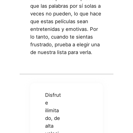
que las palabras por sí solas a
veces no pueden, lo que hace
que estas películas sean
entretenidas y emotivas. Por
lo tanto, cuando te sientas
frustrado, prueba a elegir una
de nuestra lista para verla.
Disfrut
e
ilimita
do, de
alta