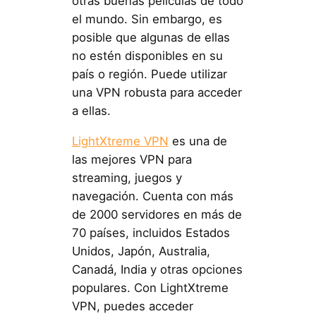
otras buenas películas de todo
el mundo. Sin embargo, es
posible que algunas de ellas
no estén disponibles en su
país o región. Puede utilizar
una VPN robusta para acceder
a ellas.
LightXtreme VPN
es una de
las mejores VPN para
streaming, juegos y
navegación. Cuenta con más
de 2000 servidores en más de
70 países, incluidos Estados
Unidos, Japón, Australia,
Canadá, India y otras opciones
populares. Con LightXtreme
VPN, puedes acceder