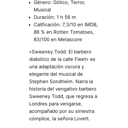
Género: Gótico, Terror,
Musical
Duración: 1 h 56 m
Calificación: 7,3/10 en IMDB,
86 % en Rotten Tomatoes,
83/100 en Metascore
«Sweeney Todd: El barbero
diabólico de la calle Fleet» es
una adaptación oscura y
elegante del musical de
Stephen Sondheim. Narra la
historia del vengativo barbero
Sweeney Todd, que regresa a
Londres para vengarse,
acompañado por su siniestra
cómplice, la señora Lovett.