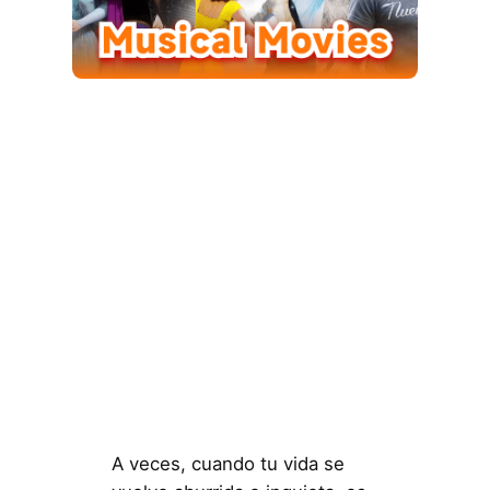
A veces, cuando tu vida se