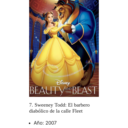
7. Sweeney Todd: El barbero
diabólico de la calle Fleet
Año: 2007