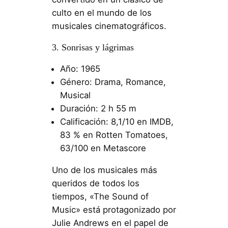
culto en el mundo de los
musicales cinematográficos.
3. Sonrisas y lágrimas
Año: 1965
Género: Drama, Romance,
Musical
Duración: 2 h 55 m
Calificación: 8,1/10 en IMDB,
83 % en Rotten Tomatoes,
63/100 en Metascore
Uno de los musicales más
queridos de todos los
tiempos, «The Sound of
Music» está protagonizado por
Julie Andrews en el papel de