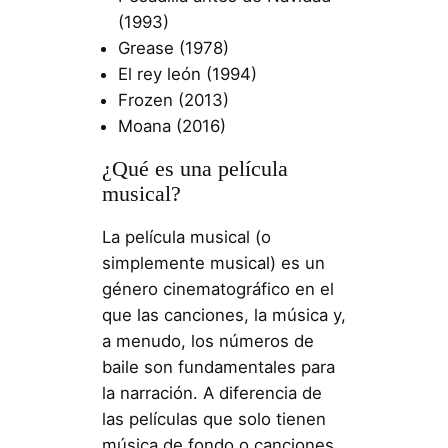
(1993)
Grease (1978)
El rey león (1994)
Frozen (2013)
Moana (2016)
¿Qué es una película
musical?
La película musical (o
simplemente musical) es un
género cinematográfico en el
que las canciones, la música y,
a menudo, los números de
baile son fundamentales para
la narración. A diferencia de
las películas que solo tienen
música de fondo o canciones