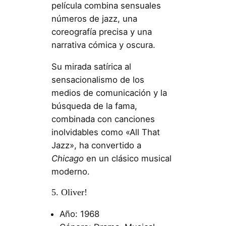
película combina sensuales
números de jazz, una
coreografía precisa y una
narrativa cómica y oscura.
Su mirada satírica al
sensacionalismo de los
medios de comunicación y la
búsqueda de la fama,
combinada con canciones
inolvidables como «All That
Jazz», ha convertido a
Chicago
en un clásico musical
moderno.
5. Oliver!
Año: 1968