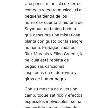
Una peculiar mezcla de terror,
comedia y teatro musical, «La
pequeña tienda de los
horrores» cuenta la historia de
Seymour, un tímido florista
que descubre una misteriosa
planta con gusto por la sangre
humana. Protagonizada por
Rick Moranis y Ellen Greene, la
película está repleta de
pegadizas canciones
inspiradas en el doo-wop y
giros de humor negro.
Con su mezcla de diversión
camp, toque satírico y efectos
especiales inolvidables, se ha
convertido en un clásico de