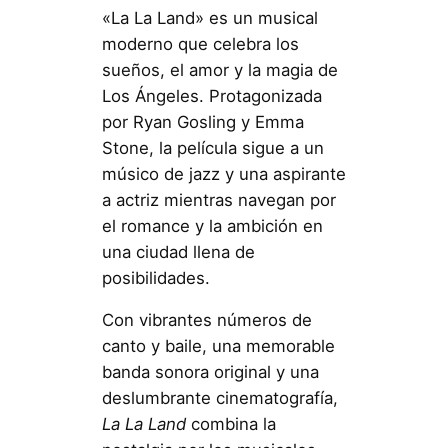
«La La Land» es un musical
moderno que celebra los
sueños, el amor y la magia de
Los Ángeles. Protagonizada
por Ryan Gosling y Emma
Stone, la película sigue a un
músico de jazz y una aspirante
a actriz mientras navegan por
el romance y la ambición en
una ciudad llena de
posibilidades.
Con vibrantes números de
canto y baile, una memorable
banda sonora original y una
deslumbrante cinematografía,
La La Land
combina la