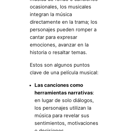
ocasionales, los musicales
integran la música
directamente en la trama; los
personajes pueden romper a
cantar para expresar
emociones, avanzar en la
historia o resaltar temas.
Estos son algunos puntos
clave de una película musical:
Las canciones como
herramientas narrativas
:
en lugar de solo diálogos,
los personajes utilizan la
música para revelar sus
sentimientos, motivaciones
o decisiones.