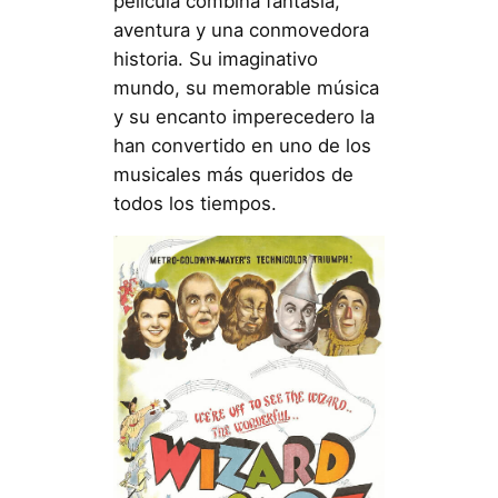
película combina fantasía,
aventura y una conmovedora
historia. Su imaginativo
mundo, su memorable música
y su encanto imperecedero la
han convertido en uno de los
musicales más queridos de
todos los tiempos.