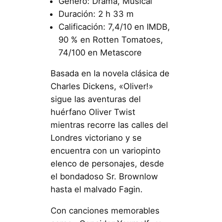
Género: Drama, Musical
Duración: 2 h 33 m
Calificación: 7,4/10 en IMDB,
90 % en Rotten Tomatoes,
74/100 en Metascore
Basada en la novela clásica de
Charles Dickens, «Oliver!»
sigue las aventuras del
huérfano Oliver Twist
mientras recorre las calles del
Londres victoriano y se
encuentra con un variopinto
elenco de personajes, desde
el bondadoso Sr. Brownlow
hasta el malvado Fagin.
Con canciones memorables