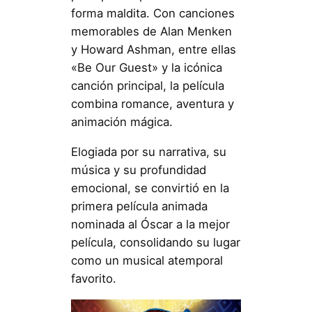
forma maldita. Con canciones
memorables de Alan Menken
y Howard Ashman, entre ellas
«Be Our Guest» y la icónica
canción principal, la película
combina romance, aventura y
animación mágica.
Elogiada por su narrativa, su
música y su profundidad
emocional, se convirtió en la
primera película animada
nominada al Óscar a la mejor
película, consolidando su lugar
como un musical atemporal
favorito.