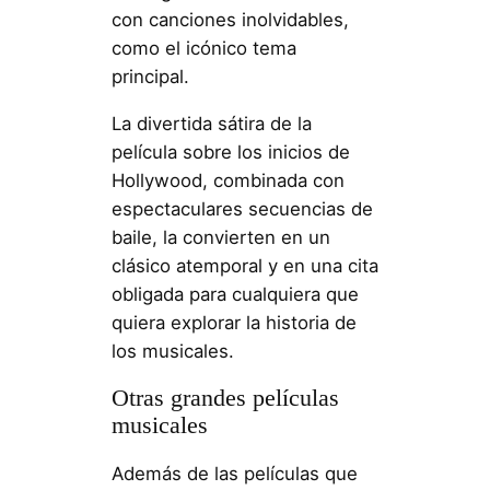
con canciones inolvidables,
como el icónico tema
principal.
La divertida sátira de la
película sobre los inicios de
Hollywood, combinada con
espectaculares secuencias de
baile, la convierten en un
clásico atemporal y en una cita
obligada para cualquiera que
quiera explorar la historia de
los musicales.
Otras grandes películas
musicales
Además de las películas que