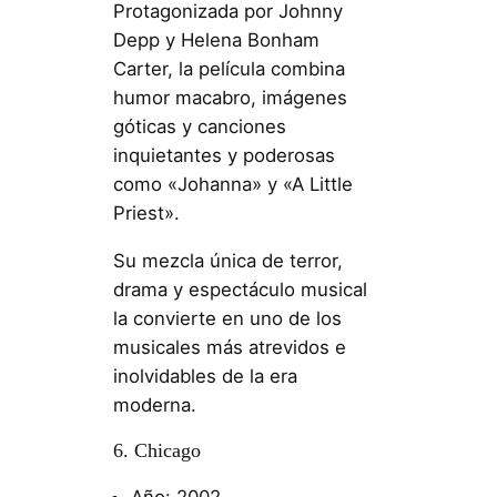
Protagonizada por Johnny
Depp y Helena Bonham
Carter, la película combina
humor macabro, imágenes
góticas y canciones
inquietantes y poderosas
como «Johanna» y «A Little
Priest».
Su mezcla única de terror,
drama y espectáculo musical
la convierte en uno de los
musicales más atrevidos e
inolvidables de la era
moderna.
6. Chicago