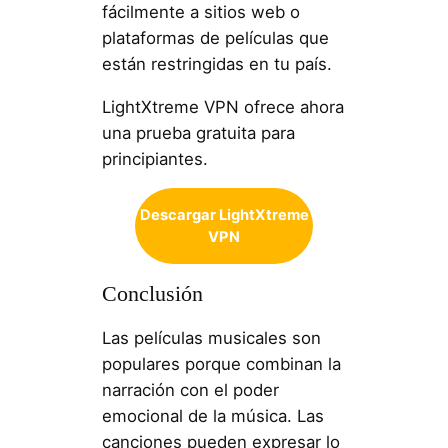
fácilmente a sitios web o
plataformas de películas que
están restringidas en tu país.
LightXtreme VPN ofrece ahora
una prueba gratuita para
principiantes.
Descargar LightXtreme
VPN
Conclusión
Las películas musicales son
populares porque combinan la
narración con el poder
emocional de la música. Las
canciones pueden expresar lo