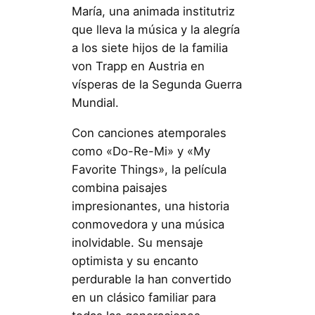
María, una animada institutriz
que lleva la música y la alegría
a los siete hijos de la familia
von Trapp en Austria en
vísperas de la Segunda Guerra
Mundial.
Con canciones atemporales
como «Do-Re-Mi» y «My
Favorite Things», la película
combina paisajes
impresionantes, una historia
conmovedora y una música
inolvidable. Su mensaje
optimista y su encanto
perdurable la han convertido
en un clásico familiar para