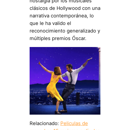
nostalgia por los musicales
clásicos de Hollywood con una
narrativa contemporánea, lo
que le ha valido el
reconocimiento generalizado y
múltiples premios Óscar.
Relacionado:
Peliculas de