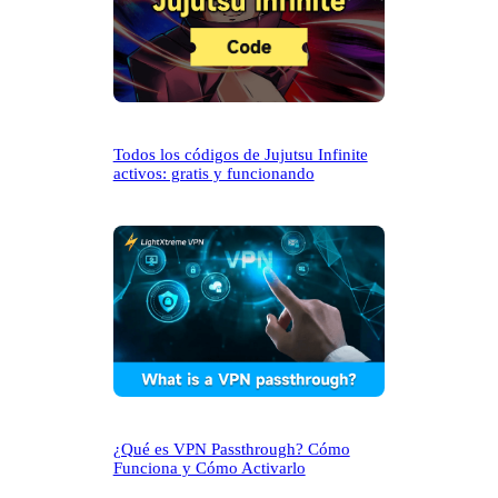
Todos los códigos de Jujutsu Infinite
activos: gratis y funcionando
¿Qué es VPN Passthrough? Cómo
Funciona y Cómo Activarlo