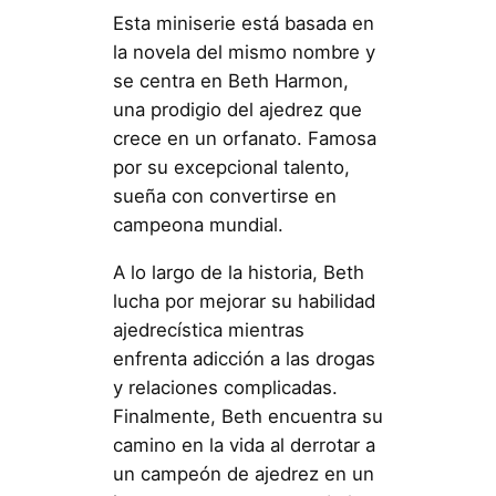
Esta miniserie está basada en
la novela del mismo nombre y
se centra en Beth Harmon,
una prodigio del ajedrez que
crece en un orfanato. Famosa
por su excepcional talento,
sueña con convertirse en
campeona mundial.
A lo largo de la historia, Beth
lucha por mejorar su habilidad
ajedrecística mientras
enfrenta adicción a las drogas
y relaciones complicadas.
Finalmente, Beth encuentra su
camino en la vida al derrotar a
un campeón de ajedrez en un