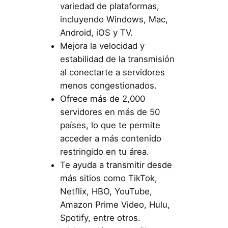
variedad de plataformas,
incluyendo Windows, Mac,
Android, iOS y TV.
Mejora la velocidad y
estabilidad de la transmisión
al conectarte a servidores
menos congestionados.
Ofrece más de 2,000
servidores en más de 50
países, lo que te permite
acceder a más contenido
restringido en tu área.
Te ayuda a transmitir desde
más sitios como TikTok,
Netflix, HBO, YouTube,
Amazon Prime Video, Hulu,
Spotify, entre otros.