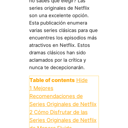
no sabes qué elegir? Las
series originales de Netflix
son una excelente opción.
Esta publicación enumera
varias series clásicas para que
encuentres los episodios más
atractivos en Netflix. Estos
dramas clásicos han sido
aclamados por la crítica y
nunca te decepcionarán.
Table of contents
Hide
1
Mejores
Recomendaciones de
Series Originales de Netflix
2
Cómo Disfrutar de las
Series Originales de Netflix