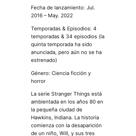
Fecha de lanzamiento: Jul.
2016 – May. 2022
Temporadas & Episodios: 4
temporadas & 34 episodios (la
quinta temporada ha sido
anunciada, pero aún no se ha
estrenado)
Género: Ciencia ficción y
horror
La serie Stranger Things está
ambientada en los años 80 en
la pequeña ciudad de
Hawkins, Indiana. La historia
comienza con la desaparición
de un niño, Will, y sus tres