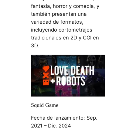
fantasía, horror y comedia, y
también presentan una
variedad de formatos,
incluyendo cortometrajes
tradicionales en 2D y CGI en
3D.
Squid Game
Fecha de lanzamiento: Sep.
2021 – Dic. 2024