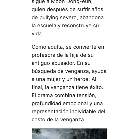
sigue a Moon Dong-eun,
quien después de sufrir años
de bullying severo, abandona
la escuela y reconstruye su
vida.
Como adulta, se convierte en
profesora de la hija de su
antiguo abusador. En su
búsqueda de venganza, ayuda
a una mujer y un héroe. Al
final, la venganza tiene éxito.
El drama combina tensión,
profundidad emocional y una
representación inolvidable del
costo de la venganza.