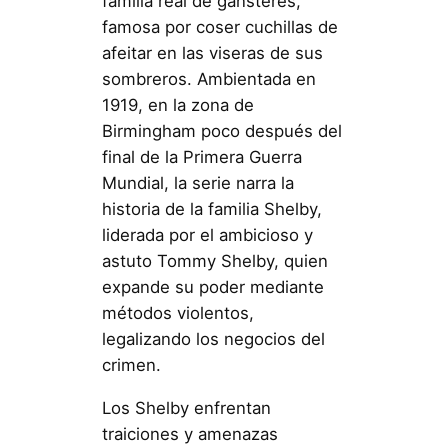
familia real de gánsteres,
famosa por coser cuchillas de
afeitar en las viseras de sus
sombreros. Ambientada en
1919, en la zona de
Birmingham poco después del
final de la Primera Guerra
Mundial, la serie narra la
historia de la familia Shelby,
liderada por el ambicioso y
astuto Tommy Shelby, quien
expande su poder mediante
métodos violentos,
legalizando los negocios del
crimen.
Los Shelby enfrentan
traiciones y amenazas