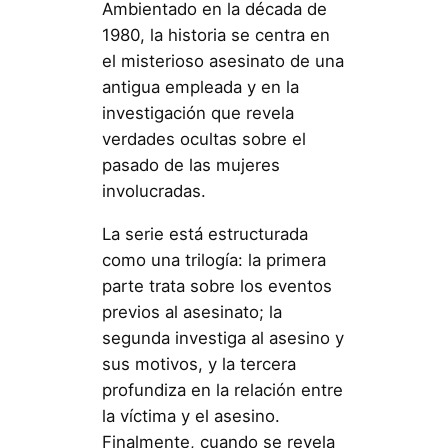
Ambientado en la década de
1980, la historia se centra en
el misterioso asesinato de una
antigua empleada y en la
investigación que revela
verdades ocultas sobre el
pasado de las mujeres
involucradas.
La serie está estructurada
como una trilogía: la primera
parte trata sobre los eventos
previos al asesinato; la
segunda investiga al asesino y
sus motivos, y la tercera
profundiza en la relación entre
la víctima y el asesino.
Finalmente, cuando se revela