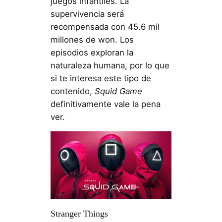
juegos infantiles. La
supervivencia será
recompensada con 45.6 mil
millones de won. Los
episodios exploran la
naturaleza humana, por lo que
si te interesa este tipo de
contenido,
Squid Game
definitivamente vale la pena
ver.
Stranger Things