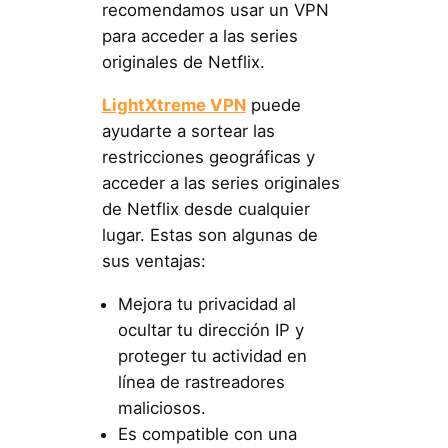
recomendamos usar un VPN
para acceder a las series
originales de Netflix.
LightXtreme VPN
puede
ayudarte a sortear las
restricciones geográficas y
acceder a las series originales
de Netflix desde cualquier
lugar. Estas son algunas de
sus ventajas:
Mejora tu privacidad al
ocultar tu dirección IP y
proteger tu actividad en
línea de rastreadores
maliciosos.
Es compatible con una