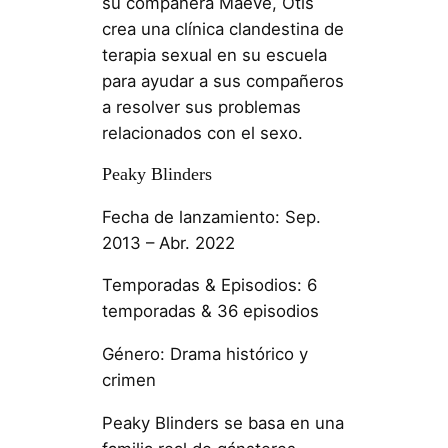
su compañera Maeve, Otis
crea una clínica clandestina de
terapia sexual en su escuela
para ayudar a sus compañeros
a resolver sus problemas
relacionados con el sexo.
Peaky Blinders
Fecha de lanzamiento: Sep.
2013 – Abr. 2022
Temporadas & Episodios: 6
temporadas & 36 episodios
Género: Drama histórico y
crimen
Peaky Blinders se basa en una