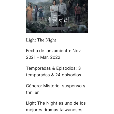
Light The Night
Fecha de lanzamiento: Nov.
2021 – Mar. 2022
Temporadas & Episodios: 3
temporadas & 24 episodios
Género: Misterio, suspenso y
thriller
Light The Night es uno de los
mejores dramas taiwaneses.