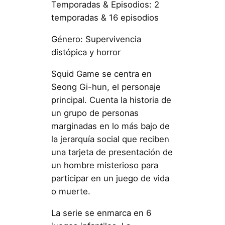
Temporadas & Episodios: 2
temporadas & 16 episodios
Género: Supervivencia
distópica y horror
Squid Game se centra en
Seong Gi-hun, el personaje
principal. Cuenta la historia de
un grupo de personas
marginadas en lo más bajo de
la jerarquía social que reciben
una tarjeta de presentación de
un hombre misterioso para
participar en un juego de vida
o muerte.
La serie se enmarca en 6