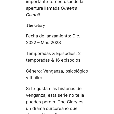
importante torneo usando la
apertura llamada
Queen’s
Gambit
.
The Glory
Fecha de lanzamiento: Dic.
2022 – Mar. 2023
Temporadas & Episodios: 2
temporadas & 16 episodios
Género: Venganza, psicológico
y thriller
Si te gustan las historias de
venganza, esta serie no te la
puedes perder. The Glory es
un drama surcoreano que