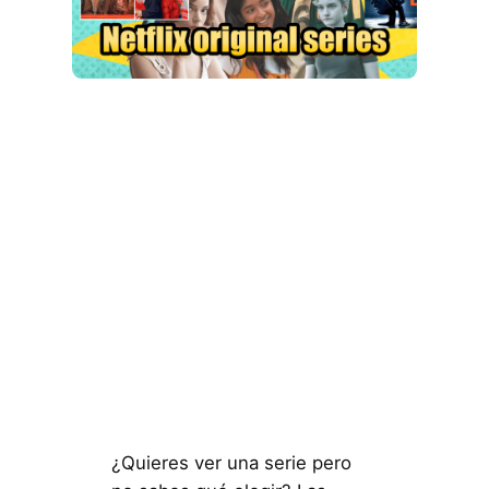
¿Quieres ver una serie pero