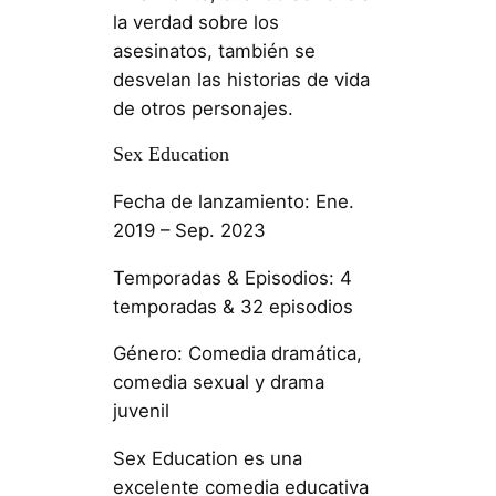
la verdad sobre los
asesinatos, también se
desvelan las historias de vida
de otros personajes.
Sex Education
Fecha de lanzamiento: Ene.
2019 – Sep. 2023
Temporadas & Episodios: 4
temporadas & 32 episodios
Género: Comedia dramática,
comedia sexual y drama
juvenil
Sex Education es una
excelente comedia educativa