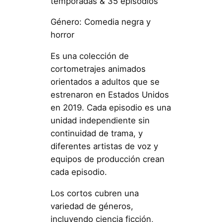
temporadas & 35 episodios
Género: Comedia negra y
horror
Es una colección de
cortometrajes animados
orientados a adultos que se
estrenaron en Estados Unidos
en 2019. Cada episodio es una
unidad independiente sin
continuidad de trama, y
diferentes artistas de voz y
equipos de producción crean
cada episodio.
Los cortos cubren una
variedad de géneros,
incluyendo ciencia ficción,