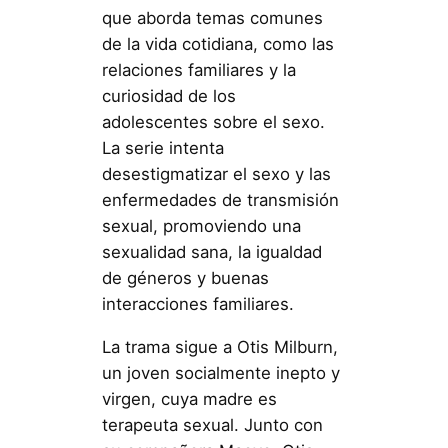
que aborda temas comunes
de la vida cotidiana, como las
relaciones familiares y la
curiosidad de los
adolescentes sobre el sexo.
La serie intenta
desestigmatizar el sexo y las
enfermedades de transmisión
sexual, promoviendo una
sexualidad sana, la igualdad
de géneros y buenas
interacciones familiares.
La trama sigue a Otis Milburn,
un joven socialmente inepto y
virgen, cuya madre es
terapeuta sexual. Junto con