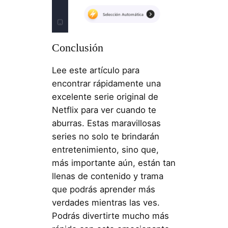
Conclusión
Lee este artículo para
encontrar rápidamente una
excelente serie original de
Netflix para ver cuando te
aburras. Estas maravillosas
series no solo te brindarán
entretenimiento, sino que,
más importante aún, están tan
llenas de contenido y trama
que podrás aprender más
verdades mientras las ves.
Podrás divertirte mucho más