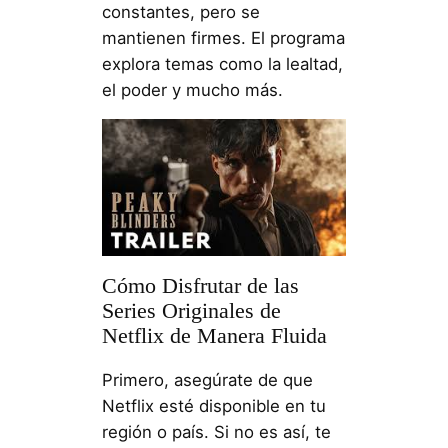
constantes, pero se
mantienen firmes. El programa
explora temas como la lealtad,
el poder y mucho más.
Cómo Disfrutar de las
Series Originales de
Netflix de Manera Fluida
Primero, asegúrate de que
Netflix esté disponible en tu
región o país. Si no es así, te