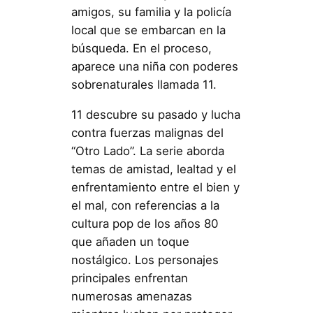
amigos, su familia y la policía
local que se embarcan en la
búsqueda. En el proceso,
aparece una niña con poderes
sobrenaturales llamada 11.
11 descubre su pasado y lucha
contra fuerzas malignas del
“Otro Lado”. La serie aborda
temas de amistad, lealtad y el
enfrentamiento entre el bien y
el mal, con referencias a la
cultura pop de los años 80
que añaden un toque
nostálgico. Los personajes
principales enfrentan
numerosas amenazas