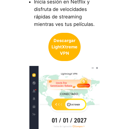
Inicia sesión en Netflix y
disfruta de velocidades
rápidas de streaming
mientras ves tus películas.
Descargar
LightXtreme
VPN