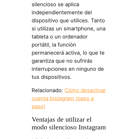
silencioso se aplica
independientemente del
dispositivo que utilices. Tanto
si utilizas un smartphone, una
tableta o un ordenador
portátil, la función
permanecerá activa, lo que te
garantiza que no sufrirás
interrupciones en ninguno de
tus dispositivos.
Relacionado:
Cómo desactivar
cuenta Instagram (paso a
paso)
Ventajas de utilizar el
modo silencioso Instagram