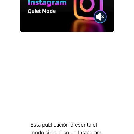
Esta publicación presenta el
modo silencioso de Instagram