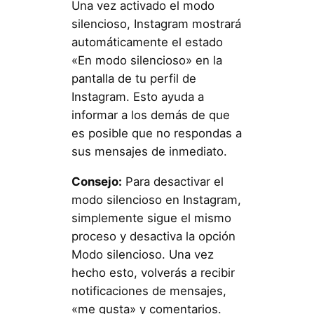
Una vez activado el modo
silencioso, Instagram mostrará
automáticamente el estado
«En modo silencioso» en la
pantalla de tu perfil de
Instagram. Esto ayuda a
informar a los demás de que
es posible que no respondas a
sus mensajes de inmediato.
Consejo:
Para desactivar el
modo silencioso en Instagram,
simplemente sigue el mismo
proceso y desactiva la opción
Modo silencioso. Una vez
hecho esto, volverás a recibir
notificaciones de mensajes,
«me gusta» y comentarios.