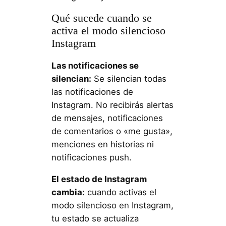
Qué sucede cuando se
activa el modo silencioso
Instagram
Las notificaciones se
silencian:
Se silencian todas
las notificaciones de
Instagram. No recibirás alertas
de mensajes, notificaciones
de comentarios o «me gusta»,
menciones en historias ni
notificaciones push.
El estado de Instagram
cambia:
cuando activas el
modo silencioso en Instagram,
tu estado se actualiza