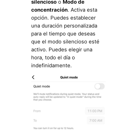
silencioso
o
Modo de
concentración
. Activa esta
opción. Puedes establecer
una duración personalizada
para el tiempo que deseas
que el modo silencioso esté
activo. Puedes elegir una
hora, todo el día o
indefinidamente.