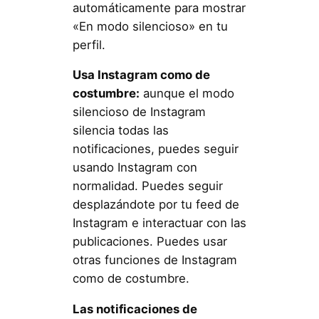
automáticamente para mostrar
«En modo silencioso» en tu
perfil.
Usa Instagram como de
costumbre:
aunque el modo
silencioso de Instagram
silencia todas las
notificaciones, puedes seguir
usando Instagram con
normalidad. Puedes seguir
desplazándote por tu feed de
Instagram e interactuar con las
publicaciones. Puedes usar
otras funciones de Instagram
como de costumbre.
Las notificaciones de