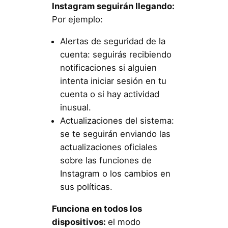
Instagram seguirán llegando:
Por ejemplo:
Alertas de seguridad de la
cuenta: seguirás recibiendo
notificaciones si alguien
intenta iniciar sesión en tu
cuenta o si hay actividad
inusual.
Actualizaciones del sistema:
se te seguirán enviando las
actualizaciones oficiales
sobre las funciones de
Instagram o los cambios en
sus políticas.
Funciona en todos los
dispositivos:
el modo