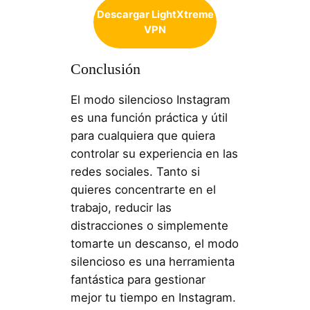
Descargar LightXtreme
VPN
Conclusión
El modo silencioso Instagram
es una función práctica y útil
para cualquiera que quiera
controlar su experiencia en las
redes sociales. Tanto si
quieres concentrarte en el
trabajo, reducir las
distracciones o simplemente
tomarte un descanso, el modo
silencioso es una herramienta
fantástica para gestionar
mejor tu tiempo en Instagram.