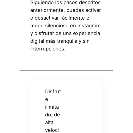
Siguiendo los pasos descritos
anteriormente, puedes activar
o desactivar fácilmente el
modo silencioso en Instagram
y disfrutar de una experiencia
digital más tranquila y sin
interrupciones.
Disfrut
e
ilimita
do, de
alta
veloci