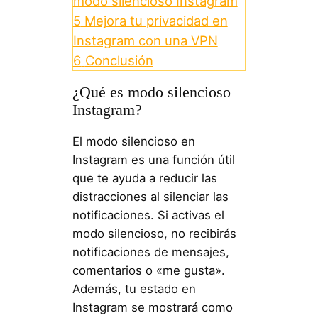
modo silencioso Instagram
5
Mejora tu privacidad en
Instagram con una VPN
6
Conclusión
¿Qué es modo silencioso
Instagram?
El modo silencioso en
Instagram es una función útil
que te ayuda a reducir las
distracciones al silenciar las
notificaciones. Si activas el
modo silencioso, no recibirás
notificaciones de mensajes,
comentarios o «me gusta».
Además, tu estado en
Instagram se mostrará como