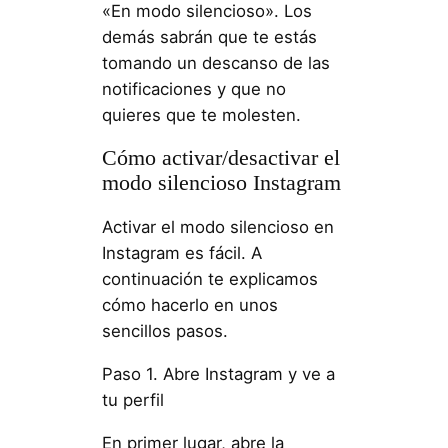
«En modo silencioso». Los
demás sabrán que te estás
tomando un descanso de las
notificaciones y que no
quieres que te molesten.
Cómo activar/desactivar el
modo silencioso Instagram
Activar el modo silencioso en
Instagram es fácil. A
continuación te explicamos
cómo hacerlo en unos
sencillos pasos.
Paso 1. Abre Instagram y ve a
tu perfil
En primer lugar, abre la