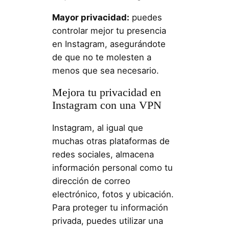
Mayor privacidad:
puedes
controlar mejor tu presencia
en Instagram, asegurándote
de que no te molesten a
menos que sea necesario.
Mejora tu privacidad en
Instagram con una VPN
Instagram, al igual que
muchas otras plataformas de
redes sociales, almacena
información personal como tu
dirección de correo
electrónico, fotos y ubicación.
Para proteger tu información
privada, puedes utilizar una