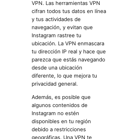
VPN. Las herramientas VPN
cifran todos tus datos en línea
y tus actividades de
navegación, y evitan que
Instagram rastree tu
ubicación. La VPN enmascara
tu dirección IP real y hace que
parezca que estás navegando
desde una ubicación
diferente, lo que mejora tu
privacidad general.
Además, es posible que
algunos contenidos de
Instagram no estén
disponibles en tu región
debido a restricciones
geográficas. Una VPN te