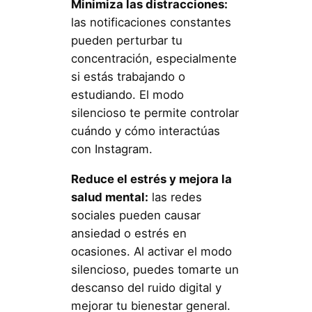
Minimiza las distracciones:
las notificaciones constantes
pueden perturbar tu
concentración, especialmente
si estás trabajando o
estudiando. El modo
silencioso te permite controlar
cuándo y cómo interactúas
con Instagram.
Reduce el estrés y mejora la
salud mental:
las redes
sociales pueden causar
ansiedad o estrés en
ocasiones. Al activar el modo
silencioso, puedes tomarte un
descanso del ruido digital y
mejorar tu bienestar general.