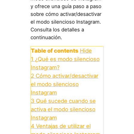
y ofrece una guía paso a paso
sobre cómo activar/desactivar
el modo silencioso Instagram.
Consulta los detalles a
continuación.
Table of contents
Hide
1
¿Qué es modo silencioso
Instagram?
2
Cómo activar/desactivar
el modo silencioso
Instagram
3
Qué sucede cuando se
activa el modo silencioso
Instagram
4
Ventajas de utilizar el