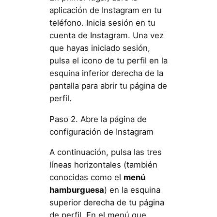
aplicación de Instagram en tu
teléfono. Inicia sesión en tu
cuenta de Instagram. Una vez
que hayas iniciado sesión,
pulsa el icono de tu perfil en la
esquina inferior derecha de la
pantalla para abrir tu página de
perfil.
Paso 2. Abre la página de
configuración de Instagram
A continuación, pulsa las tres
líneas horizontales (también
conocidas como el
menú
hamburguesa
) en la esquina
superior derecha de tu página
de perfil. En el menú que