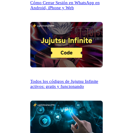
Cómo Cerrar Sesión en WhatsApp en
Android, iPhone y Web
Todos los códigos de Jujutsu Infinite
activos: gratis y funcionando