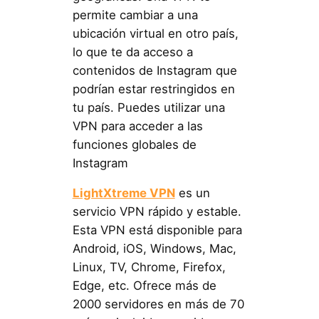
permite cambiar a una
ubicación virtual en otro país,
lo que te da acceso a
contenidos de Instagram que
podrían estar restringidos en
tu país. Puedes utilizar una
VPN para acceder a las
funciones globales de
Instagram
LightXtreme VPN
es un
servicio VPN rápido y estable.
Esta VPN está disponible para
Android, iOS, Windows, Mac,
Linux, TV, Chrome, Firefox,
Edge, etc. Ofrece más de
2000 servidores en más de 70