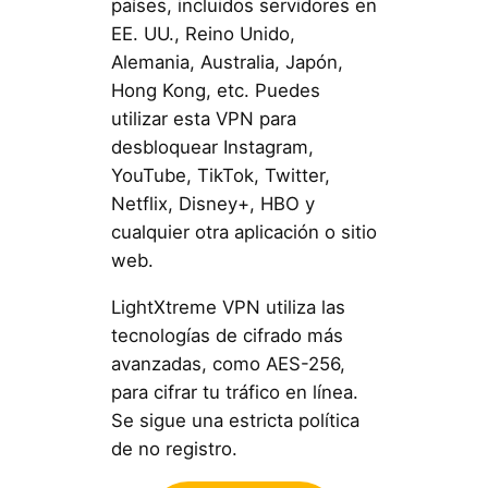
países, incluidos servidores en
EE. UU., Reino Unido,
Alemania, Australia, Japón,
Hong Kong, etc. Puedes
utilizar esta VPN para
desbloquear Instagram,
YouTube, TikTok, Twitter,
Netflix, Disney+, HBO y
cualquier otra aplicación o sitio
web.
LightXtreme VPN utiliza las
tecnologías de cifrado más
avanzadas, como AES-256,
para cifrar tu tráfico en línea.
Se sigue una estricta política
de no registro.