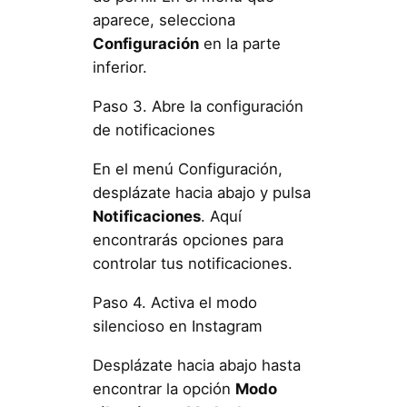
aparece, selecciona
Configuración
en la parte
inferior.
Paso 3. Abre la configuración
de notificaciones
En el menú Configuración,
desplázate hacia abajo y pulsa
Notificaciones
. Aquí
encontrarás opciones para
controlar tus notificaciones.
Paso 4. Activa el modo
silencioso en Instagram
Desplázate hacia abajo hasta
encontrar la opción
Modo