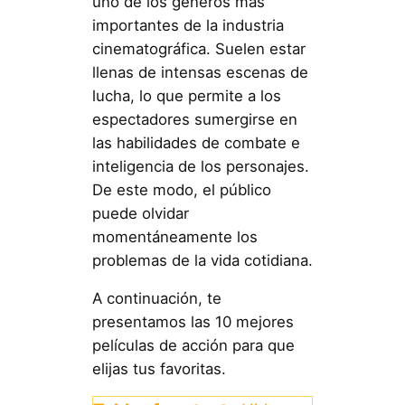
uno de los géneros más
importantes de la industria
cinematográfica. Suelen estar
llenas de intensas escenas de
lucha, lo que permite a los
espectadores sumergirse en
las habilidades de combate e
inteligencia de los personajes.
De este modo, el público
puede olvidar
momentáneamente los
problemas de la vida cotidiana.
A continuación, te
presentamos las 10 mejores
películas de acción para que
elijas tus favoritas.