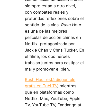
siempre están a otro nivel,
con combates reales y
profundas reflexiones sobre el
sentido de la vida.
Rush Hour
es una de las mejores
películas de acción chinas en
Netflix, protagonizada por
Jackie Chan y Chris Tucker. En
el filme, los dos héroes
trabajan juntos para castigar el
mal y promover el bien.
Rush Hour está disponible
gratis en Tubi TV
, mientras
que en plataformas como
Netflix, Max, YouTube, Apple
TV, YouTube TV, Fandango at