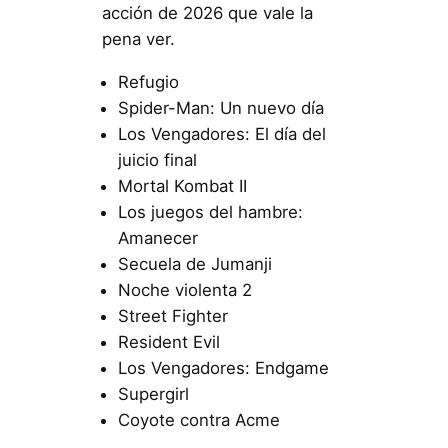
acción de 2026 que vale la
pena ver.
Refugio
Spider-Man: Un nuevo día
Los Vengadores: El día del
juicio final
Mortal Kombat II
Los juegos del hambre:
Amanecer
Secuela de Jumanji
Noche violenta 2
Street Fighter
Resident Evil
Los Vengadores: Endgame
Supergirl
Coyote contra Acme