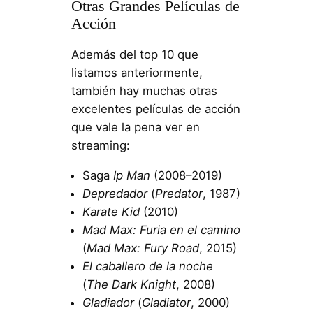
Otras Grandes Películas de
Acción
Además del top 10 que
listamos anteriormente,
también hay muchas otras
excelentes películas de acción
que vale la pena ver en
streaming:
Saga
Ip Man
(2008–2019)
Depredador
(
Predator
, 1987)
Karate Kid
(2010)
Mad Max: Furia en el camino
(
Mad Max: Fury Road
, 2015)
El caballero de la noche
(
The Dark Knight
, 2008)
Gladiador
(
Gladiator
, 2000)