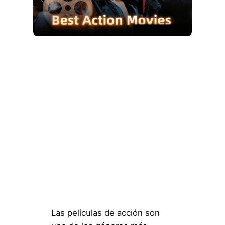
Las películas de acción son