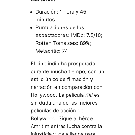
Duración: 1 hora y 45
minutos
Puntuaciones de los
espectadores: IMDb: 7.5/10;
Rotten Tomatoes: 89%;
Metacritic: 74
El cine indio ha prosperado
durante mucho tiempo, con un
estilo único de filmación y
narración en comparación con
Hollywood. La película
Kill
es
sin duda una de las mejores
películas de acción de
Bollywood. Sigue al héroe
Amrit mientras lucha contra la
injusticia y los villanos para