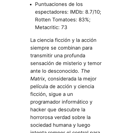
Puntuaciones de los
espectadores: IMDb: 8.7/10;
Rotten Tomatoes: 83%;
Metacritic: 73
La ciencia ficción y la acción
siempre se combinan para
transmitir una profunda
sensación de misterio y temor
ante lo desconocido.
The
Matrix
, considerada la mejor
película de acción y ciencia
ficción, sigue a un
programador informático y
hacker que descubre la
horrorosa verdad sobre la
sociedad humana y luego
intenta romper el control para