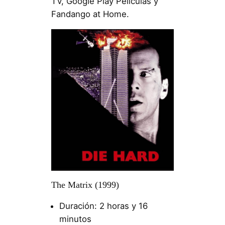
TV, Google Play Películas y
Fandango at Home.
The Matrix (1999)
Duración: 2 horas y 16
minutos