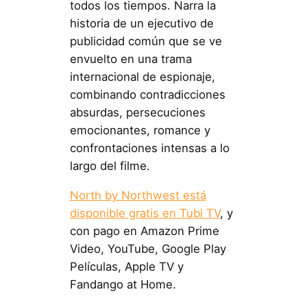
todos los tiempos. Narra la
historia de un ejecutivo de
publicidad común que se ve
envuelto en una trama
internacional de espionaje,
combinando contradicciones
absurdas, persecuciones
emocionantes, romance y
confrontaciones intensas a lo
largo del filme.
North by Northwest está
disponible gratis en Tubi TV
, y
con pago en Amazon Prime
Video, YouTube, Google Play
Películas, Apple TV y
Fandango at Home.