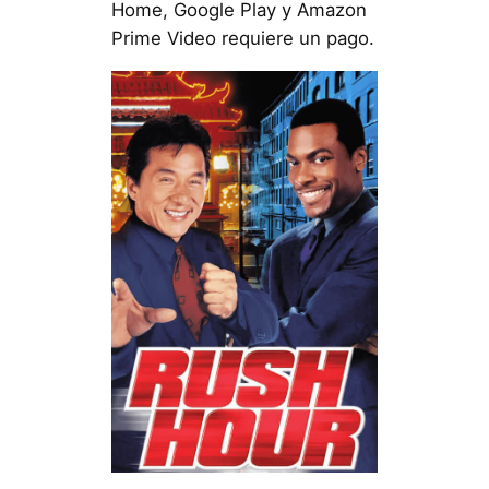
Home, Google Play y Amazon
Prime Video requiere un pago.