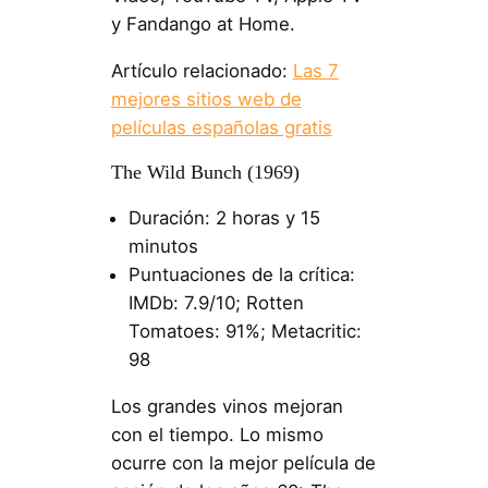
y Fandango at Home.
Artículo relacionado:
Las 7
mejores sitios web de
películas españolas gratis
The Wild Bunch (1969)
Duración: 2 horas y 15
minutos
Puntuaciones de la crítica:
IMDb: 7.9/10; Rotten
Tomatoes: 91%; Metacritic:
98
Los grandes vinos mejoran
con el tiempo. Lo mismo
ocurre con la mejor película de