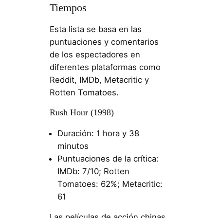
Tiempos
Esta lista se basa en las
puntuaciones y comentarios
de los espectadores en
diferentes plataformas como
Reddit, IMDb, Metacritic y
Rotten Tomatoes.
Rush Hour (1998)
Duración: 1 hora y 38
minutos
Puntuaciones de la crítica:
IMDb: 7/10; Rotten
Tomatoes: 62%; Metacritic:
61
Las películas de acción chinas