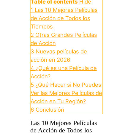
Table of contents
Hide
1
Las 10 Mejores Películas
de Acción de Todos los
Tiempos
2
Otras Grandes Películas
de Acción
3
Nuevas películas de
acción en 2026
4
¿Qué es una Película de
Acción?
5
¿Qué Hacer si No Puedes
Ver las Mejores Películas de
Acción en Tu Región?
6
Conclusión
Las 10 Mejores Películas
de Acción de Todos los