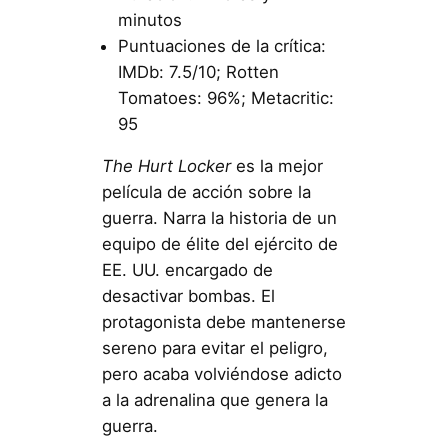
minutos
Puntuaciones de la crítica:
IMDb: 7.5/10; Rotten
Tomatoes: 96%; Metacritic:
95
The Hurt Locker
es la mejor
película de acción sobre la
guerra. Narra la historia de un
equipo de élite del ejército de
EE. UU. encargado de
desactivar bombas. El
protagonista debe mantenerse
sereno para evitar el peligro,
pero acaba volviéndose adicto
a la adrenalina que genera la
guerra.