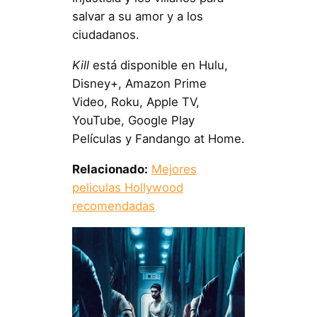
salvar a su amor y a los
ciudadanos.
Kill
está disponible en Hulu,
Disney+, Amazon Prime
Video, Roku, Apple TV,
YouTube, Google Play
Películas y Fandango at Home.
Relacionado:
Mejores
peliculas Hollywood
recomendadas