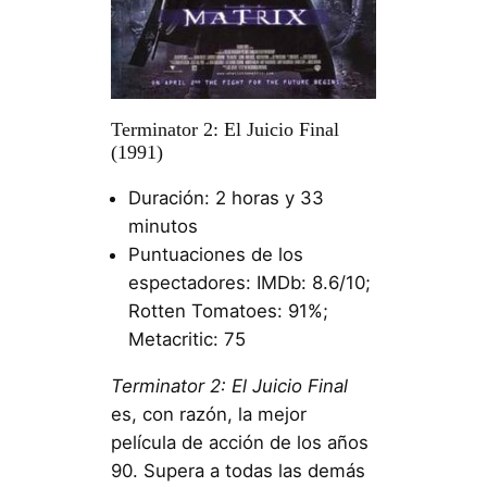
Terminator 2: El Juicio Final
(1991)
Duración: 2 horas y 33
minutos
Puntuaciones de los
espectadores: IMDb: 8.6/10;
Rotten Tomatoes: 91%;
Metacritic: 75
Terminator 2: El Juicio Final
es, con razón, la mejor
película de acción de los años
90. Supera a todas las demás