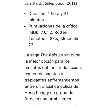
The Raid: Redemption (2011)
Duración: 1 hora y 41
minutos
Puntuaciones de la crítica:
IMDb: 7.6/10; Rotten
Tomatoes: 87%; Metacritic:
73
La saga
The Raid
es sin duda
la mejor opción para los
amantes del thriller de acción,
con emocionantes y
trepidantes enfrentamientos
entre un oficial de policía de
Hong Kong y un grupo de
feroces narcotraficantes.