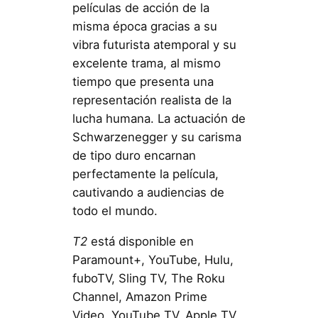
películas de acción de la
misma época gracias a su
vibra futurista atemporal y su
excelente trama, al mismo
tiempo que presenta una
representación realista de la
lucha humana. La actuación de
Schwarzenegger y su carisma
de tipo duro encarnan
perfectamente la película,
cautivando a audiencias de
todo el mundo.
T2
está disponible en
Paramount+, YouTube, Hulu,
fuboTV, Sling TV, The Roku
Channel, Amazon Prime
Video, YouTube TV, Apple TV