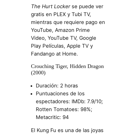
The Hurt Locker
se puede ver
gratis en PLEX y Tubi TV,
mientras que requiere pago en
YouTube, Amazon Prime
Video, YouTube TV, Google
Play Películas, Apple TV y
Fandango at Home.
Crouching Tiger, Hidden Dragon
(2000)
Duración: 2 horas
Puntuaciones de los
espectadores: IMDb: 7.9/10;
Rotten Tomatoes: 98%;
Metacritic: 94
El Kung Fu es una de las joyas