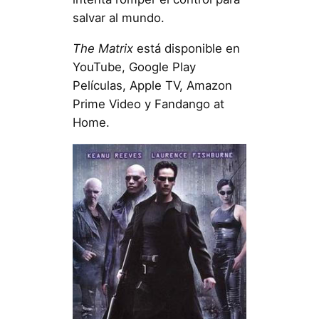
salvar al mundo.
The Matrix
está disponible en
YouTube, Google Play
Películas, Apple TV, Amazon
Prime Video y Fandango at
Home.