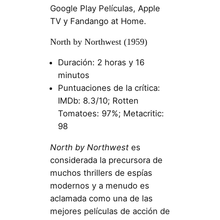
Google Play Películas, Apple
TV y Fandango at Home.
North by Northwest (1959)
Duración: 2 horas y 16
minutos
Puntuaciones de la crítica:
IMDb: 8.3/10; Rotten
Tomatoes: 97%; Metacritic:
98
North by Northwest
es
considerada la precursora de
muchos thrillers de espías
modernos y a menudo es
aclamada como una de las
mejores películas de acción de