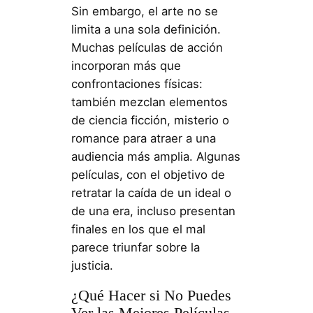
Sin embargo, el arte no se
limita a una sola definición.
Muchas películas de acción
incorporan más que
confrontaciones físicas:
también mezclan elementos
de ciencia ficción, misterio o
romance para atraer a una
audiencia más amplia. Algunas
películas, con el objetivo de
retratar la caída de un ideal o
de una era, incluso presentan
finales en los que el mal
parece triunfar sobre la
justicia.
¿Qué Hacer si No Puedes