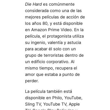
Die Hard
es comúnmente
considerada como una de las
mejores películas de acción de
los años 80, y está disponible
en Amazon Prime Video. En la
película, el protagonista utiliza
su ingenio, valentía y astucia
para acabar él solo con un
grupo de terroristas dentro de
un edificio corporativo. Al
mismo tiempo, recupera el
amor que estaba a punto de
perder.
La película también está
disponible en Philo, YouTube,
Sling TV, YouTube TV, Apple