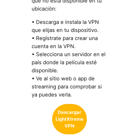
que no está disponible en tu
ubicación:
• Descarga e instala la VPN
que elijas en tu dispositivo.
• Regístrate para crear una
cuenta en la VPN.
• Selecciona un servidor en el
país donde la película esté
disponible.
• Ve al sitio web o app de
streaming para comprobar si
ya puedes verla.
Descargar
LightXtreme
VPN