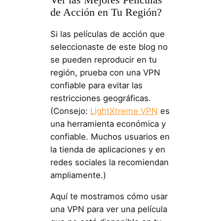
Ver las Mejores Películas
de Acción en Tu Región?
Si las películas de acción que
seleccionaste de este blog no
se pueden reproducir en tu
región, prueba con una VPN
confiable para evitar las
restricciones geográficas.
(Consejo:
LightXtreme VPN
es
una herramienta económica y
confiable. Muchos usuarios en
la tienda de aplicaciones y en
redes sociales la recomiendan
ampliamente.)
Aquí te mostramos cómo usar
una VPN para ver una película