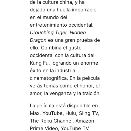
de la cultura china, y ha
dejado una huella imborrable
en el mundo del
entretenimiento occidental.
Crouching Tiger, Hidden
Dragon
es una gran prueba de
ello. Combina el gusto
occidental con la cultura del
Kung Fu, logrando un enorme
éxito en la industria
cinematográfica. En la película
verás temas como el honor, el
amor, la venganza y la traición.
La película está disponible en
Max, YouTube, Hulu, Sling TV,
The Roku Channel, Amazon
Prime Video, YouTube TV,