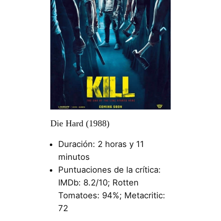
Die Hard (1988)
Duración: 2 horas y 11
minutos
Puntuaciones de la crítica:
IMDb: 8.2/10; Rotten
Tomatoes: 94%; Metacritic:
72