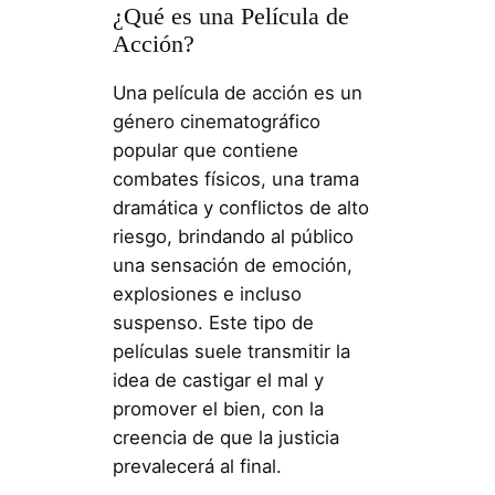
¿Qué es una Película de
Acción?
Una película de acción es un
género cinematográfico
popular que contiene
combates físicos, una trama
dramática y conflictos de alto
riesgo, brindando al público
una sensación de emoción,
explosiones e incluso
suspenso. Este tipo de
películas suele transmitir la
idea de castigar el mal y
promover el bien, con la
creencia de que la justicia
prevalecerá al final.