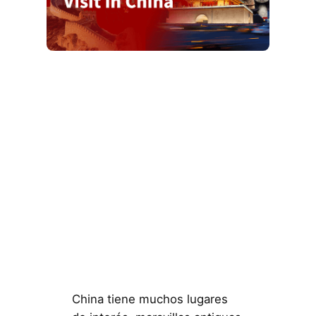
China tiene muchos lugares