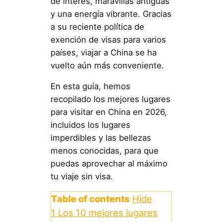
de interés, maravillas antiguas
y una energía vibrante. Gracias
a su reciente política de
exención de visas para varios
países, viajar a China se ha
vuelto aún más conveniente.
En esta guía, hemos
recopilado los mejores lugares
para visitar en China en 2026,
incluidos los lugares
imperdibles y las bellezas
menos conocidas, para que
puedas aprovechar al máximo
tu viaje sin visa.
Table of contents
Hide
1
Los 10 mejores lugares