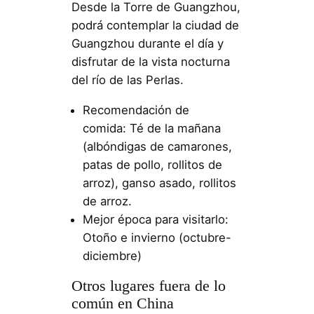
Desde la Torre de Guangzhou,
podrá contemplar la ciudad de
Guangzhou durante el día y
disfrutar de la vista nocturna
del río de las Perlas.
Recomendación de
comida: Té de la mañana
(albóndigas de camarones,
patas de pollo, rollitos de
arroz), ganso asado, rollitos
de arroz.
Mejor época para visitarlo:
Otoño e invierno (octubre-
diciembre)
Otros lugares fuera de lo
común en China