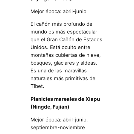
Mejor época: abril-junio
El cañón más profundo del
mundo es más espectacular
que el Gran Cañón de Estados
Unidos. Está oculto entre
montañas cubiertas de nieve,
bosques, glaciares y aldeas.
Es una de las maravillas
naturales más primitivas del
Tíbet.
Planicies mareales de Xiapu
(Ningde, Fujian)
Mejor época: abril-junio,
septiembre-noviembre