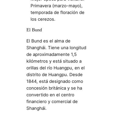
Primavera (marzo-mayo),
temporada de floración de
los cerezos.
El Bund
El Bund es el alma de
Shanghái. Tiene una longitud
de aproximadamente 1,5
kilómetros y está situado a
orillas del río Huangpu, en el
distrito de Huangpu. Desde
1844, está designado como
concesión británica y se ha
convertido en el centro
financiero y comercial de
Shanghái.