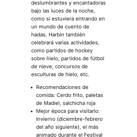
deslumbrantes y encantadoras
bajo las luces de la noche,
como si estuviera entrando en
un mundo de cuento de
hadas. Harbin también
celebrará varias actividades,
como partidos de hockey
sobre hielo, partidos de fútbol
de nieve, concursos de
esculturas de hielo, etc.
Recomendaciones de
comida: Cerdo frito, paletas
de Madiel, salchicha roja
Mejor época para visitarlo:
Invierno (diciembre-febrero
del año siguiente), el más
animado durante el Festival