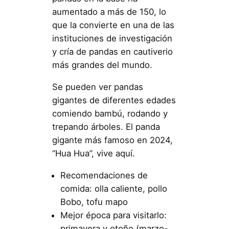
aumentado a más de 150, lo
que la convierte en una de las
instituciones de investigación
y cría de pandas en cautiverio
más grandes del mundo.
Se pueden ver pandas
gigantes de diferentes edades
comiendo bambú, rodando y
trepando árboles. El panda
gigante más famoso en 2024,
“Hua Hua”, vive aquí.
Recomendaciones de
comida: olla caliente, pollo
Bobo, tofu mapo
Mejor época para visitarlo:
primavera y otoño (marzo-