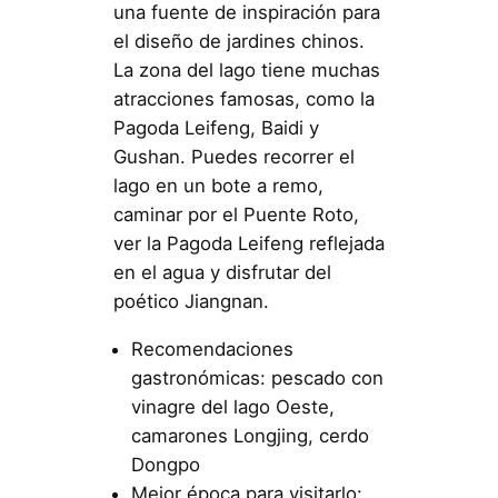
una fuente de inspiración para
el diseño de jardines chinos.
La zona del lago tiene muchas
atracciones famosas, como la
Pagoda Leifeng, Baidi y
Gushan. Puedes recorrer el
lago en un bote a remo,
caminar por el Puente Roto,
ver la Pagoda Leifeng reflejada
en el agua y disfrutar del
poético Jiangnan.
Recomendaciones
gastronómicas: pescado con
vinagre del lago Oeste,
camarones Longjing, cerdo
Dongpo
Mejor época para visitarlo: