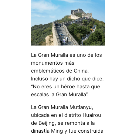
La Gran Muralla es uno de los
monumentos más
emblemáticos de China.
Incluso hay un dicho que dice:
“No eres un héroe hasta que
escalas la Gran Muralla”.
La Gran Muralla Mutianyu,
ubicada en el distrito Huairou
de Beijing, se remonta a la
dinastía Ming y fue construida