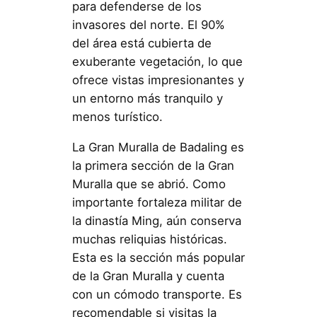
para defenderse de los
invasores del norte. El 90%
del área está cubierta de
exuberante vegetación, lo que
ofrece vistas impresionantes y
un entorno más tranquilo y
menos turístico.
La Gran Muralla de Badaling es
la primera sección de la Gran
Muralla que se abrió. Como
importante fortaleza militar de
la dinastía Ming, aún conserva
muchas reliquias históricas.
Esta es la sección más popular
de la Gran Muralla y cuenta
con un cómodo transporte. Es
recomendable si visitas la