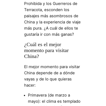
Prohibida y los Guerreros de
Terracota, esconden los
paisajes más asombrosos de
China y la experiencia de viaje
más pura. ¿A cuál de ellos te
gustaría ir con más ganas?
¿Cuál es el mejor
momento para visitar
China?
El mejor momento para visitar
China depende de a dónde
vayas y de lo que quieras
hacer:
Primavera (de marzo a
mayo): el clima es templado