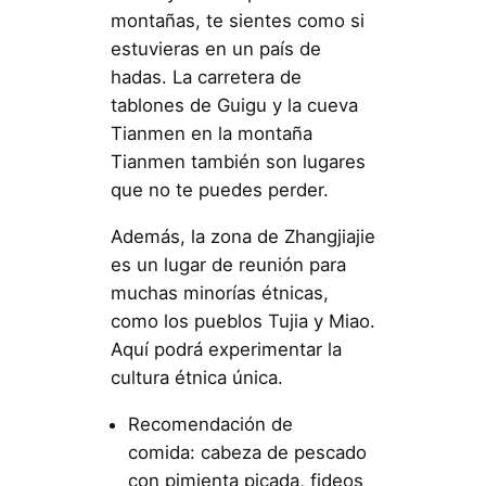
montañas, te sientes como si
estuvieras en un país de
hadas. La carretera de
tablones de Guigu y la cueva
Tianmen en la montaña
Tianmen también son lugares
que no te puedes perder.
Además, la zona de Zhangjiajie
es un lugar de reunión para
muchas minorías étnicas,
como los pueblos Tujia y Miao.
Aquí podrá experimentar la
cultura étnica única.
Recomendación de
comida: cabeza de pescado
con pimienta picada, fideos