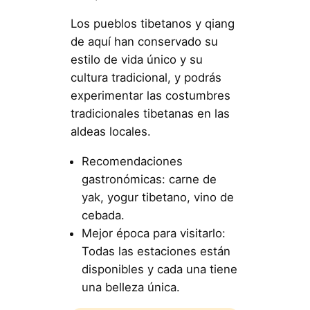
Los pueblos tibetanos y qiang
de aquí han conservado su
estilo de vida único y su
cultura tradicional, y podrás
experimentar las costumbres
tradicionales tibetanas en las
aldeas locales.
Recomendaciones
gastronómicas: carne de
yak, yogur tibetano, vino de
cebada.
Mejor época para visitarlo:
Todas las estaciones están
disponibles y cada una tiene
una belleza única.