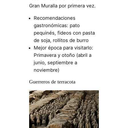
Gran Muralla por primera vez.
Recomendaciones
gastronómicas: pato
pequinés, fideos con pasta
de soja, rollitos de burro
Mejor época para visitarlo:
Primavera y otoño (abril a
junio, septiembre a
noviembre)
Guerreros de terracota