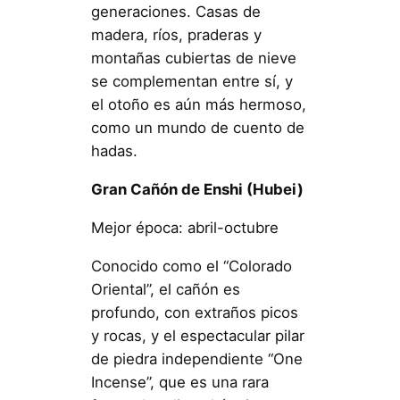
generaciones. Casas de
madera, ríos, praderas y
montañas cubiertas de nieve
se complementan entre sí, y
el otoño es aún más hermoso,
como un mundo de cuento de
hadas.
Gran Cañón de Enshi (Hubei)
Mejor época: abril-octubre
Conocido como el “Colorado
Oriental”, el cañón es
profundo, con extraños picos
y rocas, y el espectacular pilar
de piedra independiente “One
Incense”, que es una rara