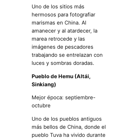
Uno de los sitios más
hermosos para fotografiar
marismas en China. Al
amanecer y al atardecer, la
marea retrocede y las
imágenes de pescadores
trabajando se entrelazan con
luces y sombras doradas.
Pueblo de Hemu (Altái,
Sinkiang)
Mejor época: septiembre-
octubre
Uno de los pueblos antiguos
más bellos de China, donde el
pueblo Tuva ha vivido durante