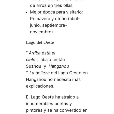
de arroz en tres ollas
Mejor época para visitarlo:
Primavera y otoño (abril-
junio, septiembre-
noviembre)
Lago del Oeste
“
Arriba
está el
cielo
; abajo están
Suzhou y
Hangzhou
”.
La
belleza
del Lago Oeste en
Hangzhou no necesita más
explicaciones.
El Lago Oeste ha atraído a
innumerables poetas y
pintores y se ha convertido en