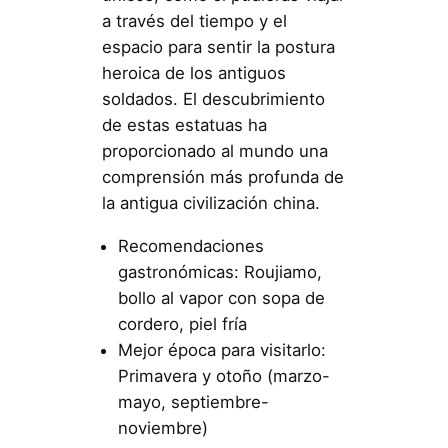
a través del tiempo y el
espacio para sentir la postura
heroica de los antiguos
soldados. El descubrimiento
de estas estatuas ha
proporcionado al mundo una
comprensión más profunda de
la antigua civilización china.
Recomendaciones
gastronómicas: Roujiamo,
bollo al vapor con sopa de
cordero, piel fría
Mejor época para visitarlo:
Primavera y otoño (marzo-
mayo, septiembre-
noviembre)