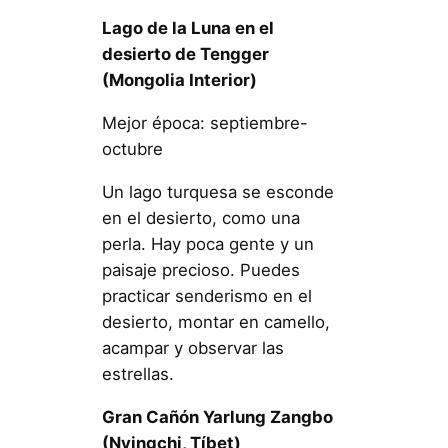
Lago de la Luna en el
desierto de Tengger
(Mongolia Interior)
Mejor época: septiembre-
octubre
Un lago turquesa se esconde
en el desierto, como una
perla. Hay poca gente y un
paisaje precioso. Puedes
practicar senderismo en el
desierto, montar en camello,
acampar y observar las
estrellas.
Gran Cañón Yarlung Zangbo
(Nyingchi, Tíbet)