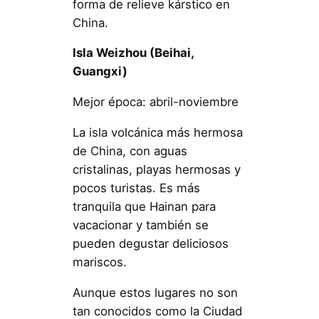
forma de relieve kárstico en
China.
Isla Weizhou (Beihai,
Guangxi)
Mejor época: abril-noviembre
La isla volcánica más hermosa
de China, con aguas
cristalinas, playas hermosas y
pocos turistas. Es más
tranquila que Hainan para
vacacionar y también se
pueden degustar deliciosos
mariscos.
Aunque estos lugares no son
tan conocidos como la Ciudad