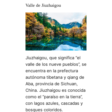
Valle de Jiuzhaigou
Jiuzhaigou, que significa “el
valle de los nueve pueblos”, se
encuentra en la prefectura
autónoma tibetana y qiang de
Aba, provincia de Sichuan,
China. Jiuzhaigou es conocida
como el “paraíso en la tierra”,
con lagos azules, cascadas y
bosques coloridos.