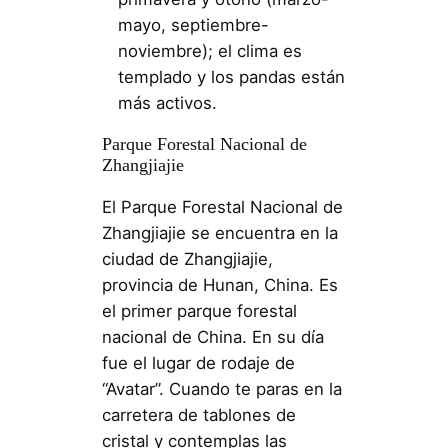
mayo, septiembre-
noviembre); el clima es
templado y los pandas están
más activos.
Parque Forestal Nacional de
Zhangjiajie
El Parque Forestal Nacional de
Zhangjiajie se encuentra en la
ciudad de Zhangjiajie,
provincia de Hunan, China. Es
el primer parque forestal
nacional de China. En su día
fue el lugar de rodaje de
“Avatar”. Cuando te paras en la
carretera de tablones de
cristal y contemplas las