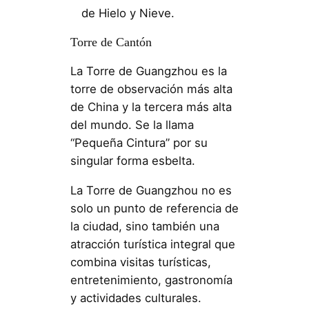
de Hielo y Nieve.
Torre de Cantón
La Torre de Guangzhou es la
torre de observación más alta
de China y la tercera más alta
del mundo. Se la llama
“Pequeña Cintura” por su
singular forma esbelta.
La Torre de Guangzhou no es
solo un punto de referencia de
la ciudad, sino también una
atracción turística integral que
combina visitas turísticas,
entretenimiento, gastronomía
y actividades culturales.