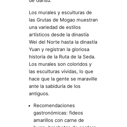
de Gansu.
Los murales y esculturas de
las Grutas de Mogao muestran
una variedad de estilos
artísticos desde la dinastía
Wei del Norte hasta la dinastía
Yuan y registran la gloriosa
historia de la Ruta de la Seda.
Los murales son coloridos y
las esculturas vívidas, lo que
hace que la gente se maraville
ante la sabiduría de los
antiguos.
Recomendaciones
gastronómicas: fideos
amarillos con carne de