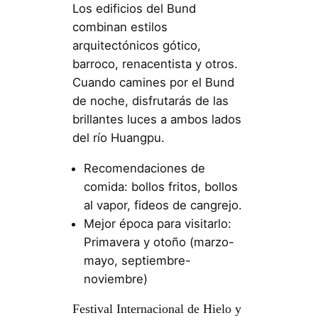
Los edificios del Bund
combinan estilos
arquitectónicos gótico,
barroco, renacentista y otros.
Cuando camines por el Bund
de noche, disfrutarás de las
brillantes luces a ambos lados
del río Huangpu.
Recomendaciones de
comida: bollos fritos, bollos
al vapor, fideos de cangrejo.
Mejor época para visitarlo:
Primavera y otoño (marzo-
mayo, septiembre-
noviembre)
Festival Internacional de Hielo y