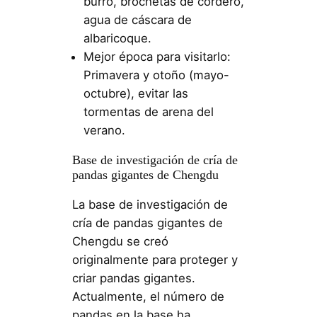
burro, brochetas de cordero,
agua de cáscara de
albaricoque.
Mejor época para visitarlo:
Primavera y otoño (mayo-
octubre), evitar las
tormentas de arena del
verano.
Base de investigación de cría de
pandas gigantes de Chengdu
La base de investigación de
cría de pandas gigantes de
Chengdu se creó
originalmente para proteger y
criar pandas gigantes.
Actualmente, el número de
pandas en la base ha