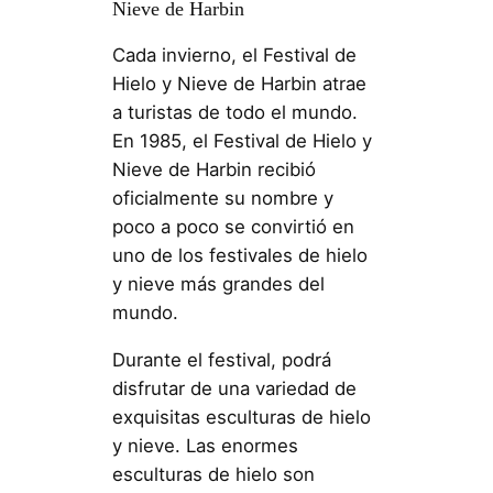
Nieve de Harbin
Cada invierno, el Festival de
Hielo y Nieve de Harbin atrae
a turistas de todo el mundo.
En 1985, el Festival de Hielo y
Nieve de Harbin recibió
oficialmente su nombre y
poco a poco se convirtió en
uno de los festivales de hielo
y nieve más grandes del
mundo.
Durante el festival, podrá
disfrutar de una variedad de
exquisitas esculturas de hielo
y nieve. Las enormes
esculturas de hielo son