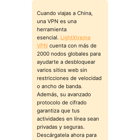
Cuando viajas a China,
una VPN es una
herramienta
esencial.
LightXtreme
VPN
cuenta con más de
2000 nodos globales para
ayudarte a desbloquear
varios sitios web sin
restricciones de velocidad
o ancho de banda.
Además, su avanzado
protocolo de cifrado
garantiza que tus
actividades en línea sean
privadas y seguras.
Descárgatela ahora para