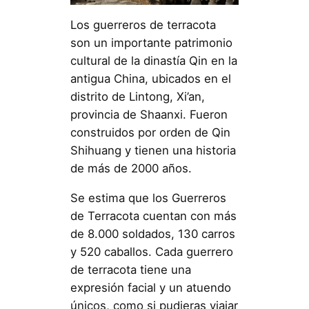
Los guerreros de terracota
son un importante patrimonio
cultural de la dinastía Qin en la
antigua China, ubicados en el
distrito de Lintong, Xi’an,
provincia de Shaanxi. Fueron
construidos por orden de Qin
Shihuang y tienen una historia
de más de 2000 años.
Se estima que los Guerreros
de Terracota cuentan con más
de 8.000 soldados, 130 carros
y 520 caballos. Cada guerrero
de terracota tiene una
expresión facial y un atuendo
únicos, como si pudieras viajar