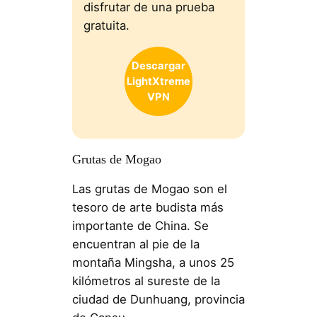
disfrutar de una prueba
gratuita.
Descargar
LightXtreme
VPN
Grutas de Mogao
Las grutas de Mogao son el
tesoro de arte budista más
importante de China. Se
encuentran al pie de la
montaña Mingsha, a unos 25
kilómetros al sureste de la
ciudad de Dunhuang, provincia