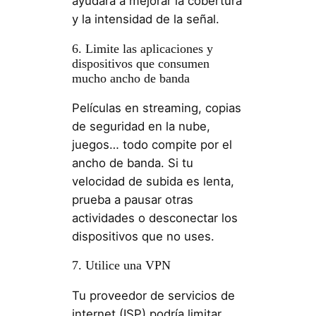
ayudará a mejorar la cobertura
y la intensidad de la señal.
6. Limite las aplicaciones y
dispositivos que consumen
mucho ancho de banda
Películas en streaming, copias
de seguridad en la nube,
juegos… todo compite por el
ancho de banda. Si tu
velocidad de subida es lenta,
prueba a pausar otras
actividades o desconectar los
dispositivos que no uses.
7. Utilice una VPN
Tu proveedor de servicios de
internet (ISP) podría limitar