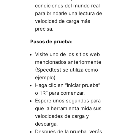
condiciones del mundo real
para brindarle una lectura de
velocidad de carga más
precisa.
Pasos de prueba:
Visite uno de los sitios web
mencionados anteriormente
(Speedtest se utiliza como
ejemplo).
Haga clic en “Iniciar prueba”
o “IR” para comenzar.
Espere unos segundos para
que la herramienta mida sus
velocidades de carga y
descarga.
Después de la prueba, verás