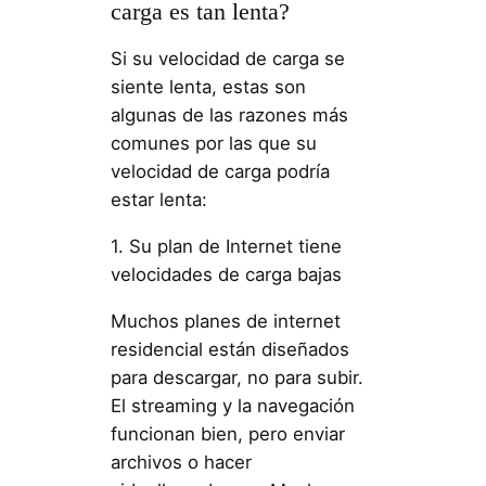
carga es tan lenta?
Si su velocidad de carga se
siente lenta, estas son
algunas de las razones más
comunes por las que su
velocidad de carga podría
estar lenta:
1. Su plan de Internet tiene
velocidades de carga bajas
Muchos planes de internet
residencial están diseñados
para descargar, no para subir.
El streaming y la navegación
funcionan bien, pero enviar
archivos o hacer