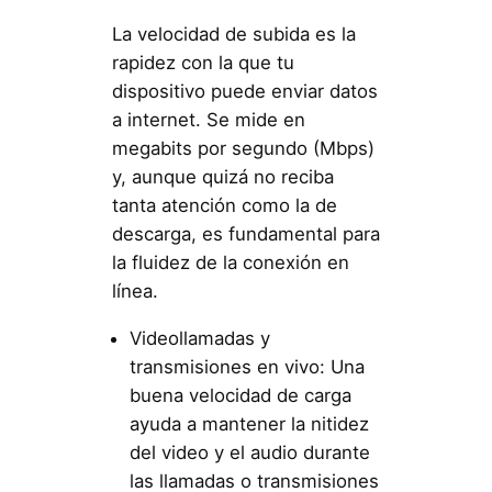
La velocidad de subida es la
rapidez con la que tu
dispositivo puede enviar datos
a internet. Se mide en
megabits por segundo (Mbps)
y, aunque quizá no reciba
tanta atención como la de
descarga, es fundamental para
la fluidez de la conexión en
línea.
Videollamadas y
transmisiones en vivo: Una
buena velocidad de carga
ayuda a mantener la nitidez
del video y el audio durante
las llamadas o transmisiones