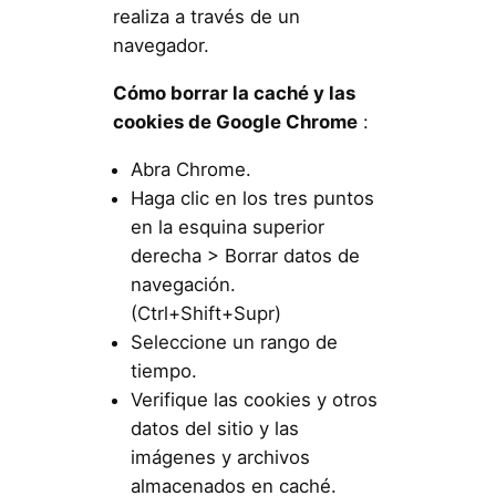
realiza a través de un
navegador.
Cómo borrar la caché y las
cookies de Google Chrome
:
Abra Chrome.
Haga clic en los tres puntos
en la esquina superior
derecha > Borrar datos de
navegación.
(Ctrl+Shift+Supr)
Seleccione un rango de
tiempo.
Verifique las cookies y otros
datos del sitio y las
imágenes y archivos
almacenados en caché.