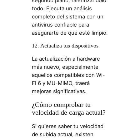
segundo plano, ralentizándolo
todo. Ejecuta un análisis
completo del sistema con un
antivirus confiable para
asegurarte de que esté limpio.
12. Actualiza tus dispositivos
La actualización a hardware
más nuevo, especialmente
aquellos compatibles con Wi-
Fi 6 y MU-MIMO, traerá
mejoras significativas.
¿Cómo comprobar tu
velocidad de carga actual?
Si quieres saber tu velocidad
de subida actual, existen