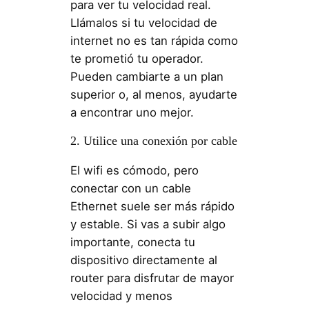
para ver tu velocidad real.
Llámalos si tu velocidad de
internet no es tan rápida como
te prometió tu operador.
Pueden cambiarte a un plan
superior o, al menos, ayudarte
a encontrar uno mejor.
2. Utilice una conexión por cable
El wifi es cómodo, pero
conectar con un cable
Ethernet suele ser más rápido
y estable. Si vas a subir algo
importante, conecta tu
dispositivo directamente al
router para disfrutar de mayor
velocidad y menos