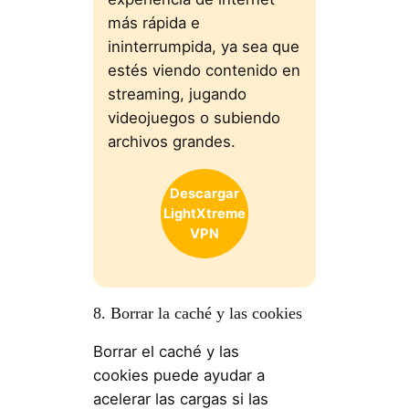
más rápida e
ininterrumpida, ya sea que
estés viendo contenido en
streaming, jugando
videojuegos o subiendo
archivos grandes.
Descargar
LightXtreme
VPN
8. Borrar la caché y las cookies
Borrar el caché y las
cookies puede ayudar a
acelerar las cargas si las