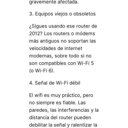
gravemente afectada.
3. Equipos viejos o obsoletos
¿Sigues usando ese router de
2012? Los routers o módems
más antiguos no soportan las
velocidades de internet
modernas, sobre todo si no
son compatibles con Wi-Fi 5
(o Wi-Fi 6).
4. Señal de Wi-Fi débil
El wifi es muy práctico, pero
no siempre es fiable. Las
paredes, las interferencias y la
distancia del router pueden
debilitar la señal y ralentizar la