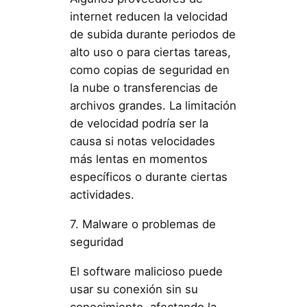
internet reducen la velocidad
de subida durante periodos de
alto uso o para ciertas tareas,
como copias de seguridad en
la nube o transferencias de
archivos grandes. La limitación
de velocidad podría ser la
causa si notas velocidades
más lentas en momentos
específicos o durante ciertas
actividades.
7. Malware o problemas de
seguridad
El software malicioso puede
usar su conexión sin su
conocimiento, afectando la