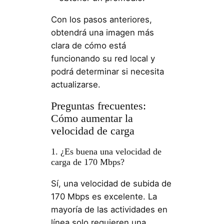
Con los pasos anteriores,
obtendrá una imagen más
clara de cómo está
funcionando su red local y
podrá determinar si necesita
actualizarse.
Preguntas frecuentes:
Cómo aumentar la
velocidad de carga
1. ¿Es buena una velocidad de
carga de 170 Mbps?
Sí, una velocidad de subida de
170 Mbps es excelente. La
mayoría de las actividades en
línea solo requieren una