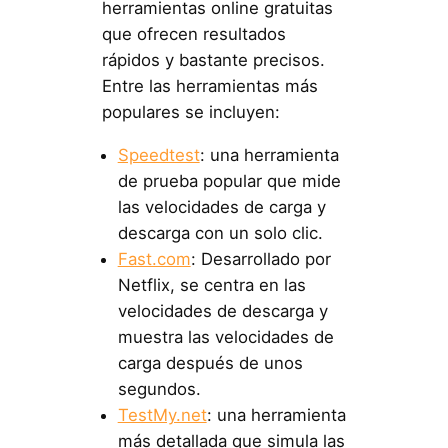
herramientas online gratuitas
que ofrecen resultados
rápidos y bastante precisos.
Entre las herramientas más
populares se incluyen:
Speedtest
: una herramienta
de prueba popular que mide
las velocidades de carga y
descarga con un solo clic.
Fast.com
: Desarrollado por
Netflix, se centra en las
velocidades de descarga y
muestra las velocidades de
carga después de unos
segundos.
TestMy.net
: una herramienta
más detallada que simula las