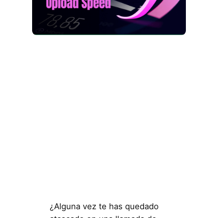
¿Alguna vez te has quedado