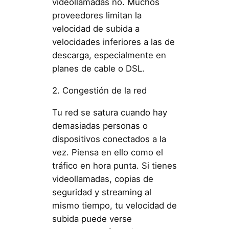
videollamadas no. Muchos
proveedores limitan la
velocidad de subida a
velocidades inferiores a las de
descarga, especialmente en
planes de cable o DSL.
2. Congestión de la red
Tu red se satura cuando hay
demasiadas personas o
dispositivos conectados a la
vez. Piensa en ello como el
tráfico en hora punta. Si tienes
videollamadas, copias de
seguridad y streaming al
mismo tiempo, tu velocidad de
subida puede verse