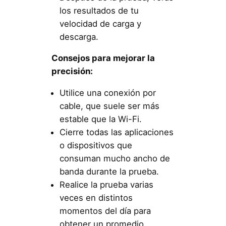
los resultados de tu
velocidad de carga y
descarga.
Consejos para mejorar la
precisión:
Utilice una conexión por
cable, que suele ser más
estable que la Wi-Fi.
Cierre todas las aplicaciones
o dispositivos que
consuman mucho ancho de
banda durante la prueba.
Realice la prueba varias
veces en distintos
momentos del día para
obtener un promedio.