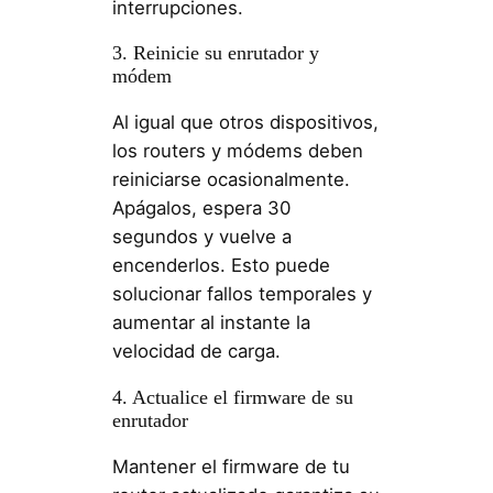
interrupciones.
3. Reinicie su enrutador y
módem
Al igual que otros dispositivos,
los routers y módems deben
reiniciarse ocasionalmente.
Apágalos, espera 30
segundos y vuelve a
encenderlos. Esto puede
solucionar fallos temporales y
aumentar al instante la
velocidad de carga.
4. Actualice el firmware de su
enrutador
Mantener el firmware de tu