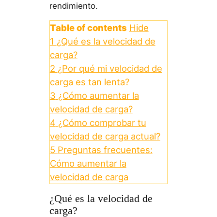
rendimiento.
Table of contents
Hide
1
¿Qué es la velocidad de
carga?
2
¿Por qué mi velocidad de
carga es tan lenta?
3
¿Cómo aumentar la
velocidad de carga?
4
¿Cómo comprobar tu
velocidad de carga actual?
5
Preguntas frecuentes:
Cómo aumentar la
velocidad de carga
¿Qué es la velocidad de
carga?