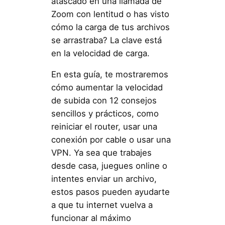
atascado en una llamada de
Zoom con lentitud o has visto
cómo la carga de tus archivos
se arrastraba? La clave está
en la velocidad de carga.
En esta guía, te mostraremos
cómo aumentar la velocidad
de subida con 12 consejos
sencillos y prácticos, como
reiniciar el router, usar una
conexión por cable o usar una
VPN. Ya sea que trabajes
desde casa, juegues online o
intentes enviar un archivo,
estos pasos pueden ayudarte
a que tu internet vuelva a
funcionar al máximo