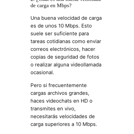
de carga en Mbps?
Una buena velocidad de carga
es de unos 10 Mbps. Esto
suele ser suficiente para
tareas cotidianas como enviar
correos electrónicos, hacer
copias de seguridad de fotos
o realizar alguna videollamada
ocasional.
Pero si frecuentemente
cargas archivos grandes,
haces videochats en HD o
transmites en vivo,
necesitarás velocidades de
carga superiores a 10 Mbps.