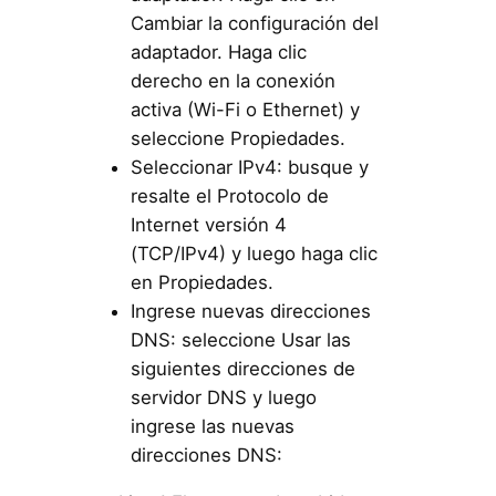
Cambiar la configuración del
adaptador. Haga clic
derecho en la conexión
activa (Wi-Fi o Ethernet) y
seleccione Propiedades.
Seleccionar IPv4: busque y
resalte el Protocolo de
Internet versión 4
(TCP/IPv4) y luego haga clic
en Propiedades.
Ingrese nuevas direcciones
DNS: seleccione Usar las
siguientes direcciones de
servidor DNS y luego
ingrese las nuevas
direcciones DNS: