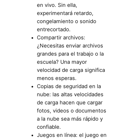
en vivo. Sin ella,
experimentará retardo,
congelamiento o sonido
entrecortado.
Compartir archivos:
¿Necesitas enviar archivos
grandes para el trabajo o la
escuela? Una mayor
velocidad de carga significa
menos esperas.
Copias de seguridad en la
nube: las altas velocidades
de carga hacen que cargar
fotos, videos o documentos
a la nube sea más rápido y
confiable.
Juegos en línea: el juego en