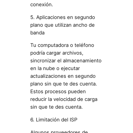
conexión.
5. Aplicaciones en segundo
plano que utilizan ancho de
banda
Tu computadora o teléfono
podría cargar archivos,
sincronizar el almacenamiento
en la nube o ejecutar
actualizaciones en segundo
plano sin que te des cuenta.
Estos procesos pueden
reducir la velocidad de carga
sin que te des cuenta.
6. Limitación del ISP
Algunos proveedores de