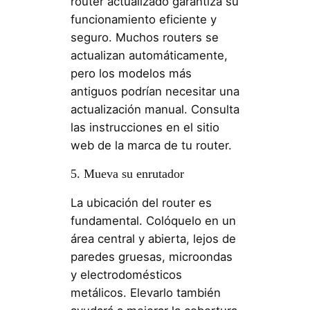
router actualizado garantiza su
funcionamiento eficiente y
seguro. Muchos routers se
actualizan automáticamente,
pero los modelos más
antiguos podrían necesitar una
actualización manual. Consulta
las instrucciones en el sitio
web de la marca de tu router.
5. Mueva su enrutador
La ubicación del router es
fundamental. Colóquelo en un
área central y abierta, lejos de
paredes gruesas, microondas
y electrodomésticos
metálicos. Elevarlo también