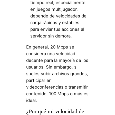
tiempo real, especialmente
en juegos multijugador,
depende de velocidades de
carga rápidas y estables
para enviar tus acciones al
servidor sin demora.
En general, 20 Mbps se
considera una velocidad
decente para la mayoría de los
usuarios. Sin embargo, si
sueles subir archivos grandes,
participar en
videoconferencias o transmitir
contenido, 100 Mbps o más es
ideal.
¿Por qué mi velocidad de