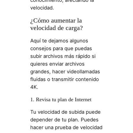
velocidad.
¿Cómo aumentar la
velocidad de carga?
Aquí te dejamos algunos
consejos para que puedas
subir archivos más rápido si
quieres enviar archivos
grandes, hacer videollamadas
fluidas o transmitir contenido
4K.
1. Revisa tu plan de Internet
Tu velocidad de subida puede
depender de tu plan. Puedes
hacer una prueba de velocidad