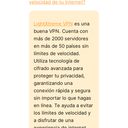
velocidad de tu Internet?
LightXtreme VPN
es una
buena VPN. Cuenta con
más de 2000 servidores
en más de 50 países sin
límites de velocidad.
Utiliza tecnología de
cifrado avanzada para
proteger tu privacidad,
garantizando una
conexión rápida y segura
sin importar lo que hagas
en línea. Te ayuda a evitar
los límites de velocidad y
a disfrutar de una
experiencia de internet