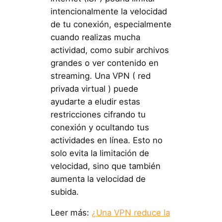
intencionalmente la velocidad
de tu conexión, especialmente
cuando realizas mucha
actividad, como subir archivos
grandes o ver contenido en
streaming. Una VPN ( red
privada virtual ) puede
ayudarte a eludir estas
restricciones cifrando tu
conexión y ocultando tus
actividades en línea. Esto no
solo evita la limitación de
velocidad, sino que también
aumenta la velocidad de
subida.
Leer más:
¿Una VPN reduce la