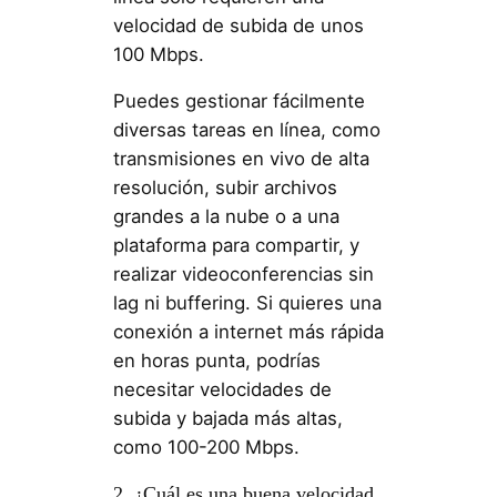
velocidad de subida de unos
100 Mbps.
Puedes gestionar fácilmente
diversas tareas en línea, como
transmisiones en vivo de alta
resolución, subir archivos
grandes a la nube o a una
plataforma para compartir, y
realizar videoconferencias sin
lag ni buffering. Si quieres una
conexión a internet más rápida
en horas punta, podrías
necesitar velocidades de
subida y bajada más altas,
como 100-200 Mbps.
2. ¿Cuál es una buena velocidad