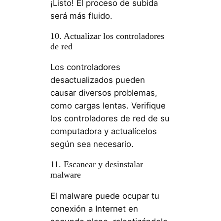
¡Listo! El proceso de subida
será más fluido.
10. Actualizar los controladores
de red
Los controladores
desactualizados pueden
causar diversos problemas,
como cargas lentas. Verifique
los controladores de red de su
computadora y actualícelos
según sea necesario.
11. Escanear y desinstalar
malware
El malware puede ocupar tu
conexión a Internet en