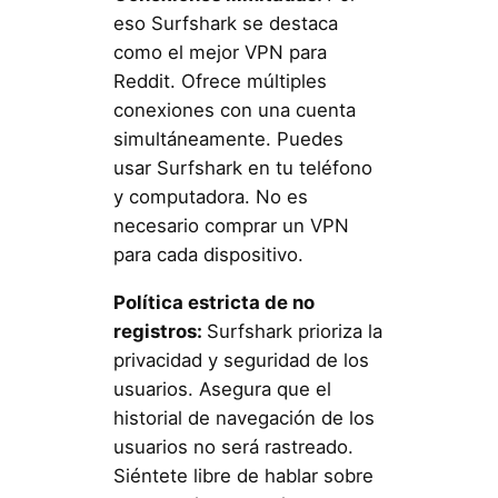
eso Surfshark se destaca
como el mejor VPN para
Reddit. Ofrece múltiples
conexiones con una cuenta
simultáneamente. Puedes
usar Surfshark en tu teléfono
y computadora. No es
necesario comprar un VPN
para cada dispositivo.
Política estricta de no
registros:
Surfshark prioriza la
privacidad y seguridad de los
usuarios. Asegura que el
historial de navegación de los
usuarios no será rastreado.
Siéntete libre de hablar sobre