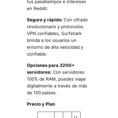
tus pasatiempos e intereses
en Reddit.
Seguro y rápido:
Con cifrado
revolucionario y protocolos
VPN confiables, Surfshark
brinda a los usuarios un
entorno de alta velocidad y
confiable.
Opciones para 3200+
servidores:
Con servidores
100% de RAM, puedes viajar
digitalmente a través de más
de 100 países.
Precio y Plan
U