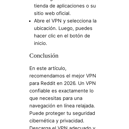
tienda de aplicaciones o su
sitio web oficial.
Abre el VPN y selecciona la
ubicación. Luego, puedes
hacer clic en el botón de
inicio.
Conclusión
En este artículo,
recomendamos el mejor VPN
para Reddit en 2026. Un VPN
confiable es exactamente lo
que necesitas para una
navegación en línea relajada.
Puede proteger tu seguridad
cibernética y privacidad.
Descarga el VPN adecuado y