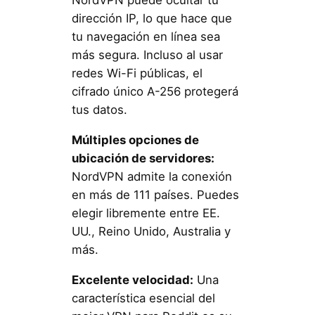
NordVPN puede ocultar tu
dirección IP, lo que hace que
tu navegación en línea sea
más segura. Incluso al usar
redes Wi-Fi públicas, el
cifrado único A-256 protegerá
tus datos.
Múltiples opciones de
ubicación de servidores:
NordVPN admite la conexión
en más de 111 países. Puedes
elegir libremente entre EE.
UU., Reino Unido, Australia y
más.
Excelente velocidad:
Una
característica esencial del