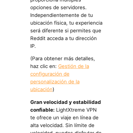
opciones de servidores.
Independientemente de tu
ubicación física, tu experiencia
será diferente si permites que
Reddit acceda a tu dirección
IP.
(Para obtener más detalles,
haz clic en:
Gestión de la
configuración de
personalización de la
ubicación
)
Gran velocidad y estabilidad
confiable:
LightXtreme VPN
te ofrece un viaje en línea de
alta velocidad. Sin límite de