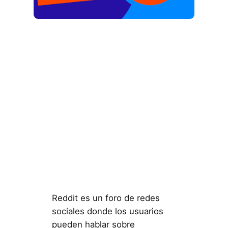
Reddit es un foro de redes
sociales donde los usuarios
pueden hablar sobre