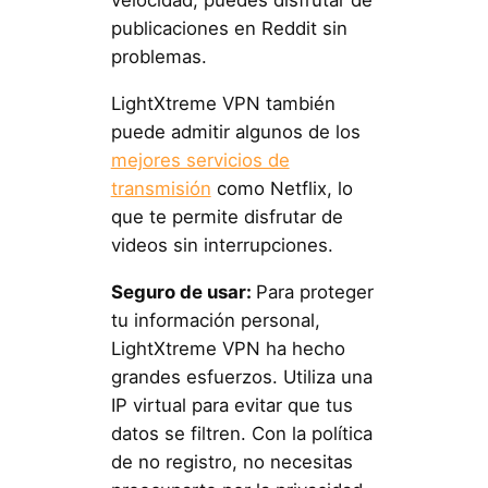
velocidad, puedes disfrutar de
publicaciones en Reddit sin
problemas.
LightXtreme VPN también
puede admitir algunos de los
mejores servicios de
transmisión
como Netflix, lo
que te permite disfrutar de
videos sin interrupciones.
Seguro de usar:
Para proteger
tu información personal,
LightXtreme VPN ha hecho
grandes esfuerzos. Utiliza una
IP virtual para evitar que tus
datos se filtren. Con la política
de no registro, no necesitas