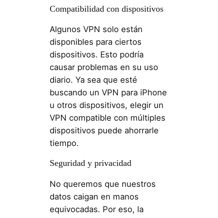
Compatibilidad con dispositivos
Algunos VPN solo están
disponibles para ciertos
dispositivos. Esto podría
causar problemas en su uso
diario. Ya sea que esté
buscando un VPN para iPhone
u otros dispositivos, elegir un
VPN compatible con múltiples
dispositivos puede ahorrarle
tiempo.
Seguridad y privacidad
No queremos que nuestros
datos caigan en manos
equivocadas. Por eso, la