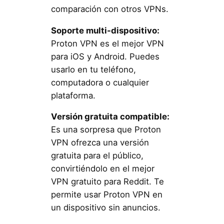
comparación con otros VPNs.
Soporte multi-dispositivo:
Proton VPN es el mejor VPN
para iOS y Android. Puedes
usarlo en tu teléfono,
computadora o cualquier
plataforma.
Versión gratuita compatible:
Es una sorpresa que Proton
VPN ofrezca una versión
gratuita para el público,
convirtiéndolo en el mejor
VPN gratuito para Reddit. Te
permite usar Proton VPN en
un dispositivo sin anuncios.