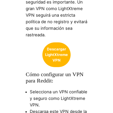
seguridad es importante. Un
gran VPN como LightXtreme
VPN seguirá una estricta
política de no registro y evitará
que su información sea
rastreada.
Descargar
LightXtreme
VPN
Cómo configurar un VPN
para Reddit:
Selecciona un VPN confiable
y seguro como LightXtreme
VPN.
Descarga este VPN desde la