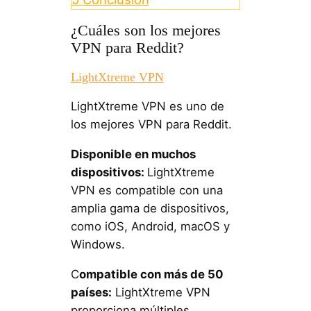
¿Cuáles son los mejores
VPN para Reddit?
LightXtreme VPN
LightXtreme VPN es uno de
los mejores VPN para Reddit.
Disponible en muchos
dispositivos:
LightXtreme
VPN es compatible con una
amplia gama de dispositivos,
como iOS, Android, macOS y
Windows.
C
ompatible con más de 50
países:
LightXtreme VPN
proporciona múltiples