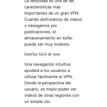
La velocidad es una de las
características más
importantes de un gran VPN.
Cuando disfrutamos de videos
o navegamos por
publicaciones, el
almacenamiento en búfer
puede ser muy molesto.
Interfaz fácil de usar
Una navegación intuitiva
ayudará a los usuarios a
utilizar fácilmente el VPN.
Desde la perspectiva del
usuario, es mejor poder ver
videos de otras regiones con
un simple clic.