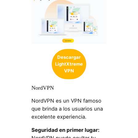
Descargar
LightXtreme
VPN
NordVPN
NordVPN es un VPN famoso
que brinda a los usuarios una
excelente experiencia.
Seguridad en primer lugar: