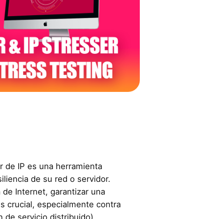
r de IP es una herramienta
iliencia de su red o servidor.
 de Internet, garantizar una
es crucial, especialmente contra
de servicio distribuido).