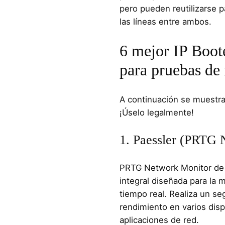
pero pueden reutilizarse 
las líneas entre ambos.
6 mejor IP Boote
para pruebas de 
A continuación se muestra
¡Úselo legalmente!
1. Paessler (PRTG 
PRTG Network Monitor de 
integral diseñada para la 
tiempo real. Realiza un se
rendimiento en varios disp
aplicaciones de red.