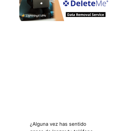
¿Alguna vez has sentido