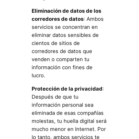
Eliminación de datos de los
corredores de datos
: Ambos
servicios se concentran en
eliminar datos sensibles de
cientos de sitios de
corredores de datos que
venden o comparten tu
información con fines de
lucro.
Protección de la privacidad
:
Después de que tu
información personal sea
eliminada de esas compañías
molestas, tu huella digital será
mucho menor en Internet. Por
lo tanto, ambos servicios te