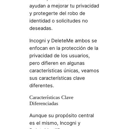
ayudan a mejorar tu privacidad
y protegerte del robo de
identidad o solicitudes no
deseadas.
Incogni y DeleteMe ambos se
enfocan en la protección de la
privacidad de los usuarios,
pero difieren en algunas
características únicas, veamos
sus características clave
diferentes.
Características Clave
Diferenciadas
Aunque su propósito central
es el mismo, Incogni y