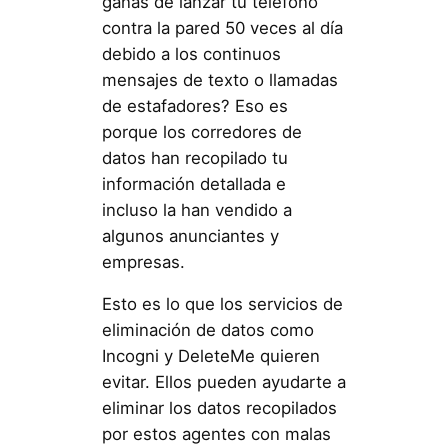
ganas de lanzar tu teléfono
contra la pared 50 veces al día
debido a los continuos
mensajes de texto o llamadas
de estafadores? Eso es
porque los corredores de
datos han recopilado tu
información detallada e
incluso la han vendido a
algunos anunciantes y
empresas.
Esto es lo que los servicios de
eliminación de datos como
Incogni y DeleteMe quieren
evitar. Ellos pueden ayudarte a
eliminar los datos recopilados
por estos agentes con malas