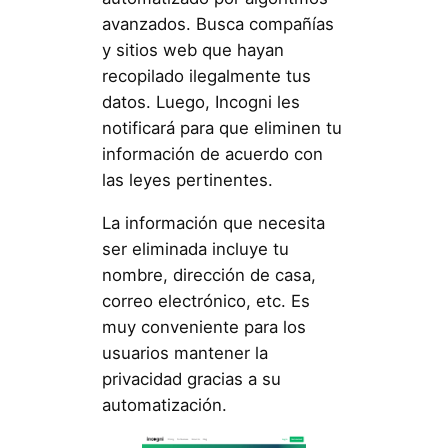
avanzados. Busca compañías
y sitios web que hayan
recopilado ilegalmente tus
datos. Luego, Incogni les
notificará para que eliminen tu
información de acuerdo con
las leyes pertinentes.
La información que necesita
ser eliminada incluye tu
nombre, dirección de casa,
correo electrónico, etc. Es
muy conveniente para los
usuarios mantener la
privacidad gracias a su
automatización.