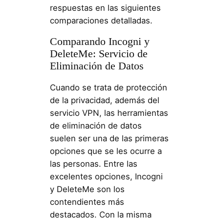
respuestas en las siguientes
comparaciones detalladas.
Comparando Incogni y
DeleteMe: Servicio de
Eliminación de Datos
Cuando se trata de protección
de la privacidad, además del
servicio VPN, las herramientas
de eliminación de datos
suelen ser una de las primeras
opciones que se les ocurre a
las personas. Entre las
excelentes opciones, Incogni
y DeleteMe son los
contendientes más
destacados. Con la misma