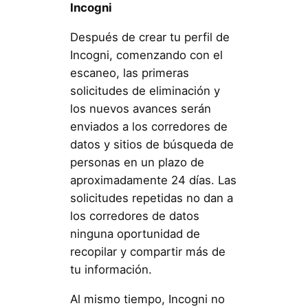
Incogni
Después de crear tu perfil de
Incogni, comenzando con el
escaneo, las primeras
solicitudes de eliminación y
los nuevos avances serán
enviados a los corredores de
datos y sitios de búsqueda de
personas en un plazo de
aproximadamente 24 días. Las
solicitudes repetidas no dan a
los corredores de datos
ninguna oportunidad de
recopilar y compartir más de
tu información.
Al mismo tiempo, Incogni no