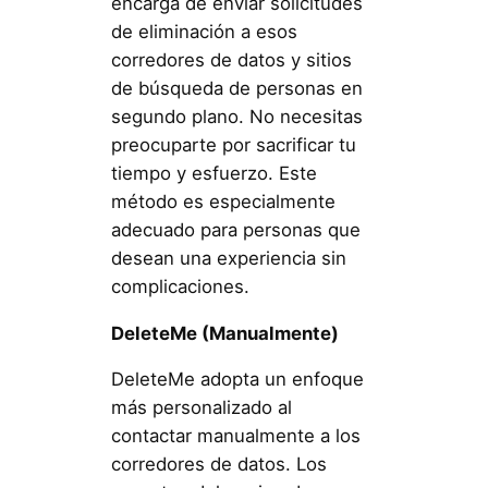
encarga de enviar solicitudes
de eliminación a esos
corredores de datos y sitios
de búsqueda de personas en
segundo plano. No necesitas
preocuparte por sacrificar tu
tiempo y esfuerzo. Este
método es especialmente
adecuado para personas que
desean una experiencia sin
complicaciones.
DeleteMe (Manualmente)
DeleteMe adopta un enfoque
más personalizado al
contactar manualmente a los
corredores de datos. Los