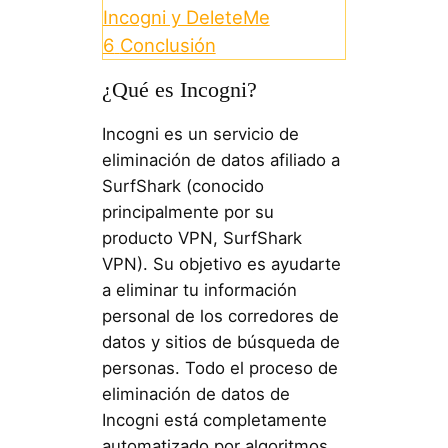
Incogni y DeleteMe
6
Conclusión
¿Qué es Incogni?
Incogni es un servicio de
eliminación de datos afiliado a
SurfShark (conocido
principalmente por su
producto VPN, SurfShark
VPN). Su objetivo es ayudarte
a eliminar tu información
personal de los corredores de
datos y sitios de búsqueda de
personas. Todo el proceso de
eliminación de datos de
Incogni está completamente
automatizado por algoritmos