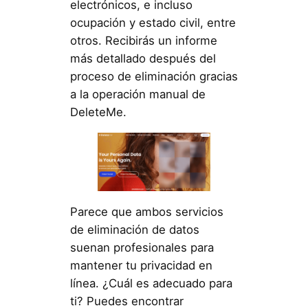
electrónicos, e incluso
ocupación y estado civil, entre
otros. Recibirás un informe
más detallado después del
proceso de eliminación gracias
a la operación manual de
DeleteMe.
Parece que ambos servicios
de eliminación de datos
suenan profesionales para
mantener tu privacidad en
línea. ¿Cuál es adecuado para
ti? Puedes encontrar