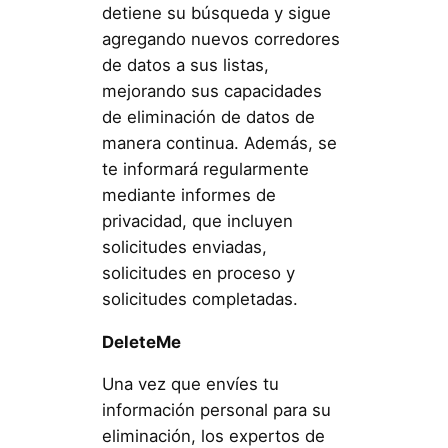
detiene su búsqueda y sigue
agregando nuevos corredores
de datos a sus listas,
mejorando sus capacidades
de eliminación de datos de
manera continua. Además, se
te informará regularmente
mediante informes de
privacidad, que incluyen
solicitudes enviadas,
solicitudes en proceso y
solicitudes completadas.
DeleteMe
Una vez que envíes tu
información personal para su
eliminación, los expertos de