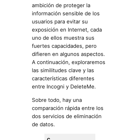
ambición de proteger la
información sensible de los
usuarios para evitar su
exposición en Internet, cada
uno de ellos muestra sus
fuertes capacidades, pero
difieren en algunos aspectos.
A continuación, exploraremos
las similitudes clave y las
características diferentes
entre Incogni y DeleteMe.
Sobre todo, hay una
comparación rápida entre los
dos servicios de eliminación
de datos.
C