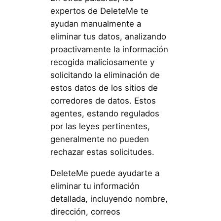
expertos de DeleteMe te
ayudan manualmente a
eliminar tus datos, analizando
proactivamente la información
recogida maliciosamente y
solicitando la eliminación de
estos datos de los sitios de
corredores de datos. Estos
agentes, estando regulados
por las leyes pertinentes,
generalmente no pueden
rechazar estas solicitudes.
DeleteMe puede ayudarte a
eliminar tu información
detallada, incluyendo nombre,
dirección, correos