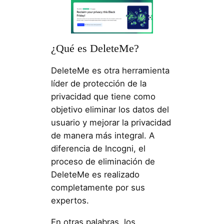
¿Qué es DeleteMe?
DeleteMe es otra herramienta
líder de protección de la
privacidad que tiene como
objetivo eliminar los datos del
usuario y mejorar la privacidad
de manera más integral. A
diferencia de Incogni, el
proceso de eliminación de
DeleteMe es realizado
completamente por sus
expertos.
En otras palabras, los