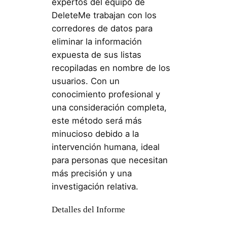
expertos del equipo de
DeleteMe trabajan con los
corredores de datos para
eliminar la información
expuesta de sus listas
recopiladas en nombre de los
usuarios. Con un
conocimiento profesional y
una consideración completa,
este método será más
minucioso debido a la
intervención humana, ideal
para personas que necesitan
más precisión y una
investigación relativa.
Detalles del Informe