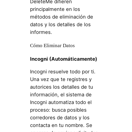
DeleteMe difieren
principalmente en los
métodos de eliminación de
datos y los detalles de los
informes.
Cómo Eliminar Datos
Incogni (Automáticamente)
Incogni resuelve todo por ti.
Una vez que te registres y
autorices los detalles de tu
información, el sistema de
Incogni automatiza todo el
proceso: busca posibles
corredores de datos y los
contacta en tu nombre. Se