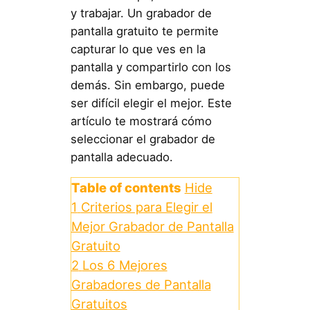
y trabajar. Un grabador de
pantalla gratuito te permite
capturar lo que ves en la
pantalla y compartirlo con los
demás. Sin embargo, puede
ser difícil elegir el mejor. Este
artículo te mostrará cómo
seleccionar el grabador de
pantalla adecuado.
Table of contents
Hide
1
Criterios para Elegir el
Mejor Grabador de Pantalla
Gratuito
2
Los 6 Mejores
Grabadores de Pantalla
Gratuitos