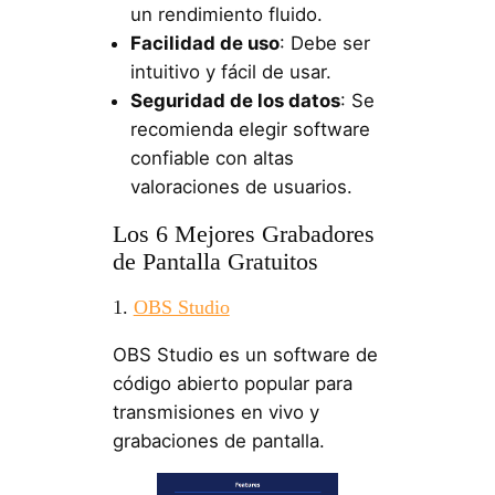
un rendimiento fluido.
Facilidad de uso
: Debe ser
intuitivo y fácil de usar.
Seguridad de los datos
: Se
recomienda elegir software
confiable con altas
valoraciones de usuarios.
Los 6 Mejores Grabadores
de Pantalla Gratuitos
1.
OBS Studio
OBS Studio es un software de
código abierto popular para
transmisiones en vivo y
grabaciones de pantalla.