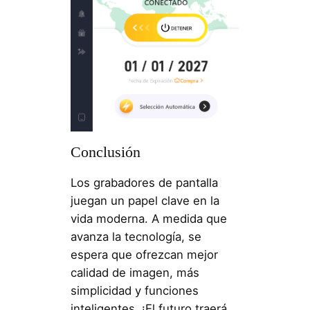
Conclusión
Los grabadores de pantalla
juegan un papel clave en la
vida moderna. A medida que
avanza la tecnología, se
espera que ofrezcan mejor
calidad de imagen, más
simplicidad y funciones
inteligentes. ¡El futuro traerá