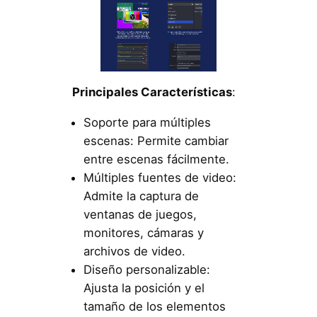
Principales Características
:
Soporte para múltiples
escenas: Permite cambiar
entre escenas fácilmente.
Múltiples fuentes de video:
Admite la captura de
ventanas de juegos,
monitores, cámaras y
archivos de video.
Diseño personalizable:
Ajusta la posición y el
tamaño de los elementos