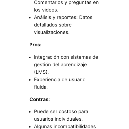
Comentarios y preguntas en
los videos.
Análisis y reportes: Datos
detallados sobre
visualizaciones.
Pros:
Integración con sistemas de
gestión del aprendizaje
(LMS).
Experiencia de usuario
fluida.
Contras:
Puede ser costoso para
usuarios individuales.
Algunas incompatibilidades