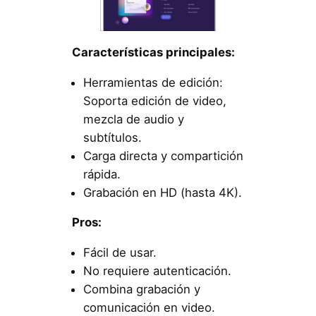
Características principales:
Herramientas de edición:
Soporta edición de video,
mezcla de audio y
subtítulos.
Carga directa y compartición
rápida.
Grabación en HD (hasta 4K).
Pros:
Fácil de usar.
No requiere autenticación.
Combina grabación y
comunicación en video.