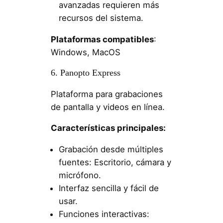
avanzadas requieren más
recursos del sistema.
Plataformas compatibles
:
Windows, MacOS
6. Panopto Express
Plataforma para grabaciones
de pantalla y videos en línea.
Características principales:
Grabación desde múltiples
fuentes: Escritorio, cámara y
micrófono.
Interfaz sencilla y fácil de
usar.
Funciones interactivas: