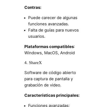
Contras:
Puede carecer de algunas
funciones avanzadas.
Falta de guías para nuevos
usuarios.
Plataformas compatibles
:
Windows, MacOS, Android
4. ShareX
Software de código abierto
para captura de pantalla y
grabación de video.
Características principales:
Funciones avanzadas: