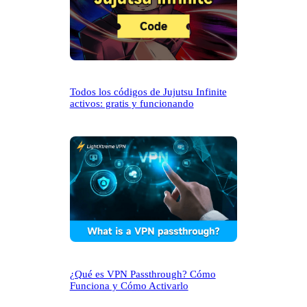
Todos los códigos de Jujutsu Infinite
activos: gratis y funcionando
¿Qué es VPN Passthrough? Cómo
Funciona y Cómo Activarlo