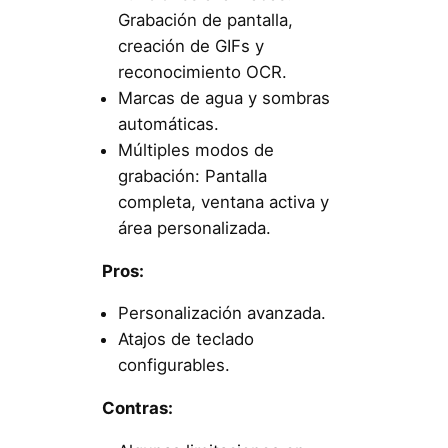
Grabación de pantalla,
creación de GIFs y
reconocimiento OCR.
Marcas de agua y sombras
automáticas.
Múltiples modos de
grabación: Pantalla
completa, ventana activa y
área personalizada.
Pros:
Personalización avanzada.
Atajos de teclado
configurables.
Contras: