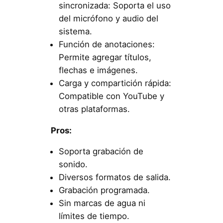
sincronizada: Soporta el uso
del micrófono y audio del
sistema.
Función de anotaciones:
Permite agregar títulos,
flechas e imágenes.
Carga y compartición rápida:
Compatible con YouTube y
otras plataformas.
Pros:
Soporta grabación de
sonido.
Diversos formatos de salida.
Grabación programada.
Sin marcas de agua ni
límites de tiempo.