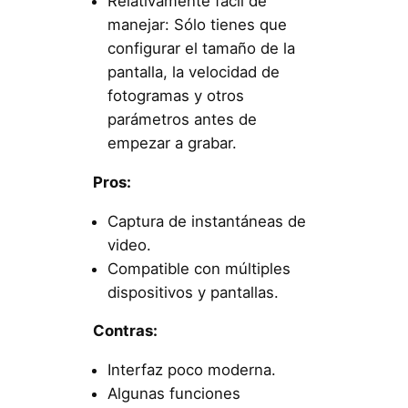
Relativamente fácil de
manejar: Sólo tienes que
configurar el tamaño de la
pantalla, la velocidad de
fotogramas y otros
parámetros antes de
empezar a grabar.
Pros:
Captura de instantáneas de
video.
Compatible con múltiples
dispositivos y pantallas.
Contras:
Interfaz poco moderna.
Algunas funciones