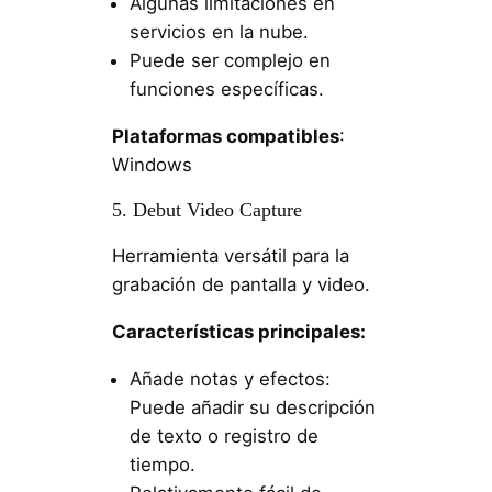
Algunas limitaciones en
servicios en la nube.
Puede ser complejo en
funciones específicas.
Plataformas compatibles
:
Windows
5. Debut Video Capture
Herramienta versátil para la
grabación de pantalla y video.
Características principales:
Añade notas y efectos:
Puede añadir su descripción
de texto o registro de
tiempo.