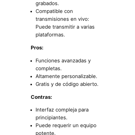
grabados.
Compatible con
transmisiones en vivo:
Puede transmitir a varias
plataformas.
Pros:
Funciones avanzadas y
completas.
Altamente personalizable.
Gratis y de código abierto.
Contras:
Interfaz compleja para
principiantes.
Puede requerir un equipo
potente.