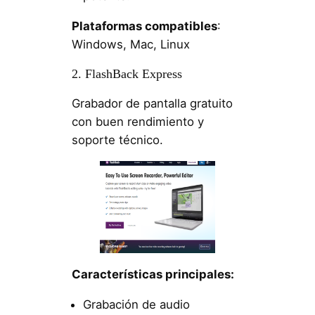
Plataformas compatibles
:
Windows, Mac, Linux
2. FlashBack Express
Grabador de pantalla gratuito
con buen rendimiento y
soporte técnico.
Características principales:
Grabación de audio