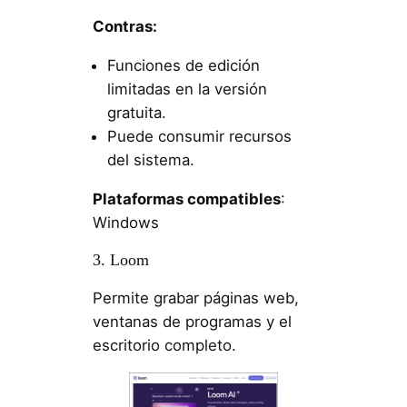
Contras:
Funciones de edición
limitadas en la versión
gratuita.
Puede consumir recursos
del sistema.
Plataformas compatibles
:
Windows
3. Loom
Permite grabar páginas web,
ventanas de programas y el
escritorio completo.