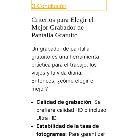
3
Conclusión
Criterios para Elegir el
Mejor Grabador de
Pantalla Gratuito
Un grabador de pantalla
gratuito es una herramienta
práctica para el trabajo, los
viajes y la vida diaria.
Entonces, ¿cómo elegir el
mejor?
Calidad de grabación
: Se
prefiere calidad HD o incluso
Ultra HD.
Estabilidad de la tasa de
fotogramas
: Para garantizar