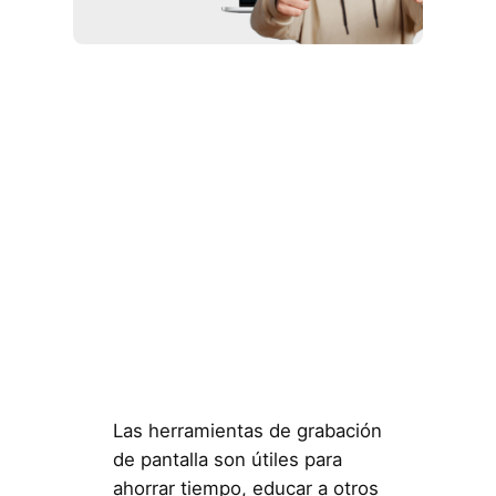
Las herramientas de grabación
de pantalla son útiles para
ahorrar tiempo, educar a otros