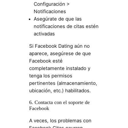
Configuración >
Notificaciones
Asegúrate de que las
notificaciones de citas estén
activadas
Si Facebook Dating aún no
aparece, asegúrese de que
Facebook esté
completamente instalado y
tenga los permisos
pertinentes (almacenamiento,
ubicación, etc.) habilitados.
6. Contacta con el soporte de
Facebook
A veces, los problemas con
Facebook Citas ocurren