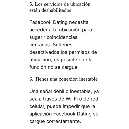
5. Los servicios de ubicación
están deshabilitados
Facebook Dating necesita
acceder a tu ubicación para
sugerir coincidencias
cercanas. Si tienes
desactivados los permisos de
ubicación, es posible que la
función no se cargue.
6. Tienes una conexión inestable
Una señal débil o inestable, ya
sea a través de Wi-Fi o de red
celular, puede impedir que la
aplicación Facebook Dating se
cargue correctamente.