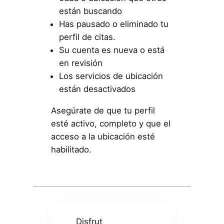
están buscando
Has pausado o eliminado tu
perfil de citas.
Su cuenta es nueva o está
en revisión
Los servicios de ubicación
están desactivados
Asegúrate de que tu perfil
esté activo, completo y que el
acceso a la ubicación esté
habilitado.
Disfrut