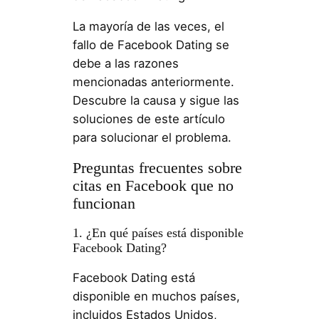
La mayoría de las veces, el
fallo de Facebook Dating se
debe a las razones
mencionadas anteriormente.
Descubre la causa y sigue las
soluciones de este artículo
para solucionar el problema.
Preguntas frecuentes sobre
citas en Facebook que no
funcionan
1. ¿En qué países está disponible
Facebook Dating?
Facebook Dating está
disponible en muchos países,
incluidos Estados Unidos,