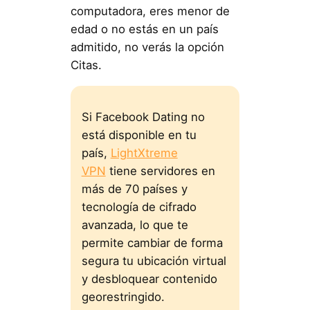
computadora, eres menor de
edad o no estás en un país
admitido, no verás la opción
Citas.
Si Facebook Dating no
está disponible en tu
país,
LightXtreme
VPN
tiene servidores en
más de 70 países y
tecnología de cifrado
avanzada, lo que te
permite cambiar de forma
segura tu ubicación virtual
y desbloquear contenido
georestringido.