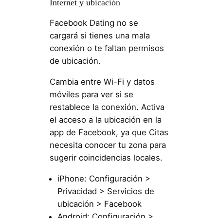
Internet y ubicación
Facebook Dating no se
cargará si tienes una mala
conexión o te faltan permisos
de ubicación.
Cambia entre Wi-Fi y datos
móviles para ver si se
restablece la conexión. Activa
el acceso a la ubicación en la
app de Facebook, ya que Citas
necesita conocer tu zona para
sugerir coincidencias locales.
iPhone: Configuración >
Privacidad > Servicios de
ubicación > Facebook
Android: Configuración >