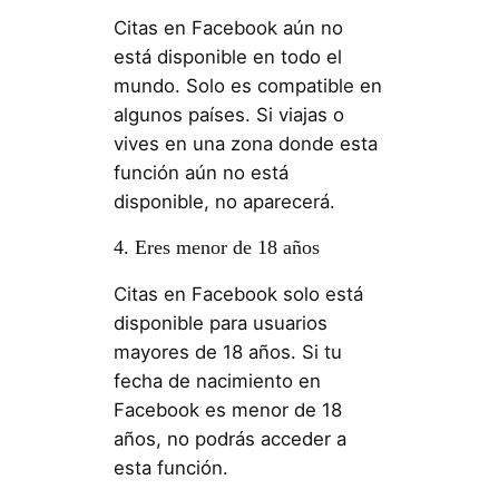
Citas en Facebook aún no
está disponible en todo el
mundo. Solo es compatible en
algunos países. Si viajas o
vives en una zona donde esta
función aún no está
disponible, no aparecerá.
4. Eres menor de 18 años
Citas en Facebook solo está
disponible para usuarios
mayores de 18 años. Si tu
fecha de nacimiento en
Facebook es menor de 18
años, no podrás acceder a
esta función.