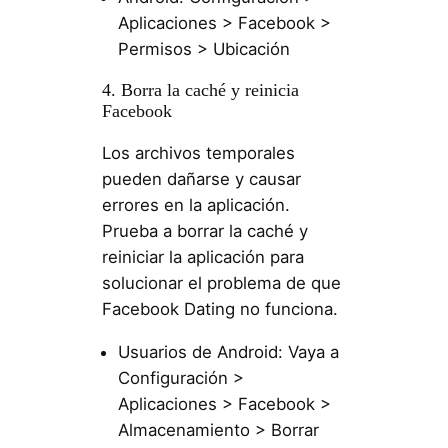
Aplicaciones > Facebook >
Permisos > Ubicación
4. Borra la caché y reinicia
Facebook
Los archivos temporales
pueden dañarse y causar
errores en la aplicación.
Prueba a borrar la caché y
reiniciar la aplicación para
solucionar el problema de que
Facebook Dating no funciona.
Usuarios de Android: Vaya a
Configuración >
Aplicaciones > Facebook >
Almacenamiento > Borrar