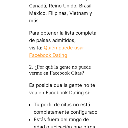
Canadá, Reino Unido, Brasil,
México, Filipinas, Vietnam y
más.
Para obtener la lista completa
de países admitidos,
visita:
Quién puede usar
Facebook Dating
2. ¿Por qué la gente no puede
verme en Facebook Citas?
Es posible que la gente no te
vea en Facebook Dating si:
Tu perfil de citas no está
completamente configurado
Estás fuera del rango de
edad o ubicación que otros