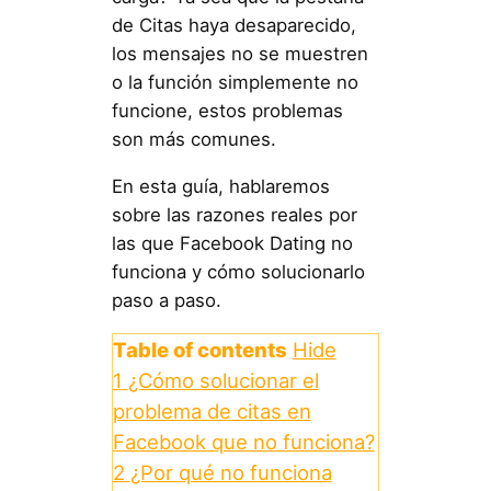
de Citas haya desaparecido,
los mensajes no se muestren
o la función simplemente no
funcione, estos problemas
son más comunes.
En esta guía, hablaremos
sobre las razones reales por
las que Facebook Dating no
funciona y cómo solucionarlo
paso a paso.
Table of contents
Hide
1
¿Cómo solucionar el
problema de citas en
Facebook que no funciona?
2
¿Por qué no funciona