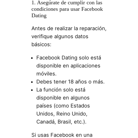
1. Asegúrate de cumplir con las
condiciones para usar Facebook
Dating
Antes de realizar la reparación,
verifique algunos datos
básicos:
Facebook Dating solo está
disponible en aplicaciones
móviles.
Debes tener 18 años o más.
La función solo está
disponible en algunos
países (como Estados
Unidos, Reino Unido,
Canadá, Brasil, etc.).
Si usas Facebook en una