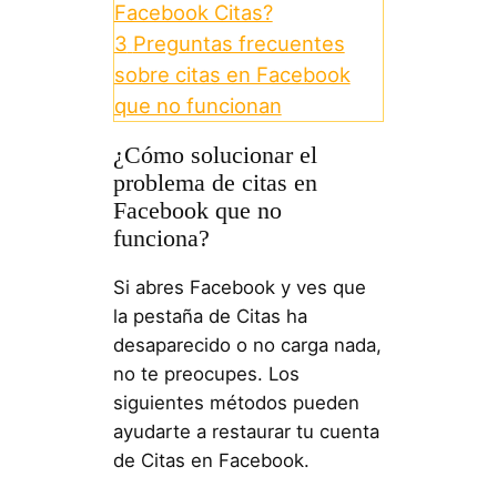
Facebook Citas?
3
Preguntas frecuentes
sobre citas en Facebook
que no funcionan
¿Cómo solucionar el
problema de citas en
Facebook que no
funciona?
Si abres Facebook y ves que
la pestaña de Citas ha
desaparecido o no carga nada,
no te preocupes. Los
siguientes métodos pueden
ayudarte a restaurar tu cuenta
de Citas en Facebook.