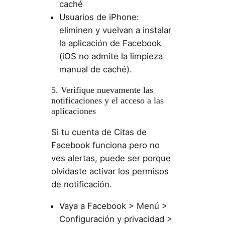
caché
Usuarios de iPhone:
eliminen y vuelvan a instalar
la aplicación de Facebook
(iOS no admite la limpieza
manual de caché).
5. Verifique nuevamente las
notificaciones y el acceso a las
aplicaciones
Si tu cuenta de Citas de
Facebook funciona pero no
ves alertas, puede ser porque
olvidaste activar los permisos
de notificación.
Vaya a Facebook > Menú >
Configuración y privacidad >