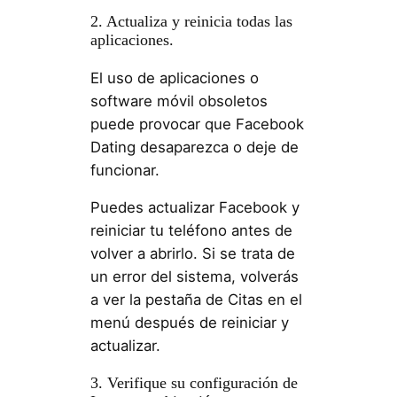
2. Actualiza y reinicia todas las
aplicaciones.
El uso de aplicaciones o
software móvil obsoletos
puede provocar que Facebook
Dating desaparezca o deje de
funcionar.
Puedes actualizar Facebook y
reiniciar tu teléfono antes de
volver a abrirlo. Si se trata de
un error del sistema, volverás
a ver la pestaña de Citas en el
menú después de reiniciar y
actualizar.
3. Verifique su configuración de