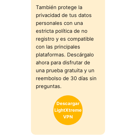
También protege la
privacidad de tus datos
personales con una
estricta política de no
registro y es compatible
con las principales
plataformas. Descárgalo
ahora para disfrutar de
una prueba gratuita y un
reembolso de 30 días sin
preguntas.
Descargar
LightXtreme
VPN