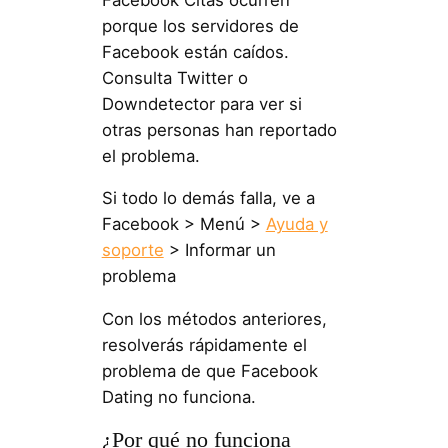
porque los servidores de
Facebook están caídos.
Consulta Twitter o
Downdetector para ver si
otras personas han reportado
el problema.
Si todo lo demás falla, ve a
Facebook > Menú >
Ayuda y
soporte
> Informar un
problema
Con los métodos anteriores,
resolverás rápidamente el
problema de que Facebook
Dating no funciona.
¿Por qué no funciona