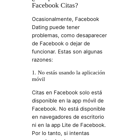
Facebook Citas?
Ocasionalmente, Facebook
Dating puede tener
problemas, como desaparecer
de Facebook o dejar de
funcionar. Estas son algunas
razones:
1. No estás usando la aplicación
móvil
Citas en Facebook solo está
disponible en la app móvil de
Facebook. No está disponible
en navegadores de escritorio
ni en la app Lite de Facebook.
Por lo tanto, si intentas