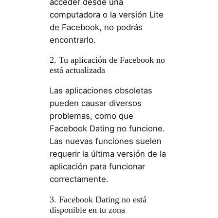
acceder desde una
computadora o la versión Lite
de Facebook, no podrás
encontrarlo.
2. Tu aplicación de Facebook no
está actualizada
Las aplicaciones obsoletas
pueden causar diversos
problemas, como que
Facebook Dating no funcione.
Las nuevas funciones suelen
requerir la última versión de la
aplicación para funcionar
correctamente.
3. Facebook Dating no está
disponible en tu zona