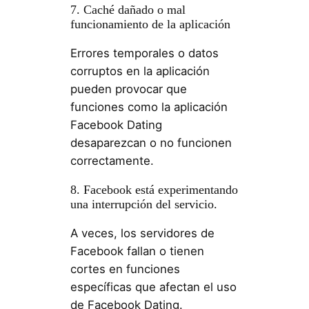
7. Caché dañado o mal
funcionamiento de la aplicación
Errores temporales o datos
corruptos en la aplicación
pueden provocar que
funciones como la aplicación
Facebook Dating
desaparezcan o no funcionen
correctamente.
8. Facebook está experimentando
una interrupción del servicio.
A veces, los servidores de
Facebook fallan o tienen
cortes en funciones
específicas que afectan el uso
de Facebook Dating.