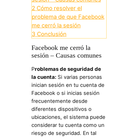
2
Cómo resolver el
problema de que Facebook
me cerró la sesión
3
Conclusión
Facebook me cerró la
sesión – Causas comunes
P
roblemas de seguridad de
la cuenta:
Si varias personas
inician sesión en tu cuenta de
Facebook o si inicias sesión
frecuentemente desde
diferentes dispositivos o
ubicaciones, el sistema puede
considerar tu cuenta como un
riesgo de seguridad. En tal