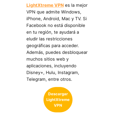
LightXtreme VPN
es la mejor
VPN que admite Windows,
iPhone, Android, Mac y TV. Si
Facebook no está disponible
en tu región, te ayudará a
eludir las restricciones
geográficas para acceder.
Además, puedes desbloquear
muchos sitios web y
aplicaciones, incluyendo
Disney+, Hulu, Instagram,
Telegram, entre otros.
Descargar
LightXtreme
VPN