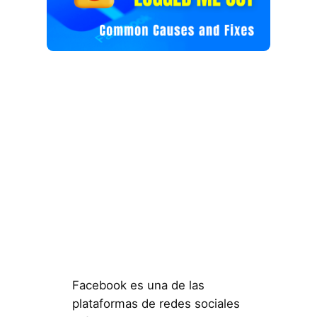
Facebook es una de las
plataformas de redes sociales