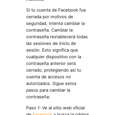
Si tu cuenta de Facebook fue
cerrada por motivos de
seguridad, intenta cambiar la
contraseña. Cambiar la
contraseña restablecerá todas
las sesiones de inicio de
sesión. Esto significa que
cualquier dispositivo con la
contraseña anterior será
cerrado, protegiendo así tu
cuenta de accesos no
autorizados. Sigue estos
pasos para cambiar la
contraseña:
Paso 1: Ve al sitio web oficial
de
Facebook
y busca la página