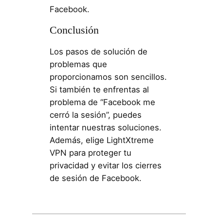
Facebook.
Conclusión
Los pasos de solución de
problemas que
proporcionamos son sencillos.
Si también te enfrentas al
problema de “Facebook me
cerró la sesión”, puedes
intentar nuestras soluciones.
Además, elige LightXtreme
VPN para proteger tu
privacidad y evitar los cierres
de sesión de Facebook.