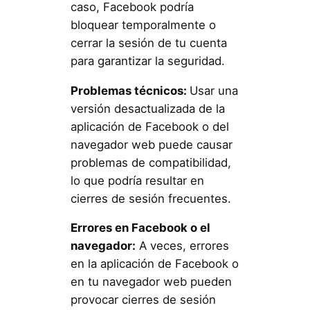
caso, Facebook podría
bloquear temporalmente o
cerrar la sesión de tu cuenta
para garantizar la seguridad.
Problemas técnicos:
Usar una
versión desactualizada de la
aplicación de Facebook o del
navegador web puede causar
problemas de compatibilidad,
lo que podría resultar en
cierres de sesión frecuentes.
Errores en Facebook o el
navegador:
A veces, errores
en la aplicación de Facebook o
en tu navegador web pueden
provocar cierres de sesión