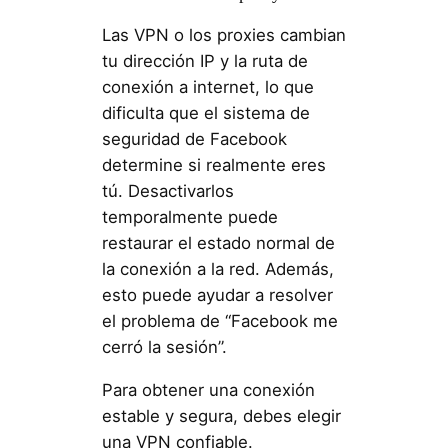
Las VPN o los proxies cambian
tu dirección IP y la ruta de
conexión a internet, lo que
dificulta que el sistema de
seguridad de Facebook
determine si realmente eres
tú. Desactivarlos
temporalmente puede
restaurar el estado normal de
la conexión a la red. Además,
esto puede ayudar a resolver
el problema de “Facebook me
cerró la sesión”.
Para obtener una conexión
estable y segura, debes elegir
una VPN confiable.