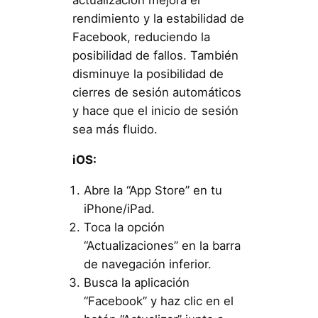
actualización mejora el
rendimiento y la estabilidad de
Facebook, reduciendo la
posibilidad de fallos. También
disminuye la posibilidad de
cierres de sesión automáticos
y hace que el inicio de sesión
sea más fluido.
iOS:
Abre la “App Store” en tu
iPhone/iPad.
Toca la opción
“Actualizaciones” en la barra
de navegación inferior.
Busca la aplicación
“Facebook” y haz clic en el