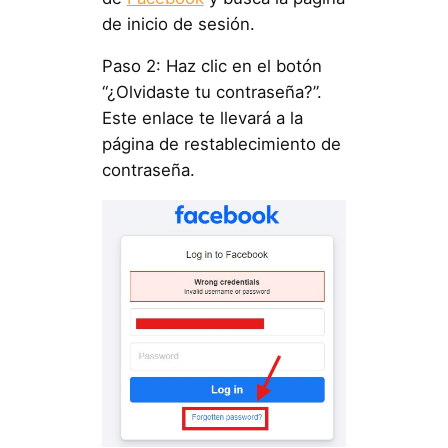
de inicio de sesión.
Paso 2: Haz clic en el botón
“¿Olvidaste tu contraseña?”.
Este enlace te llevará a la
página de restablecimiento de
contraseña.