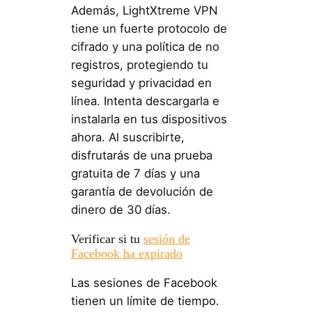
Además, LightXtreme VPN
tiene un fuerte protocolo de
cifrado y una política de no
registros, protegiendo tu
seguridad y privacidad en
línea. Intenta descargarla e
instalarla en tus dispositivos
ahora. Al suscribirte,
disfrutarás de una prueba
gratuita de 7 días y una
garantía de devolución de
dinero de 30 días.
Verificar si tu
sesión de
Facebook ha expirado
Las sesiones de Facebook
tienen un límite de tiempo.