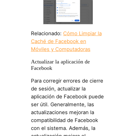
Relacionado:
Cómo Limpiar la
Caché de Facebook en
Móviles y Computadoras
Actualizar la aplicación de
Facebook
Para corregir errores de cierre
de sesión, actualizar la
aplicación de Facebook puede
ser útil. Generalmente, las
actualizaciones mejoran la
compatibilidad de Facebook
con el sistema. Además, la