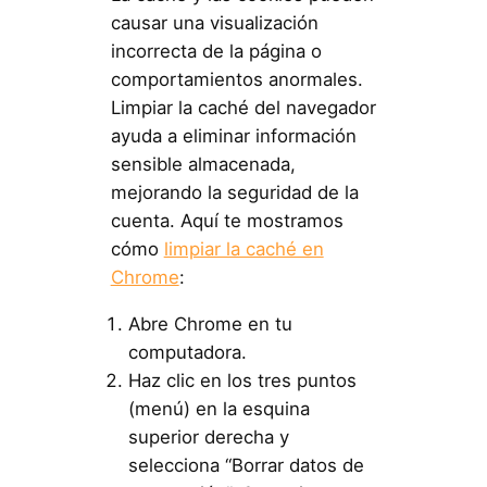
causar una visualización
incorrecta de la página o
comportamientos anormales.
Limpiar la caché del navegador
ayuda a eliminar información
sensible almacenada,
mejorando la seguridad de la
cuenta. Aquí te mostramos
cómo
limpiar la caché en
Chrome
:
Abre Chrome en tu
computadora.
Haz clic en los tres puntos
(menú) en la esquina
superior derecha y
selecciona “Borrar datos de