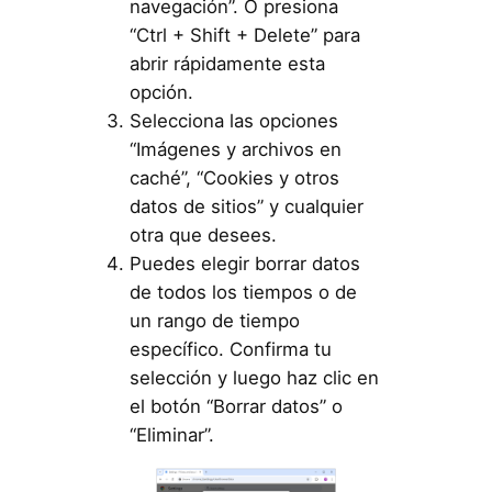
navegación”. O presiona
“Ctrl + Shift + Delete” para
abrir rápidamente esta
opción.
Selecciona las opciones
“Imágenes y archivos en
caché”, “Cookies y otros
datos de sitios” y cualquier
otra que desees.
Puedes elegir borrar datos
de todos los tiempos o de
un rango de tiempo
específico. Confirma tu
selección y luego haz clic en
el botón “Borrar datos” o
“Eliminar”.