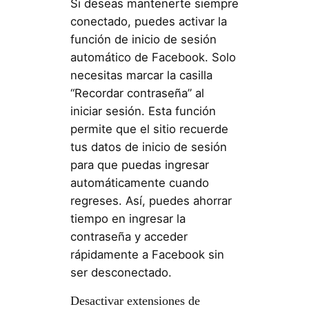
Si deseas mantenerte siempre
conectado, puedes activar la
función de inicio de sesión
automático de Facebook. Solo
necesitas marcar la casilla
“Recordar contraseña” al
iniciar sesión. Esta función
permite que el sitio recuerde
tus datos de inicio de sesión
para que puedas ingresar
automáticamente cuando
regreses. Así, puedes ahorrar
tiempo en ingresar la
contraseña y acceder
rápidamente a Facebook sin
ser desconectado.
Desactivar extensiones de