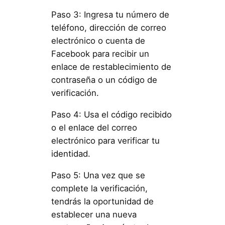
Paso 3: Ingresa tu número de
teléfono, dirección de correo
electrónico o cuenta de
Facebook para recibir un
enlace de restablecimiento de
contraseña o un código de
verificación.
Paso 4: Usa el código recibido
o el enlace del correo
electrónico para verificar tu
identidad.
Paso 5: Una vez que se
complete la verificación,
tendrás la oportunidad de
establecer una nueva