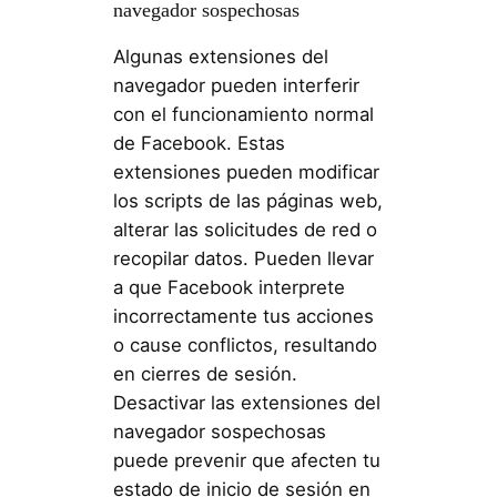
navegador sospechosas
Algunas extensiones del
navegador pueden interferir
con el funcionamiento normal
de Facebook. Estas
extensiones pueden modificar
los scripts de las páginas web,
alterar las solicitudes de red o
recopilar datos. Pueden llevar
a que Facebook interprete
incorrectamente tus acciones
o cause conflictos, resultando
en cierres de sesión.
Desactivar las extensiones del
navegador sospechosas
puede prevenir que afecten tu
estado de inicio de sesión en