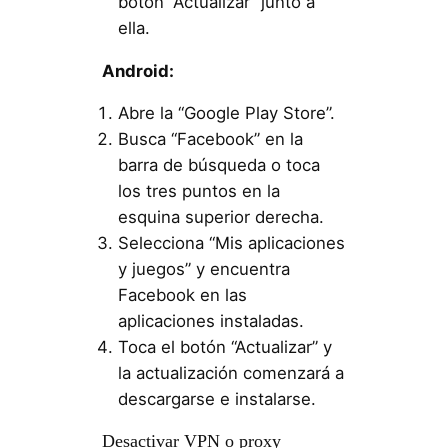
botón “Actualizar” junto a
ella.
Android:
Abre la “Google Play Store”.
Busca “Facebook” en la
barra de búsqueda o toca
los tres puntos en la
esquina superior derecha.
Selecciona “Mis aplicaciones
y juegos” y encuentra
Facebook en las
aplicaciones instaladas.
Toca el botón “Actualizar” y
la actualización comenzará a
descargarse e instalarse.
Desactivar VPN o proxy