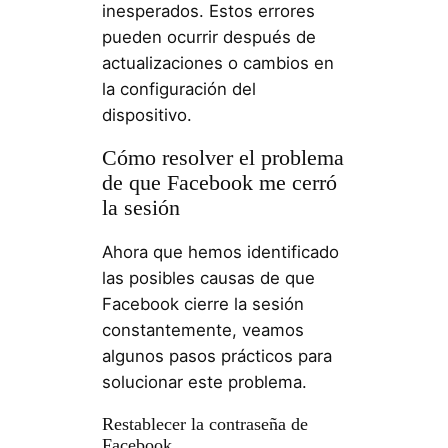
inesperados. Estos errores
pueden ocurrir después de
actualizaciones o cambios en
la configuración del
dispositivo.
Cómo resolver el problema
de que Facebook me cerró
la sesión
Ahora que hemos identificado
las posibles causas de que
Facebook cierre la sesión
constantemente, veamos
algunos pasos prácticos para
solucionar este problema.
Restablecer la contraseña de
Facebook