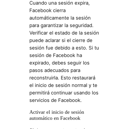
Cuando una sesión expira,
Facebook cierra
automáticamente la sesión
para garantizar la seguridad.
Verificar el estado de la sesión
puede aclarar si el cierre de
sesión fue debido a esto. Si tu
sesión de Facebook ha
expirado, debes seguir los
pasos adecuados para
reconstruirla. Esto restaurará
el inicio de sesión normal y te
permitirá continuar usando los
servicios de Facebook.
Activar el inicio de sesión
automático en Facebook