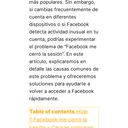
más populares. Sin embargo,
si cambias frecuentemente de
cuenta en diferentes
dispositivos o si Facebook
detecta actividad inusual en tu
cuenta, podrías experimentar
el problema de “Facebook me
cerró la sesión”. En este
artículo, explicaremos en
detalle las causas comunes de
este problema y ofreceremos
soluciones para ayudarte a
volver a acceder a Facebook
rápidamente.
Table of contents
Hide
1
Facebook me cerró la
sesión – Causas comunes