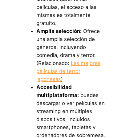
películas, el acceso a las
mismas es totalmente
gratuito.
Amplia selección:
Ofrece
una amplia selección de
géneros, incluyendo
comedia, drama y terror.
(Relacionado:
Las mejores
películas de terror
japonesas
)
Accesibilidad
multiplataforma:
puedes
descargar o ver películas en
streaming en múltiples
dispositivos, incluidos
smartphones, tabletas y
ordenadores de sobremesa.