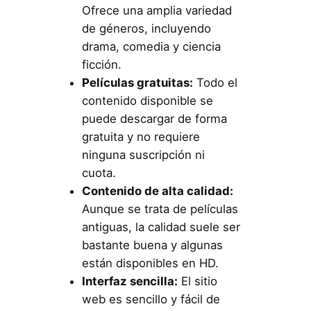
Ofrece una amplia variedad
de géneros, incluyendo
drama, comedia y ciencia
ficción.
Películas gratuitas:
Todo el
contenido disponible se
puede descargar de forma
gratuita y no requiere
ninguna suscripción ni
cuota.
Contenido de alta calidad:
Aunque se trata de películas
antiguas, la calidad suele ser
bastante buena y algunas
están disponibles en HD.
Interfaz sencilla:
El sitio
web es sencillo y fácil de