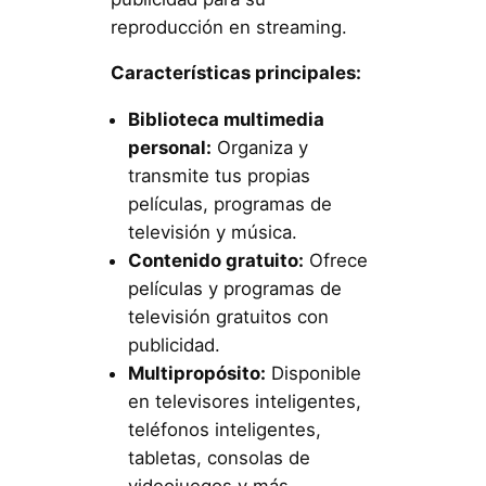
reproducción en streaming.
Características principales:
Biblioteca multimedia
personal:
Organiza y
transmite tus propias
películas, programas de
televisión y música.
Contenido gratuito:
Ofrece
películas y programas de
televisión gratuitos con
publicidad.
Multipropósito:
Disponible
en televisores inteligentes,
teléfonos inteligentes,
tabletas, consolas de