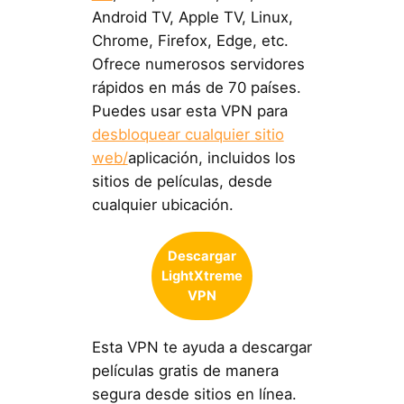
Android TV, Apple TV, Linux,
Chrome, Firefox, Edge, etc.
Ofrece numerosos servidores
rápidos en más de 70 países.
Puedes usar esta VPN para
desbloquear cualquier sitio
web/
aplicación, incluidos los
sitios de películas, desde
cualquier ubicación.
Descargar
LightXtreme
VPN
Esta VPN te ayuda a descargar
películas gratis de manera
segura desde sitios en línea.