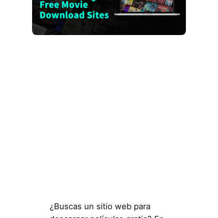
¿Buscas un sitio web para