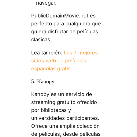
navegar.
PublicDomainMovie.net es
perfecto para cualquiera que
quiera disfrutar de películas
clásicas.
Lea también:
Las 7 mejores
sitios web de películas
españolas gratis
5. Kanopy
Kanopy es un servicio de
streaming gratuito ofrecido
por bibliotecas y
universidades participantes.
Ofrece una amplia colección
de películas, desde películas