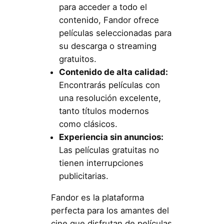
para acceder a todo el
contenido, Fandor ofrece
películas seleccionadas para
su descarga o streaming
gratuitos.
Contenido de alta calidad:
Encontrarás películas con
una resolución excelente,
tanto títulos modernos
como clásicos.
Experiencia sin anuncios:
Las películas gratuitas no
tienen interrupciones
publicitarias.
Fandor es la plataforma
perfecta para los amantes del
cine que disfrutan de películas