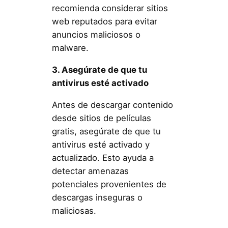
recomienda considerar sitios
web reputados para evitar
anuncios maliciosos o
malware.
3. Asegúrate de que tu
antivirus esté activado
Antes de descargar contenido
desde sitios de películas
gratis, asegúrate de que tu
antivirus esté activado y
actualizado. Esto ayuda a
detectar amenazas
potenciales provenientes de
descargas inseguras o
maliciosas.