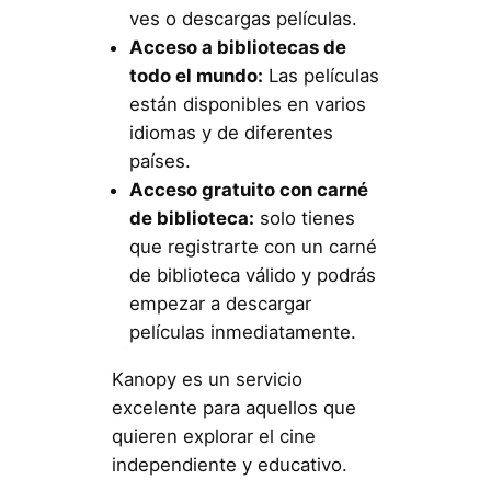
ves o descargas películas.
Acceso a bibliotecas de
todo el mundo:
Las películas
están disponibles en varios
idiomas y de diferentes
países.
Acceso gratuito con carné
de biblioteca:
solo tienes
que registrarte con un carné
de biblioteca válido y podrás
empezar a descargar
películas inmediatamente.
Kanopy es un servicio
excelente para aquellos que
quieren explorar el cine
independiente y educativo.