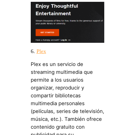
6.
Plex
Plex es un servicio de
streaming multimedia que
permite a los usuarios
organizar, reproducir y
compartir bibliotecas
multimedia personales
(películas, series de televisión,
música, etc.). También ofrece
contenido gratuito con
publicidad para su