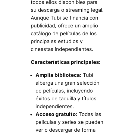
todos ellos disponibles para
su descarga o streaming legal.
Aunque Tubi se financia con
publicidad, ofrece un amplio
catálogo de películas de los
principales estudios y
cineastas independientes.
Características principales:
Amplia biblioteca:
Tubi
alberga una gran selección
de películas, incluyendo
éxitos de taquilla y títulos
independientes.
Acceso gratuito:
Todas las
películas y series se pueden
ver o descargar de forma