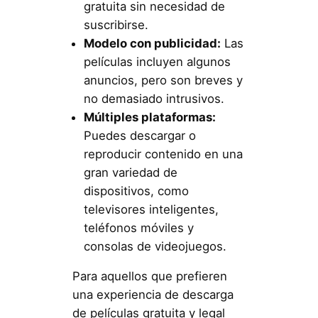
gratuita sin necesidad de
suscribirse.
Modelo con publicidad:
Las
películas incluyen algunos
anuncios, pero son breves y
no demasiado intrusivos.
Múltiples plataformas:
Puedes descargar o
reproducir contenido en una
gran variedad de
dispositivos, como
televisores inteligentes,
teléfonos móviles y
consolas de videojuegos.
Para aquellos que prefieren
una experiencia de descarga
de películas gratuita y legal