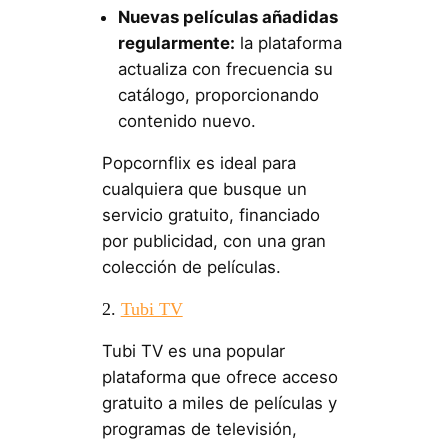
Nuevas películas añadidas
regularmente:
la plataforma
actualiza con frecuencia su
catálogo, proporcionando
contenido nuevo.
Popcornflix es ideal para
cualquiera que busque un
servicio gratuito, financiado
por publicidad, con una gran
colección de películas.
2.
Tubi TV
Tubi TV es una popular
plataforma que ofrece acceso
gratuito a miles de películas y
programas de televisión,