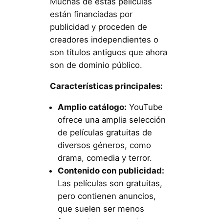
Muchas de estas películas
están financiadas por
publicidad y proceden de
creadores independientes o
son títulos antiguos que ahora
son de dominio público.
Características principales:
Amplio catálogo:
YouTube
ofrece una amplia selección
de películas gratuitas de
diversos géneros, como
drama, comedia y terror.
Contenido con publicidad:
Las películas son gratuitas,
pero contienen anuncios,
que suelen ser menos