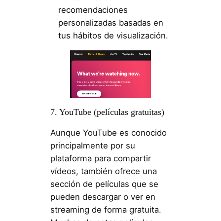
recomendaciones
personalizadas basadas en
tus hábitos de visualización.
7. YouTube (películas gratuitas)
Aunque YouTube es conocido
principalmente por su
plataforma para compartir
vídeos, también ofrece una
sección de películas que se
pueden descargar o ver en
streaming de forma gratuita.