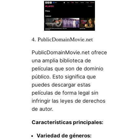
4. PublicDomainMovie.net
PublicDomainMovie.net ofrece
una amplia biblioteca de
películas que son de dominio
público. Esto significa que
puedes descargar estas
películas de forma legal sin
infringir las leyes de derechos
de autor.
Características principales:
Variedad de géneros: