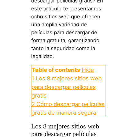
descargar películas gratis? En
este artículo te presentamos
ocho sitios web que ofrecen
una amplia variedad de
películas para descargar de
forma gratuita, garantizando
tanto la seguridad como la
legalidad.
Table of contents
Hide
1
Los 8 mejores sitios web
para descargar películas
gratis
2
Cómo descargar películas
gratis de manera segura
Los 8 mejores sitios web
para descargar películas