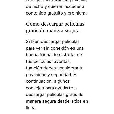
de nicho y quieren acceder a
contenido gratuito y premium.
Cómo descargar películas
gratis de manera segura
Si bien descargar películas
para ver sin conexión es una
buena forma de disfrutar de
tus películas favoritas,
también debes considerar tu
privacidad y seguridad. A
continuación, algunos
consejos para ayudarte a
descargar películas gratis de
manera segura desde sitios en
línea.