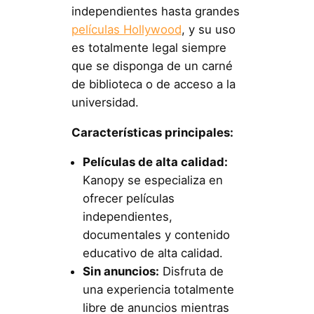
independientes hasta grandes
películas Hollywood
, y su uso
es totalmente legal siempre
que se disponga de un carné
de biblioteca o de acceso a la
universidad.
Características principales:
Películas de alta calidad:
Kanopy se especializa en
ofrecer películas
independientes,
documentales y contenido
educativo de alta calidad.
Sin anuncios:
Disfruta de
una experiencia totalmente
libre de anuncios mientras