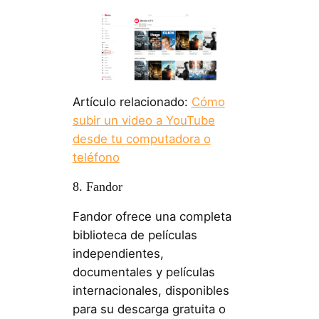
Artículo relacionado:
Cómo
subir un video a YouTube
desde tu computadora o
teléfono
8. Fandor
Fandor ofrece una completa
biblioteca de películas
independientes,
documentales y películas
internacionales, disponibles
para su descarga gratuita o