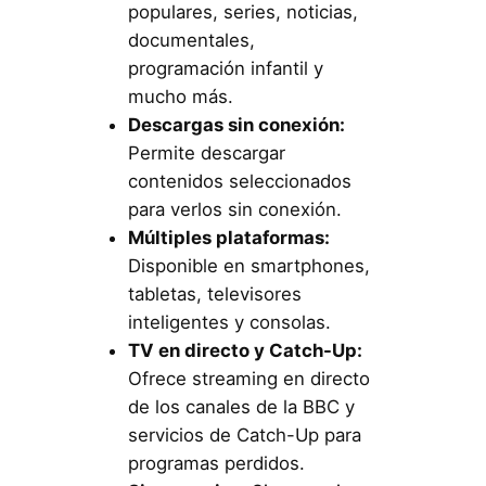
populares, series, noticias,
documentales,
programación infantil y
mucho más.
Descargas sin conexión:
Permite descargar
contenidos seleccionados
para verlos sin conexión.
Múltiples plataformas:
Disponible en smartphones,
tabletas, televisores
inteligentes y consolas.
TV en directo y Catch-Up:
Ofrece streaming en directo
de los canales de la BBC y
servicios de Catch-Up para
programas perdidos.