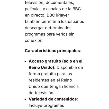
televisión, documentales,
películas y canales de la BBC
en directo. BBC iPlayer
también permite a los usuarios
descargar determinados
programas para verlos sin
conexión.
Características principales
:
Acceso gratuito (solo en el
Reino Unido):
Disponible de
forma gratuita para los
residentes en el Reino
Unido que tengan licencia
de televisión.
Variedad de contenidos:
Incluye programas