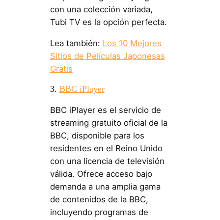
con una colección variada,
Tubi TV es la opción perfecta.
Lea también:
Los 10 Mejores
Sitios de Películas Japonesas
Gratis
3.
BBC iPlayer
BBC iPlayer es el servicio de
streaming gratuito oficial de la
BBC, disponible para los
residentes en el Reino Unido
con una licencia de televisión
válida. Ofrece acceso bajo
demanda a una amplia gama
de contenidos de la BBC,
incluyendo programas de