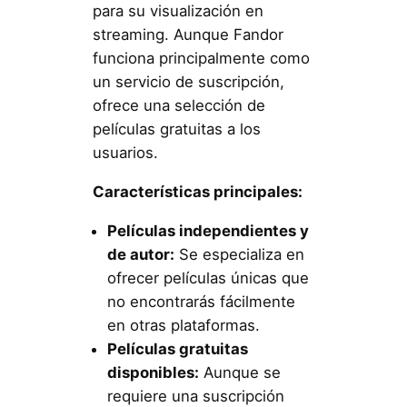
para su visualización en
streaming. Aunque Fandor
funciona principalmente como
un servicio de suscripción,
ofrece una selección de
películas gratuitas a los
usuarios.
Características principales:
Películas independientes y
de autor:
Se especializa en
ofrecer películas únicas que
no encontrarás fácilmente
en otras plataformas.
Películas gratuitas
disponibles:
Aunque se
requiere una suscripción