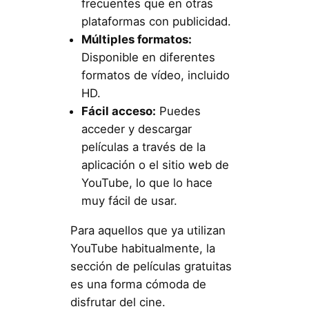
frecuentes que en otras
plataformas con publicidad.
Múltiples formatos:
Disponible en diferentes
formatos de vídeo, incluido
HD.
Fácil acceso:
Puedes
acceder y descargar
películas a través de la
aplicación o el sitio web de
YouTube, lo que lo hace
muy fácil de usar.
Para aquellos que ya utilizan
YouTube habitualmente, la
sección de películas gratuitas
es una forma cómoda de
disfrutar del cine.