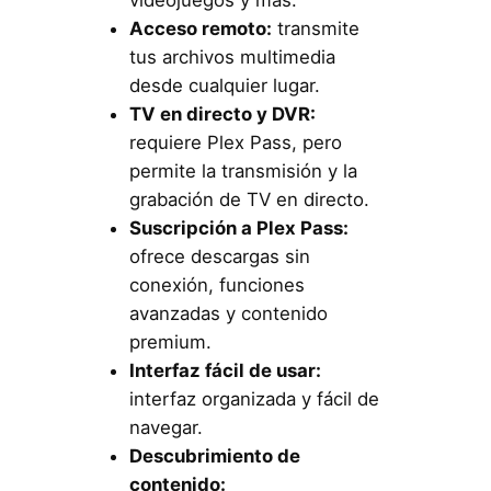
videojuegos y más.
Acceso remoto:
transmite
tus archivos multimedia
desde cualquier lugar.
TV en directo y DVR:
requiere Plex Pass, pero
permite la transmisión y la
grabación de TV en directo.
Suscripción a Plex Pass:
ofrece descargas sin
conexión, funciones
avanzadas y contenido
premium.
Interfaz fácil de usar:
interfaz organizada y fácil de
navegar.
Descubrimiento de
contenido: