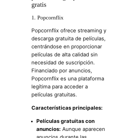
gratis
1. Popcornflix
Popcornflix ofrece streaming y
descarga gratuita de películas,
centrándose en proporcionar
películas de alta calidad sin
necesidad de suscripción.
Financiado por anuncios,
Popcornflix es una plataforma
legítima para acceder a
películas gratuitas.
Características principales:
Películas gratuitas con
anuncios:
Aunque aparecen
anuncios durante las