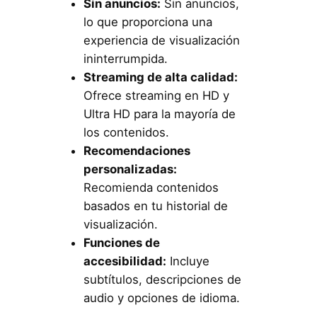
Sin anuncios:
Sin anuncios,
lo que proporciona una
experiencia de visualización
ininterrumpida.
Streaming de alta calidad:
Ofrece streaming en HD y
Ultra HD para la mayoría de
los contenidos.
Recomendaciones
personalizadas:
Recomienda contenidos
basados en tu historial de
visualización.
Funciones de
accesibilidad:
Incluye
subtítulos, descripciones de
audio y opciones de idioma.