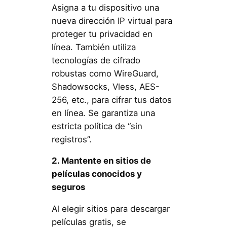
Asigna a tu dispositivo una
nueva dirección IP virtual para
proteger tu privacidad en
línea. También utiliza
tecnologías de cifrado
robustas como WireGuard,
Shadowsocks, Vless, AES-
256, etc., para cifrar tus datos
en línea. Se garantiza una
estricta política de “sin
registros”.
2. Mantente en sitios de
películas conocidos y
seguros
Al elegir sitios para descargar
películas gratis, se