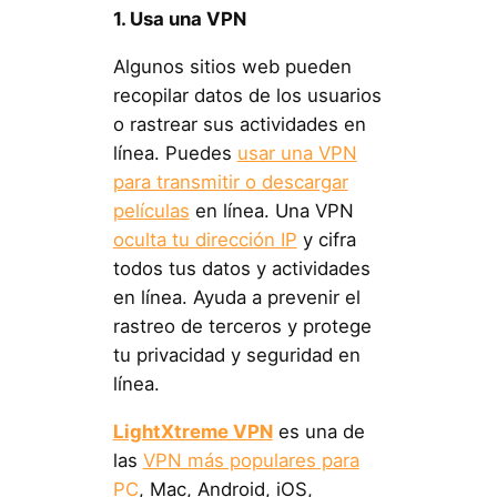
1. Usa una VPN
Algunos sitios web pueden
recopilar datos de los usuarios
o rastrear sus actividades en
línea. Puedes
usar una VPN
para transmitir o descargar
películas
en línea. Una VPN
oculta tu dirección IP
y cifra
todos tus datos y actividades
en línea. Ayuda a prevenir el
rastreo de terceros y protege
tu privacidad y seguridad en
línea.
LightXtreme VPN
es una de
las
VPN más populares para
PC
, Mac, Android, iOS,