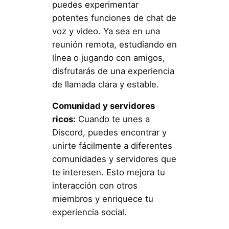
puedes experimentar
potentes funciones de chat de
voz y video. Ya sea en una
reunión remota, estudiando en
línea o jugando con amigos,
disfrutarás de una experiencia
de llamada clara y estable.
Comunidad y servidores
ricos:
Cuando te unes a
Discord, puedes encontrar y
unirte fácilmente a diferentes
comunidades y servidores que
te interesen. Esto mejora tu
interacción con otros
miembros y enriquece tu
experiencia social.