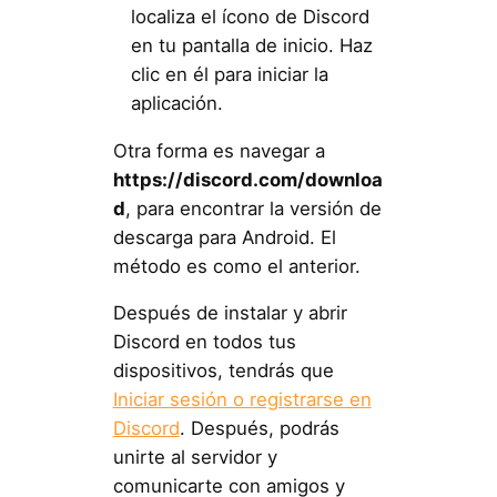
localiza el ícono de Discord
en tu pantalla de inicio. Haz
clic en él para iniciar la
aplicación.
Otra forma es navegar a
https://discord.com/downloa
d
, para encontrar la versión de
descarga para Android. El
método es como el anterior.
Después de instalar y abrir
Discord en todos tus
dispositivos, tendrás que
Iniciar sesión o registrarse en
Discord
. Después, podrás
unirte al servidor y
comunicarte con amigos y