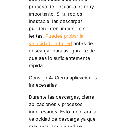
proceso de descarga es muy
importante. Si tu red es
inestable, las descargas
pueden interrumpirse o ser
lentas.
Puedes probar la
velocidad de tu red
antes de
descargar para asegurarte de
que sea lo suficientemente
rápida.
Consejo 4: Cierra aplicaciones
innecesarias
Durante las descargas, cierra
aplicaciones y procesos
innecesarios. Esto mejorará la
velocidad de descarga ya que
más recursos de red se