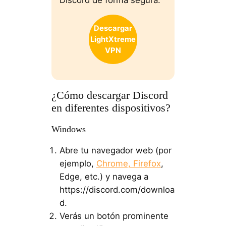
Descargar
LightXtreme
VPN
¿Cómo descargar Discord
en diferentes dispositivos?
Windows
Abre tu navegador web (por
ejemplo,
Chrome, Firefox
,
Edge, etc.) y navega a
https://discord.com/downloa
d.
Verás un botón prominente