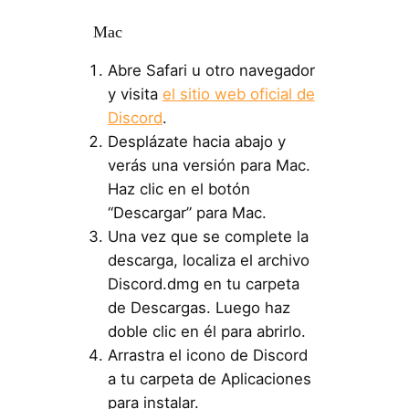
Mac
Abre Safari u otro navegador
y visita
el sitio web oficial de
Discord
.
Desplázate hacia abajo y
verás una versión para Mac.
Haz clic en el botón
“Descargar” para Mac.
Una vez que se complete la
descarga, localiza el archivo
Discord.dmg en tu carpeta
de Descargas. Luego haz
doble clic en él para abrirlo.
Arrastra el icono de Discord
a tu carpeta de Aplicaciones
para instalar.