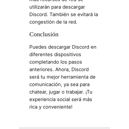
utilizarán para descargar
Discord. También se evitará la
congestión de la red.
Conclusión
Puedes descargar Discord en
diferentes dispositivos
completando los pasos
anteriores. Ahora, Discord
será tu mejor herramienta de
comunicación, ya sea para
chatear, jugar o trabajar. ¡Tu
experiencia social será más
rica y conveniente!