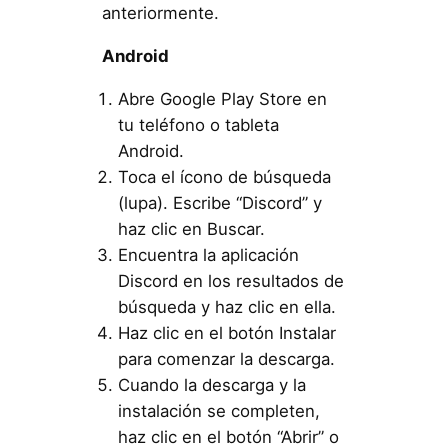
anteriormente.
Android
Abre Google Play Store en
tu teléfono o tableta
Android.
Toca el ícono de búsqueda
(lupa). Escribe “Discord” y
haz clic en Buscar.
Encuentra la aplicación
Discord en los resultados de
búsqueda y haz clic en ella.
Haz clic en el botón Instalar
para comenzar la descarga.
Cuando la descarga y la
instalación se completen,
haz clic en el botón “Abrir” o