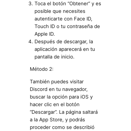
Toca el botón “Obtener” y es
posible que necesites
autenticarte con Face ID,
Touch ID o tu contraseña de
Apple ID.
Después de descargar, la
aplicación aparecerá en tu
pantalla de inicio.
Método 2:
También puedes visitar
Discord en tu navegador,
buscar la opción para iOS y
hacer clic en el botón
“Descargar”. La página saltará
a la App Store, y podrás
proceder como se describió