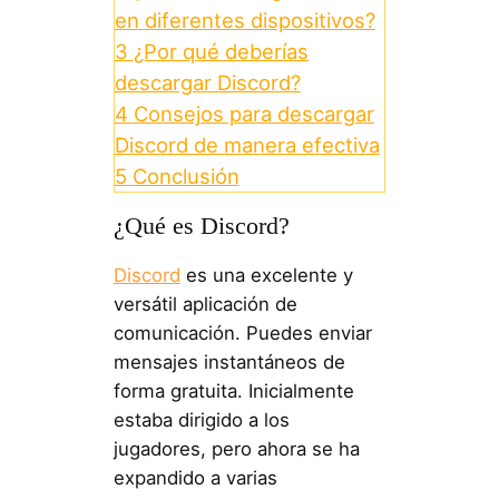
en diferentes dispositivos?
3
¿Por qué deberías
descargar Discord?
4
Consejos para descargar
Discord de manera efectiva
5
Conclusión
¿Qué es Discord?
Discord
es una excelente y
versátil aplicación de
comunicación. Puedes enviar
mensajes instantáneos de
forma gratuita. Inicialmente
estaba dirigido a los
jugadores, pero ahora se ha
expandido a varias