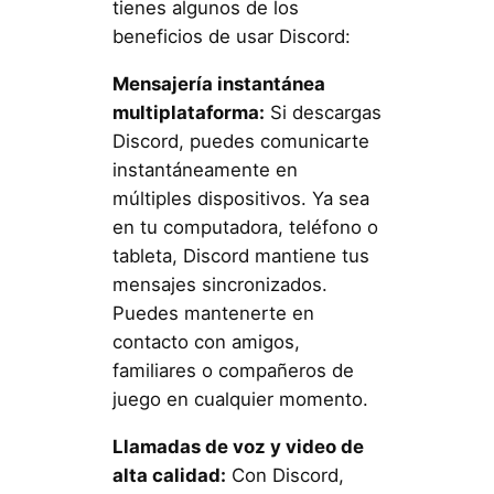
tienes algunos de los
beneficios de usar Discord:
Mensajería instantánea
multiplataforma:
Si descargas
Discord, puedes comunicarte
instantáneamente en
múltiples dispositivos. Ya sea
en tu computadora, teléfono o
tableta, Discord mantiene tus
mensajes sincronizados.
Puedes mantenerte en
contacto con amigos,
familiares o compañeros de
juego en cualquier momento.
Llamadas de voz y video de
alta calidad:
Con Discord,