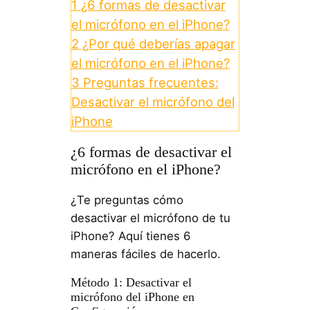
1
¿6 formas de desactivar
el micrófono en el iPhone?
2
¿Por qué deberías apagar
el micrófono en el iPhone?
3
Preguntas frecuentes:
Desactivar el micrófono del
iPhone
¿6 formas de desactivar el
micrófono en el iPhone?
¿Te preguntas cómo
desactivar el micrófono de tu
iPhone? Aquí tienes 6
maneras fáciles de hacerlo.
Método 1: Desactivar el
micrófono del iPhone en