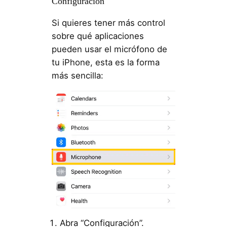
Configuración
Si quieres tener más control
sobre qué aplicaciones
pueden usar el micrófono de
tu iPhone, esta es la forma
más sencilla:
Abra “Configuración”.