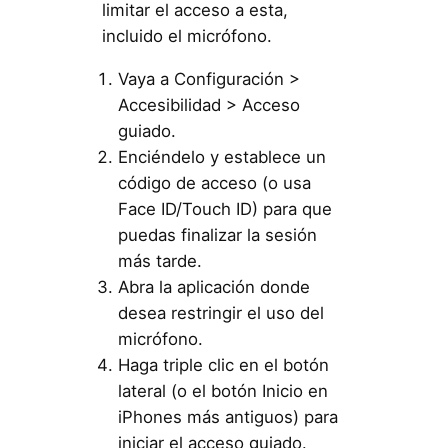
limitar el acceso a esta,
incluido el micrófono.
Vaya a Configuración >
Accesibilidad > Acceso
guiado.
Enciéndelo y establece un
código de acceso (o usa
Face ID/Touch ID) para que
puedas finalizar la sesión
más tarde.
Abra la aplicación donde
desea restringir el uso del
micrófono.
Haga triple clic en el botón
lateral (o el botón Inicio en
iPhones más antiguos) para
iniciar el acceso guiado.