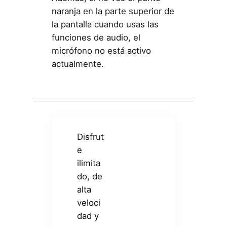
naranja en la parte superior de
la pantalla cuando usas las
funciones de audio, el
micrófono no está activo
actualmente.
Disfrut
e
ilimita
do, de
alta
veloci
dad y