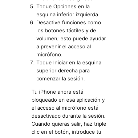
Toque Opciones en la
esquina inferior izquierda.
Desactive funciones como
los botones táctiles y de
volumen; esto puede ayudar
a prevenir el acceso al
micrófono.
Toque Iniciar en la esquina
superior derecha para
comenzar la sesión.
Tu iPhone ahora está
bloqueado en esa aplicación y
el acceso al micrófono está
desactivado durante la sesión.
Cuando quieras salir, haz triple
clic en el botón, introduce tu