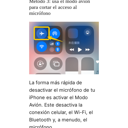
Método 3: usa el modo avión
para cortar el acceso al
micrófono
La forma más rápida de
desactivar el micrófono de tu
iPhone es activar el Modo
Avión. Este desactiva la
conexión celular, el Wi-Fi, el
Bluetooth y, a menudo, el
micrófono.