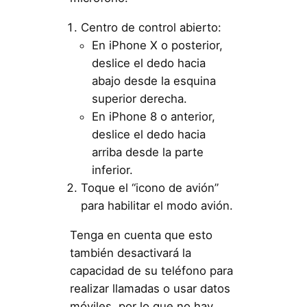
Centro de control abierto:
En iPhone X o posterior,
deslice el dedo hacia
abajo desde la esquina
superior derecha.
En iPhone 8 o anterior,
deslice el dedo hacia
arriba desde la parte
inferior.
Toque el “icono de avión”
para habilitar el modo avión.
Tenga en cuenta que esto
también desactivará la
capacidad de su teléfono para
realizar llamadas o usar datos
móviles, por lo que no hay