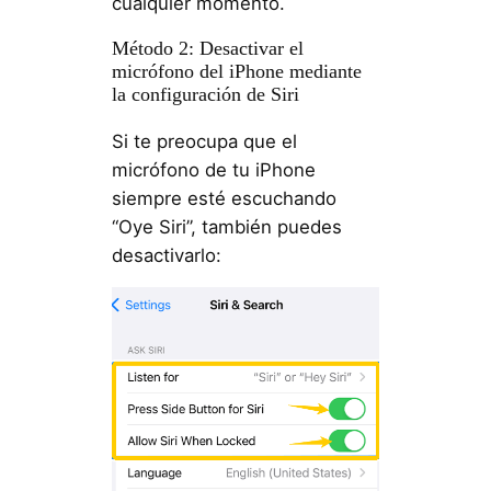
cualquier momento.
Método 2: Desactivar el
micrófono del iPhone mediante
la configuración de Siri
Si te preocupa que el
micrófono de tu iPhone
siempre esté escuchando
“Oye Siri”, también puedes
desactivarlo: