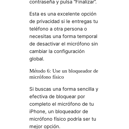
contraseña y pulsa “Finalizar”.
Esta es una excelente opción
de privacidad si le entregas tu
teléfono a otra persona o
necesitas una forma temporal
de desactivar el micrófono sin
cambiar la configuración
global.
Método 6: Use un bloqueador de
micrófono físico
Si buscas una forma sencilla y
efectiva de bloquear por
completo el micrófono de tu
iPhone, un bloqueador de
micrófono físico podría ser tu
mejor opción.