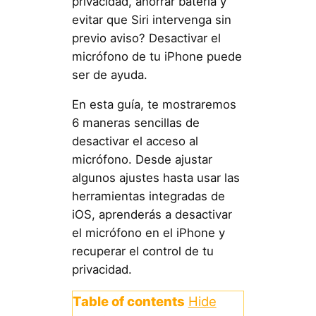
privacidad, ahorrar batería y
evitar que Siri intervenga sin
previo aviso? Desactivar el
micrófono de tu iPhone puede
ser de ayuda.
En esta guía, te mostraremos
6 maneras sencillas de
desactivar el acceso al
micrófono. Desde ajustar
algunos ajustes hasta usar las
herramientas integradas de
iOS, aprenderás a desactivar
el micrófono en el iPhone y
recuperar el control de tu
privacidad.
Table of contents
Hide