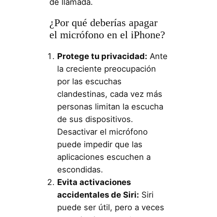
de llamada.
¿Por qué deberías apagar
el micrófono en el iPhone?
Protege tu privacidad:
Ante
la creciente preocupación
por las escuchas
clandestinas, cada vez más
personas limitan la escucha
de sus dispositivos.
Desactivar el micrófono
puede impedir que las
aplicaciones escuchen a
escondidas.
Evita activaciones
accidentales de Siri:
Siri
puede ser útil, pero a veces