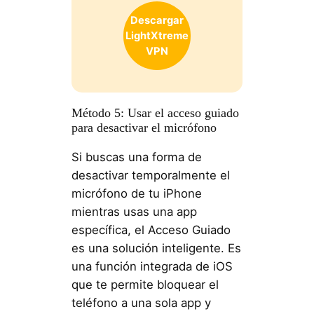
Descargar
LightXtreme
VPN
Método 5: Usar el acceso guiado
para desactivar el micrófono
Si buscas una forma de
desactivar temporalmente el
micrófono de tu iPhone
mientras usas una app
específica, el Acceso Guiado
es una solución inteligente. Es
una función integrada de iOS
que te permite bloquear el
teléfono a una sola app y