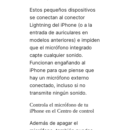
Estos pequeños dispositivos
se conectan al conector
Lightning del iPhone (o a la
entrada de auriculares en
modelos anteriores) e impiden
que el micrófono integrado
capte cualquier sonido.
Funcionan engañando al
iPhone para que piense que
hay un micrófono externo
conectado, incluso si no
transmite ningún sonido.
Controla el micrófono de tu
iPhone en el Centro de control
Además de apagar el