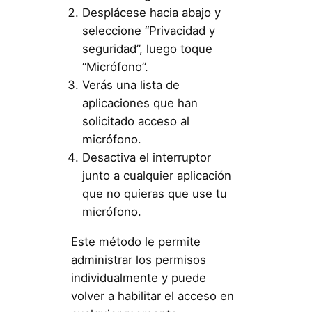
Desplácese hacia abajo y
seleccione “Privacidad y
seguridad”, luego toque
“Micrófono”.
Verás una lista de
aplicaciones que han
solicitado acceso al
micrófono.
Desactiva el interruptor
junto a cualquier aplicación
que no quieras que use tu
micrófono.
Este método le permite
administrar los permisos
individualmente y puede
volver a habilitar el acceso en