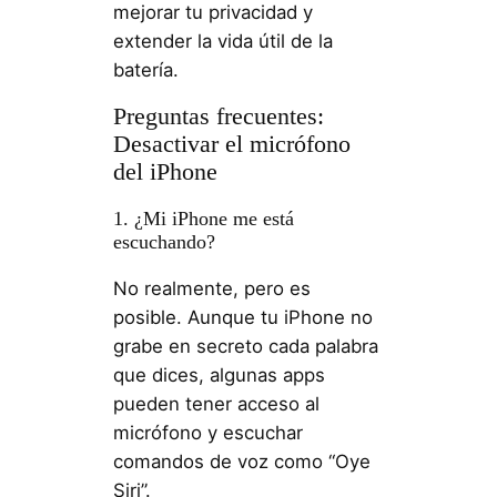
mejorar tu privacidad y
extender la vida útil de la
batería.
Preguntas frecuentes:
Desactivar el micrófono
del iPhone
1. ¿Mi iPhone me está
escuchando?
No realmente, pero es
posible. Aunque tu iPhone no
grabe en secreto cada palabra
que dices, algunas apps
pueden tener acceso al
micrófono y escuchar
comandos de voz como “Oye
Siri”.