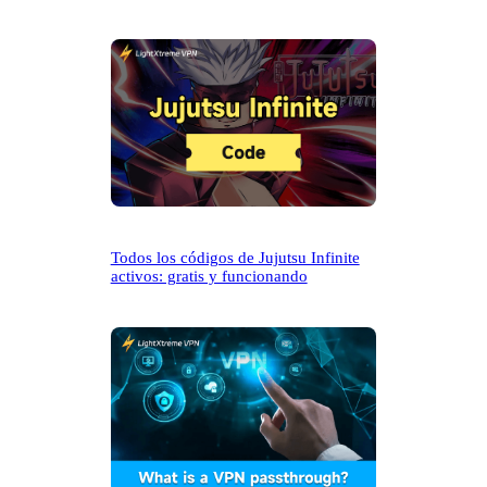
Todos los códigos de Jujutsu Infinite
activos: gratis y funcionando