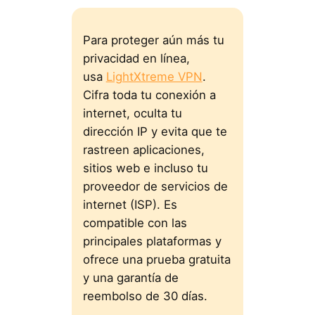
Para proteger aún más tu
privacidad en línea,
usa
LightXtreme VPN
.
Cifra toda tu conexión a
internet, oculta tu
dirección IP y evita que te
rastreen aplicaciones,
sitios web e incluso tu
proveedor de servicios de
internet (ISP). Es
compatible con las
principales plataformas y
ofrece una prueba gratuita
y una garantía de
reembolso de 30 días.