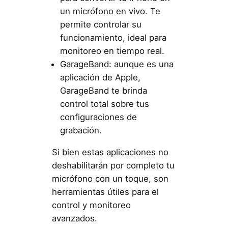
un micrófono en vivo. Te
permite controlar su
funcionamiento, ideal para
monitoreo en tiempo real.
GarageBand: aunque es una
aplicación de Apple,
GarageBand te brinda
control total sobre tus
configuraciones de
grabación.
Si bien estas aplicaciones no
deshabilitarán por completo tu
micrófono con un toque, son
herramientas útiles para el
control y monitoreo
avanzados.