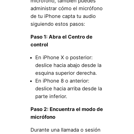
micrófono, también puedes
administrar cómo el micrófono
de tu iPhone capta tu audio
siguiendo estos pasos:
Paso 1: Abra el Centro de
control
En iPhone X o posterior:
deslice hacia abajo desde la
esquina superior derecha.
En iPhone 8 o anterior:
deslice hacia arriba desde la
parte inferior.
Paso 2: Encuentra el modo de
micrófono
Durante una llamada o sesión