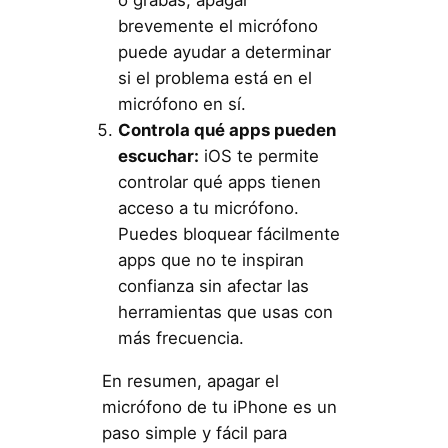
brevemente el micrófono
puede ayudar a determinar
si el problema está en el
micrófono en sí.
Controla qué apps pueden
escuchar:
iOS te permite
controlar qué apps tienen
acceso a tu micrófono.
Puedes bloquear fácilmente
apps que no te inspiran
confianza sin afectar las
herramientas que usas con
más frecuencia.
En resumen, apagar el
micrófono de tu iPhone es un
paso simple y fácil para