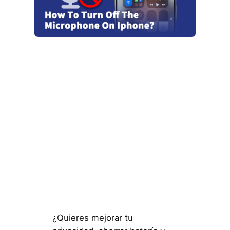
¿Quieres mejorar tu