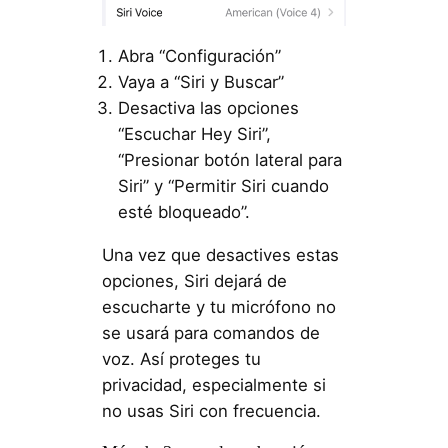
Abra “Configuración”
Vaya a “Siri y Buscar”
Desactiva las opciones
“Escuchar Hey Siri”,
“Presionar botón lateral para
Siri” y “Permitir Siri cuando
esté bloqueado”.
Una vez que desactives estas
opciones, Siri dejará de
escucharte y tu micrófono no
se usará para comandos de
voz. Así proteges tu
privacidad, especialmente si
no usas Siri con frecuencia.