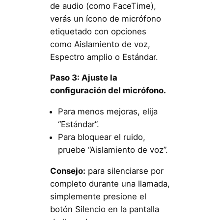
de audio (como FaceTime),
verás un ícono de micrófono
etiquetado con opciones
como Aislamiento de voz,
Espectro amplio o Estándar.
Paso 3: Ajuste la
configuración del micrófono.
Para menos mejoras, elija
“Estándar”.
Para bloquear el ruido,
pruebe “Aislamiento de voz”.
Consejo:
para silenciarse por
completo durante una llamada,
simplemente presione el
botón Silencio en la pantalla