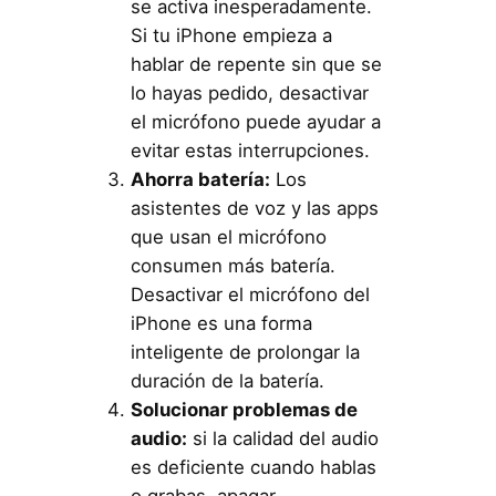
se activa inesperadamente.
Si tu iPhone empieza a
hablar de repente sin que se
lo hayas pedido, desactivar
el micrófono puede ayudar a
evitar estas interrupciones.
Ahorra batería:
Los
asistentes de voz y las apps
que usan el micrófono
consumen más batería.
Desactivar el micrófono del
iPhone es una forma
inteligente de prolongar la
duración de la batería.
Solucionar problemas de
audio:
si la calidad del audio
es deficiente cuando hablas
o grabas, apagar