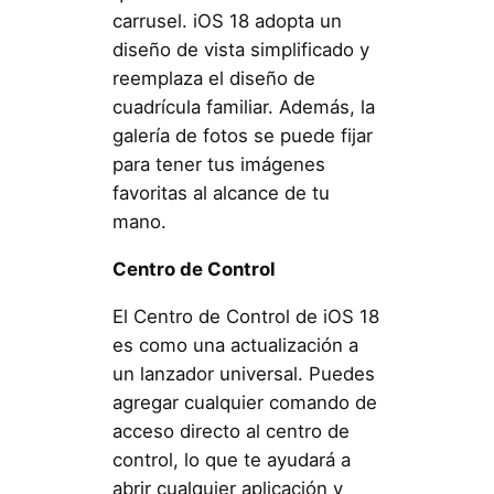
carrusel. iOS 18 adopta un
diseño de vista simplificado y
reemplaza el diseño de
cuadrícula familiar. Además, la
galería de fotos se puede fijar
para tener tus imágenes
favoritas al alcance de tu
mano.
Centro de Control
El Centro de Control de iOS 18
es como una actualización a
un lanzador universal. Puedes
agregar cualquier comando de
acceso directo al centro de
control, lo que te ayudará a
abrir cualquier aplicación y