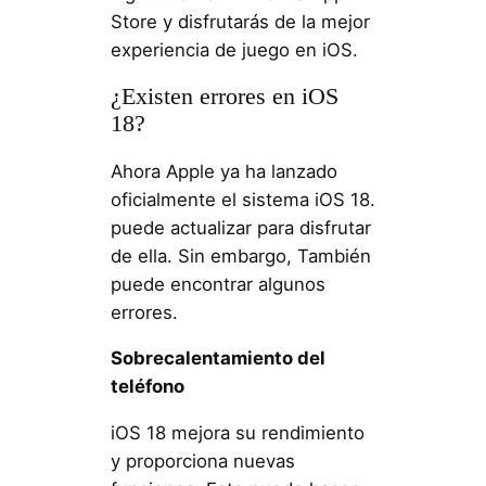
Store y disfrutarás de la mejor
experiencia de juego en iOS.
¿Existen errores en iOS
18?
Ahora Apple ya ha lanzado
oficialmente el sistema iOS 18.
puede actualizar para disfrutar
de ella. Sin embargo, También
puede encontrar algunos
errores.
Sobrecalentamiento del
teléfono
iOS 18 mejora su rendimiento
y proporciona nuevas