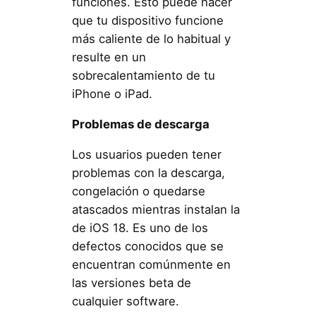
funciones. Esto puede hacer
que tu dispositivo funcione
más caliente de lo habitual y
resulte en un
sobrecalentamiento de tu
iPhone o iPad.
Problemas de descarga
Los usuarios pueden tener
problemas con la descarga,
congelación o quedarse
atascados mientras instalan la
de iOS 18. Es uno de los
defectos conocidos que se
encuentran comúnmente en
las versiones beta de
cualquier software.