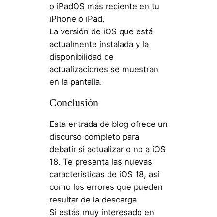
o iPadOS más reciente en tu
iPhone o iPad.
La versión de iOS que está
actualmente instalada y la
disponibilidad de
actualizaciones se muestran
en la pantalla.
Conclusión
Esta entrada de blog ofrece un
discurso completo para
debatir si actualizar o no a iOS
18. Te presenta las nuevas
características de iOS 18, así
como los errores que pueden
resultar de la descarga.
Si estás muy interesado en