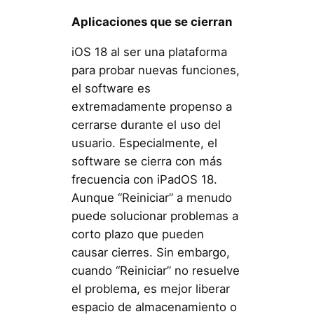
Aplicaciones que se cierran
iOS 18 al ser una plataforma
para probar nuevas funciones,
el software es
extremadamente propenso a
cerrarse durante el uso del
usuario. Especialmente, el
software se cierra con más
frecuencia con iPadOS 18.
Aunque “Reiniciar” a menudo
puede solucionar problemas a
corto plazo que pueden
causar cierres. Sin embargo,
cuando “Reiniciar” no resuelve
el problema, es mejor liberar
espacio de almacenamiento o