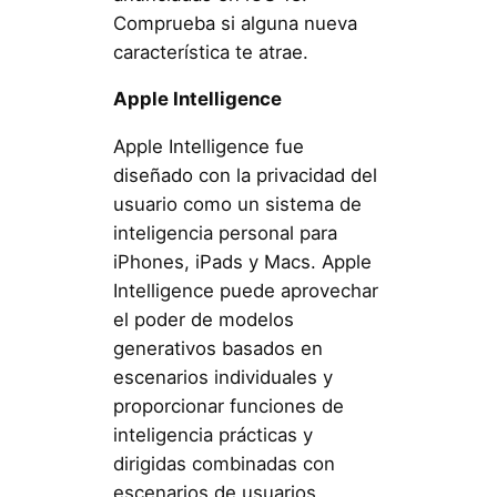
Comprueba si alguna nueva
característica te atrae.
Apple Intelligence
Apple Intelligence fue
diseñado con la privacidad del
usuario como un sistema de
inteligencia personal para
iPhones, iPads y Macs. Apple
Intelligence puede aprovechar
el poder de modelos
generativos basados en
escenarios individuales y
proporcionar funciones de
inteligencia prácticas y
dirigidas combinadas con
escenarios de usuarios.