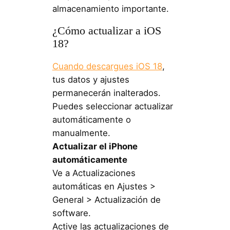
almacenamiento importante.
¿Cómo actualizar a iOS
18?
Cuando descargues iOS 18
,
tus datos y ajustes
permanecerán inalterados.
Puedes seleccionar actualizar
automáticamente o
manualmente.
Actualizar el iPhone
automáticamente
Ve a Actualizaciones
automáticas en Ajustes >
General > Actualización de
software.
Active las actualizaciones de