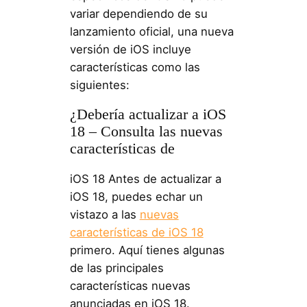
variar dependiendo de su
lanzamiento oficial, una nueva
versión de iOS incluye
características como las
siguientes:
¿Debería actualizar a iOS
18 – Consulta las nuevas
características de
iOS 18 Antes de actualizar a
iOS 18, puedes echar un
vistazo a las
nuevas
características de iOS 18
primero. Aquí tienes algunas
de las principales
características nuevas
anunciadas en iOS 18.