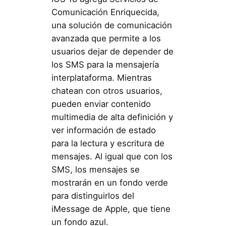
Comunicación Enriquecida,
una solución de comunicación
avanzada que permite a los
usuarios dejar de depender de
los SMS para la mensajería
interplataforma. Mientras
chatean con otros usuarios,
pueden enviar contenido
multimedia de alta definición y
ver información de estado
para la lectura y escritura de
mensajes. Al igual que con los
SMS, los mensajes se
mostrarán en un fondo verde
para distinguirlos del
iMessage de Apple, que tiene
un fondo azul.