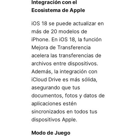
Integración con el
Ecosistema de Apple
iOS 18 se puede actualizar en
más de 20 modelos de
iPhone. En iOS 18, la función
Mejora de Transferencia
acelera las transferencias de
archivos entre dispositivos.
Además, la integración con
iCloud Drive es más sólida,
asegurando que tus
documentos, fotos y datos de
aplicaciones estén
sincronizados en todos tus
dispositivos Apple.
Modo de Juego