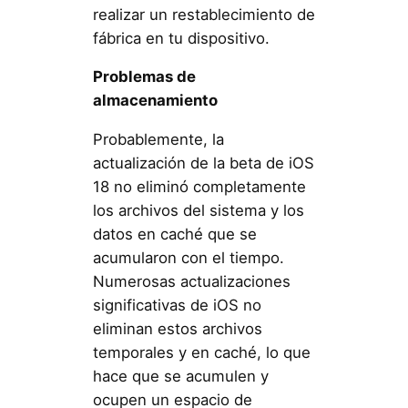
realizar un restablecimiento de
fábrica en tu dispositivo.
Problemas de
almacenamiento
Probablemente, la
actualización de la beta de iOS
18 no eliminó completamente
los archivos del sistema y los
datos en caché que se
acumularon con el tiempo.
Numerosas actualizaciones
significativas de iOS no
eliminan estos archivos
temporales y en caché, lo que
hace que se acumulen y
ocupen un espacio de