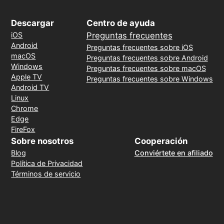
Descargar
Centro de ayuda
iOS
Preguntas frecuentes
Android
Preguntas frecuentes sobre iOS
macOS
Preguntas frecuentes sobre Android
Windows
Preguntas frecuentes sobre macOS
Apple TV
Preguntas frecuentes sobre Windows
Android TV
Linux
Chrome
Edge
FireFox
Sobre nosotros
Cooperación
Blog
Conviértete en afiliado
Política de Privacidad
Términos de servicio