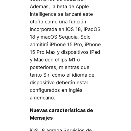
Además, la beta de Apple
Intelligence se lanzará este
otoño como una función
incorporada en iOS 18, iPadOS
18 y macOS Sequoia. Solo
admitirá iPhone 15 Pro, iPhone
15 Pro Max y dispositivos iPad
y Mac con chips M1 o
posteriores, mientras que
tanto Siri como el idioma del
dispositivo deberán estar
configurados en inglés
americano.
Nuevas características de
Mensajes
iOS 18 agrega Servicios de