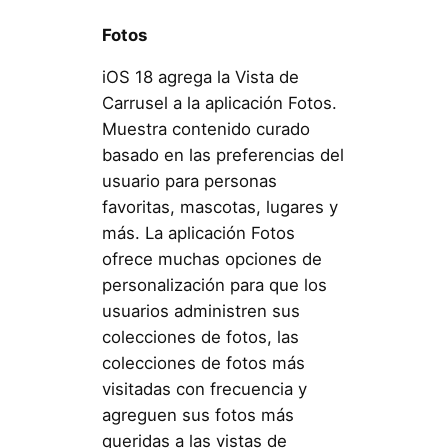
Fotos
iOS 18 agrega la Vista de
Carrusel a la aplicación Fotos.
Muestra contenido curado
basado en las preferencias del
usuario para personas
favoritas, mascotas, lugares y
más. La aplicación Fotos
ofrece muchas opciones de
personalización para que los
usuarios administren sus
colecciones de fotos, las
colecciones de fotos más
visitadas con frecuencia y
agreguen sus fotos más
queridas a las vistas de