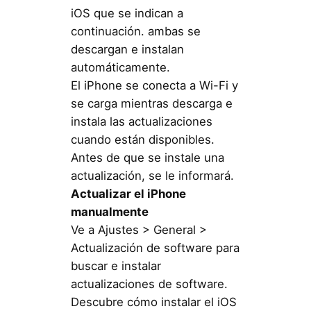
iOS que se indican a
continuación. ambas se
descargan e instalan
automáticamente.
El iPhone se conecta a Wi-Fi y
se carga mientras descarga e
instala las actualizaciones
cuando están disponibles.
Antes de que se instale una
actualización, se le informará.
Actualizar el iPhone
manualmente
Ve a Ajustes > General >
Actualización de software para
buscar e instalar
actualizaciones de software.
Descubre cómo instalar el iOS