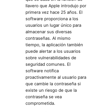
llavero que Apple introdujo por
primera vez hace 25 años. El
software proporciona a los
usuarios un lugar único para
almacenar sus diversas
contraseñas. Al mismo
tiempo, la aplicación también
puede alertar a los usuarios
sobre vulnerabilidades de
seguridad comunes. El
software notifica
proactivamente al usuario para
que cambie la contraseña si
existe un riesgo de que la
contraseña se vea
comprometida.