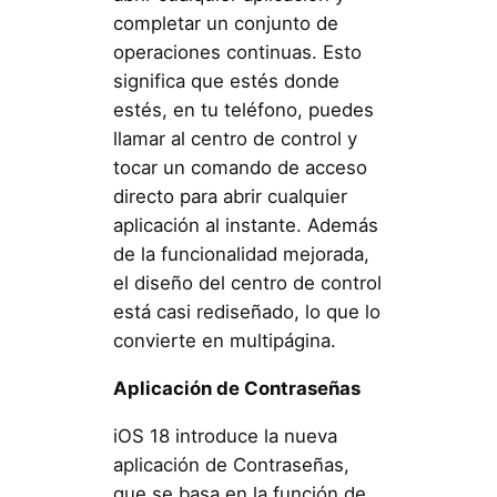
completar un conjunto de
operaciones continuas. Esto
significa que estés donde
estés, en tu teléfono, puedes
llamar al centro de control y
tocar un comando de acceso
directo para abrir cualquier
aplicación al instante. Además
de la funcionalidad mejorada,
el diseño del centro de control
está casi rediseñado, lo que lo
convierte en multipágina.
Aplicación de Contraseñas
iOS 18 introduce la nueva
aplicación de Contraseñas,
que se basa en la función de