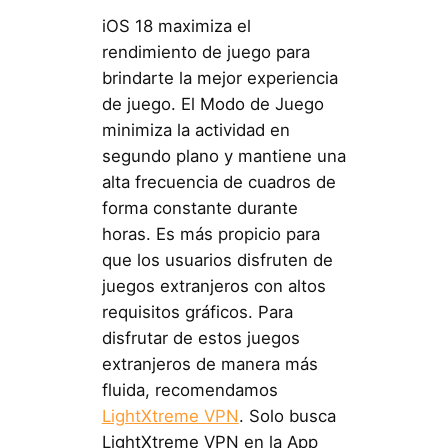
iOS 18 maximiza el
rendimiento de juego para
brindarte la mejor experiencia
de juego. El Modo de Juego
minimiza la actividad en
segundo plano y mantiene una
alta frecuencia de cuadros de
forma constante durante
horas. Es más propicio para
que los usuarios disfruten de
juegos extranjeros con altos
requisitos gráficos. Para
disfrutar de estos juegos
extranjeros de manera más
fluida, recomendamos
LightXtreme VPN
. Solo busca
LightXtreme VPN en la App