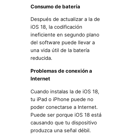
Consumo de batería
Después de actualizar a la de
iOS 18, la codificación
ineficiente en segundo plano
del software puede llevar a
una vida útil de la batería
reducida.
Problemas de conexión a
Internet
Cuando instalas la de iOS 18,
tu iPad o iPhone puede no
poder conectarse a Internet.
Puede ser porque iOS 18 está
causando que tu dispositivo
produzca una señal débil.