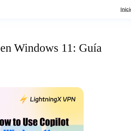
Inici
 en Windows 11: Guía