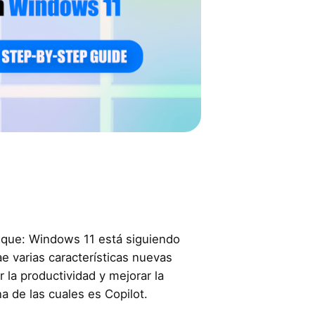
 que: Windows 11 está siguiendo
ae varias características nuevas
la productividad y mejorar la
a de las cuales es Copilot.