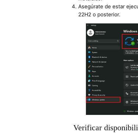
Asegúrate de estar eje
22H2 o posterior.
Verificar disponibil