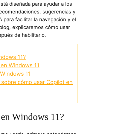
está diseñada para ayudar a los
recomendaciones, sugerencias y
para facilitar la navegación y el
blog, explicaremos cómo usar
pués de habilitarlo.
indows 11?
t en Windows 11
 Windows 11
 sobre cómo usar Copilot en
t en Windows 11?