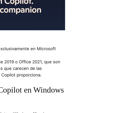
 exclusivamente en Microsoft
ce 2019 o Office 2021, que son
s que carecen de las
e Copilot proporciona.
 Copilot en Windows