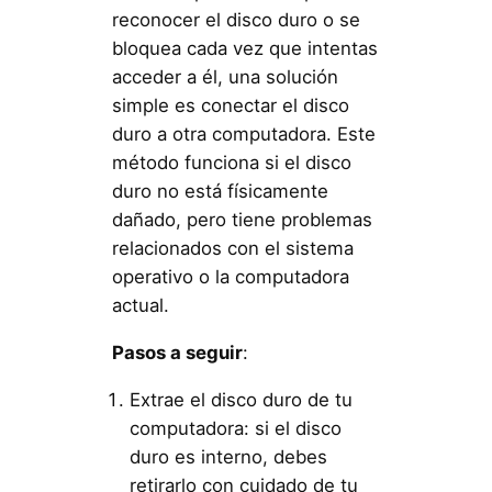
reconocer el disco duro o se
bloquea cada vez que intentas
acceder a él, una solución
simple es conectar el disco
duro a otra computadora. Este
método funciona si el disco
duro no está físicamente
dañado, pero tiene problemas
relacionados con el sistema
operativo o la computadora
actual.
Pasos a seguir
:
Extrae el disco duro de tu
computadora: si el disco
duro es interno, debes
retirarlo con cuidado de tu