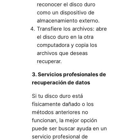
reconocer el disco duro
como un dispositivo de
almacenamiento externo.
Transfiere los archivos: abre
el disco duro en la otra
computadora y copia los
archivos que deseas
recuperar.
3. Servicios profesionales de
recuperación de datos
Si tu disco duro está
físicamente dañado o los
métodos anteriores no
funcionan, la mejor opción
puede ser buscar ayuda en un
servicio profesional de