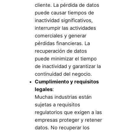
cliente. La pérdida de datos
puede causar tiempos de
inactividad significativos,
interrumpir las actividades
comerciales y generar
pérdidas financieras. La
recuperación de datos
puede minimizar el tiempo
de inactividad y garantizar la
continuidad del negocio.
Cumplimiento y requisitos
legales
:
Muchas industrias están
sujetas a requisitos
regulatorios que exigen a las
empresas proteger y retener
datos. No recuperar los