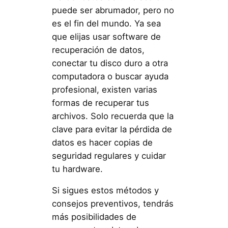
puede ser abrumador, pero no
es el fin del mundo. Ya sea
que elijas usar software de
recuperación de datos,
conectar tu disco duro a otra
computadora o buscar ayuda
profesional, existen varias
formas de recuperar tus
archivos. Solo recuerda que la
clave para evitar la pérdida de
datos es hacer copias de
seguridad regulares y cuidar
tu hardware.
Si sigues estos métodos y
consejos preventivos, tendrás
más posibilidades de