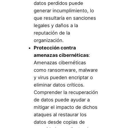
datos perdidos puede
generar incumplimiento, lo
que resultaría en sanciones
legales y daños a la
reputación de la
organización.
Protección contra
amenazas cibernéticas
:
Amenazas cibernéticas
como ransomware, malware
y virus pueden encriptar o
eliminar datos críticos.
Comprender la recuperación
de datos puede ayudar a
mitigar el impacto de dichos
ataques al restaurar los
datos desde copias de