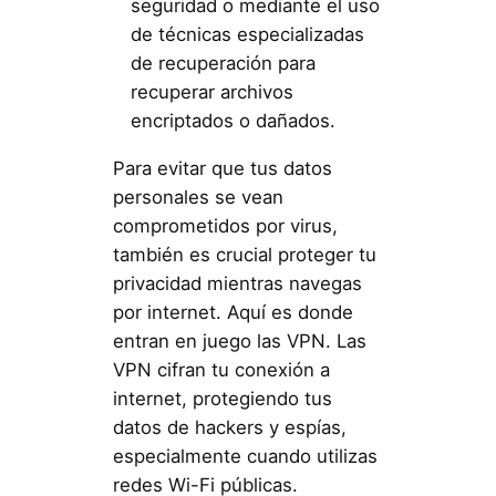
seguridad o mediante el uso
de técnicas especializadas
de recuperación para
recuperar archivos
encriptados o dañados.
Para evitar que tus datos
personales se vean
comprometidos por virus,
también es crucial proteger tu
privacidad mientras navegas
por internet. Aquí es donde
entran en juego las VPN. Las
VPN cifran tu conexión a
internet, protegiendo tus
datos de hackers y espías,
especialmente cuando utilizas
redes Wi-Fi públicas.