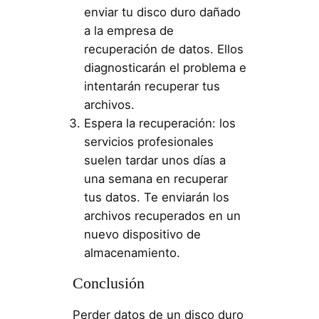
enviar tu disco duro dañado
a la empresa de
recuperación de datos. Ellos
diagnosticarán el problema e
intentarán recuperar tus
archivos.
Espera la recuperación: los
servicios profesionales
suelen tardar unos días a
una semana en recuperar
tus datos. Te enviarán los
archivos recuperados en un
nuevo dispositivo de
almacenamiento.
Conclusión
Perder datos de un disco duro