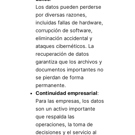
Los datos pueden perderse
por diversas razones,
incluidas fallas de hardware,
corrupción de software,
eliminación accidental y
ataques cibernéticos. La
recuperación de datos
garantiza que los archivos y
documentos importantes no
se pierdan de forma
permanente.
Continuidad empresarial
:
Para las empresas, los datos
son un activo importante
que respalda las
operaciones, la toma de
decisiones y el servicio al