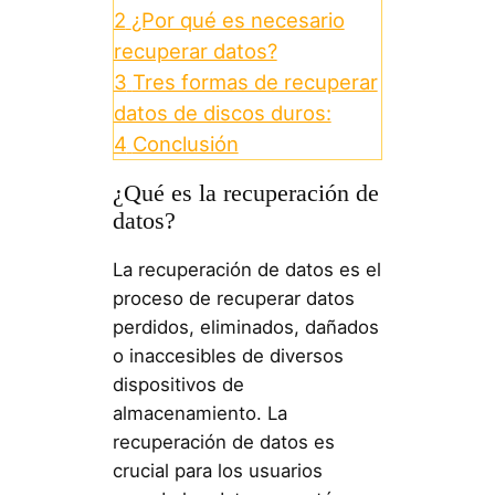
2
¿Por qué es necesario
recuperar datos?
3
Tres formas de recuperar
datos de discos duros:
4
Conclusión
¿Qué es la recuperación de
datos?
La recuperación de datos es el
proceso de recuperar datos
perdidos, eliminados, dañados
o inaccesibles de diversos
dispositivos de
almacenamiento. La
recuperación de datos es
crucial para los usuarios