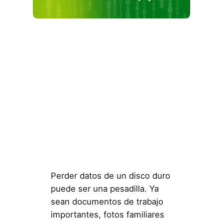
Perder datos de un disco duro
puede ser una pesadilla. Ya
sean documentos de trabajo
importantes, fotos familiares