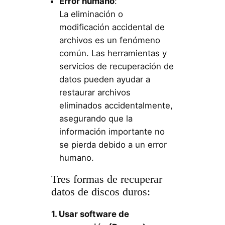
Error humano
:
La eliminación o
modificación accidental de
archivos es un fenómeno
común. Las herramientas y
servicios de recuperación de
datos pueden ayudar a
restaurar archivos
eliminados accidentalmente,
asegurando que la
información importante no
se pierda debido a un error
humano.
Tres formas de recuperar
datos de discos duros:
1. Usar software de