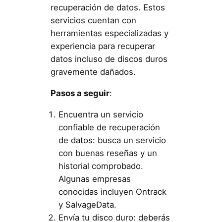
recuperación de datos. Estos
servicios cuentan con
herramientas especializadas y
experiencia para recuperar
datos incluso de discos duros
gravemente dañados.
Pasos a seguir
:
Encuentra un servicio
confiable de recuperación
de datos: busca un servicio
con buenas reseñas y un
historial comprobado.
Algunas empresas
conocidas incluyen Ontrack
y SalvageData.
Envía tu disco duro: deberás