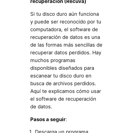
recuperación (Recuva)
Si tu disco duro aún funciona
y puede ser reconocido por tu
computadora, el software de
recuperación de datos es una
de las formas más sencillas de
recuperar datos perdidos. Hay
muchos programas
disponibles diseñados para
escanear tu disco duro en
busca de archivos perdidos.
Aquí te explicamos cómo usar
el software de recuperación
de datos.
Pasos a seguir
:
Descarga un programa