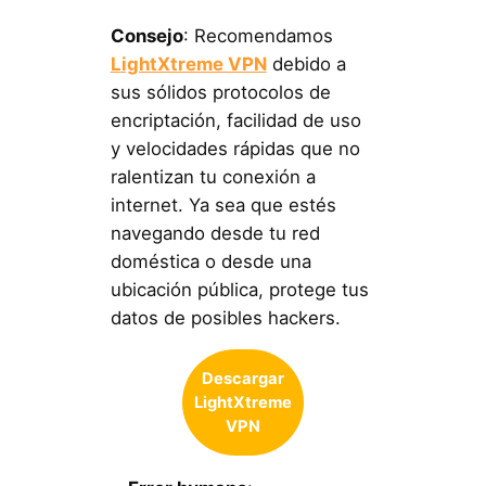
Consejo
: Recomendamos
LightXtreme VPN
debido a
sus sólidos protocolos de
encriptación, facilidad de uso
y velocidades rápidas que no
ralentizan tu conexión a
internet. Ya sea que estés
navegando desde tu red
doméstica o desde una
ubicación pública, protege tus
datos de posibles hackers.
Descargar
LightXtreme
VPN