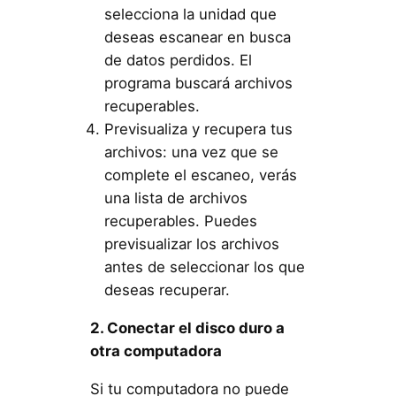
selecciona la unidad que
deseas escanear en busca
de datos perdidos. El
programa buscará archivos
recuperables.
Previsualiza y recupera tus
archivos: una vez que se
complete el escaneo, verás
una lista de archivos
recuperables. Puedes
previsualizar los archivos
antes de seleccionar los que
deseas recuperar.
2. Conectar el disco duro a
otra computadora
Si tu computadora no puede