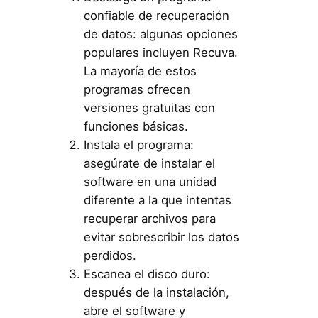
confiable de recuperación
de datos: algunas opciones
populares incluyen Recuva.
La mayoría de estos
programas ofrecen
versiones gratuitas con
funciones básicas.
Instala el programa:
asegúrate de instalar el
software en una unidad
diferente a la que intentas
recuperar archivos para
evitar sobrescribir los datos
perdidos.
Escanea el disco duro:
después de la instalación,
abre el software y