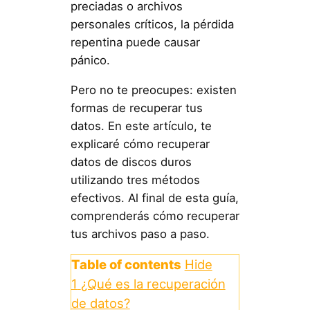
preciadas o archivos
personales críticos, la pérdida
repentina puede causar
pánico.
Pero no te preocupes: existen
formas de recuperar tus
datos. En este artículo, te
explicaré cómo recuperar
datos de discos duros
utilizando tres métodos
efectivos. Al final de esta guía,
comprenderás cómo recuperar
tus archivos paso a paso.
Table of contents
Hide
1
¿Qué es la recuperación
de datos?