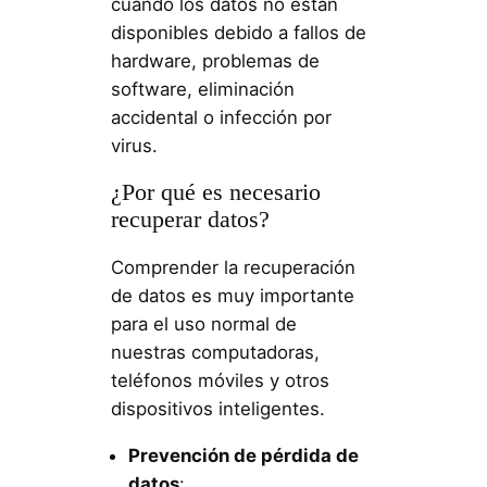
cuando los datos no están
disponibles debido a fallos de
hardware, problemas de
software, eliminación
accidental o infección por
virus.
¿Por qué es necesario
recuperar datos?
Comprender la recuperación
de datos es muy importante
para el uso normal de
nuestras computadoras,
teléfonos móviles y otros
dispositivos inteligentes.
Prevención de pérdida de
datos
: