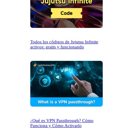
Todos los códigos de Jujutsu Infinite
activos: gratis y funcionando
¿Qué es VPN Passthrough? Cómo
Funciona y Cómo Activarlo