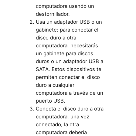
computadora usando un
destornillador.
Usa un adaptador USB o un
gabinete: para conectar el
disco duro a otra
computadora, necesitarás
un gabinete para discos
duros o un adaptador USB a
SATA. Estos dispositivos te
permiten conectar el disco
duro a cualquier
computadora a través de un
puerto USB.
Conecta el disco duro a otra
computadora: una vez
conectado, la otra
computadora debería