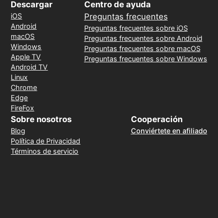
Descargar
Centro de ayuda
iOS
Preguntas frecuentes
Android
Preguntas frecuentes sobre iOS
macOS
Preguntas frecuentes sobre Android
Windows
Preguntas frecuentes sobre macOS
Apple TV
Preguntas frecuentes sobre Windows
Android TV
Linux
Chrome
Edge
FireFox
Sobre nosotros
Cooperación
Blog
Conviértete en afiliado
Política de Privacidad
Términos de servicio