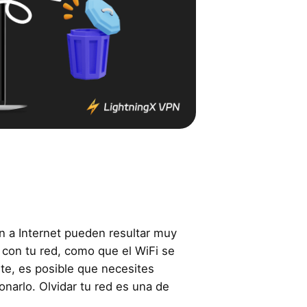
 a Internet pueden resultar muy
 con tu red, como que el WiFi se
e, es posible que necesites
narlo. Olvidar tu red es una de