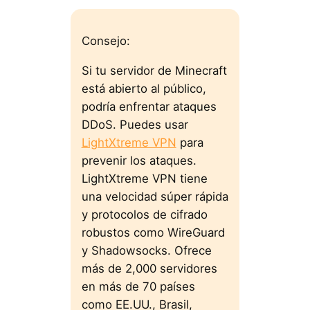
Consejo:
Si tu servidor de Minecraft
está abierto al público,
podría enfrentar ataques
DDoS. Puedes usar
LightXtreme VPN
para
prevenir los ataques.
LightXtreme VPN tiene
una velocidad súper rápida
y protocolos de cifrado
robustos como WireGuard
y Shadowsocks. Ofrece
más de 2,000 servidores
en más de 70 países
como EE.UU., Brasil,