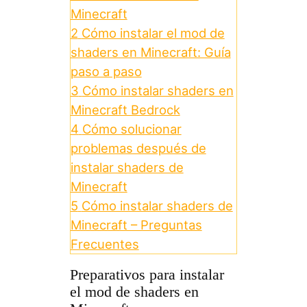
Minecraft
2
Cómo instalar el mod de
shaders en Minecraft: Guía
paso a paso
3
Cómo instalar shaders en
Minecraft Bedrock
4
Cómo solucionar
problemas después de
instalar shaders de
Minecraft
5
Cómo instalar shaders de
Minecraft – Preguntas
Frecuentes
Preparativos para instalar
el mod de shaders en