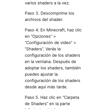
varios shaders a la vez.
Paso 3. Descomprime los
archivos del shader.
Paso 4. En Minecraft, haz clic
en “Opciones” >
“Configuración de video” >
“Shaders”. Verás la
configuración de los shaders
en la ventana. Después de
adoptar los shaders, también
puedes ajustar la
configuración de los shaders
desde aquí más tarde.
Paso 5. Haz clic en “Carpeta
de Shaders” en la parte