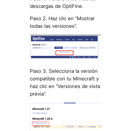
descargas de OptiFine.
Paso 2. Haz clic en “Mostrar
todas las versiones”.
Paso 3. Selecciona la versión
compatible con tu Minecraft y
haz clic en “Versiones de vista
previa”.