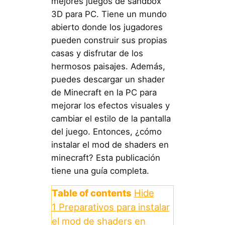
mejores juegos de sandbox
3D para PC. Tiene un mundo
abierto donde los jugadores
pueden construir sus propias
casas y disfrutar de los
hermosos paisajes. Además,
puedes descargar un shader
de Minecraft en la PC para
mejorar los efectos visuales y
cambiar el estilo de la pantalla
del juego. Entonces, ¿cómo
instalar el mod de shaders en
minecraft? Esta publicación
tiene una guía completa.
Table of contents
Hide
1
Preparativos para instalar
el mod de shaders en