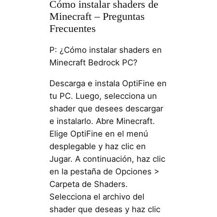
Cómo instalar shaders de
Minecraft – Preguntas
Frecuentes
P: ¿Cómo instalar shaders en
Minecraft Bedrock PC?
Descarga e instala OptiFine en
tu PC. Luego, selecciona un
shader que desees descargar
e instalarlo. Abre Minecraft.
Elige OptiFine en el menú
desplegable y haz clic en
Jugar. A continuación, haz clic
en la pestaña de Opciones >
Carpeta de Shaders.
Selecciona el archivo del
shader que deseas y haz clic