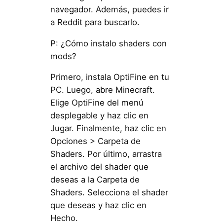
navegador. Además, puedes ir
a Reddit para buscarlo.
P: ¿Cómo instalo shaders con
mods?
Primero, instala OptiFine en tu
PC. Luego, abre Minecraft.
Elige OptiFine del menú
desplegable y haz clic en
Jugar. Finalmente, haz clic en
Opciones > Carpeta de
Shaders. Por último, arrastra
el archivo del shader que
deseas a la Carpeta de
Shaders. Selecciona el shader
que deseas y haz clic en
Hecho.