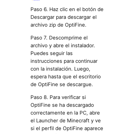
Paso 6. Haz clic en el botón de
Descargar para descargar el
archivo zip de OptiFine.
Paso 7. Descomprime el
archivo y abre el instalador.
Puedes seguir las
instrucciones para continuar
con la instalación. Luego,
espera hasta que el escritorio
de OptiFine se descargue.
Paso 8. Para verificar si
OptiFine se ha descargado
correctamente en la PC, abre
el Launcher de Minecraft y ve
si el perfil de OptiFine aparece