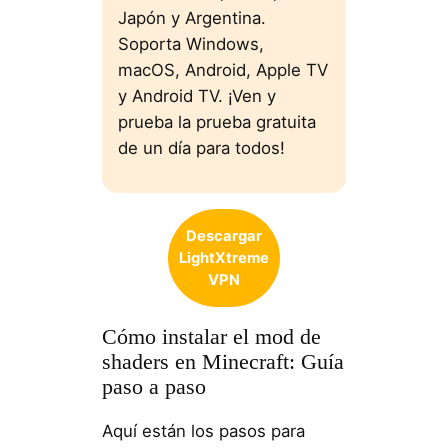
Japón y Argentina.
Soporta Windows,
macOS, Android, Apple TV
y Android TV. ¡Ven y
prueba la prueba gratuita
de un día para todos!
Descargar
LightXtreme
VPN
Cómo instalar el mod de
shaders en Minecraft: Guía
paso a paso
Aquí están los pasos para