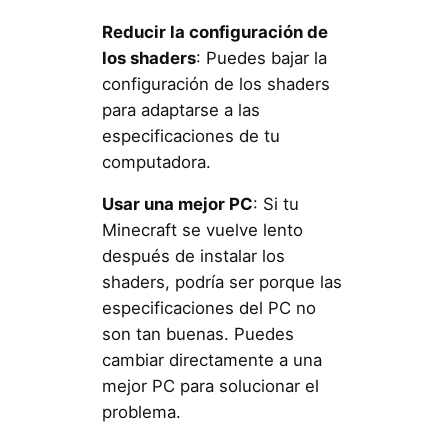
Reducir la configuración de
los shaders
: Puedes bajar la
configuración de los shaders
para adaptarse a las
especificaciones de tu
computadora.
Usar una mejor PC
: Si tu
Minecraft se vuelve lento
después de instalar los
shaders, podría ser porque las
especificaciones del PC no
son tan buenas. Puedes
cambiar directamente a una
mejor PC para solucionar el
problema.