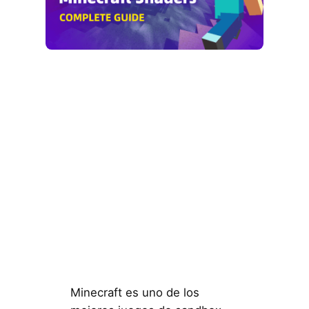
Minecraft es uno de los