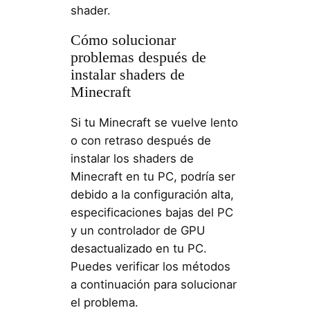
shader.
Cómo solucionar
problemas después de
instalar shaders de
Minecraft
Si tu Minecraft se vuelve lento
o con retraso después de
instalar los shaders de
Minecraft en tu PC, podría ser
debido a la configuración alta,
especificaciones bajas del PC
y un controlador de GPU
desactualizado en tu PC.
Puedes verificar los métodos
a continuación para solucionar
el problema.