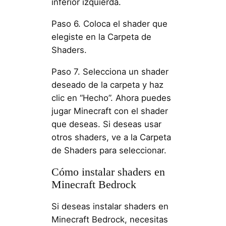
inferior izquierda.
Paso 6. Coloca el shader que
elegiste en la Carpeta de
Shaders.
Paso 7. Selecciona un shader
deseado de la carpeta y haz
clic en “Hecho”. Ahora puedes
jugar Minecraft con el shader
que deseas. Si deseas usar
otros shaders, ve a la Carpeta
de Shaders para seleccionar.
Cómo instalar shaders en
Minecraft Bedrock
Si deseas instalar shaders en
Minecraft Bedrock, necesitas