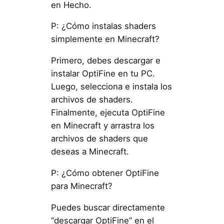
en Hecho.
P: ¿Cómo instalas shaders
simplemente en Minecraft?
Primero, debes descargar e
instalar OptiFine en tu PC.
Luego, selecciona e instala los
archivos de shaders.
Finalmente, ejecuta OptiFine
en Minecraft y arrastra los
archivos de shaders que
deseas a Minecraft.
P: ¿Cómo obtener OptiFine
para Minecraft?
Puedes buscar directamente
“descargar OptiFine” en el