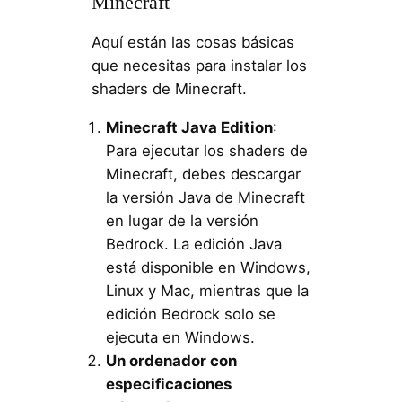
Minecraft
Aquí están las cosas básicas
que necesitas para instalar los
shaders de Minecraft.
Minecraft Java Edition
:
Para ejecutar los shaders de
Minecraft, debes descargar
la versión Java de Minecraft
en lugar de la versión
Bedrock. La edición Java
está disponible en Windows,
Linux y Mac, mientras que la
edición Bedrock solo se
ejecuta en Windows.
Un ordenador con
especificaciones