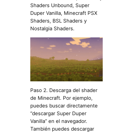
Shaders Unbound, Super
Duper Vanilla, Minecraft PSX
Shaders, BSL Shaders y
Nostalgia Shaders.
Paso 2. Descarga del shader
de Minecraft. Por ejemplo,
puedes buscar directamente
“descargar Super Duper
Vanilla” en el navegador.
También puedes descargar