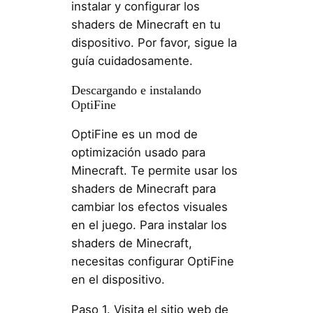
instalar y configurar los
shaders de Minecraft en tu
dispositivo. Por favor, sigue la
guía cuidadosamente.
Descargando e instalando
OptiFine
OptiFine es un mod de
optimización usado para
Minecraft. Te permite usar los
shaders de Minecraft para
cambiar los efectos visuales
en el juego. Para instalar los
shaders de Minecraft,
necesitas configurar OptiFine
en el dispositivo.
Paso 1. Visita el sitio web de