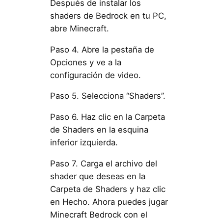
Después de instalar los
shaders de Bedrock en tu PC,
abre Minecraft.
Paso 4. Abre la pestaña de
Opciones y ve a la
configuración de video.
Paso 5. Selecciona “Shaders”.
Paso 6. Haz clic en la Carpeta
de Shaders en la esquina
inferior izquierda.
Paso 7. Carga el archivo del
shader que deseas en la
Carpeta de Shaders y haz clic
en Hecho. Ahora puedes jugar
Minecraft Bedrock con el