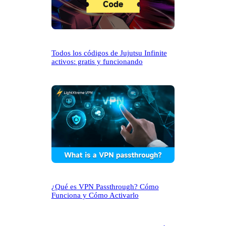
Todos los códigos de Jujutsu Infinite
activos: gratis y funcionando
¿Qué es VPN Passthrough? Cómo
Funciona y Cómo Activarlo