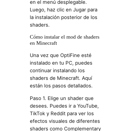
en el menú desplegable.
Luego, haz clic en Jugar para
la instalación posterior de los
shaders.
Cómo instalar el mod de shaders
en Minecraft
Una vez que OptiFine esté
instalado en tu PC, puedes
continuar instalando los
shaders de Minecraft. Aquí
están los pasos detallados.
Paso 1. Elige un shader que
desees. Puedes ir a YouTube,
TikTok y Reddit para ver los
efectos visuales de diferentes
shaders como Complementary