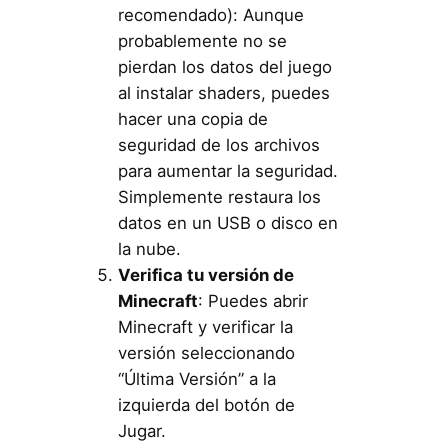
recomendado): Aunque
probablemente no se
pierdan los datos del juego
al instalar shaders, puedes
hacer una copia de
seguridad de los archivos
para aumentar la seguridad.
Simplemente restaura los
datos en un USB o disco en
la nube.
Verifica tu versión de
Minecraft
: Puedes abrir
Minecraft y verificar la
versión seleccionando
“Última Versión” a la
izquierda del botón de
Jugar.