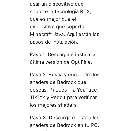
usar un dispositivo que
soporte la tecnología RTX,
que es mejor que el
dispositivo que soporta
Minecraft Java. Aquí están los
pasos de instalación.
Paso 1. Descarga e instala la
última versión de OptiFine.
Paso 2. Busca y encuentra los
shaders de Bedrock que
deseas. Puedes ir a YouTube,
TikTok y Reddit para verificar
los mejores shaders.
Paso 3. Descarga e instala los
shaders de Bedrock en tu PC.