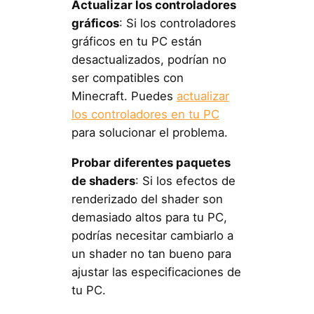
Actualizar los controladores
gráficos
: Si los controladores
gráficos en tu PC están
desactualizados, podrían no
ser compatibles con
Minecraft. Puedes
actualizar
los controladores en tu PC
para solucionar el problema.
Probar diferentes paquetes
de shaders
: Si los efectos de
renderizado del shader son
demasiado altos para tu PC,
podrías necesitar cambiarlo a
un shader no tan bueno para
ajustar las especificaciones de
tu PC.