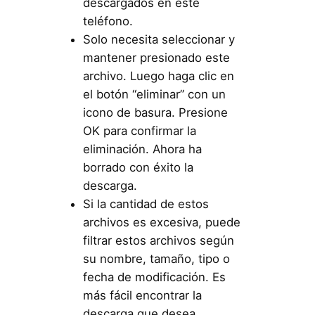
descargados en este
teléfono.
Solo necesita seleccionar y
mantener presionado este
archivo. Luego haga clic en
el botón “eliminar” con un
icono de basura. Presione
OK para confirmar la
eliminación. Ahora ha
borrado con éxito la
descarga.
Si la cantidad de estos
archivos es excesiva, puede
filtrar estos archivos según
su nombre, tamaño, tipo o
fecha de modificación. Es
más fácil encontrar la
descarga que desea