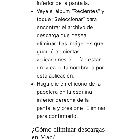
inferior de la pantalla.
Vaya al álbum “Recientes” y
toque “Seleccionar” para
encontrar el archivo de
descarga que desea
eliminar. Las imágenes que
guardó en ciertas
aplicaciones podrían estar
en la carpeta nombrada por
esta aplicación.
Haga clic en el icono de la
papelera en la esquina
inferior derecha de la
pantalla y presione “Eliminar”
para confirmarlo.
¿Cómo eliminar descargas
en Mac?