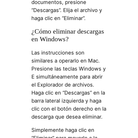
documentos, presione
“Descargas”. Elija el archivo y
haga clic en “Eliminar”.
¿Cómo eliminar descargas
en Windows?
Las instrucciones son
similares a operarlo en Mac.
Presione las teclas Windows y
E simultáneamente para abrir
el Explorador de archivos.
Haga clic en “Descargas” en la
barra lateral izquierda y haga
clic con el botón derecho en la
descarga que desea eliminar.
Simplemente haga clic en
“Eliminar” para moverlo a la