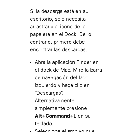
Si la descarga está en su
escritorio, solo necesita
arrastrarla al icono de la
papelera en el Dock. De lo
contrario, primero debe
encontrar las descargas.
Abra la aplicación Finder en
el dock de Mac. Mire la barra
de navegación del lado
izquierdo y haga clic en
“Descargas”.
Alternativamente,
simplemente presione
Alt+Command+L
en su
teclado.
Seleccione el archivo que