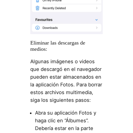
Eliminar las descargas de
medios:
Algunas imágenes o videos
que descargó en el navegador
pueden estar almacenados en
la aplicación Fotos. Para borrar
estos archivos multimedia,
siga los siguientes pasos:
Abra su aplicación Fotos y
haga clic en “Álbumes”.
Debería estar en la parte