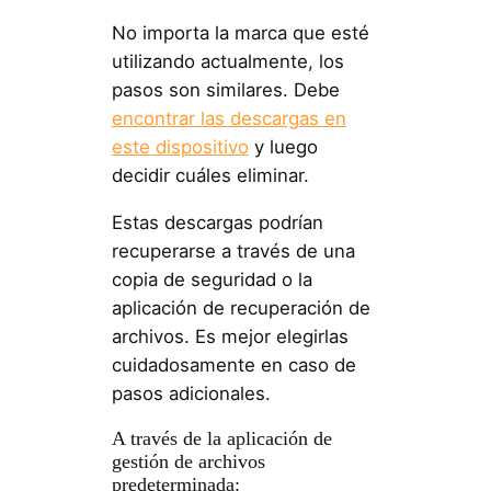
No importa la marca que esté
utilizando actualmente, los
pasos son similares. Debe
encontrar las descargas en
este dispositivo
y luego
decidir cuáles eliminar.
Estas descargas podrían
recuperarse a través de una
copia de seguridad o la
aplicación de recuperación de
archivos. Es mejor elegirlas
cuidadosamente en caso de
pasos adicionales.
A través de la aplicación de
gestión de archivos
predeterminada: