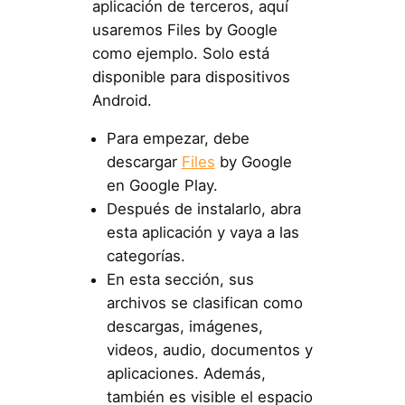
aplicación de terceros, aquí
usaremos Files by Google
como ejemplo. Solo está
disponible para dispositivos
Android.
Para empezar, debe
descargar
Files
by Google
en Google Play.
Después de instalarlo, abra
esta aplicación y vaya a las
categorías.
En esta sección, sus
archivos se clasifican como
descargas, imágenes,
videos, audio, documentos y
aplicaciones. Además,
también es visible el espacio