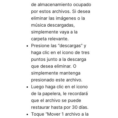
de almacenamiento ocupado
por estos archivos. Si desea
eliminar las imágenes o la
música descargadas,
simplemente vaya a la
carpeta relevante.
Presione las “descargas” y
haga clic en el icono de tres
puntos junto a la descarga
que desea eliminar. O
simplemente mantenga
presionado este archivo.
Luego haga clic en el icono
de la papelera, le recordará
que el archivo se puede
restaurar hasta por 30 días.
Toque “Mover 1 archivo a la