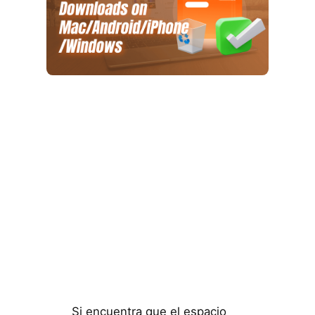
Si encuentra que el espacio