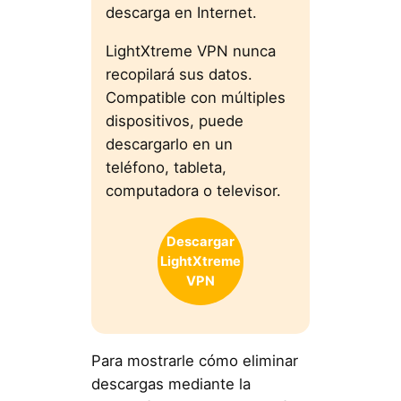
descarga en Internet.
LightXtreme VPN nunca
recopilará sus datos.
Compatible con múltiples
dispositivos, puede
descargarlo en un
teléfono, tableta,
computadora o televisor.
Descargar
LightXtreme
VPN
Para mostrarle cómo eliminar
descargas mediante la