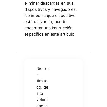
eliminar descargas en sus
dispositivos y navegadores.
No importa qué dispositivo
esté utilizando, puede
encontrar una instrucción
específica en este artículo.
Disfrut
e
ilimita
do, de
alta
veloci
dad y