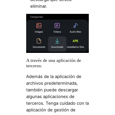
eliminar.
A través de una aplicación de
terceros:
Además de la aplicación de
archivos predeterminada,
también puede descargar
algunas aplicaciones de
terceros. Tenga cuidado con la
aplicación de gestión de