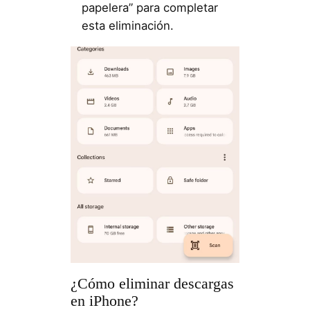
papelera” para completar
esta eliminación.
¿Cómo eliminar descargas
en iPhone?