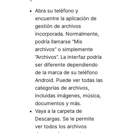
Abra su teléfono y
encuentre la aplicación de
gestión de archivos
incorporada. Normalmente,
podría llamarse “Mis
archivos” o simplemente
“Archivos”. La interfaz podría
ser diferente dependiendo
de la marca de su teléfono
Android. Puede ver todas las
categorías de archivos,
incluidas imágenes, música,
documentos y más.
Vaya a la carpeta de
Descargas. Se le permite
ver todos los archivos