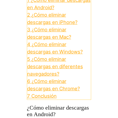
1
¿Cómo eliminar descargas
en Android?
2
¿Cómo eliminar
descargas en iPhone?
3
¿Cómo eliminar
descargas en Mac?
4
¿Cómo eliminar
descargas en Windows?
5
¿Cómo eliminar
descargas en diferentes
navegadores?
6
¿Cómo eliminar
descargas en Chrome?
7
Conclusión
¿Cómo eliminar descargas
en Android?