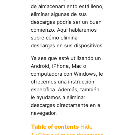
de almacenamiento está lleno,
eliminar algunas de sus
descargas podría ser un buen
comienzo. Aquí hablaremos
sobre cómo eliminar
descargas en sus dispositivos.
Ya sea que esté utilizando un
Android, iPhone, Mac o
computadora con Windows, le
ofrecemos una instrucción
específica. Además, también
le ayudamos a eliminar
descargas directamente en el
navegador.
Table of contents
Hide