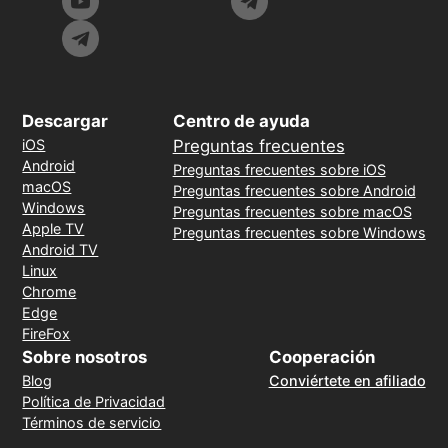
Descargar
Centro de ayuda
iOS
Preguntas frecuentes
Android
Preguntas frecuentes sobre iOS
macOS
Preguntas frecuentes sobre Android
Windows
Preguntas frecuentes sobre macOS
Apple TV
Preguntas frecuentes sobre Windows
Android TV
Linux
Chrome
Edge
FireFox
Sobre nosotros
Cooperación
Blog
Conviértete en afiliado
Política de Privacidad
Términos de servicio