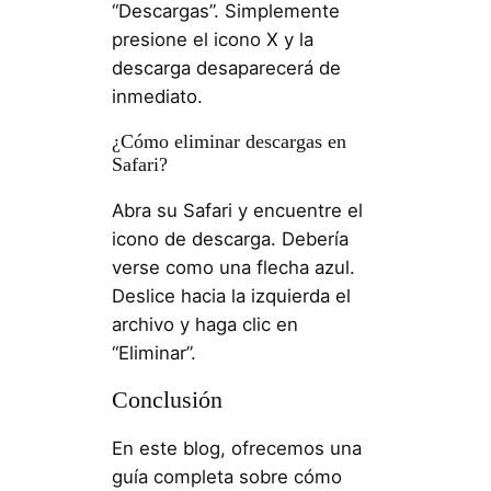
“Descargas”. Simplemente
presione el icono X y la
descarga desaparecerá de
inmediato.
¿Cómo eliminar descargas en
Safari?
Abra su Safari y encuentre el
icono de descarga. Debería
verse como una flecha azul.
Deslice hacia la izquierda el
archivo y haga clic en
“Eliminar”.
Conclusión
En este blog, ofrecemos una
guía completa sobre cómo