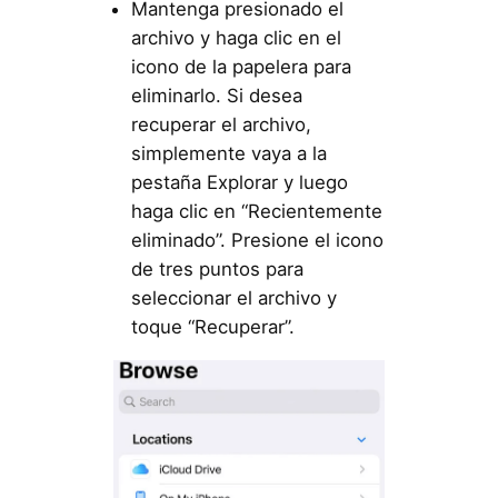
Mantenga presionado el
archivo y haga clic en el
icono de la papelera para
eliminarlo. Si desea
recuperar el archivo,
simplemente vaya a la
pestaña Explorar y luego
haga clic en “Recientemente
eliminado”. Presione el icono
de tres puntos para
seleccionar el archivo y
toque “Recuperar”.