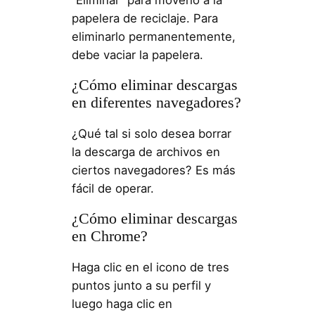
papelera de reciclaje. Para
eliminarlo permanentemente,
debe vaciar la papelera.
¿Cómo eliminar descargas
en diferentes navegadores?
¿Qué tal si solo desea borrar
la descarga de archivos en
ciertos navegadores? Es más
fácil de operar.
¿Cómo eliminar descargas
en Chrome?
Haga clic en el icono de tres
puntos junto a su perfil y
luego haga clic en