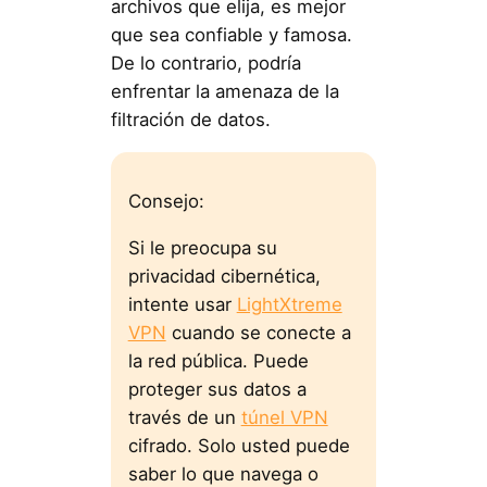
archivos que elija, es mejor
que sea confiable y famosa.
De lo contrario, podría
enfrentar la amenaza de la
filtración de datos.
Consejo:
Si le preocupa su
privacidad cibernética,
intente usar
LightXtreme
VPN
cuando se conecte a
la red pública. Puede
proteger sus datos a
través de un
túnel VPN
cifrado. Solo usted puede
saber lo que navega o