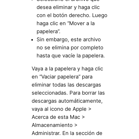
desea eliminar y haga clic
con el botón derecho. Luego
haga clic en “Mover a la
papelera”.
Sin embargo, este archivo
no se elimina por completo
hasta que vacíe la papelera.
Vaya a la papelera y haga clic
en “Vaciar papelera” para
eliminar todas las descargas
seleccionadas. Para borrar las
descargas automáticamente,
vaya al icono de Apple >
Acerca de esta Mac >
Almacenamiento >
Administrar. En la sección de