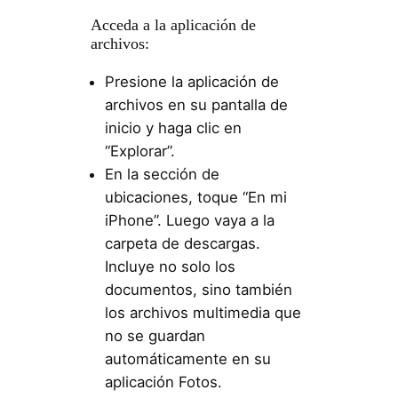
Acceda a la aplicación de
archivos:
Presione la aplicación de
archivos en su pantalla de
inicio y haga clic en
“Explorar”.
En la sección de
ubicaciones, toque “En mi
iPhone”. Luego vaya a la
carpeta de descargas.
Incluye no solo los
documentos, sino también
los archivos multimedia que
no se guardan
automáticamente en su
aplicación Fotos.